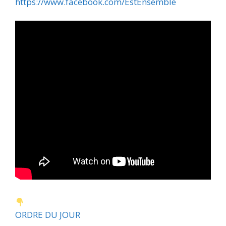
https://www.facebook.com/EstEnsemble
ORDRE DU JOUR