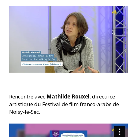
Rencontre avec
Mathilde Rouxel
, directrice
artistique du Festival de film franco-arabe de
Noisy-le-Sec.