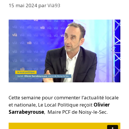
15 mai 2024
par
Vià93
Cette semaine pour commenter l’actualité locale
et nationale, Le Local Politique reçoit
Olivier
Sarrabeyrouse
, Maire PCF de Noisy-le-Sec.