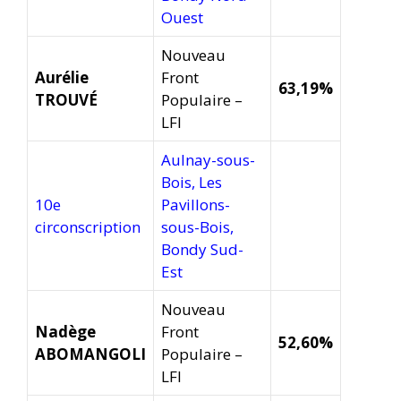
Ouest
Nouveau
Aurélie
Front
63,19%
TROUVÉ
Populaire –
LFI
Aulnay-sous-
Bois, Les
10e
Pavillons-
circonscription
sous-Bois,
Bondy Sud-
Est
Nouveau
Nadège
Front
52,60%
ABOMANGOLI
Populaire –
LFI