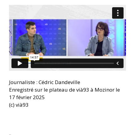
Journaliste : Cédric Dandeville
Enregistré sur le plateau de vià93 à Mozinor le
17 février 2025
(c) vià93