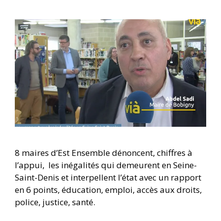
8 maires d’Est Ensemble dénoncent, chiffres à
l’appui, les inégalités qui demeurent en Seine-
Saint-Denis et interpellent l’état avec un rapport
en 6 points, éducation, emploi, accès aux droits,
police, justice, santé.