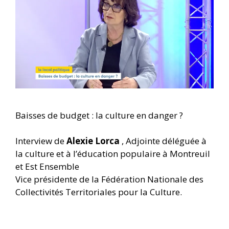
Baisses de budget : la culture en danger ?
Interview de
Alexie Lorca
, Adjointe déléguée à
la culture et à l’éducation populaire à Montreuil
et Est Ensemble
Vice présidente de la Fédération Nationale des
Collectivités Territoriales pour la Culture.