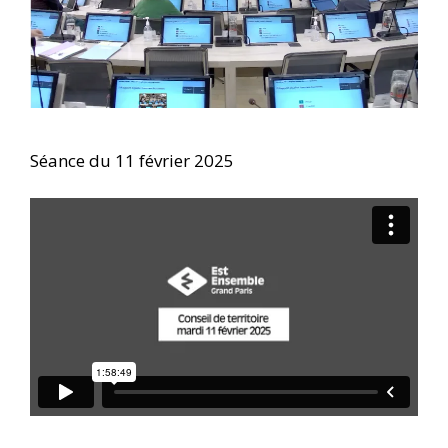
Séance du 11 février 2025