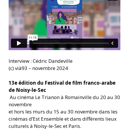
Interview : Cédric Dandeville
(c) vià93 – novembre 2024
13e édition du Festival de film franco-arabe
de Noisy-le-Sec
Au cinéma Le Trianon à Romainville du 20 au 30
novembre
et hors les murs du 15 au 30 novembre dans les
cinémas d’Est Ensemble et dans différents lieux
culturels à Noisy-le-Sec et Paris.