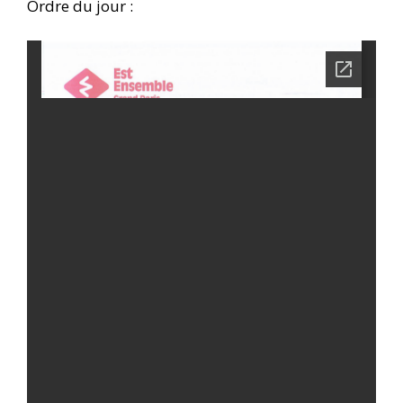
Ordre du jour :