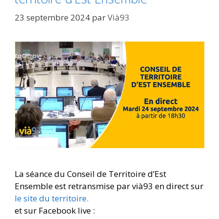
23 septembre 2024
par
Vià93
La séance du Conseil de Territoire d’Est
Ensemble est retransmise par vià93 en direct sur
le site du territoire.
et sur Facebook live :