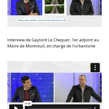
Interview de Gaylord Le Chequer, 1er adjoint au
Maire de Montreuil, en charge de l’urbanisme