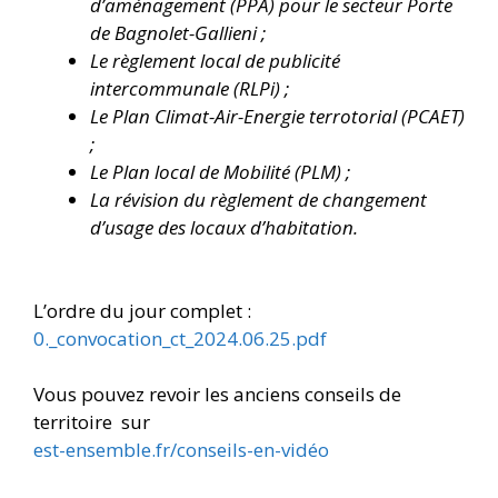
d’aménagement (PPA) pour le secteur Porte
de Bagnolet-Gallieni ;
Le règlement local de publicité
intercommunale (RLPi) ;
Le Plan Climat-Air-Energie terrotorial (PCAET)
;
Le Plan local de Mobilité (PLM) ;
La révision du règlement de changement
d’usage des locaux d’habitation.
L’ordre du jour complet :
0._convocation_ct_2024.06.25.pdf
Vous pouvez revoir les anciens conseils de
territoire sur
est-ensemble.fr/conseils-en-vidéo