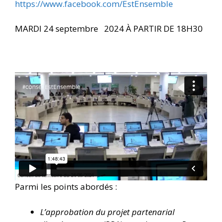
https://www.facebook.com/EstEnsemble
MARDI 24 septembre 2024 À PARTIR DE 18H30
Parmi les points abordés :
L’approbation du projet partenarial