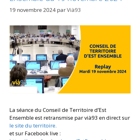
19 novembre 2024
par
Vià93
La séance du Conseil de Territoire d’Est
Ensemble est retransmise par vià93 en direct sur
le site du territoire.
et sur Facebook live :