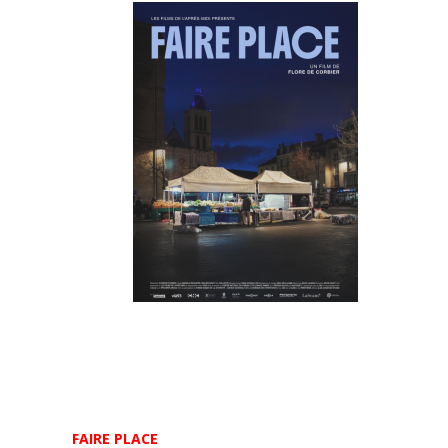
FAIRE PLACE