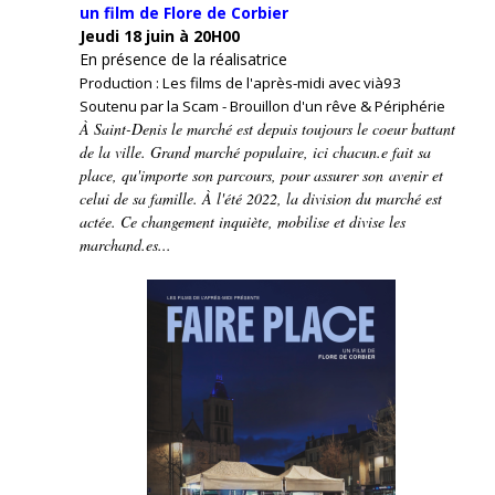
un film de Flore de Corbier
Jeudi 18 juin à 20H00
En présence de la réalisatrice
Production : Les films de l'après-midi avec vià93
Soutenu par la Scam - Brouillon d'un rêve & Périphérie
À Saint-Denis le marché est depuis toujours le coeur battant
de la ville. Grand marché populaire, ici chacun.e fait sa
place, qu'importe son parcours, pour assurer son avenir et
celui de sa famille. À l'été 2022, la division du marché est
actée. Ce changement inquiète, mobilise et divise les
marchand.es...