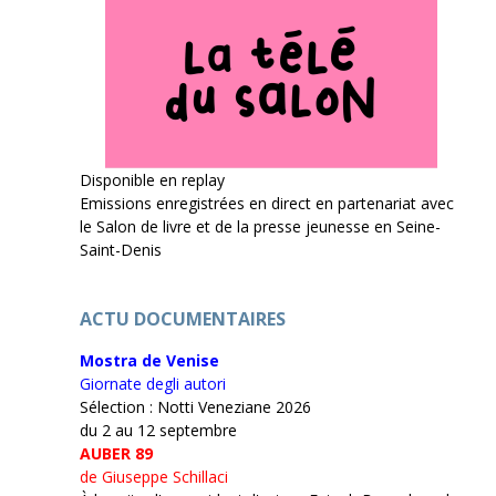
Disponible en replay
Emissions enregistrées en direct en partenariat avec
le Salon de livre et de la presse jeunesse en Seine-
Saint-Denis
ACTU DOCUMENTAIRES
Mostra de Venise
Giornate degli autori
Sélection : Notti Veneziane 2026
du 2 au 12 septembre
AUBER 89
de Giuseppe Schillaci