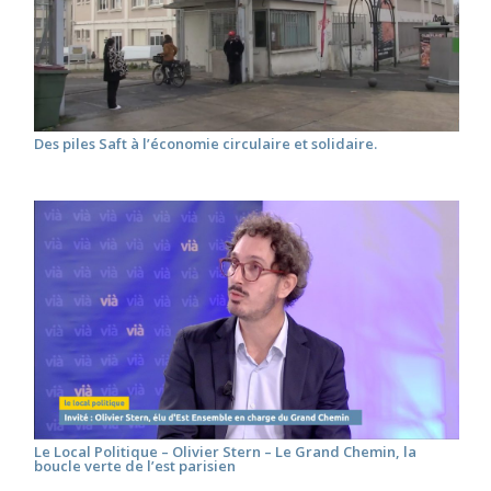
Des piles Saft à l’économie circulaire et solidaire.
Le Local Politique – Olivier Stern – Le Grand Chemin, la
boucle verte de l’est parisien