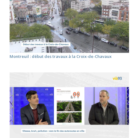
Montreuil : début des travaux à la Croix-de-Chavaux