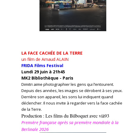
LA FACE CACHÉE DE LA TERRE
un film de Arnaud ALAIN
FRIDA Films Festival
Lundi 29 juin à 21h45
MK2 Bibliothèque - Paris
Dimitri aime photographier les gens qui l’entourent.
Depuis des années, les images se dérobent à ses yeux.
Derrière son appareil, les sons lui indiquent quand
déclencher. Il nous invite à regarder vers la face cachée
de la Terre.
Production : Les films du Bilboquet avec vià93
Première française après sa première mondiale à la
Berlinale 2026