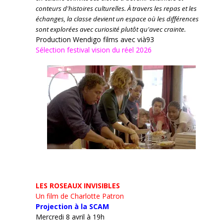
conteurs d'histoires culturelles.
À travers les repas et les
échanges, la classe devient un espace où les différences
sont explorées avec curiosité plutôt qu'avec crainte.
Production Wendigo films avec vià93
Sélection festival vision du réel 2026
LES ROSEAUX INVISIBLES
Un film de Charlotte Patron
Projection à la SCAM
Mercredi 8 avril à 19h