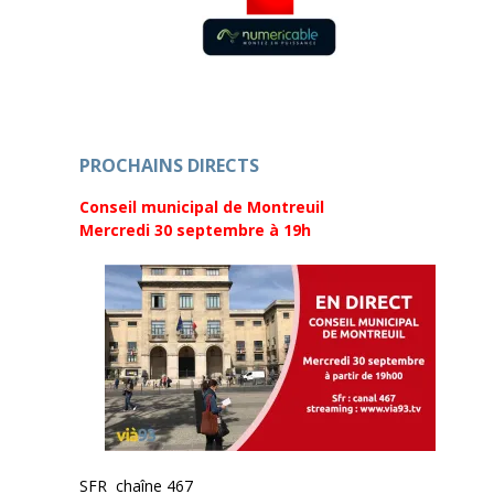
PROCHAINS DIRECTS
Conseil municipal de Montreuil
Mercredi 30 septembre
à 19h
SFR chaîne 467