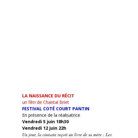
LA NAISSANCE DU RÉCIT
un film de Chantal Briet
FESTIVAL COTÉ COURT PANTIN
En présence de la réalisatrice
Vendredi 5 juin 18h30
Vendredi 12 juin 22h
Un jour, la cinéaste reçoit un livre de sa mère : Les