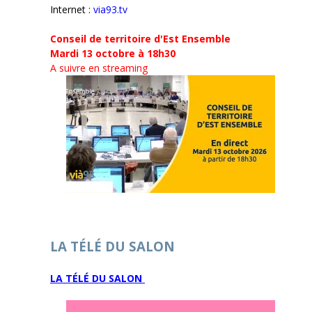
Internet :
via93.tv
Conseil de territoire d'Est Ensemble
Mardi 13 octobre à 18h30
A suivre en streaming
LA TÉLÉ DU SALON
LA TÉLÉ DU SALON