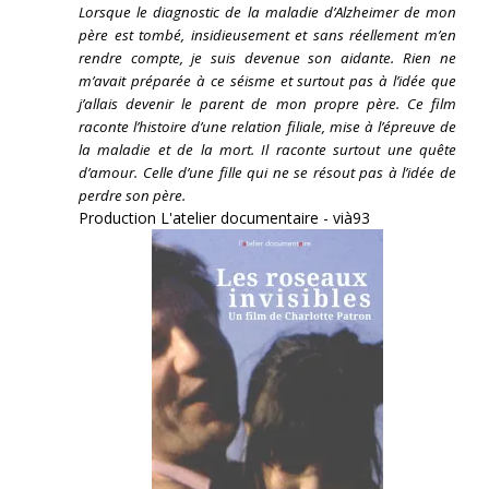
Lorsque le diagnostic de la maladie d’Alzheimer de mon
père est tombé, insidieusement et sans réellement m’en
rendre compte, je suis devenue son aidante.
Rien ne
m’avait préparée à ce séisme et surtout pas à l’idée que
j’allais devenir le parent de mon propre père. Ce film
raconte l’histoire d’une relation filiale, mise à l’épreuve de
la maladie et de la mort. Il raconte surtout une quête
d’amour. Celle d’une fille qui ne se résout pas à l’idée de
perdre son père.
Production L'atelier documentaire - vià93