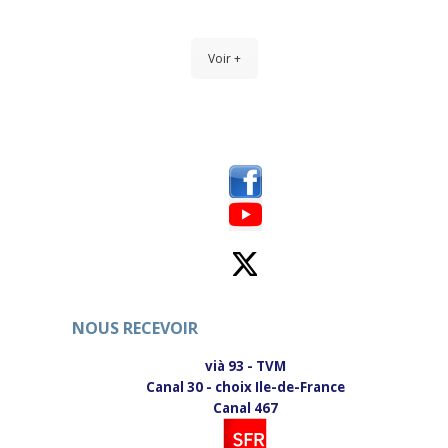
Voir +
NOUS RECEVOIR
vià 93 - TVM
Canal 30 - choix Ile-de-France
Canal 467