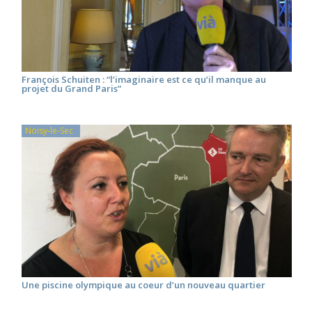
François Schuiten : “l’imaginaire est ce qu’il manque au
projet du Grand Paris”
Noisy-le-Sec
Une piscine olympique au coeur d’un nouveau quartier