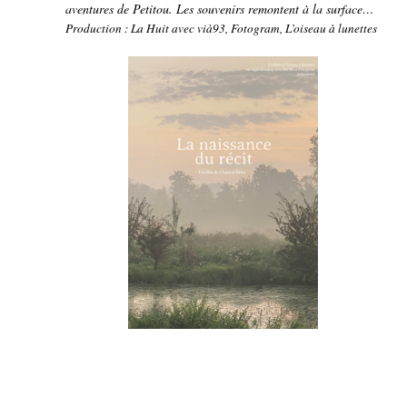
aventures de Petitou. Les souvenirs remontent à la surface…
Production : La Huit avec vià93, Fotogram, L’oiseau à lunettes