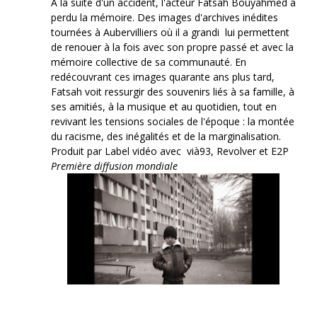
À la suite d'un accident, l'acteur Fatsah Bouyahmed a
perdu la mémoire. Des images d'archives inédites
tournées à Aubervilliers où il a grandi lui permettent
de renouer à la fois avec son propre passé et avec la
mémoire collective de sa communauté. En
redécouvrant ces images quarante ans plus tard,
Fatsah voit ressurgir des souvenirs liés à sa famille, à
ses amitiés, à la musique et au quotidien, tout en
revivant les tensions sociales de l'époque : la montée
du racisme, des inégalités et de la marginalisation.
Produit par Label vidéo avec vià93, Revolver et E2P
Première diffusion mondiale