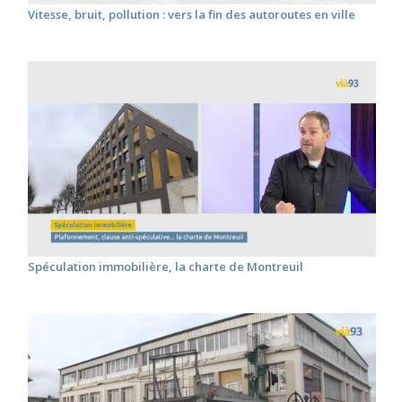
Vitesse, bruit, pollution : vers la fin des autoroutes en ville
Spéculation immobilière, la charte de Montreuil