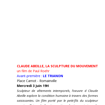
CLAUDE ABEILLE, LA SCULPTURE DU MOUVEMENT
un film de Paul Roehr
Avant-première :
LE TRIANON
Place Carnot - Romainville
Mercredi 3 juin 19H
Sculpteur de vêtements intemporels, l’oeuvre d Claude
Abeille explore la condition humaine à travers des formes
saisissantes. Un film porté par le petit-fils du sculpteur