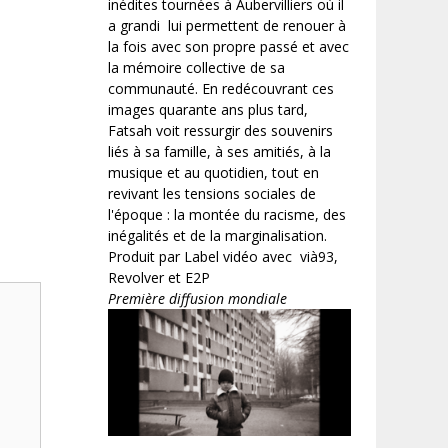
inédites tournées à Aubervilliers où il
a grandi lui permettent de renouer à
la fois avec son propre passé et avec
la mémoire collective de sa
communauté. En redécouvrant ces
images quarante ans plus tard,
Fatsah voit ressurgir des souvenirs
liés à sa famille, à ses amitiés, à la
musique et au quotidien, tout en
revivant les tensions sociales de
l'époque : la montée du racisme, des
inégalités et de la marginalisation.
Produit par Label vidéo avec vià93,
Revolver et E2P
Première diffusion mondiale