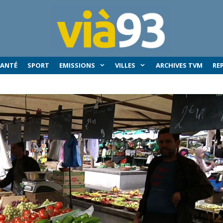
SANTÉ
SPORT
EMISSIONS
VILLES
ARCHIVES TVM
RE