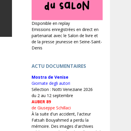
Disponible en replay
Emissions enregistrées en direct en
partenariat avec le Salon de livre et
de la presse jeunesse en Seine-Saint-
Denis
ACTU DOCUMENTAIRES
Mostra de Venise
Giornate degli autori
Sélection : Notti Veneziane 2026
du 2 au 12 septembre
AUBER 89
de Giuseppe Schillaci
À la suite d'un accident, l'acteur
Fatsah Bouyahmed a perdu la
mémoire. Des images d'archives