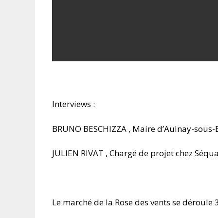
Interviews :
BRUNO BESCHIZZA , Maire d’Aulnay-sous-
JULIEN RIVAT , Chargé de projet chez Sé
Le marché de la Rose des vents se déroule 