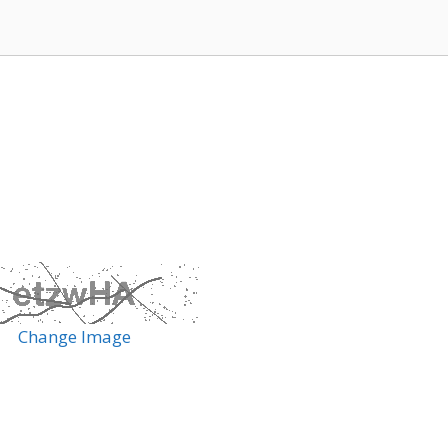
Change Image