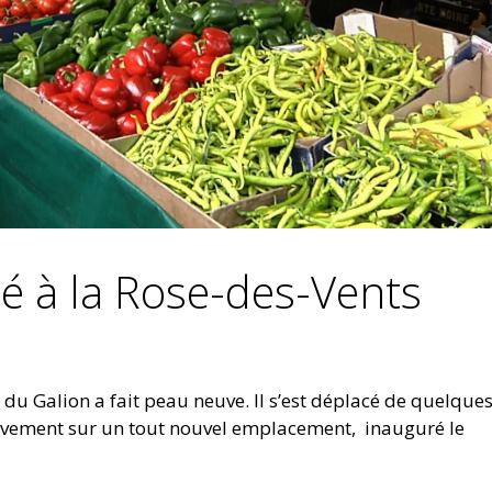
 à la Rose-des-Vents
du Galion a fait peau neuve. Il s’est déplacé de quelque
itivement sur un tout nouvel emplacement, inauguré le