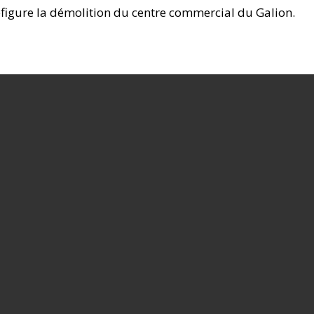
réfigure la démolition du centre commercial du Galion.