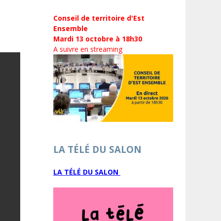
Conseil de territoire d'Est
Ensemble
Mardi 13 octobre à 18h30
A suivre en streaming
LA TÉLÉ DU SALON
LA TÉLÉ DU SALON