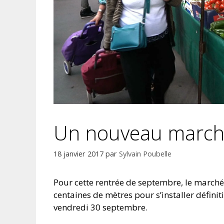
Un nouveau marché
18 janvier 2017
par
Sylvain Poubelle
Pour cette rentrée de septembre, le marché 
centaines de mètres pour s’installer défin
vendredi 30 septembre.