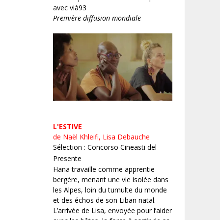
avec vià93
Première diffusion mondiale
L'ESTIVE
de Naël Khleifi, Lisa Debauche
Sélection : Concorso Cineasti del
Presente
Hana travaille comme apprentie
bergère, menant une vie isolée dans
les Alpes, loin du tumulte du monde
et des échos de son Liban natal.
L’arrivée de Lisa, envoyée pour l’aider