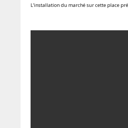
L’installation du marché sur cette place p