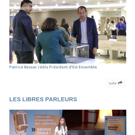
Patrice Bessac réélu Président d’Est Ensemble
suite
LES LIBRES PARLEURS