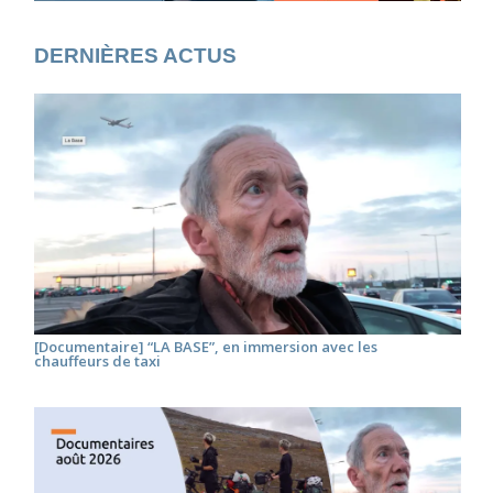
DERNIÈRES ACTUS
[Documentaire] “LA BASE”, en immersion avec les
chauffeurs de taxi