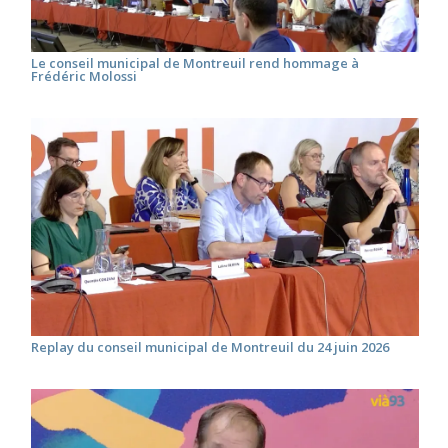
Le conseil municipal de Montreuil rend hommage à
Frédéric Molossi
Replay du conseil municipal de Montreuil du 24 juin 2026