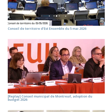
Conseil de territoire d’Est Ensemble du 5 mai 2026
[Replay] Conseil municipal de Montreuil, adoption du
budget 2026