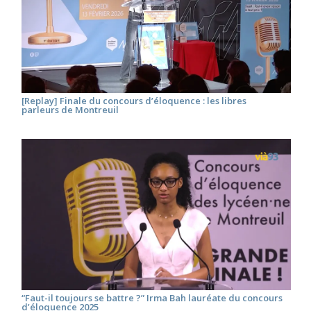
[Replay] Finale du concours d’éloquence : les libres
parleurs de Montreuil
“Faut-il toujours se battre ?” Irma Bah lauréate du concours
d’éloquence 2025