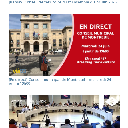
[Replay] Conseil de territoire d’Est Ensemble du 23 juin 2026
[En direct] Conseil municipal de Montreuil – mercredi 24
juin à 19h00