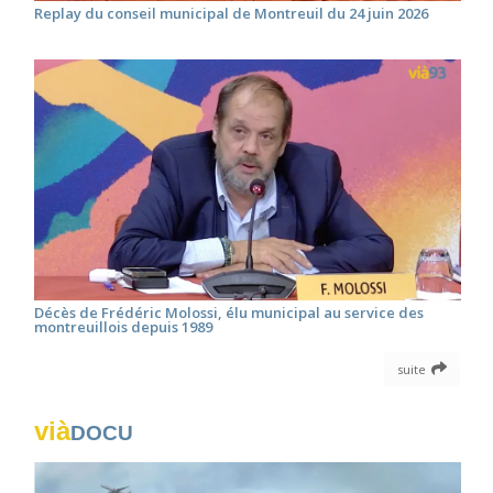
Replay du conseil municipal de Montreuil du 24 juin 2026
Décès de Frédéric Molossi, élu municipal au service des
montreuillois depuis 1989
suite
vià
DOCU