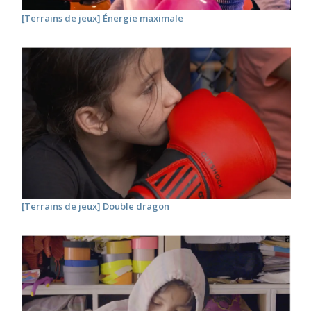
[Terrains de jeux] Énergie maximale
[Terrains de jeux] Double dragon