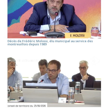
Décès de Frédéric Molossi, élu municipal au service des
montreuillois depuis 1989