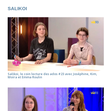
SALIKOI
Salikoi, le coin lecture des ados #23 avec Joséphine, Kim,
Moïra et Emma Roulin