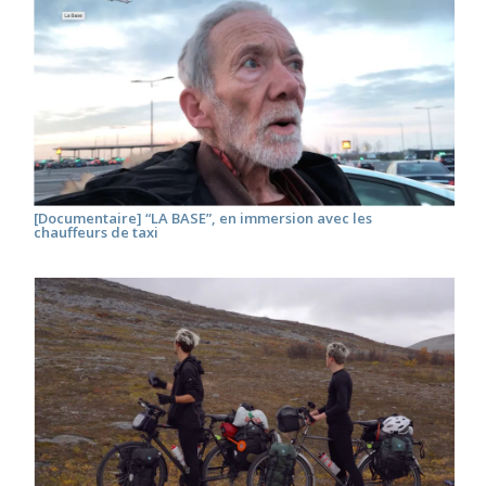
[Documentaire] “LA BASE”, en immersion avec les
chauffeurs de taxi