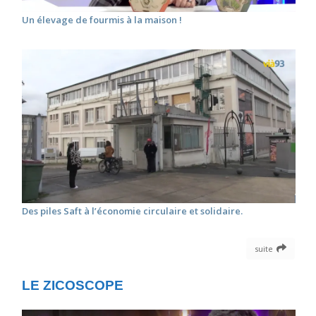
Un élevage de fourmis à la maison !
Des piles Saft à l’économie circulaire et solidaire.
suite
LE ZICOSCOPE