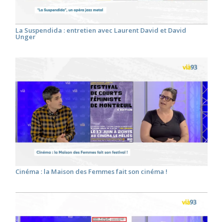
La Suspendida : entretien avec Laurent David et David
Unger
Cinéma : la Maison des Femmes fait son cinéma !