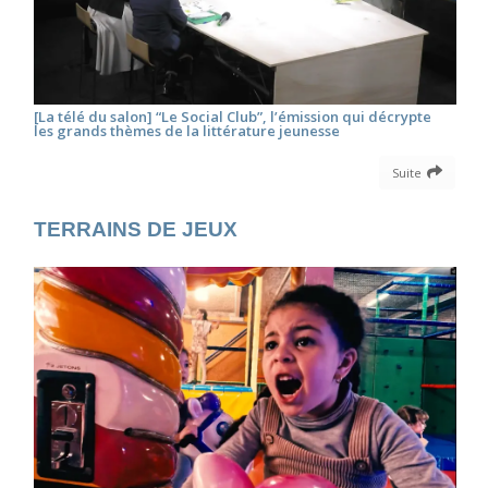
[La télé du salon] “Le Social Club”, l’émission qui décrypte
les grands thèmes de la littérature jeunesse
Suite
TERRAINS DE JEUX