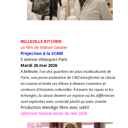
BELLEVILLE KITCHEN
un film de Marine Gautier
Projection à la SCAM
5 avenue Vélasquez Paris
Mardi 26 mai 2026
À Belleville, l'un des quartiers les plus multiculturels de
Paris, une jeune institutrice de CM2 transforme sa classe
en cuisine et invite ses élèves à devenir cuisiniers et
conteurs d'histoires culturelles.
À travers les repas et les
échanges, la classe devient un espace où les différences
sont explorées avec curiosité plutôt qu'avec crainte.
Production Wendigo films avec vià93
Sélection festival vision du réel 2026