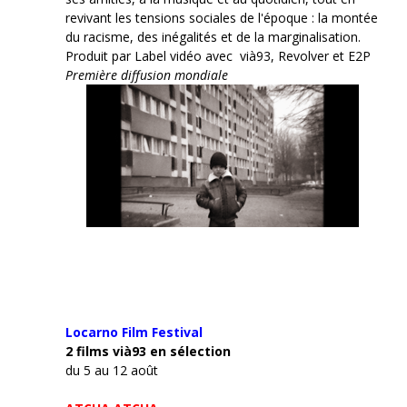
revivant les tensions sociales de l'époque : la montée
du racisme, des inégalités et de la marginalisation.
Produit par Label vidéo avec vià93, Revolver et E2P
Première diffusion mondiale
Locarno Film
Festival
2 films vià93 en sélection
du 5 au 12 août