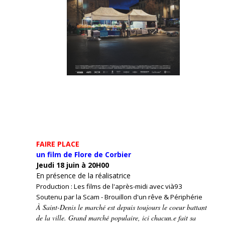
FAIRE PLACE
un film de Flore de Corbier
Jeudi 18 juin à 20H00
En présence de la réalisatrice
Production : Les films de l'après-midi avec vià93
Soutenu par la Scam - Brouillon d'un rêve & Périphérie
À Saint-Denis le marché est depuis toujours le coeur battant
de la ville. Grand marché populaire, ici chacun.e fait sa