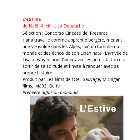
L'ESTIVE
de Naël Khleifi, Lisa Debauche
Sélection : Concorso Cineasti del Presente
Hana travaille comme apprentie bergère, menant
une vie isolée dans les Alpes, loin du tumulte du
monde et des échos de son Liban natal. L’arrivée de
Lisa, envoyée pour l’aider avec les bêtes, la force à
sortir de sa solitude et l’invite à renouer avec sa
propre histoire.
Produit par Les films de l'Oeil Sauvage, Michigan
films, vià93, Be tv
Première diffusion mondiale