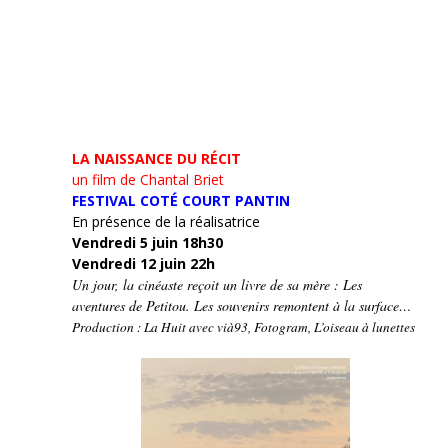
LA NAISSANCE DU RÉCIT
un film de Chantal Briet
FESTIVAL COTÉ COURT PANTIN
En présence de la réalisatrice
Vendredi 5 juin 18h30
Vendredi 12 juin 22h
Un jour, la cinéaste reçoit un livre de sa mère : Les
aventures de Petitou. Les souvenirs remontent à la surface…
Production : La Huit avec vià93, Fotogram, L’oiseau à lunettes