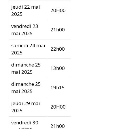
jeudi 22 mai
20H00
2025
vendredi 23
21h00
mai 2025
samedi 24 mai
22h00
2025
dimanche 25
13h00
mai 2025
dimanche 25
19h15
mai 2025
jeudi 29 mai
20H00
2025
vendredi 30
21h00