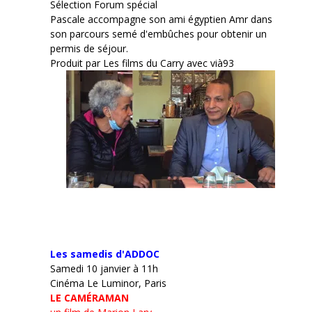
Sélection Forum spécial
Pascale accompagne son ami égyptien Amr dans
son parcours semé d'embûches pour obtenir un
permis de séjour.
Produit par Les films du Carry avec vià93
Les samedis d'ADDOC
Samedi 10 janvier à 11h
Cinéma Le Luminor, Paris
LE CAMÉRAMAN