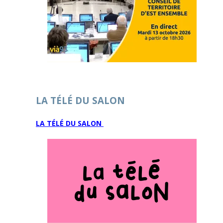
LA TÉLÉ DU SALON
LA TÉLÉ DU SALON