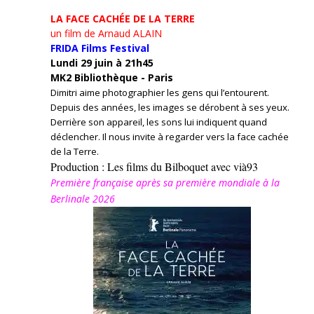
LA FACE CACHÉE DE LA TERRE
un film de Arnaud ALAIN
FRIDA Films Festival
Lundi 29 juin à 21h45
MK2 Bibliothèque - Paris
Dimitri aime photographier les gens qui l’entourent.
Depuis des années, les images se dérobent à ses yeux.
Derrière son appareil, les sons lui indiquent quand
déclencher. Il nous invite à regarder vers la face cachée
de la Terre.
Production : Les films du Bilboquet avec vià93
Première française après sa première mondiale à la
Berlinale 2026