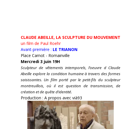
CLAUDE ABEILLE, LA SCULPTURE DU MOUVEMENT
un film de Paul Roehr
Avant-première :
LE TRIANON
Place Carnot - Romainville
Mercredi 3 juin 19H
Sculpteur de vêtements intemporels, l’oeuvre d Claude
Abeille explore la condition humaine à travers des formes
saisissantes. Un film porté par le petit-fils du sculpteur
montreuillois, où il est question de transmission, de
création et de quête d’identité.
Production : A propos avec vià93