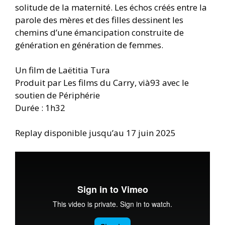
solitude de la maternité. Les échos créés entre la
parole des mères et des filles dessinent les
chemins d’une émancipation construite de
génération en génération de femmes.
Un film de Laëtitia Tura
Produit par Les films du Carry, vià93 avec le
soutien de Périphérie
Durée : 1h32
Replay disponible jusqu’au 17 juin 2025