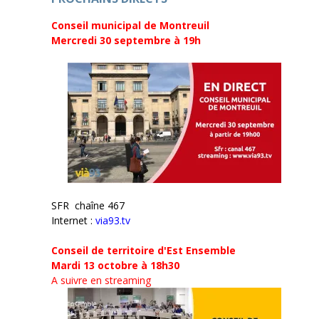
)
Conseil municipal de Montreuil
Mercredi 30 septembre
à 19h
SFR chaîne 467
Internet :
via93.tv
Conseil de territoire d'Est Ensemble
Mardi 13 octobre à 18h30
A suivre en streaming