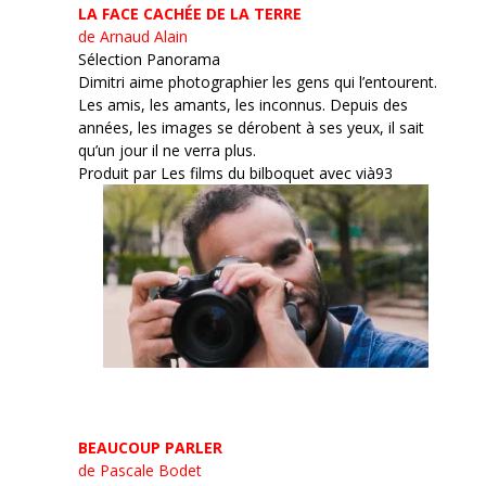
LA FACE CACHÉE DE LA TERRE
de Arnaud Alain
Sélection Panorama
Dimitri aime photographier les gens qui l’entourent.
Les amis, les amants, les inconnus. Depuis des
années, les images se dérobent à ses yeux, il sait
qu’un jour il ne verra plus.
Produit par Les films du bilboquet avec vià93
BEAUCOUP PARLER
de Pascale Bodet