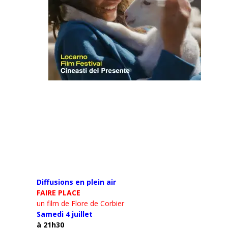
Diffusions en plein air
FAIRE PLACE
un film de Flore de Corbier
Samedi 4 juillet
à 21h30