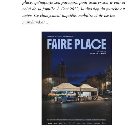
place, qu'importe son parcours, pour assurer son avenir et
celui de sa famille. À l'été 2022, la division du marché est
actée. Ce changement inquiète, mobilise et divise les
marchand.es...