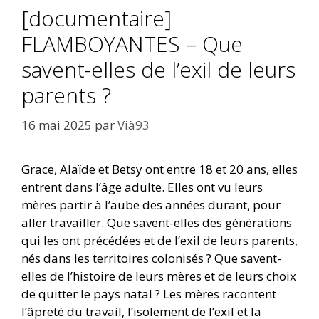
[documentaire]
FLAMBOYANTES – Que
savent-elles de l’exil de leurs
parents ?
16 mai 2025
par
Vià93
Grace, Alaïde et Betsy ont entre 18 et 20 ans, elles
entrent dans l’âge adulte. Elles ont vu leurs
mères partir à l’aube des années durant, pour
aller travailler. Que savent-elles des générations
qui les ont précédées et de l’exil de leurs parents,
nés dans les territoires colonisés ? Que savent-
elles de l’histoire de leurs mères et de leurs choix
de quitter le pays natal ? Les mères racontent
l’âpreté du travail, l’isolement de l’exil et la