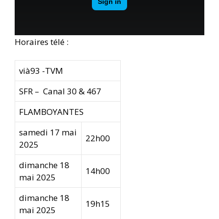
Horaires télé :
vià93 -TVM
SFR – Canal 30 & 467
FLAMBOYANTES
samedi 17 mai
22h00
2025
dimanche 18
14h00
mai 2025
dimanche 18
19h15
mai 2025