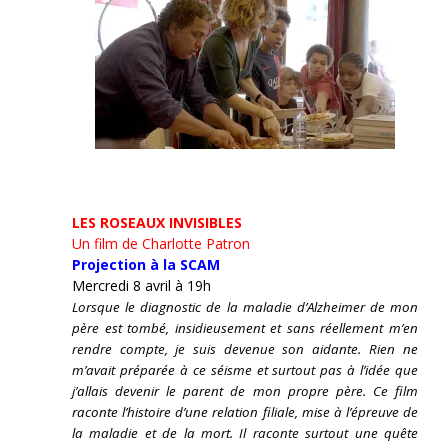
LES ROSEAUX INVISIBLES
Un film de Charlotte Patron
Projection à la SCAM
Mercredi 8 avril à 19h
Lorsque le diagnostic de la maladie d’Alzheimer de mon
père est tombé, insidieusement et sans réellement m’en
rendre compte, je suis devenue son aidante.
Rien ne
m’avait préparée à ce séisme et surtout pas à l’idée que
j’allais devenir le parent de mon propre père. Ce film
raconte l’histoire d’une relation filiale, mise à l’épreuve de
la maladie et de la mort. Il raconte surtout une quête