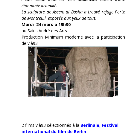
étonnante actualité.
La sculpture de Assem al Basha a trouvé refuge Porte
de Montreuil, exposée aux yeux de tous.
Mardi 24 mars à 19h30
au Saint-André des Arts
Production Minimum moderne avec la participation
de vià93
2 films vià93 sélectionnés à la
Berlinale,
Festival
international du film de Berlin