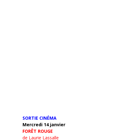
SORTIE CINÉMA
Mercredi 14 janvier
FORÊT ROUGE
de Laurie Lassalle