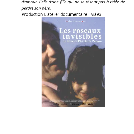
d’amour. Celle d’une fille qui ne se résout pas à l’idée de
perdre son père.
Production L'atelier documentaire - vià93