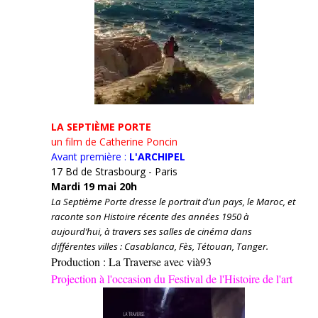
LA SEPTIÈME PORTE
un film de Catherine Poncin
Avant première :
L'ARCHIPEL
17 Bd de Strasbourg - Paris
Mardi 19 mai 20h
La Septième Porte dresse le portrait d’un pays, le Maroc, et
raconte son Histoire récente des années 1950 à
aujourd’hui, à travers ses salles de cinéma dans
différentes villes : Casablanca, Fès, Tétouan, Tanger.
Production : La Traverse avec vià93
Projection à l'occasion du Festival de l'Histoire de l'art