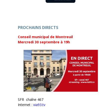
PROCHAINS DIRECTS
Conseil municipal de Montreuil
Mercredi 30 septembre
à 19h
SFR chaîne 467
Internet :
via93.tv