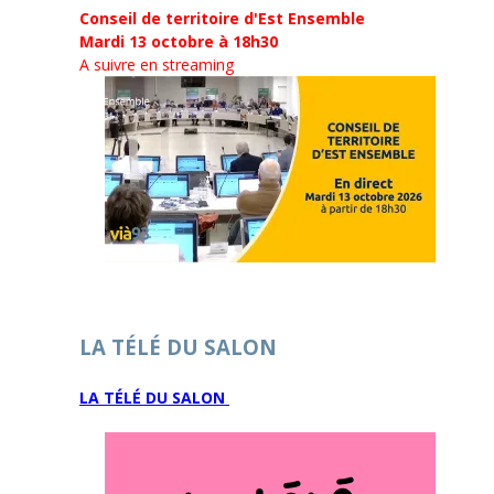
Conseil de territoire d'Est Ensemble
Mardi 13 octobre à 18h30
A suivre en streaming
LA TÉLÉ DU SALON
LA TÉLÉ DU SALON