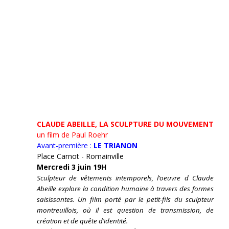
CLAUDE ABEILLE, LA SCULPTURE DU MOUVEMENT
un film de Paul Roehr
Avant-première :
LE TRIANON
Place Carnot - Romainville
Mercredi 3 juin 19H
Sculpteur de vêtements intemporels, l’oeuvre d Claude
Abeille explore la condition humaine à travers des formes
saisissantes. Un film porté par le petit-fils du sculpteur
montreuillois, où il est question de transmission, de
création et de quête d’identité.