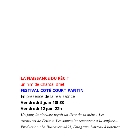
LA NAISSANCE DU RÉCIT
un film de Chantal Briet
FESTIVAL COTÉ COURT PANTIN
En présence de la réalisatrice
Vendredi 5 juin 18h30
Vendredi 12 juin 22h
Un jour, la cinéaste reçoit un livre de sa mère : Les
aventures de Petitou. Les souvenirs remontent à la surface…
Production : La Huit avec vià93, Fotogram, L’oiseau à lunettes