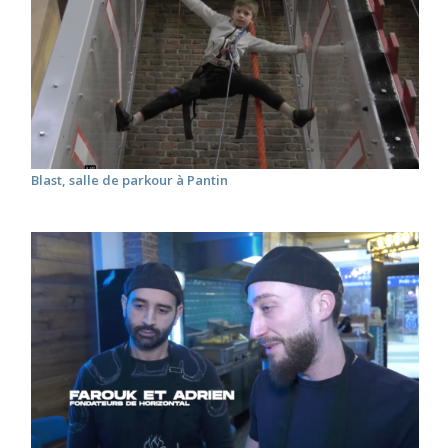
Blast, salle de parkour à Pantin