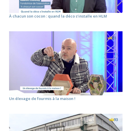
À chacun son cocon : quand la déco s’installe en HLM
Un élevage de fourmis à la maison !