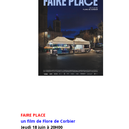
FAIRE PLACE
un film de Flore de Corbier
Jeudi 18 juin à 20H00