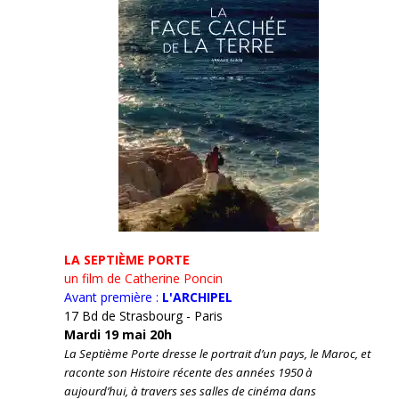
LA SEPTIÈME PORTE
un film de Catherine Poncin
Avant première :
L'ARCHIPEL
17 Bd de Strasbourg - Paris
Mardi 19 mai 20h
La Septième Porte dresse le portrait d’un pays, le Maroc, et
raconte son Histoire récente des années 1950 à
aujourd’hui, à travers ses salles de cinéma dans