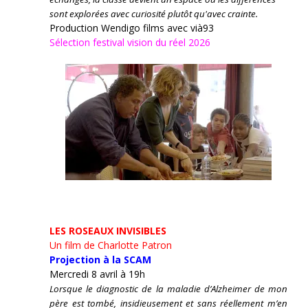
sont explorées avec curiosité plutôt qu'avec crainte.
Production Wendigo films avec vià93
Sélection festival vision du réel 2026
LES ROSEAUX INVISIBLES
Un film de Charlotte Patron
Projection à la SCAM
Mercredi 8 avril à 19h
Lorsque le diagnostic de la maladie d’Alzheimer de mon
père est tombé, insidieusement et sans réellement m’en