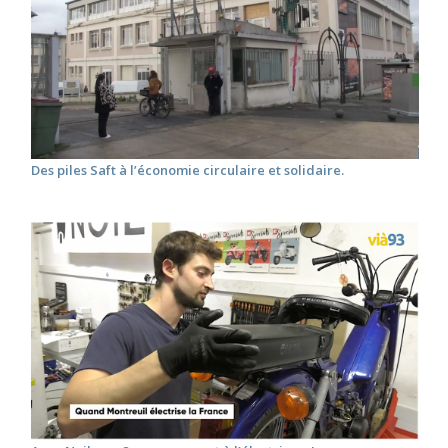
Des piles Saft à l’économie circulaire et solidaire.