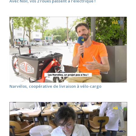
Avec Noil, vos 2 roues passent à l’électrique !
Narvélos, coopérative de livraison à vélo-cargo