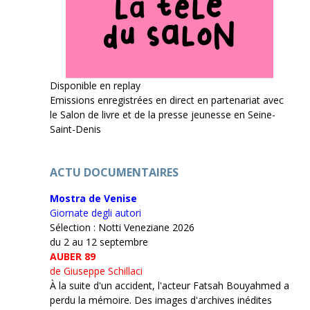
Disponible en replay
Emissions enregistrées en direct en partenariat avec
le Salon de livre et de la presse jeunesse en Seine-
Saint-Denis
ACTU DOCUMENTAIRES
Mostra de Venise
Giornate degli autori
Sélection : Notti Veneziane 2026
du 2 au 12 septembre
AUBER 89
de Giuseppe Schillaci
À la suite d'un accident, l'acteur Fatsah Bouyahmed a
perdu la mémoire. Des images d'archives inédites