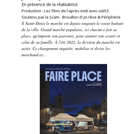
En présence de la réalisatrice
Production : Les films de l'après-midi avec vià93
Soutenu par la Scam - Brouillon d'un rêve & Périphérie
À Saint-Denis le marché est depuis toujours le coeur battant
de la ville. Grand marché populaire, ici chacun.e fait sa
place, qu'importe son parcours, pour assurer son avenir et
celui de sa famille. À l'été 2022, la division du marché est
actée. Ce changement inquiète, mobilise et divise les
marchand.es...