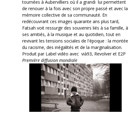
tournées à Aubervilliers où il a grandi lui permettent
de renouer à la fois avec son propre passé et avec la
mémoire collective de sa communauté. En
redécouvrant ces images quarante ans plus tard,
Fatsah voit ressurgir des souvenirs liés à sa famille, à
ses amitiés, à la musique et au quotidien, tout en
revivant les tensions sociales de l'époque : la montée
du racisme, des inégalités et de la marginalisation.
Produit par Label vidéo avec vià93, Revolver et E2P
Première diffusion mondiale