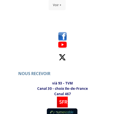
Voir +
NOUS RECEVOIR
vià 93 - TVM
Canal 30 - choix Ile-de-France
Canal 467