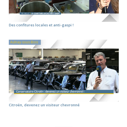
Des confitures locales et anti-gaspi !
Aulnay-sous-Bois
Citroën, devenez un visiteur chevronné