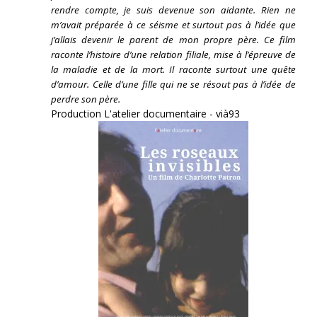
rendre compte, je suis devenue son aidante.
Rien ne
m’avait préparée à ce séisme et surtout pas à l’idée que
j’allais devenir le parent de mon propre père. Ce film
raconte l’histoire d’une relation filiale, mise à l’épreuve de
la maladie et de la mort. Il raconte surtout une quête
d’amour. Celle d’une fille qui ne se résout pas à l’idée de
perdre son père.
Production L'atelier documentaire - vià93