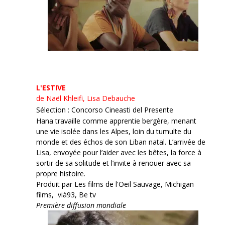
L'ESTIVE
de Naël Khleifi, Lisa Debauche
Sélection : Concorso Cineasti del Presente
Hana travaille comme apprentie bergère, menant
une vie isolée dans les Alpes, loin du tumulte du
monde et des échos de son Liban natal. L’arrivée de
Lisa, envoyée pour l’aider avec les bêtes, la force à
sortir de sa solitude et l’invite à renouer avec sa
propre histoire.
Produit par Les films de l'Oeil Sauvage, Michigan
films, vià93, Be tv
Première diffusion mondiale