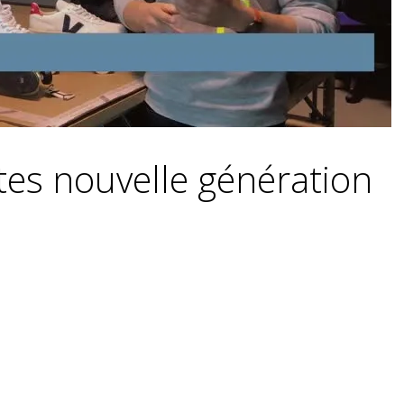
ttes nouvelle génération