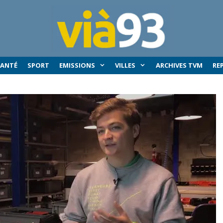
SANTÉ
SPORT
EMISSIONS
VILLES
ARCHIVES TVM
RE