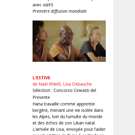
avec vià93
Première diffusion mondiale
L'ESTIVE
de Naël Khleifi, Lisa Debauche
Sélection : Concorso Cineasti del
Presente
Hana travaille comme apprentie
bergère, menant une vie isolée dans
les Alpes, loin du tumulte du monde
et des échos de son Liban natal.
L’arrivée de Lisa, envoyée pour l’aider