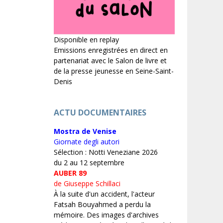
Disponible en replay
Emissions enregistrées en direct en
partenariat avec le Salon de livre et
de la presse jeunesse en Seine-Saint-
Denis
ACTU DOCUMENTAIRES
Mostra de Venise
Giornate degli autori
Sélection : Notti Veneziane 2026
du 2 au 12 septembre
AUBER 89
de Giuseppe Schillaci
À la suite d'un accident, l'acteur
Fatsah Bouyahmed a perdu la
mémoire. Des images d'archives