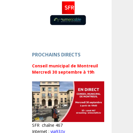
PROCHAINS DIRECTS
Conseil municipal de Montreuil
Mercredi 30 septembre
à 19h
SFR chaîne 467
Internet :
via93.tv