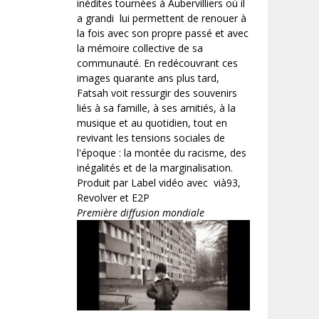
inédites tournées à Aubervilliers où il
a grandi lui permettent de renouer à
la fois avec son propre passé et avec
la mémoire collective de sa
communauté. En redécouvrant ces
images quarante ans plus tard,
Fatsah voit ressurgir des souvenirs
liés à sa famille, à ses amitiés, à la
musique et au quotidien, tout en
revivant les tensions sociales de
l'époque : la montée du racisme, des
inégalités et de la marginalisation.
Produit par Label vidéo avec vià93,
Revolver et E2P
Première diffusion mondiale