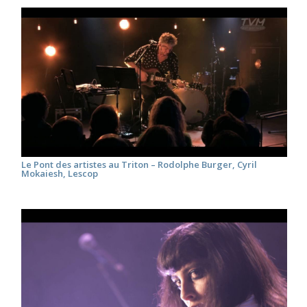
Le Pont des artistes au Triton – Rodolphe Burger, Cyril
Mokaiesh, Lescop