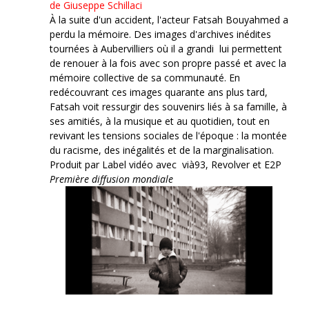
de Giuseppe Schillaci
À la suite d'un accident, l'acteur Fatsah Bouyahmed a
perdu la mémoire. Des images d'archives inédites
tournées à Aubervilliers où il a grandi lui permettent
de renouer à la fois avec son propre passé et avec la
mémoire collective de sa communauté. En
redécouvrant ces images quarante ans plus tard,
Fatsah voit ressurgir des souvenirs liés à sa famille, à
ses amitiés, à la musique et au quotidien, tout en
revivant les tensions sociales de l'époque : la montée
du racisme, des inégalités et de la marginalisation.
Produit par Label vidéo avec vià93, Revolver et E2P
Première diffusion mondiale