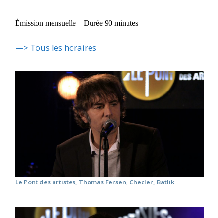
Émission mensuelle – Durée 90 minutes
—> Tous les horaires
Le Pont des artistes, Thomas Fersen, Checler, Batlik