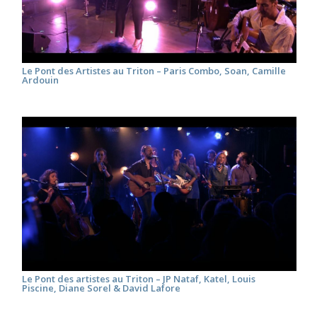
Le Pont des Artistes au Triton – Paris Combo, Soan, Camille
Ardouin
Le Pont des artistes au Triton – JP Nataf, Katel, Louis
Piscine, Diane Sorel & David Lafore