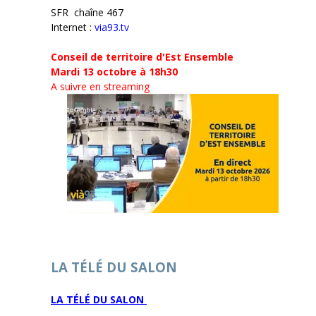
SFR chaîne 467
Internet :
via93.tv
Conseil de territoire d'Est Ensemble
Mardi 13 octobre à 18h30
A suivre en streaming
LA TÉLÉ DU SALON
LA TÉLÉ DU SALON