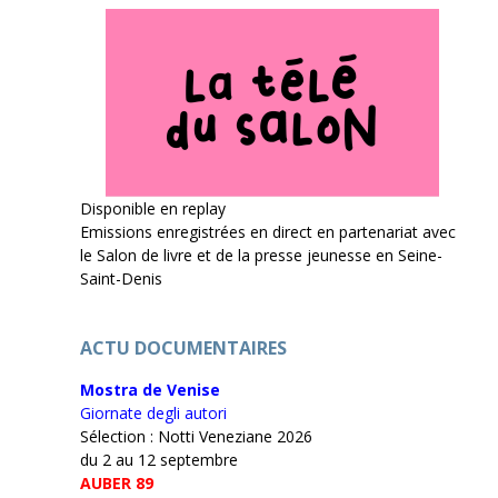
Disponible en replay
Emissions enregistrées en direct en partenariat avec
le Salon de livre et de la presse jeunesse en Seine-
Saint-Denis
ACTU DOCUMENTAIRES
Mostra de Venise
Giornate degli autori
Sélection : Notti Veneziane 2026
du 2 au 12 septembre
AUBER 89