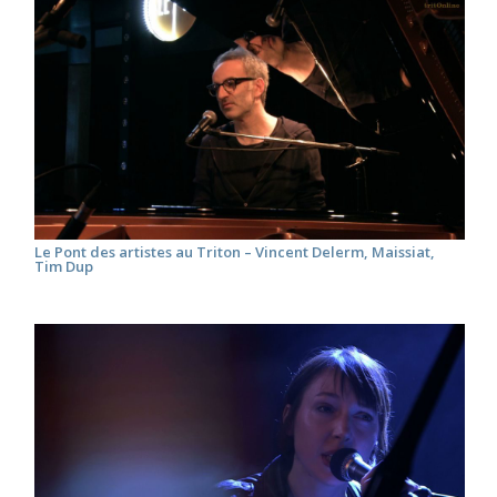
Le Pont des artistes au Triton – Vincent Delerm, Maissiat,
Tim Dup