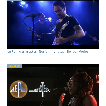
Le Pont des artistes : Nosfell – Ignatus – Bonbon Vodou
Les Lilas