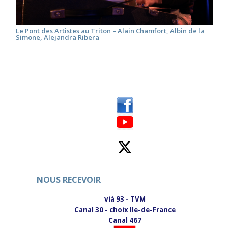
Le Pont des Artistes au Triton – Alain Chamfort, Albin de la
Simone, Alejandra Ribera
NOUS RECEVOIR
vià 93 - TVM
Canal 30 - choix Ile-de-France
Canal 467