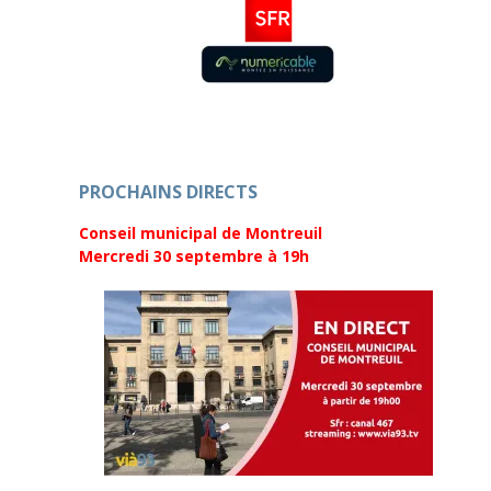
PROCHAINS DIRECTS
Conseil municipal de Montreuil
Mercredi 30 septembre
à 19h