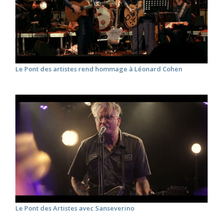
Le Pont des artistes rend hommage à Léonard Cohen
Le Pont des Artistes avec Sanseverino