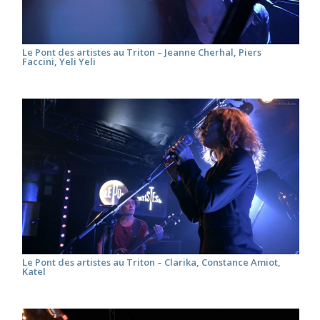
Le Pont des artistes au Triton – Jeanne Cherhal, Piers
Faccini, Yeli Yeli
Le Pont des artistes au Triton – Clarika, Constance Amiot,
Katel