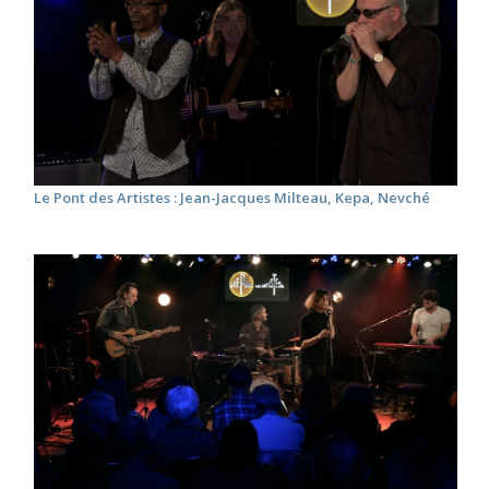
Le Pont des Artistes : Jean-Jacques Milteau, Kepa, Nevché