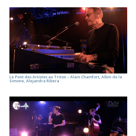
Le Pont des Artistes au Triton – Alain Chamfort, Albin de la
Simone, Alejandra Ribera