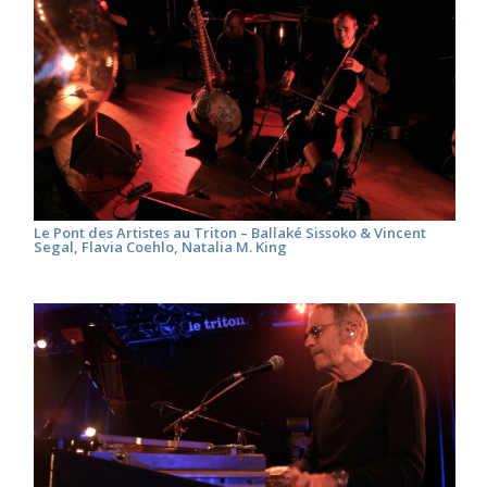
Le Pont des Artistes au Triton – Ballaké Sissoko & Vincent
Segal, Flavia Coehlo, Natalia M. King