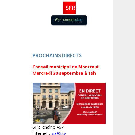
PROCHAINS DIRECTS
Conseil municipal de Montreuil
Mercredi 30 septembre
à 19h
SFR chaîne 467
Internet :
via93.tv