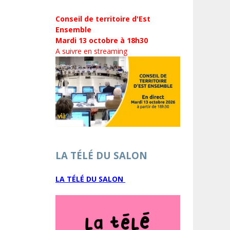
Conseil de territoire d'Est
Ensemble
Mardi 13 octobre à 18h30
A suivre en streaming
LA TÉLÉ DU SALON
LA TÉLÉ DU SALON