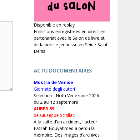
Disponible en replay
Emissions enregistrées en direct en
partenariat avec le Salon de livre et
de la presse jeunesse en Seine-Saint-
Denis
ACTU DOCUMENTAIRES
Mostra de Venise
Giornate degli autori
Sélection : Notti Veneziane 2026
du 2 au 12 septembre
AUBER 89
de Giuseppe Schillaci
À la suite d'un accident, l'acteur
Fatsah Bouyahmed a perdu la
mémoire. Des images d'archives