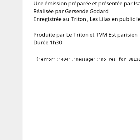
Une émission préparée et présentée par Is
Réalisée par Gersende Godard
Enregistrée au Triton , Les Lilas en public
Produite par Le Triton et TVM Est parisien
Durée 1h30