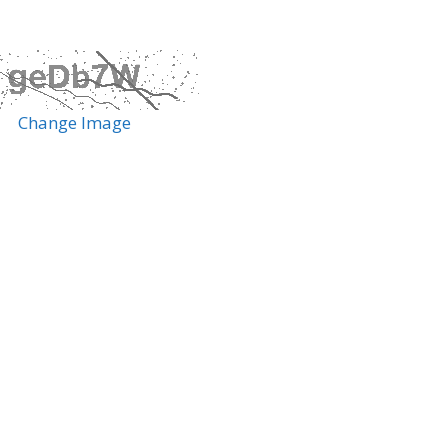
Change Image