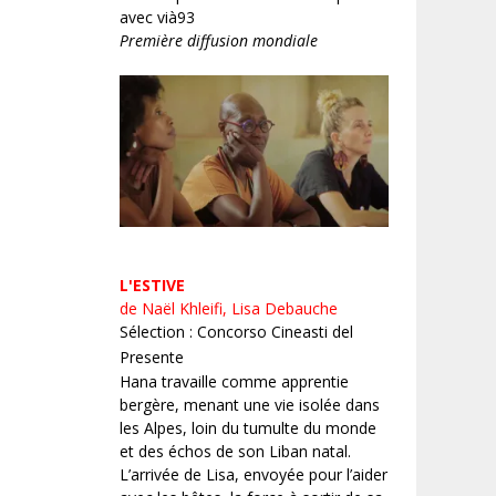
avec vià93
Première diffusion mondiale
L'ESTIVE
de Naël Khleifi, Lisa Debauche
Sélection : Concorso Cineasti del
Presente
Hana travaille comme apprentie
bergère, menant une vie isolée dans
les Alpes, loin du tumulte du monde
et des échos de son Liban natal.
L’arrivée de Lisa, envoyée pour l’aider