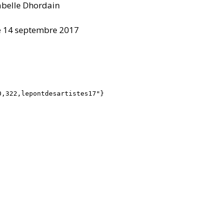
abelle Dhordain
 le 14 septembre 2017