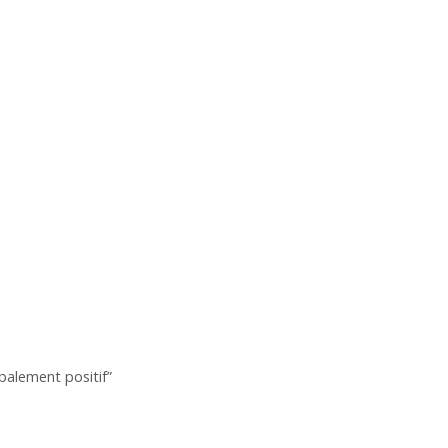
obalement positif”