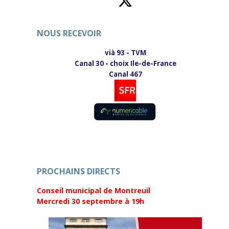
NOUS RECEVOIR
vià 93 - TVM
Canal 30 - choix Ile-de-France
Canal 467
PROCHAINS DIRECTS
Conseil municipal de Montreuil
Mercredi 30 septembre
à 19h