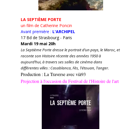
LA SEPTIÈME PORTE
un film de Catherine Poncin
Avant première :
L'ARCHIPEL
17 Bd de Strasbourg - Paris
Mardi 19 mai 20h
La Septième Porte dresse le portrait d’un pays, le Maroc, et
raconte son Histoire récente des années 1950 à
aujourd’hui, à travers ses salles de cinéma dans
différentes villes : Casablanca, Fès, Tétouan, Tanger.
Production : La Traverse avec vià93
Projection à l'occasion du Festival de l'Histoire de l'art