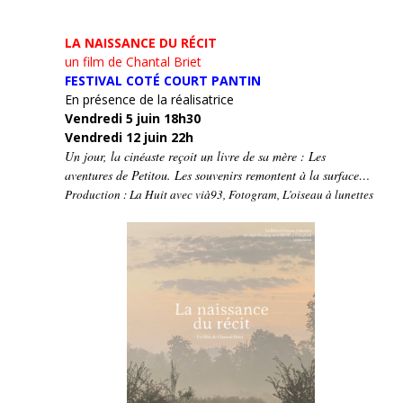
LA NAISSANCE DU RÉCIT
un film de Chantal Briet
FESTIVAL COTÉ COURT PANTIN
En présence de la réalisatrice
Vendredi 5 juin 18h30
Vendredi 12 juin 22h
Un jour, la cinéaste reçoit un livre de sa mère : Les
aventures de Petitou. Les souvenirs remontent à la surface…
Production : La Huit avec vià93, Fotogram, L’oiseau à lunettes