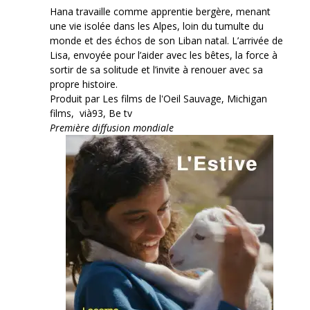
Hana travaille comme apprentie bergère, menant
une vie isolée dans les Alpes, loin du tumulte du
monde et des échos de son Liban natal. L’arrivée de
Lisa, envoyée pour l’aider avec les bêtes, la force à
sortir de sa solitude et l’invite à renouer avec sa
propre histoire.
Produit par Les films de l'Oeil Sauvage, Michigan
films, vià93, Be tv
Première diffusion mondiale