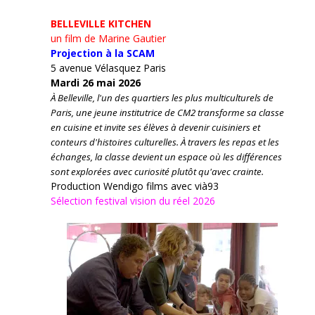
BELLEVILLE KITCHEN
un film de Marine Gautier
Projection à la SCAM
5 avenue Vélasquez Paris
Mardi 26 mai 2026
À Belleville, l'un des quartiers les plus multiculturels de
Paris, une jeune institutrice de CM2 transforme sa classe
en cuisine et invite ses élèves à devenir cuisiniers et
conteurs d'histoires culturelles.
À travers les repas et les
échanges, la classe devient un espace où les différences
sont explorées avec curiosité plutôt qu'avec crainte.
Production Wendigo films avec vià93
Sélection festival vision du réel 2026