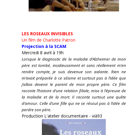
LES ROSEAUX INVISIBLES
Un film de Charlotte Patron
Projection à la SCAM
Mercredi 8 avril à 19h
Lorsque le diagnostic de la maladie d’Alzheimer de mon
père est tombé, insidieusement et sans réellement m’en
rendre compte, je suis devenue son aidante.
Rien ne
m’avait préparée à ce séisme et surtout pas à l’idée que
j’allais devenir le parent de mon propre père. Ce film
raconte l’histoire d’une relation filiale, mise à l’épreuve de
la maladie et de la mort. Il raconte surtout une quête
d’amour. Celle d’une fille qui ne se résout pas à l’idée de
perdre son père.
Production L'atelier documentaire - vià93