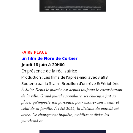
FAIRE PLACE
un film de Flore de Corbier
Jeudi 18 juin à 20H00
En présence de la réalisatrice
Production : Les films de l'après-midi avec vià93
Soutenu par la Scam - Brouillon d'un rêve & Périphérie
À Saint-Denis le marché est depuis toujours le coeur battant
de la ville. Grand marché populaire, ici chacun.e fait sa
place, qu'importe son parcours, pour assurer son avenir et
celui de sa famille. À l'été 2022, la division du marché est
actée. Ce changement inquiète, mobilise et divise les
marchand.es...