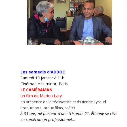
Les samedis d'ADDOC
Samedi 10 janvier à 11h
Cinéma Le Luminor, Paris
LE CAMÉRAMAN
un film de Marion Lary
en présence de la réalisatrice et d'Etienne Eyraud
Production : Lardux films, vià93
À 33 ans, né porteur d'une trisomie 21, Étienne se rêve
en caméraman professionnel...