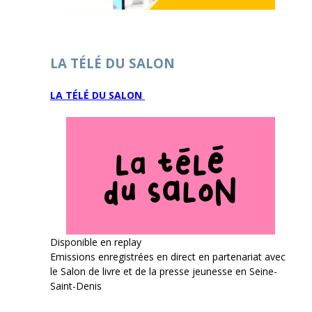
LA TÉLÉ DU SALON
LA TÉLÉ DU SALON
Disponible en replay
Emissions enregistrées en direct en partenariat avec
le Salon de livre et de la presse jeunesse en Seine-
Saint-Denis