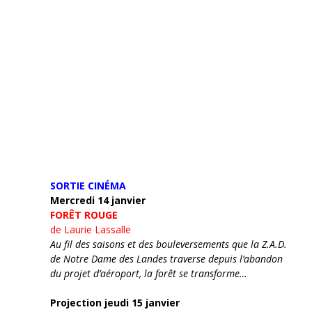
SORTIE CINÉMA
Mercredi 14 janvier
FORÊT ROUGE
de Laurie Lassalle
Au fil des saisons et des bouleversements que la Z.A.D.
de Notre Dame des Landes traverse depuis l’abandon
du projet d’aéroport, la forêt se transforme…
Projection jeudi 15 janvier