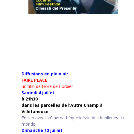
Diffusions en plein air
FAIRE PLACE
un film de Flore de Corbier
Samedi 4 juillet
à 21h30
d
ans les parcelles de l’Autre Champ
à
Villetaneuse
En lien avec la Cinémathèque idéale des banlieues du
monde
Dimanche 12 juillet