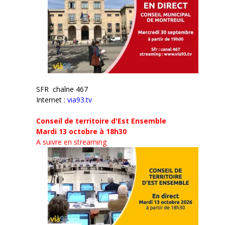
SFR chaîne 467
Internet :
via93.tv
Conseil de territoire d'Est Ensemble
Mardi 13 octobre à 18h30
A suivre en streaming