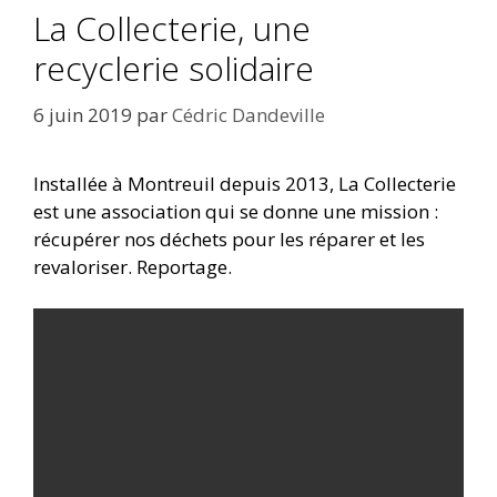
La Collecterie, une
recyclerie solidaire
6 juin 2019
par
Cédric Dandeville
Installée à Montreuil depuis 2013, La Collecterie
est une association qui se donne une mission :
récupérer nos déchets pour les réparer et les
revaloriser. Reportage.