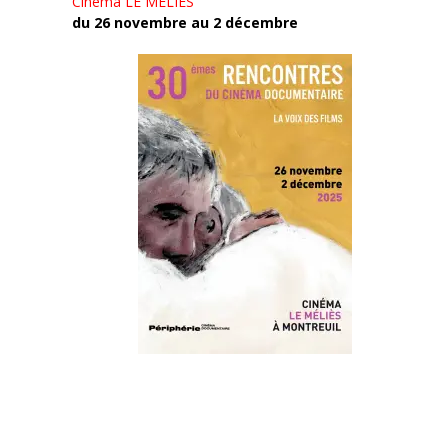
Cinéma LE MÉLIÈS
du 26 novembre au 2 décembre