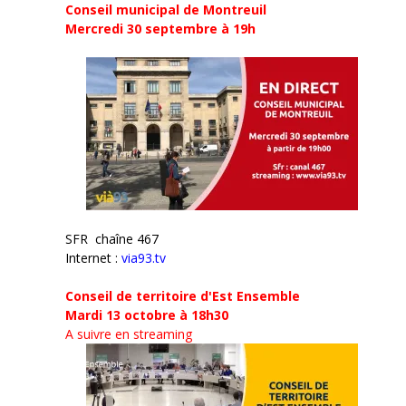
Conseil municipal de Montreuil
Mercredi 30 septembre
à 19h
SFR chaîne 467
Internet :
via93.tv
Conseil de territoire d'Est Ensemble
Mardi 13 octobre à 18h30
A suivre en streaming