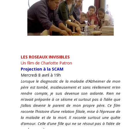
LES ROSEAUX INVISIBLES
Un film de Charlotte Patron
Projection à la SCAM
Mercredi 8 avril à 19h
Lorsque le diagnostic de la maladie d’Alzheimer de mon
père est tombé, insidieusement et sans réellement m’en
rendre compte, je suis devenue son aidante.
Rien ne
m’avait préparée à ce séisme et surtout pas à l’idée que
j’allais devenir le parent de mon propre père. Ce film
raconte l’histoire d’une relation filiale, mise à l’épreuve de
la maladie et de la mort. Il raconte surtout une quête
d’amour. Celle d’une fille qui ne se résout pas à l’idée de