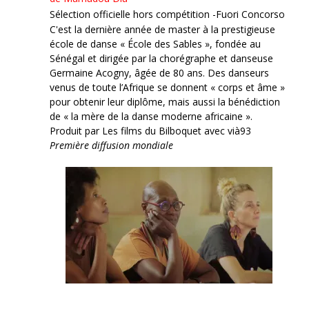
Sélection officielle hors compétition -Fuori Concorso
C'est la dernière année de master à la prestigieuse
école de danse « École des Sables », fondée au
Sénégal et dirigée par la chorégraphe et danseuse
Germaine Acogny, âgée de 80 ans. Des danseurs
venus de toute l’Afrique se donnent « corps et âme »
pour obtenir leur diplôme, mais aussi la bénédiction
de « la mère de la danse moderne africaine ».
Produit par Les films du Bilboquet avec vià93
Première diffusion mondiale