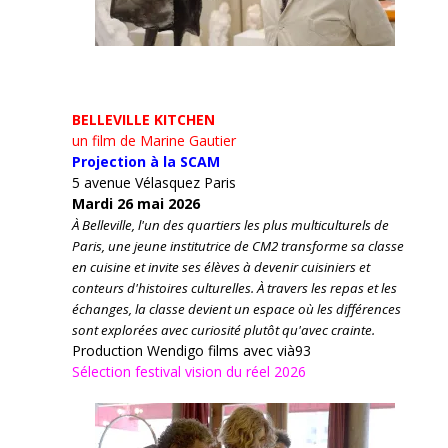
BELLEVILLE KITCHEN
un film de Marine Gautier
Projection à la SCAM
5 avenue Vélasquez Paris
Mardi 26 mai 2026
À Belleville, l'un des quartiers les plus multiculturels de
Paris, une jeune institutrice de CM2 transforme sa classe
en cuisine et invite ses élèves à devenir cuisiniers et
conteurs d'histoires culturelles.
À travers les repas et les
échanges, la classe devient un espace où les différences
sont explorées avec curiosité plutôt qu'avec crainte.
Production Wendigo films avec vià93
Sélection festival vision du réel 2026