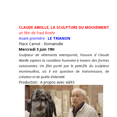
CLAUDE ABEILLE, LA SCULPTURE DU MOUVEMENT
un film de Paul Roehr
Avant-première :
LE TRIANON
Place Carnot - Romainville
Mercredi 3 juin 19H
Sculpteur de vêtements intemporels, l’oeuvre d Claude
Abeille explore la condition humaine à travers des formes
saisissantes. Un film porté par le petit-fils du sculpteur
montreuillois, où il est question de transmission, de
création et de quête d’identité.
Production : A propos avec vià93