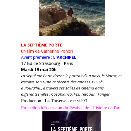
LA SEPTIÈME PORTE
un film de Catherine Poncin
Avant première :
L'ARCHIPEL
17 Bd de Strasbourg - Paris
Mardi 19 mai 20h
La Septième Porte dresse le portrait d’un pays, le Maroc, et
raconte son Histoire récente des années 1950 à
aujourd’hui, à travers ses salles de cinéma dans
différentes villes : Casablanca, Fès, Tétouan, Tanger.
Production : La Traverse avec vià93
Projection à l'occasion du Festival de l'Histoire de l'art