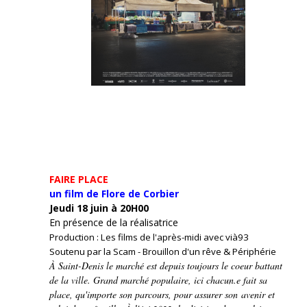
FAIRE PLACE
un film de Flore de Corbier
Jeudi 18 juin à 20H00
En présence de la réalisatrice
Production : Les films de l'après-midi avec vià93
Soutenu par la Scam - Brouillon d'un rêve & Périphérie
À Saint-Denis le marché est depuis toujours le coeur battant
de la ville. Grand marché populaire, ici chacun.e fait sa
place, qu'importe son parcours, pour assurer son avenir et