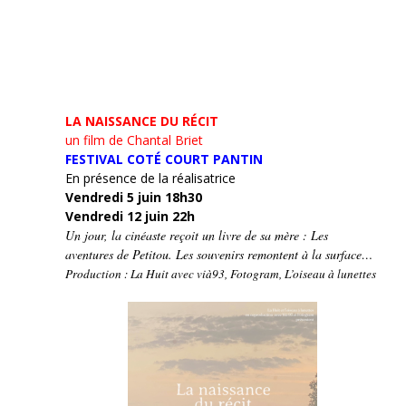
LA NAISSANCE DU RÉCIT
un film de Chantal Briet
FESTIVAL COTÉ COURT PANTIN
En présence de la réalisatrice
Vendredi 5 juin 18h30
Vendredi 12 juin 22h
Un jour, la cinéaste reçoit un livre de sa mère : Les
aventures de Petitou. Les souvenirs remontent à la surface…
Production : La Huit avec vià93, Fotogram, L’oiseau à lunettes