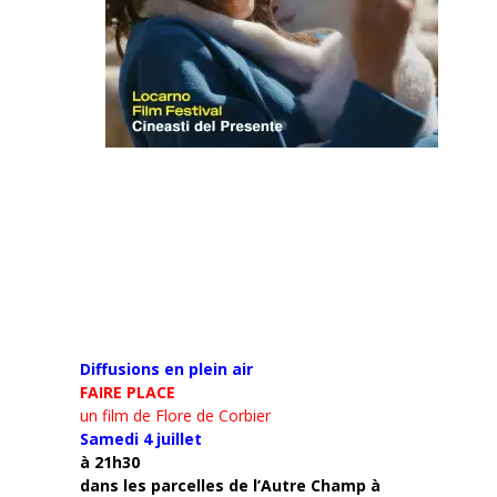
Diffusions en plein air
FAIRE PLACE
un film de Flore de Corbier
Samedi 4 juillet
à 21h30
d
ans les parcelles de l’Autre Champ
à