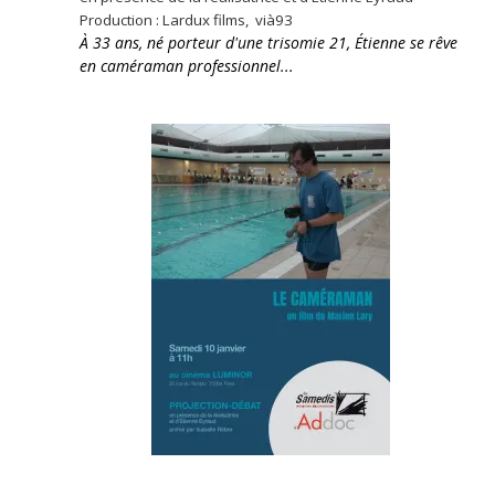
Production : Lardux films, vià93
À 33 ans, né porteur d'une trisomie 21, Étienne se rêve
en caméraman professionnel...