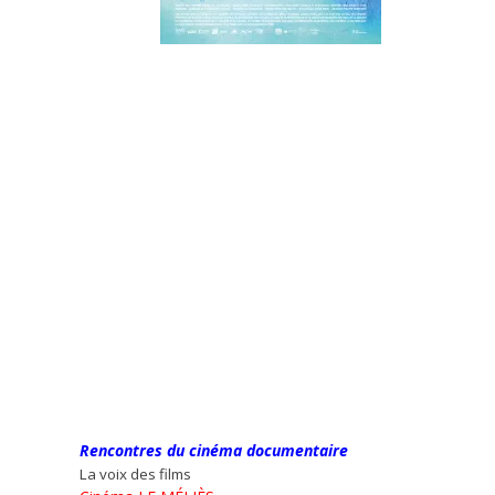
Rencontres du cinéma documentaire
La voix des films