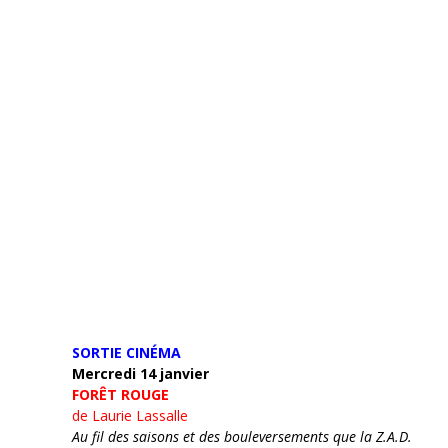
SORTIE CINÉMA
Mercredi 14 janvier
FORÊT ROUGE
de Laurie Lassalle
Au fil des saisons et des bouleversements que la Z.A.D.