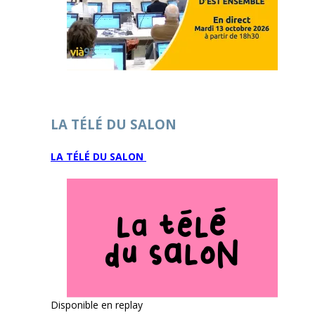
LA TÉLÉ DU SALON
LA TÉLÉ DU SALON
Disponible en replay