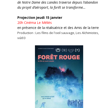
de Notre Dame des Landes traverse depuis l’abandon
du projet d’aéroport, la forêt se transforme…
Projection jeudi 15 janvier
20h
Cinéma Le Méliès
en présence de la réalisatrice et des Amis de la terre
Production : Les films de l'oeil sauvage, Les Alchimistes,
vià93