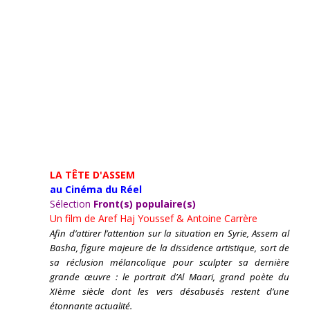
LA TÊTE D'ASSEM
au Cinéma du Réel
Sélection
Front(s) populaire(s)
Un film de
Aref Haj Youssef & Antoine Carrère
Afin d’attirer l’attention sur la situation en Syrie, Assem al
Basha, figure majeure de la dissidence artistique, sort de
sa réclusion mélancolique pour sculpter sa dernière
grande œuvre : le portrait d’Al Maari, grand poète du
XIème siècle dont les vers désabusés restent d’une
étonnante actualité.