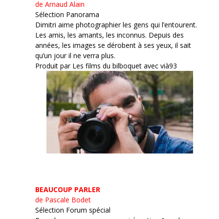
de Arnaud Alain
Sélection Panorama
Dimitri aime photographier les gens qui l’entourent.
Les amis, les amants, les inconnus. Depuis des
années, les images se dérobent à ses yeux, il sait
qu’un jour il ne verra plus.
Produit par Les films du bilboquet avec vià93
BEAUCOUP PARLER
de Pascale Bodet
Sélection Forum spécial