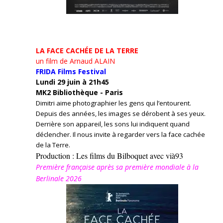
LA FACE CACHÉE DE LA TERRE
un film de Arnaud ALAIN
FRIDA Films Festival
Lundi 29 juin à 21h45
MK2 Bibliothèque - Paris
Dimitri aime photographier les gens qui l’entourent.
Depuis des années, les images se dérobent à ses yeux.
Derrière son appareil, les sons lui indiquent quand
déclencher. Il nous invite à regarder vers la face cachée
de la Terre.
Production : Les films du Bilboquet avec vià93
Première française après sa première mondiale à la
Berlinale 2026