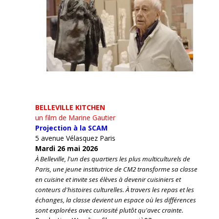
BELLEVILLE KITCHEN
un film de Marine Gautier
Projection à la SCAM
5 avenue Vélasquez Paris
Mardi 26 mai 2026
À Belleville, l'un des quartiers les plus multiculturels de
Paris, une jeune institutrice de CM2 transforme sa classe
en cuisine et invite ses élèves à devenir cuisiniers et
conteurs d'histoires culturelles.
À travers les repas et les
échanges, la classe devient un espace où les différences
sont explorées avec curiosité plutôt qu'avec crainte.