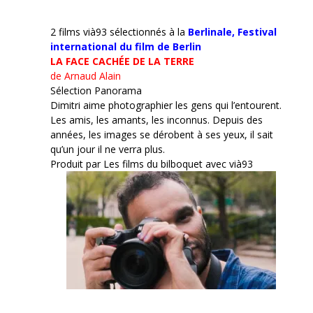
2 films vià93 sélectionnés à la
Berlinale,
Festival
international du film de Berlin
LA FACE CACHÉE DE LA TERRE
de Arnaud Alain
Sélection Panorama
Dimitri aime photographier les gens qui l’entourent.
Les amis, les amants, les inconnus. Depuis des
années, les images se dérobent à ses yeux, il sait
qu’un jour il ne verra plus.
Produit par Les films du bilboquet avec vià93