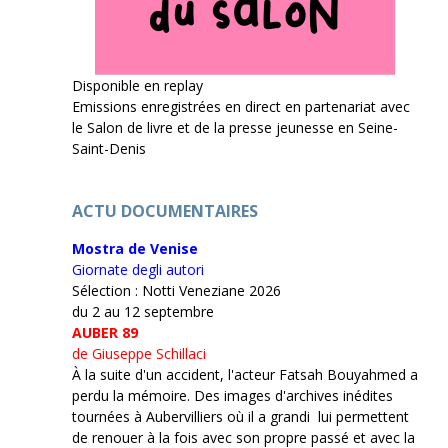
Disponible en replay
Emissions enregistrées en direct en partenariat avec
le Salon de livre et de la presse jeunesse en Seine-
Saint-Denis
ACTU DOCUMENTAIRES
Mostra de Venise
Giornate degli autori
Sélection : Notti Veneziane 2026
du 2 au 12 septembre
AUBER 89
de Giuseppe Schillaci
À la suite d'un accident, l'acteur Fatsah Bouyahmed a
perdu la mémoire. Des images d'archives inédites
tournées à Aubervilliers où il a grandi lui permettent
de renouer à la fois avec son propre passé et avec la