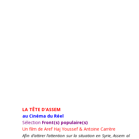
LA TÊTE D'ASSEM
au Cinéma du Réel
Sélection
Front(s) populaire(s)
Un film de
Aref Haj Youssef & Antoine Carrère
Afin d’attirer l’attention sur la situation en Syrie, Assem al