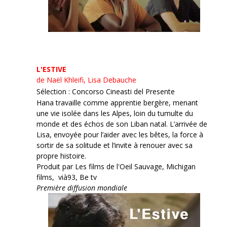
L'ESTIVE
de Naël Khleifi, Lisa Debauche
Sélection : Concorso Cineasti del Presente
Hana travaille comme apprentie bergère, menant
une vie isolée dans les Alpes, loin du tumulte du
monde et des échos de son Liban natal. L’arrivée de
Lisa, envoyée pour l’aider avec les bêtes, la force à
sortir de sa solitude et l’invite à renouer avec sa
propre histoire.
Produit par Les films de l'Oeil Sauvage, Michigan
films, vià93, Be tv
Première diffusion mondiale