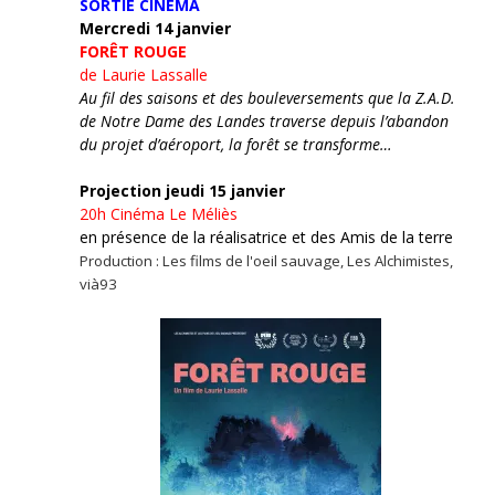
SORTIE CINÉMA
Mercredi 14 janvier
FORÊT ROUGE
de Laurie Lassalle
Au fil des saisons et des bouleversements que la Z.A.D.
de Notre Dame des Landes traverse depuis l’abandon
du projet d’aéroport, la forêt se transforme…
Projection jeudi 15 janvier
20h
Cinéma Le Méliès
en présence de la réalisatrice et des Amis de la terre
Production : Les films de l'oeil sauvage, Les Alchimistes,
vià93