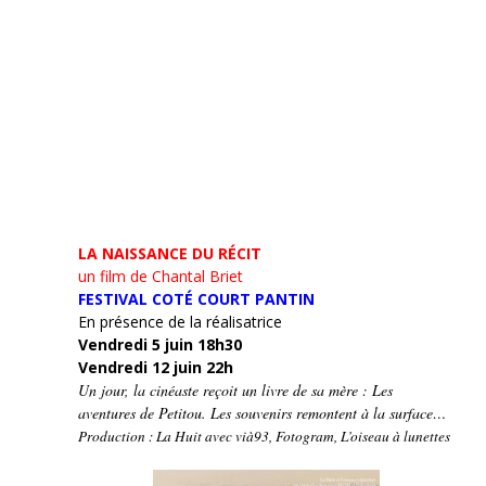
LA NAISSANCE DU RÉCIT
un film de Chantal Briet
FESTIVAL COTÉ COURT PANTIN
En présence de la réalisatrice
Vendredi 5 juin 18h30
Vendredi 12 juin 22h
Un jour, la cinéaste reçoit un livre de sa mère : Les
aventures de Petitou. Les souvenirs remontent à la surface…
Production : La Huit avec vià93, Fotogram, L’oiseau à lunettes