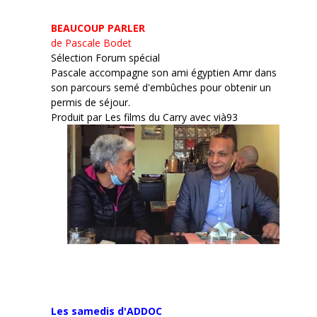
BEAUCOUP PARLER
de Pascale Bodet
Sélection Forum spécial
Pascale accompagne son ami égyptien Amr dans
son parcours semé d'embûches pour obtenir un
permis de séjour.
Produit par Les films du Carry avec vià93
Les samedis d'ADDOC