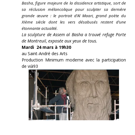
Basha, figure majeure de la dissidence artistique, sort de
sa réclusion mélancolique pour sculpter sa dernière
grande œuvre : le portrait d’Al Maari, grand poète du
XIème siècle dont les vers désabusés restent d’une
étonnante actualité.
La sculpture de Assem al Basha a trouvé refuge Porte
de Montreuil, exposée aux yeux de tous.
Mardi 24 mars à 19h30
au Saint-André des Arts
Production Minimum moderne avec la participation
de vià93