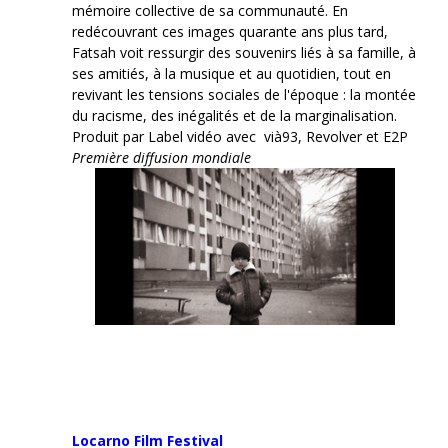
mémoire collective de sa communauté. En
redécouvrant ces images quarante ans plus tard,
Fatsah voit ressurgir des souvenirs liés à sa famille, à
ses amitiés, à la musique et au quotidien, tout en
revivant les tensions sociales de l'époque : la montée
du racisme, des inégalités et de la marginalisation.
Produit par Label vidéo avec vià93, Revolver et E2P
Première diffusion mondiale
Locarno Film
Festival