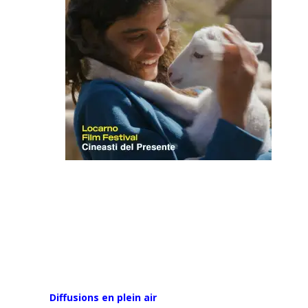
Diffusions en plein air