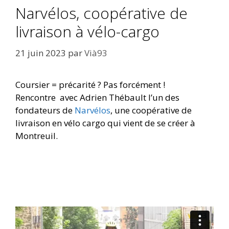
Narvélos, coopérative de
livraison à vélo-cargo
21 juin 2023
par
Vià93
Coursier = précarité ? Pas forcément !
Rencontre avec Adrien Thébault l’un des
fondateurs de
Narvélos
, une coopérative de
livraison en vélo cargo qui vient de se créer à
Montreuil.