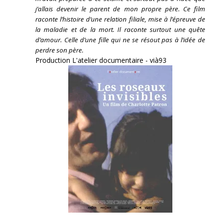
j’allais devenir le parent de mon propre père. Ce film
raconte l’histoire d’une relation filiale, mise à l’épreuve de
la maladie et de la mort. Il raconte surtout une quête
d’amour. Celle d’une fille qui ne se résout pas à l’idée de
perdre son père.
Production L'atelier documentaire - vià93