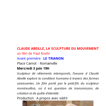
CLAUDE ABEILLE, LA SCULPTURE DU MOUVEMENT
un film de Paul Roehr
Avant-première :
LE TRIANON
Place Carnot - Romainville
Mercredi 3 juin 19H
Sculpteur de vêtements intemporels, l’oeuvre d Claude
Abeille explore la condition humaine à travers des formes
saisissantes. Un film porté par le petit-fils du sculpteur
montreuillois, où il est question de transmission, de
création et de quête d’identité.
Production : A propos avec vià93