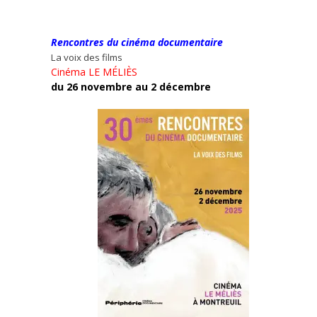
Rencontres du cinéma documentaire
La voix des films
Cinéma LE MÉLIÈS
du 26 novembre au 2 décembre