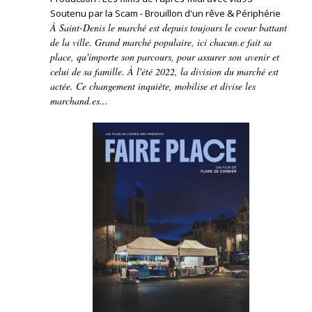
Soutenu par la Scam - Brouillon d'un rêve & Périphérie
À Saint-Denis le marché est depuis toujours le coeur battant
de la ville. Grand marché populaire, ici chacun.e fait sa
place, qu'importe son parcours, pour assurer son avenir et
celui de sa famille. À l'été 2022, la division du marché est
actée. Ce changement inquiète, mobilise et divise les
marchand.es...