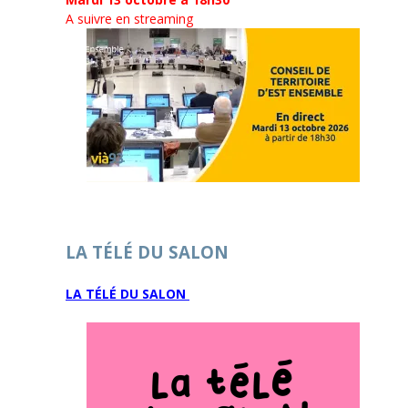
A suivre en streaming
LA TÉLÉ DU SALON
LA TÉLÉ DU SALON