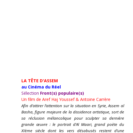
LA TÊTE D'ASSEM
au Cinéma du Réel
Sélection
Front(s) populaire(s)
Un film de
Aref Haj Youssef & Antoine Carrère
Afin d’attirer l’attention sur la situation en Syrie, Assem al
Basha, figure majeure de la dissidence artistique, sort de
sa réclusion mélancolique pour sculpter sa dernière
grande œuvre : le portrait d’Al Maari, grand poète du
XIème siècle dont les vers désabusés restent d’une