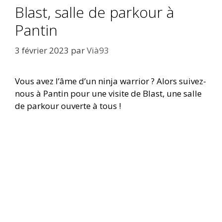
Blast, salle de parkour à
Pantin
3 février 2023
par
Vià93
Vous avez l’âme d’un ninja warrior ? Alors suivez-
nous à Pantin pour une visite de Blast, une salle
de parkour ouverte à tous !