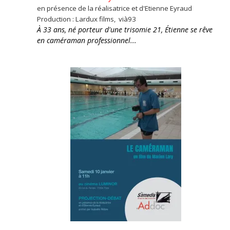
en présence de la réalisatrice et d'Etienne Eyraud
Production : Lardux films, vià93
À 33 ans, né porteur d'une trisomie 21, Étienne se rêve
en caméraman professionnel...