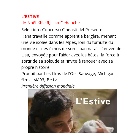
L'ESTIVE
de Naël Khleifi, Lisa Debauche
Sélection : Concorso Cineasti del Presente
Hana travaille comme apprentie bergère, menant
une vie isolée dans les Alpes, loin du tumulte du
monde et des échos de son Liban natal. L’arrivée de
Lisa, envoyée pour l’aider avec les bêtes, la force à
sortir de sa solitude et l’invite à renouer avec sa
propre histoire.
Produit par Les films de l'Oeil Sauvage, Michigan
films, vià93, Be tv
Première diffusion mondiale