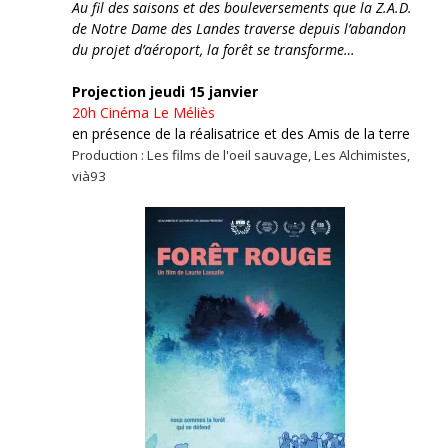
Au fil des saisons et des bouleversements que la Z.A.D.
de Notre Dame des Landes traverse depuis l’abandon
du projet d’aéroport, la forêt se transforme…
Projection jeudi 15 janvier
20h
Cinéma Le Méliès
en présence de la réalisatrice et des Amis de la terre
Production : Les films de l'oeil sauvage, Les Alchimistes,
vià93