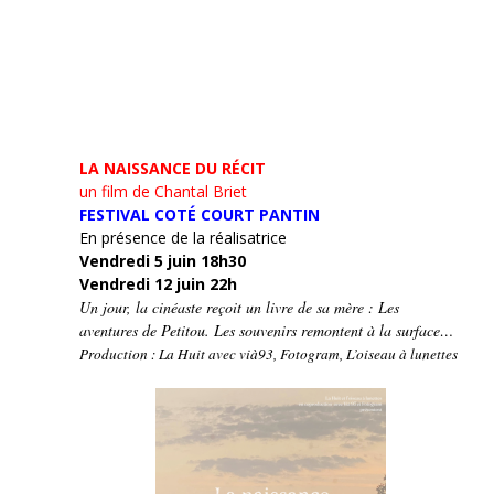
LA NAISSANCE DU RÉCIT
un film de Chantal Briet
FESTIVAL COTÉ COURT PANTIN
En présence de la réalisatrice
Vendredi 5 juin 18h30
Vendredi 12 juin 22h
Un jour, la cinéaste reçoit un livre de sa mère : Les
aventures de Petitou. Les souvenirs remontent à la surface…
Production : La Huit avec vià93, Fotogram, L’oiseau à lunettes