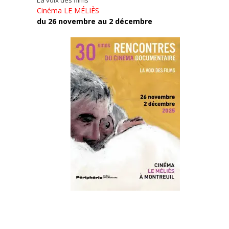
Cinéma LE MÉLIÈS
du 26 novembre au 2 décembre