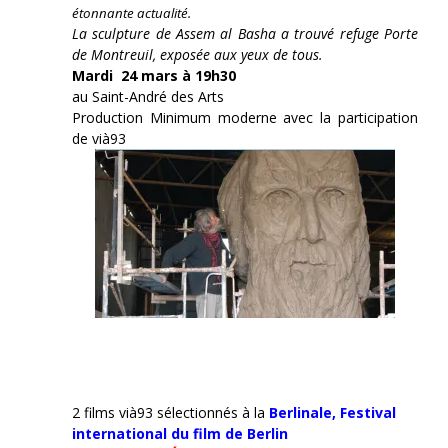
étonnante actualité.
La sculpture de Assem al Basha a trouvé refuge Porte
de Montreuil, exposée aux yeux de tous.
Mardi 24 mars à 19h30
au Saint-André des Arts
Production Minimum moderne avec la participation
de vià93
2 films vià93 sélectionnés à la
Berlinale,
Festival
international du film de Berlin