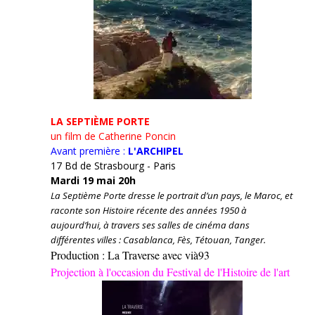
LA SEPTIÈME PORTE
un film de Catherine Poncin
Avant première :
L'ARCHIPEL
17 Bd de Strasbourg - Paris
Mardi 19 mai 20h
La Septième Porte dresse le portrait d’un pays, le Maroc, et
raconte son Histoire récente des années 1950 à
aujourd’hui, à travers ses salles de cinéma dans
différentes villes : Casablanca, Fès, Tétouan, Tanger.
Production : La Traverse avec vià93
Projection à l'occasion du Festival de l'Histoire de l'art