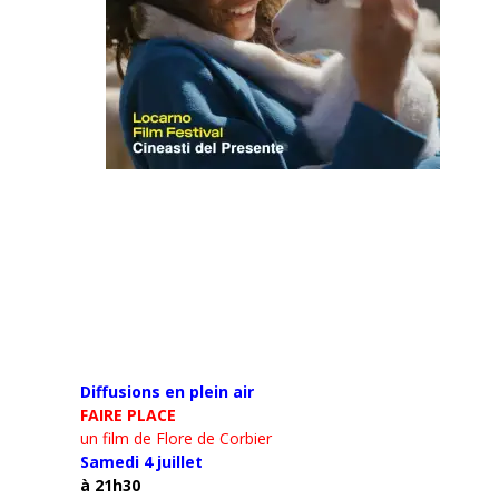
Diffusions en plein air
FAIRE PLACE
un film de Flore de Corbier
Samedi 4 juillet
à 21h30