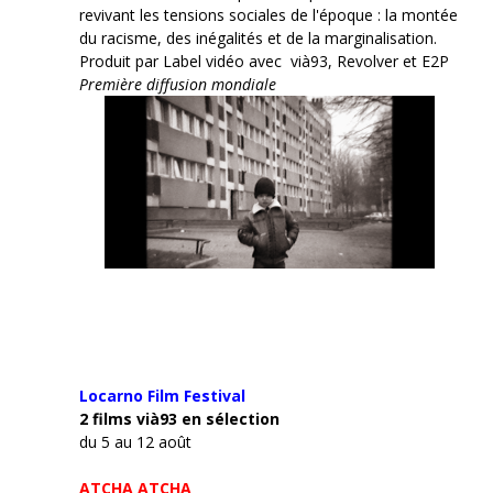
revivant les tensions sociales de l'époque : la montée
du racisme, des inégalités et de la marginalisation.
Produit par Label vidéo avec vià93, Revolver et E2P
Première diffusion mondiale
Locarno Film
Festival
2 films vià93 en sélection
du 5 au 12 août
ATCHA ATCHA