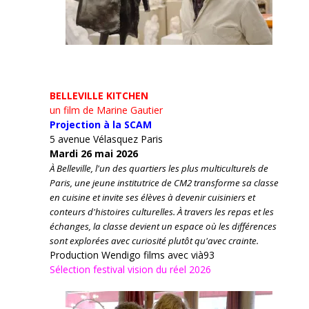
BELLEVILLE KITCHEN
un film de Marine Gautier
Projection à la SCAM
5 avenue Vélasquez Paris
Mardi 26 mai 2026
À Belleville, l'un des quartiers les plus multiculturels de
Paris, une jeune institutrice de CM2 transforme sa classe
en cuisine et invite ses élèves à devenir cuisiniers et
conteurs d'histoires culturelles.
À travers les repas et les
échanges, la classe devient un espace où les différences
sont explorées avec curiosité plutôt qu'avec crainte.
Production Wendigo films avec vià93
Sélection festival vision du réel 2026