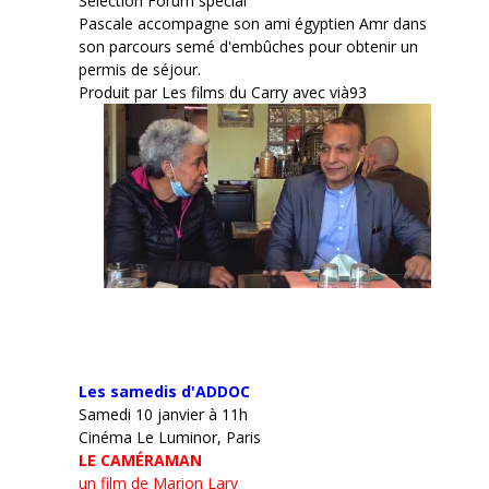
Sélection Forum spécial
Pascale accompagne son ami égyptien Amr dans
son parcours semé d'embûches pour obtenir un
permis de séjour.
Produit par Les films du Carry avec vià93
Les samedis d'ADDOC
Samedi 10 janvier à 11h
Cinéma Le Luminor, Paris
LE CAMÉRAMAN
un film de Marion Lary