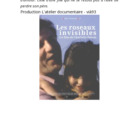
perdre son père.
Production L'atelier documentaire - vià93