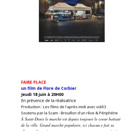
FAIRE PLACE
un film de Flore de Corbier
Jeudi 18 juin à 20H00
En présence de la réalisatrice
Production : Les films de l'après-midi avec vià93
Soutenu par la Scam - Brouillon d'un rêve & Périphérie
À Saint-Denis le marché est depuis toujours le coeur battant
de la ville. Grand marché populaire, ici chacun.e fait sa