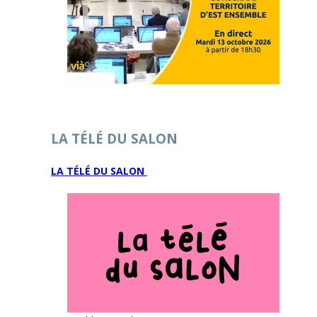
LA TÉLÉ DU SALON
LA TÉLÉ DU SALON