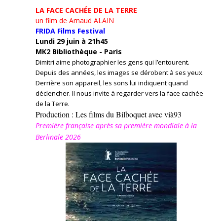
LA FACE CACHÉE DE LA TERRE
un film de Arnaud ALAIN
FRIDA Films Festival
Lundi 29 juin à 21h45
MK2 Bibliothèque - Paris
Dimitri aime photographier les gens qui l’entourent.
Depuis des années, les images se dérobent à ses yeux.
Derrière son appareil, les sons lui indiquent quand
déclencher. Il nous invite à regarder vers la face cachée
de la Terre.
Production : Les films du Bilboquet avec vià93
Première française après sa première mondiale à la
Berlinale 2026