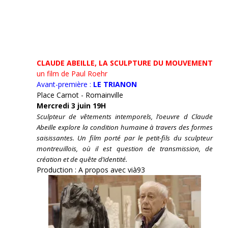
CLAUDE ABEILLE, LA SCULPTURE DU MOUVEMENT
un film de Paul Roehr
Avant-première :
LE TRIANON
Place Carnot - Romainville
Mercredi 3 juin 19H
Sculpteur de vêtements intemporels, l’oeuvre d Claude
Abeille explore la condition humaine à travers des formes
saisissantes. Un film porté par le petit-fils du sculpteur
montreuillois, où il est question de transmission, de
création et de quête d’identité.
Production : A propos avec vià93