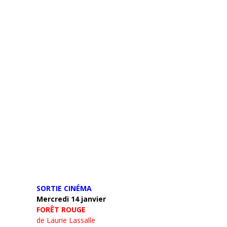
SORTIE CINÉMA
Mercredi 14 janvier
FORÊT ROUGE
de Laurie Lassalle