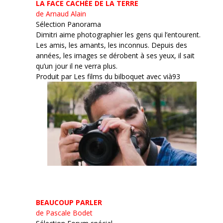
LA FACE CACHÉE DE LA TERRE
de Arnaud Alain
Sélection Panorama
Dimitri aime photographier les gens qui l’entourent.
Les amis, les amants, les inconnus. Depuis des
années, les images se dérobent à ses yeux, il sait
qu’un jour il ne verra plus.
Produit par Les films du bilboquet avec vià93
BEAUCOUP PARLER
de Pascale Bodet