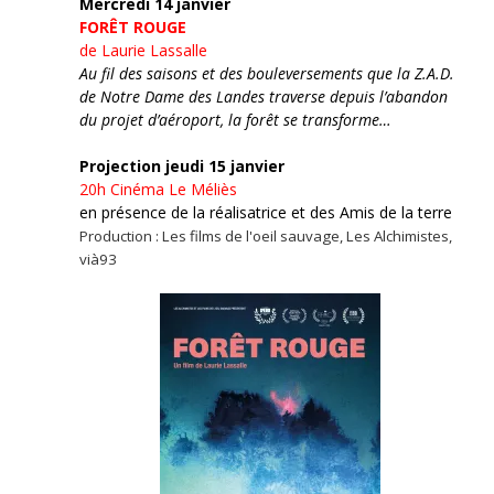
Mercredi 14 janvier
FORÊT ROUGE
de Laurie Lassalle
Au fil des saisons et des bouleversements que la Z.A.D.
de Notre Dame des Landes traverse depuis l’abandon
du projet d’aéroport, la forêt se transforme…
Projection jeudi 15 janvier
20h
Cinéma Le Méliès
en présence de la réalisatrice et des Amis de la terre
Production : Les films de l'oeil sauvage, Les Alchimistes,
vià93