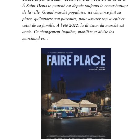
À Saint-Denis le marché est depuis toujours le coeur battant
de la ville. Grand marché populaire, ici chacun.e fait sa
place, qu'importe son parcours, pour assurer son avenir et
celui de sa famille. À l'été 2022, la division du marché est
actée. Ce changement inquiète, mobilise et divise les
marchand.es...