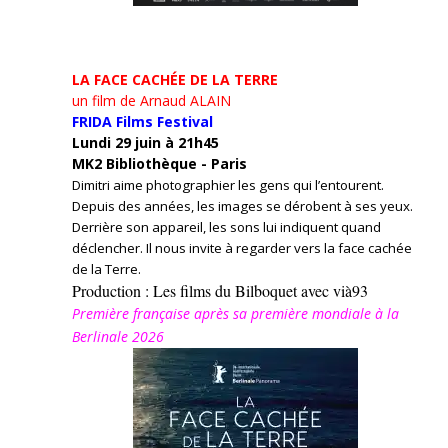
LA FACE CACHÉE DE LA TERRE
un film de Arnaud ALAIN
FRIDA Films Festival
Lundi 29 juin à 21h45
MK2 Bibliothèque - Paris
Dimitri aime photographier les gens qui l’entourent.
Depuis des années, les images se dérobent à ses yeux.
Derrière son appareil, les sons lui indiquent quand
déclencher. Il nous invite à regarder vers la face cachée
de la Terre.
Production : Les films du Bilboquet avec vià93
Première française après sa première mondiale à la
Berlinale 2026