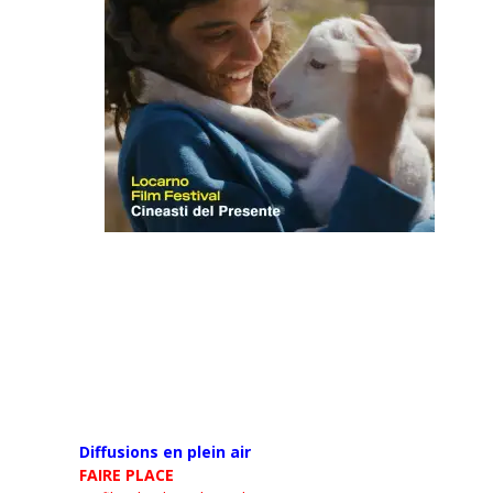
Diffusions en plein air
FAIRE PLACE