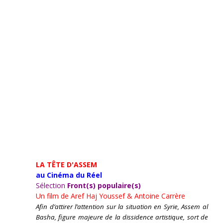
LA TÊTE D'ASSEM
au Cinéma du Réel
Sélection
Front(s) populaire(s)
Un film de
Aref Haj Youssef & Antoine Carrère
Afin d’attirer l’attention sur la situation en Syrie, Assem al
Basha, figure majeure de la dissidence artistique, sort de