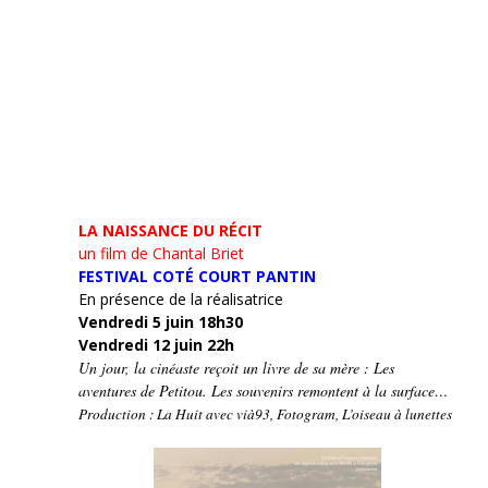
LA NAISSANCE DU RÉCIT
un film de Chantal Briet
FESTIVAL COTÉ COURT PANTIN
En présence de la réalisatrice
Vendredi 5 juin 18h30
Vendredi 12 juin 22h
Un jour, la cinéaste reçoit un livre de sa mère : Les
aventures de Petitou. Les souvenirs remontent à la surface…
Production : La Huit avec vià93, Fotogram, L’oiseau à lunettes