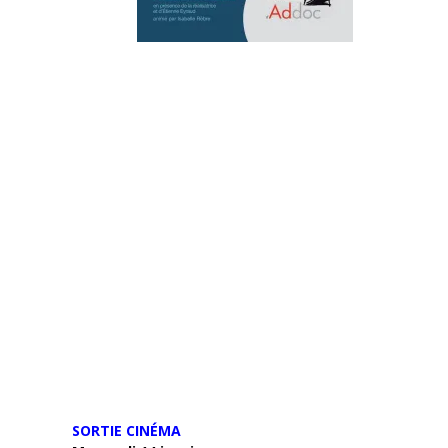
SORTIE CINÉMA