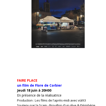
FAIRE PLACE
un film de Flore de Corbier
Jeudi 18 juin à 20H00
En présence de la réalisatrice
Production : Les films de l'après-midi avec vià93
Soutenu par la Scam - Brouillon d'un rêve & Périphérie