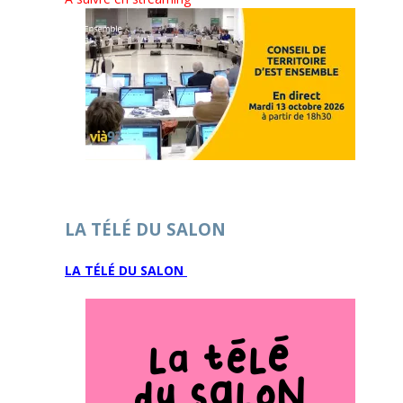
LA TÉLÉ DU SALON
LA TÉLÉ DU SALON