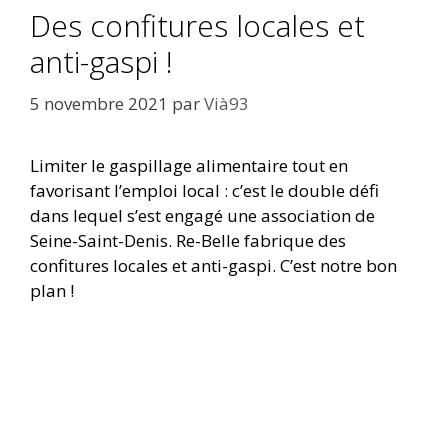
Des confitures locales et
anti-gaspi !
5 novembre 2021
par
Vià93
Limiter le gaspillage alimentaire tout en
favorisant l’emploi local : c’est le double défi
dans lequel s’est engagé une association de
Seine-Saint-Denis. Re-Belle fabrique des
confitures locales et anti-gaspi. C’est notre bon
plan !