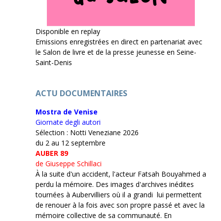
Disponible en replay
Emissions enregistrées en direct en partenariat avec
le Salon de livre et de la presse jeunesse en Seine-
Saint-Denis
ACTU DOCUMENTAIRES
Mostra de Venise
Giornate degli autori
Sélection : Notti Veneziane 2026
du 2 au 12 septembre
AUBER 89
de Giuseppe Schillaci
À la suite d'un accident, l'acteur Fatsah Bouyahmed a
perdu la mémoire. Des images d'archives inédites
tournées à Aubervilliers où il a grandi lui permettent
de renouer à la fois avec son propre passé et avec la
mémoire collective de sa communauté. En