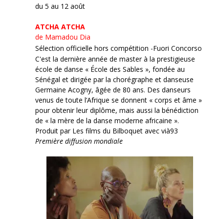
du 5 au 12 août
ATCHA ATCHA
de Mamadou Dia
Sélection officielle hors compétition -Fuori Concorso
C'est la dernière année de master à la prestigieuse
école de danse « École des Sables », fondée au
Sénégal et dirigée par la chorégraphe et danseuse
Germaine Acogny, âgée de 80 ans. Des danseurs
venus de toute l’Afrique se donnent « corps et âme »
pour obtenir leur diplôme, mais aussi la bénédiction
de « la mère de la danse moderne africaine ».
Produit par Les films du Bilboquet avec vià93
Première diffusion mondiale