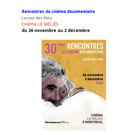
Rencontres du cinéma documentaire
La voix des films
Cinéma LE MÉLIÈS
du 26 novembre au 2 décembre