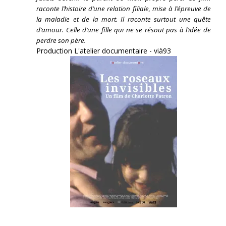
raconte l’histoire d’une relation filiale, mise à l’épreuve de
la maladie et de la mort. Il raconte surtout une quête
d’amour. Celle d’une fille qui ne se résout pas à l’idée de
perdre son père.
Production L'atelier documentaire - vià93