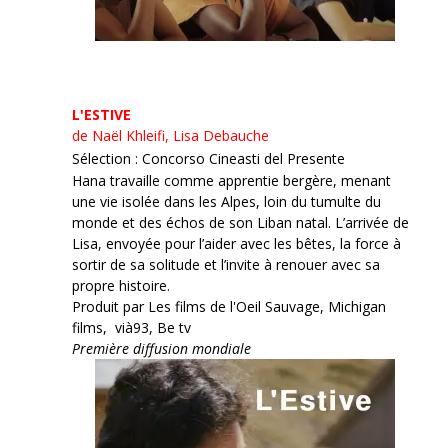
L'ESTIVE
de Naël Khleifi, Lisa Debauche
Sélection : Concorso Cineasti del Presente
Hana travaille comme apprentie bergère, menant
une vie isolée dans les Alpes, loin du tumulte du
monde et des échos de son Liban natal. L’arrivée de
Lisa, envoyée pour l’aider avec les bêtes, la force à
sortir de sa solitude et l’invite à renouer avec sa
propre histoire.
Produit par Les films de l'Oeil Sauvage, Michigan
films, vià93, Be tv
Première diffusion mondiale