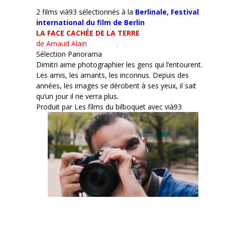
2 films vià93 sélectionnés à la
Berlinale,
Festival
international du film de Berlin
LA FACE CACHÉE DE LA TERRE
de Arnaud Alain
Sélection Panorama
Dimitri aime photographier les gens qui l’entourent.
Les amis, les amants, les inconnus. Depuis des
années, les images se dérobent à ses yeux, il sait
qu’un jour il ne verra plus.
Produit par Les films du bilboquet avec vià93