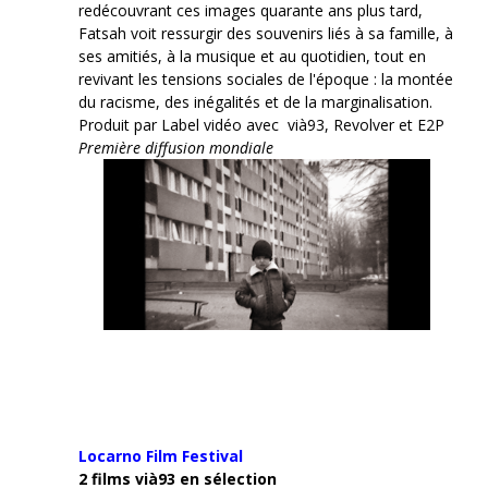
redécouvrant ces images quarante ans plus tard,
Fatsah voit ressurgir des souvenirs liés à sa famille, à
ses amitiés, à la musique et au quotidien, tout en
revivant les tensions sociales de l'époque : la montée
du racisme, des inégalités et de la marginalisation.
Produit par Label vidéo avec vià93, Revolver et E2P
Première diffusion mondiale
Locarno Film
Festival
2 films vià93 en sélection