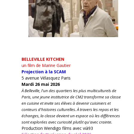
BELLEVILLE KITCHEN
un film de Marine Gautier
Projection à la SCAM
5 avenue Vélasquez Paris
Mardi 26 mai 2026
À Belleville, l'un des quartiers les plus multiculturels de
Paris, une jeune institutrice de CM2 transforme sa classe
en cuisine et invite ses élèves à devenir cuisiniers et
conteurs d'histoires culturelles.
À travers les repas et les
échanges, la classe devient un espace où les différences
sont explorées avec curiosité plutôt qu'avec crainte.
Production Wendigo films avec vià93