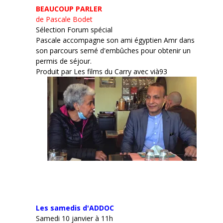
BEAUCOUP PARLER
de Pascale Bodet
Sélection Forum spécial
Pascale accompagne son ami égyptien Amr dans
son parcours semé d'embûches pour obtenir un
permis de séjour.
Produit par Les films du Carry avec vià93
Les samedis d'ADDOC
Samedi 10 janvier à 11h