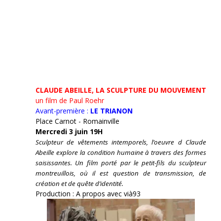
CLAUDE ABEILLE, LA SCULPTURE DU MOUVEMENT
un film de Paul Roehr
Avant-première :
LE TRIANON
Place Carnot - Romainville
Mercredi 3 juin 19H
Sculpteur de vêtements intemporels, l’oeuvre d Claude
Abeille explore la condition humaine à travers des formes
saisissantes. Un film porté par le petit-fils du sculpteur
montreuillois, où il est question de transmission, de
création et de quête d’identité.
Production : A propos avec vià93