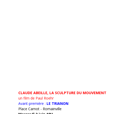
CLAUDE ABEILLE, LA SCULPTURE DU MOUVEMENT
un film de Paul Roehr
Avant-première :
LE TRIANON
Place Carnot - Romainville