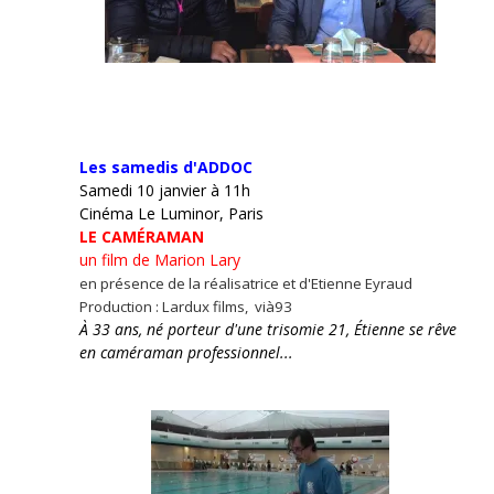
Les samedis d'ADDOC
Samedi 10 janvier à 11h
Cinéma Le Luminor, Paris
LE CAMÉRAMAN
un film de Marion Lary
en présence de la réalisatrice et d'Etienne Eyraud
Production : Lardux films, vià93
À 33 ans, né porteur d'une trisomie 21, Étienne se rêve
en caméraman professionnel...