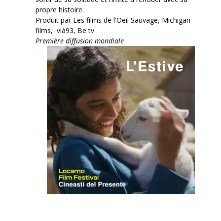
propre histoire.
Produit par Les films de l'Oeil Sauvage, Michigan
films, vià93, Be tv
Première diffusion mondiale