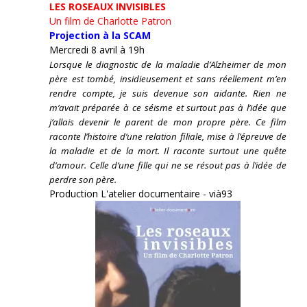
LES ROSEAUX INVISIBLES
Un film de Charlotte Patron
Projection à la SCAM
Mercredi 8 avril à 19h
Lorsque le diagnostic de la maladie d’Alzheimer de mon
père est tombé, insidieusement et sans réellement m’en
rendre compte, je suis devenue son aidante.
Rien ne
m’avait préparée à ce séisme et surtout pas à l’idée que
j’allais devenir le parent de mon propre père. Ce film
raconte l’histoire d’une relation filiale, mise à l’épreuve de
la maladie et de la mort. Il raconte surtout une quête
d’amour. Celle d’une fille qui ne se résout pas à l’idée de
perdre son père.
Production L'atelier documentaire - vià93