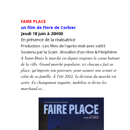
FAIRE PLACE
un film de Flore de Corbier
Jeudi 18 juin à 20H00
En présence de la réalisatrice
Production : Les films de l'après-midi avec vià93
Soutenu par la Scam - Brouillon d'un rêve & Périphérie
À Saint-Denis le marché est depuis toujours le coeur battant
de la ville. Grand marché populaire, ici chacun.e fait sa
place, qu'importe son parcours, pour assurer son avenir et
celui de sa famille. À l'été 2022, la division du marché est
actée. Ce changement inquiète, mobilise et divise les
marchand.es...