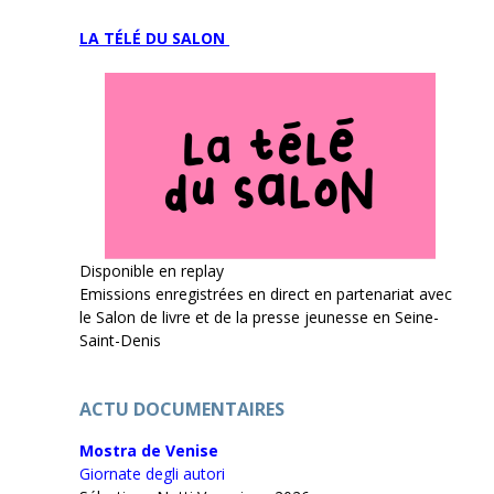
LA TÉLÉ DU SALON
Disponible en replay
Emissions enregistrées en direct en partenariat avec
le Salon de livre et de la presse jeunesse en Seine-
Saint-Denis
ACTU DOCUMENTAIRES
Mostra de Venise
Giornate degli autori