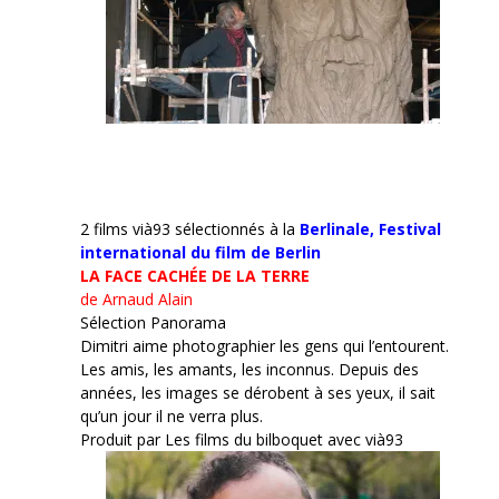
2 films vià93 sélectionnés à la
Berlinale,
Festival
international du film de Berlin
LA FACE CACHÉE DE LA TERRE
de Arnaud Alain
Sélection Panorama
Dimitri aime photographier les gens qui l’entourent.
Les amis, les amants, les inconnus. Depuis des
années, les images se dérobent à ses yeux, il sait
qu’un jour il ne verra plus.
Produit par Les films du bilboquet avec vià93