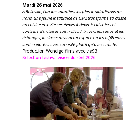
Mardi 26 mai 2026
À Belleville, l'un des quartiers les plus multiculturels de
Paris, une jeune institutrice de CM2 transforme sa classe
en cuisine et invite ses élèves à devenir cuisiniers et
conteurs d'histoires culturelles.
À travers les repas et les
échanges, la classe devient un espace où les différences
sont explorées avec curiosité plutôt qu'avec crainte.
Production Wendigo films avec vià93
Sélection festival vision du réel 2026