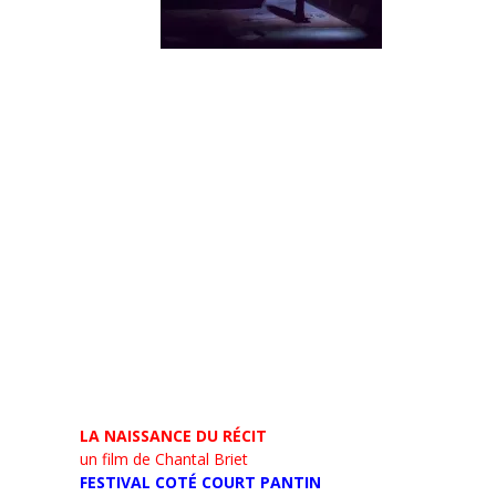
LA NAISSANCE DU RÉCIT
un film de Chantal Briet
FESTIVAL COTÉ COURT PANTIN