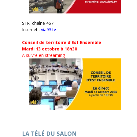
SFR chaîne 467
Internet :
via93.tv
Conseil de territoire d'Est Ensemble
Mardi 13 octobre à 18h30
A suivre en streaming
LA TÉLÉ DU SALON