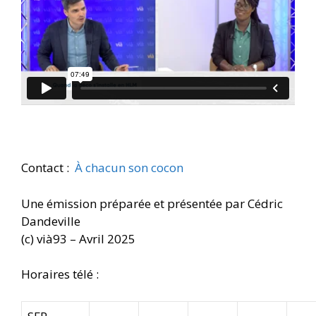
Contact :
À chacun son cocon
Une émission préparée et présentée par Cédric
Dandeville
(c) vià93 – Avril 2025
Horaires télé :