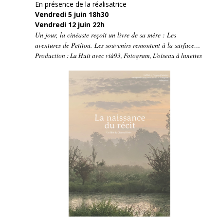
En présence de la réalisatrice
Vendredi 5 juin 18h30
Vendredi 12 juin 22h
Un jour, la cinéaste reçoit un livre de sa mère : Les
aventures de Petitou. Les souvenirs remontent à la surface…
Production : La Huit avec vià93, Fotogram, L’oiseau à lunettes