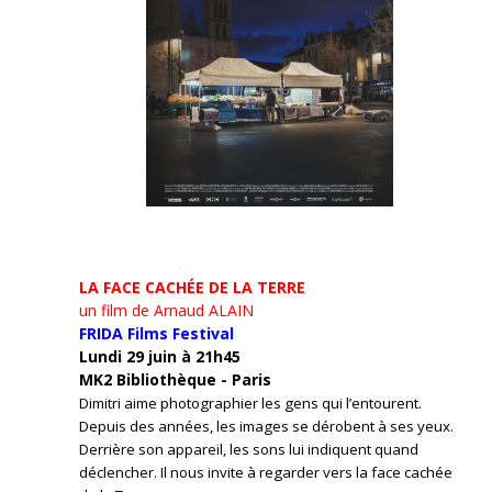
LA FACE CACHÉE DE LA TERRE
un film de Arnaud ALAIN
FRIDA Films Festival
Lundi 29 juin à 21h45
MK2 Bibliothèque - Paris
Dimitri aime photographier les gens qui l’entourent.
Depuis des années, les images se dérobent à ses yeux.
Derrière son appareil, les sons lui indiquent quand
déclencher. Il nous invite à regarder vers la face cachée