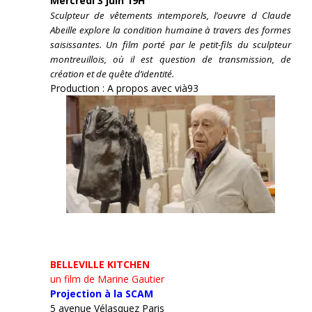
Mercredi 3 juin 19H
Sculpteur de vêtements intemporels, l’oeuvre d Claude
Abeille explore la condition humaine à travers des formes
saisissantes. Un film porté par le petit-fils du sculpteur
montreuillois, où il est question de transmission, de
création et de quête d’identité.
Production : A propos avec vià93
BELLEVILLE KITCHEN
un film de Marine Gautier
Projection à la SCAM
5 avenue Vélasquez Paris