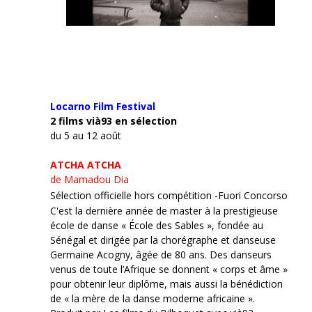
Locarno Film
Festival
2 films vià93 en sélection
du 5 au 12 août
ATCHA ATCHA
de Mamadou Dia
Sélection officielle hors compétition -Fuori Concorso
C'est la dernière année de master à la prestigieuse
école de danse « École des Sables », fondée au
Sénégal et dirigée par la chorégraphe et danseuse
Germaine Acogny, âgée de 80 ans. Des danseurs
venus de toute l’Afrique se donnent « corps et âme »
pour obtenir leur diplôme, mais aussi la bénédiction
de « la mère de la danse moderne africaine ».