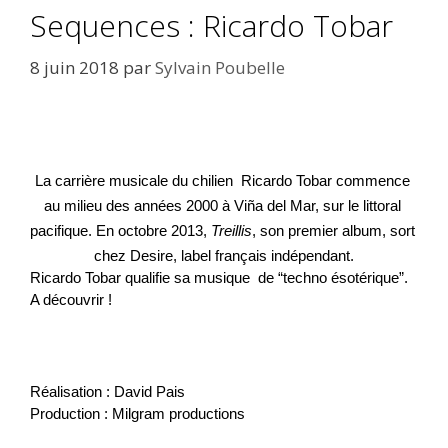
Sequences : Ricardo Tobar
8 juin 2018
par
Sylvain Poubelle
La carrière musicale du chilien  Ricardo Tobar commence 
au milieu des années 2000 à Viña del Mar, sur le littoral 
pacifique. En octobre 2013, 
Treillis
, son premier album, sort 
chez Desire, label français indépendant.
Ricardo Tobar qualifie sa musique  de “techno ésotérique”. 
A découvrir !
Réalisation : David Pais
Production : Milgram productions