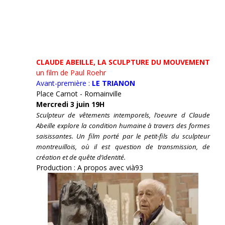
CLAUDE ABEILLE, LA SCULPTURE DU MOUVEMENT
un film de Paul Roehr
Avant-première :
LE TRIANON
Place Carnot - Romainville
Mercredi 3 juin 19H
Sculpteur de vêtements intemporels, l’oeuvre d Claude
Abeille explore la condition humaine à travers des formes
saisissantes. Un film porté par le petit-fils du sculpteur
montreuillois, où il est question de transmission, de
création et de quête d’identité.
Production : A propos avec vià93