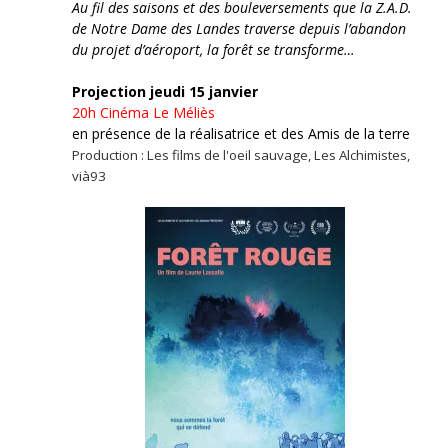
Au fil des saisons et des bouleversements que la Z.A.D.
de Notre Dame des Landes traverse depuis l’abandon
du projet d’aéroport, la forêt se transforme…
Projection jeudi 15 janvier
20h
Cinéma Le Méliès
en présence de la réalisatrice et des Amis de la terre
Production : Les films de l'oeil sauvage, Les Alchimistes,
vià93