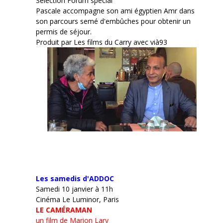
Sélection Forum spécial
Pascale accompagne son ami égyptien Amr dans
son parcours semé d'embûches pour obtenir un
permis de séjour.
Produit par Les films du Carry avec vià93
Les samedis d'ADDOC
Samedi 10 janvier à 11h
Cinéma Le Luminor, Paris
LE CAMÉRAMAN
un film de Marion Lary