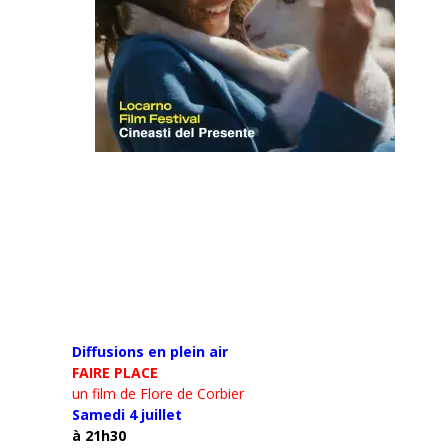
Diffusions en plein air
FAIRE PLACE
un film de Flore de Corbier
Samedi 4 juillet
à 21h30