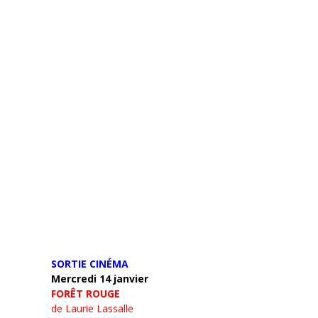
SORTIE CINÉMA
Mercredi 14 janvier
FORÊT ROUGE
de Laurie Lassalle