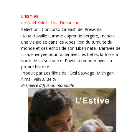
L'ESTIVE
de Naël Khleifi, Lisa Debauche
Sélection : Concorso Cineasti del Presente
Hana travaille comme apprentie bergère, menant
une vie isolée dans les Alpes, loin du tumulte du
monde et des échos de son Liban natal. L’arrivée de
Lisa, envoyée pour l’aider avec les bêtes, la force à
sortir de sa solitude et l’invite à renouer avec sa
propre histoire.
Produit par Les films de l'Oeil Sauvage, Michigan
films, vià93, Be tv
Première diffusion mondiale