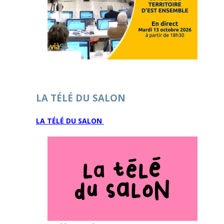
LA TÉLÉ DU SALON
LA TÉLÉ DU SALON