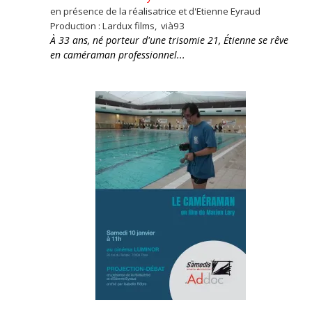
en présence de la réalisatrice et d'Etienne Eyraud
Production : Lardux films, vià93
À 33 ans, né porteur d'une trisomie 21, Étienne se rêve
en caméraman professionnel...