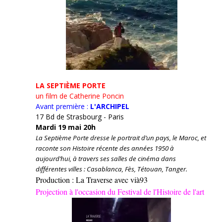
LA SEPTIÈME PORTE
un film de Catherine Poncin
Avant première :
L'ARCHIPEL
17 Bd de Strasbourg - Paris
Mardi 19 mai 20h
La Septième Porte dresse le portrait d’un pays, le Maroc, et
raconte son Histoire récente des années 1950 à
aujourd’hui, à travers ses salles de cinéma dans
différentes villes : Casablanca, Fès, Tétouan, Tanger.
Production : La Traverse avec vià93
Projection à l'occasion du Festival de l'Histoire de l'art