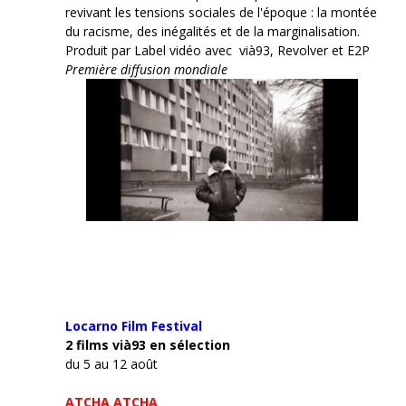
revivant les tensions sociales de l'époque : la montée
du racisme, des inégalités et de la marginalisation.
Produit par Label vidéo avec vià93, Revolver et E2P
Première diffusion mondiale
Locarno Film
Festival
2 films vià93 en sélection
du 5 au 12 août
ATCHA ATCHA