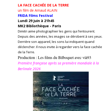
LA FACE CACHÉE DE LA TERRE
un film de Arnaud ALAIN
FRIDA Films Festival
Lundi 29 juin à 21h45
MK2 Bibliothèque - Paris
Dimitri aime photographier les gens qui l’entourent.
Depuis des années, les images se dérobent à ses yeux.
Derrière son appareil, les sons lui indiquent quand
déclencher. Il nous invite à regarder vers la face cachée
de la Terre.
Production : Les films du Bilboquet avec vià93
Première française après sa première mondiale à la
Berlinale 2026