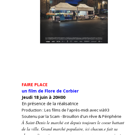
FAIRE PLACE
un film de Flore de Corbier
Jeudi 18 juin à 20H00
En présence de la réalisatrice
Production : Les films de l'après-midi avec vià93
Soutenu par la Scam - Brouillon d'un rêve & Périphérie
À Saint-Denis le marché est depuis toujours le coeur battant
de la ville. Grand marché populaire, ici chacun.e fait sa