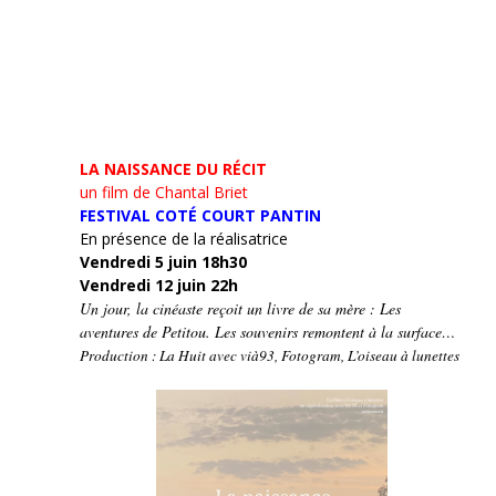
LA NAISSANCE DU RÉCIT
un film de Chantal Briet
FESTIVAL COTÉ COURT PANTIN
En présence de la réalisatrice
Vendredi 5 juin 18h30
Vendredi 12 juin 22h
Un jour, la cinéaste reçoit un livre de sa mère : Les
aventures de Petitou. Les souvenirs remontent à la surface…
Production : La Huit avec vià93, Fotogram, L’oiseau à lunettes