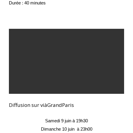
Durée : 40 minutes
Diffusion sur viàGrandParis
Samedi 9 juin à 19h30
Dimanche 10 juin  à 23h00