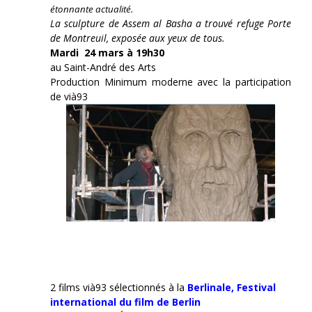
étonnante actualité.
La sculpture de Assem al Basha a trouvé refuge Porte
de Montreuil, exposée aux yeux de tous.
Mardi 24 mars à 19h30
au Saint-André des Arts
Production Minimum moderne avec la participation
de vià93
2 films vià93 sélectionnés à la
Berlinale,
Festival
international du film de Berlin