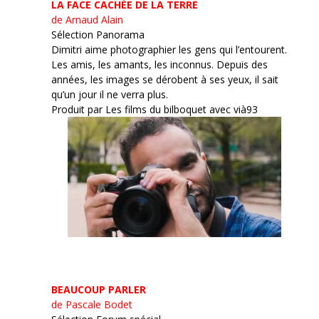
LA FACE CACHÉE DE LA TERRE
de Arnaud Alain
Sélection Panorama
Dimitri aime photographier les gens qui l’entourent.
Les amis, les amants, les inconnus. Depuis des
années, les images se dérobent à ses yeux, il sait
qu’un jour il ne verra plus.
Produit par Les films du bilboquet avec vià93
BEAUCOUP PARLER
de Pascale Bodet