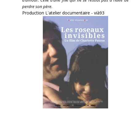
perdre son père.
Production L'atelier documentaire - vià93