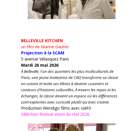
BELLEVILLE KITCHEN
un film de Marine Gautier
Projection à la SCAM
5 avenue Vélasquez Paris
Mardi 26 mai 2026
À Belleville, l'un des quartiers les plus multiculturels de
Paris, une jeune institutrice de CM2 transforme sa classe
en cuisine et invite ses élèves à devenir cuisiniers et
conteurs d'histoires culturelles.
À travers les repas et les
échanges, la classe devient un espace où les différences
sont explorées avec curiosité plutôt qu'avec crainte.
Production Wendigo films avec vià93
Sélection festival vision du réel 2026