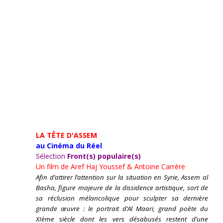
LA TÊTE D'ASSEM
au Cinéma du Réel
Sélection
Front(s) populaire(s)
Un film de
Aref Haj Youssef & Antoine Carrère
Afin d’attirer l’attention sur la situation en Syrie, Assem al
Basha, figure majeure de la dissidence artistique, sort de
sa réclusion mélancolique pour sculpter sa dernière
grande œuvre : le portrait d’Al Maari, grand poète du
XIème siècle dont les vers désabusés restent d’une