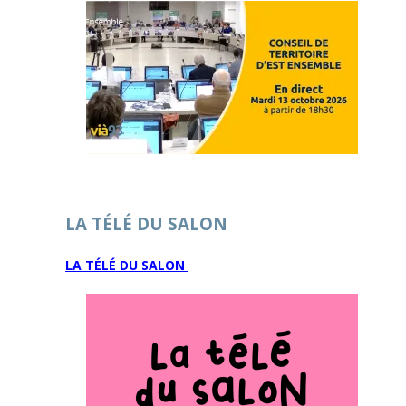
LA TÉLÉ DU SALON
LA TÉLÉ DU SALON