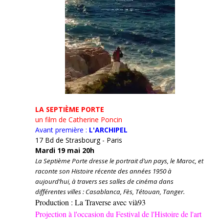
LA SEPTIÈME PORTE
un film de Catherine Poncin
Avant première :
L'ARCHIPEL
17 Bd de Strasbourg - Paris
Mardi 19 mai 20h
La Septième Porte dresse le portrait d’un pays, le Maroc, et
raconte son Histoire récente des années 1950 à
aujourd’hui, à travers ses salles de cinéma dans
différentes villes : Casablanca, Fès, Tétouan, Tanger.
Production : La Traverse avec vià93
Projection à l'occasion du Festival de l'Histoire de l'art