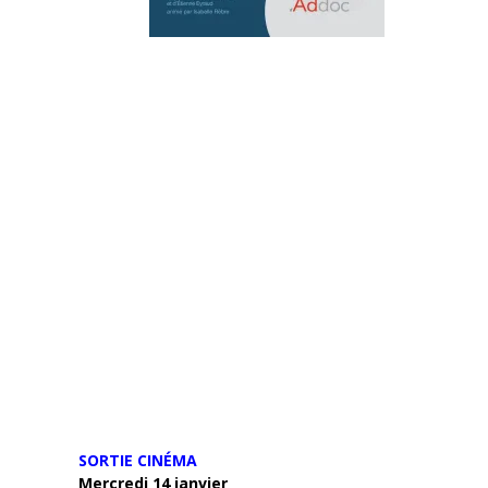
SORTIE CINÉMA
Mercredi 14 janvier