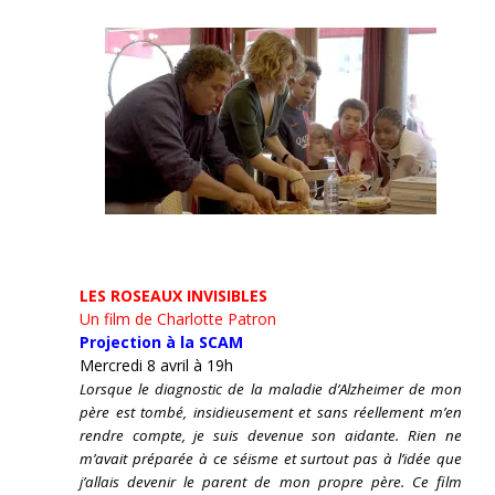
LES ROSEAUX INVISIBLES
Un film de Charlotte Patron
Projection à la SCAM
Mercredi 8 avril à 19h
Lorsque le diagnostic de la maladie d’Alzheimer de mon
père est tombé, insidieusement et sans réellement m’en
rendre compte, je suis devenue son aidante.
Rien ne
m’avait préparée à ce séisme et surtout pas à l’idée que
j’allais devenir le parent de mon propre père. Ce film