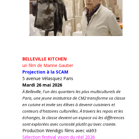
BELLEVILLE KITCHEN
un film de Marine Gautier
Projection à la SCAM
5 avenue Vélasquez Paris
Mardi 26 mai 2026
À Belleville, l'un des quartiers les plus multiculturels de
Paris, une jeune institutrice de CM2 transforme sa classe
en cuisine et invite ses élèves à devenir cuisiniers et
conteurs d'histoires culturelles.
À travers les repas et les
échanges, la classe devient un espace où les différences
sont explorées avec curiosité plutôt qu'avec crainte.
Production Wendigo films avec vià93
Sélection festival vision du réel 2026