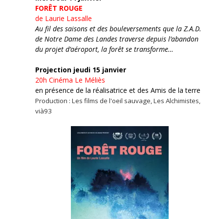
FORÊT ROUGE
de Laurie Lassalle
Au fil des saisons et des bouleversements que la Z.A.D.
de Notre Dame des Landes traverse depuis l’abandon
du projet d’aéroport, la forêt se transforme…
Projection jeudi 15 janvier
20h
Cinéma Le Méliès
en présence de la réalisatrice et des Amis de la terre
Production : Les films de l'oeil sauvage, Les Alchimistes,
vià93