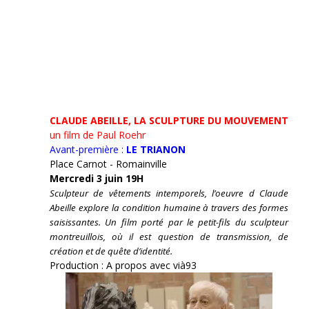
CLAUDE ABEILLE, LA SCULPTURE DU MOUVEMENT
un film de Paul Roehr
Avant-première :
LE TRIANON
Place Carnot - Romainville
Mercredi 3 juin 19H
Sculpteur de vêtements intemporels, l’oeuvre d Claude
Abeille explore la condition humaine à travers des formes
saisissantes. Un film porté par le petit-fils du sculpteur
montreuillois, où il est question de transmission, de
création et de quête d’identité.
Production : A propos avec vià93