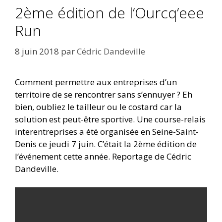
2ème édition de l’Ourcq’eee
Run
8 juin 2018
par
Cédric Dandeville
Comment permettre aux entreprises d’un
territoire de se rencontrer sans s’ennuyer ? Eh
bien, oubliez le tailleur ou le costard car la
solution est peut-être sportive. Une course-relais
interentreprises a été organisée en Seine-Saint-
Denis ce jeudi 7 juin. C’était la 2ème édition de
l’événement cette année. Reportage de Cédric
Dandeville.