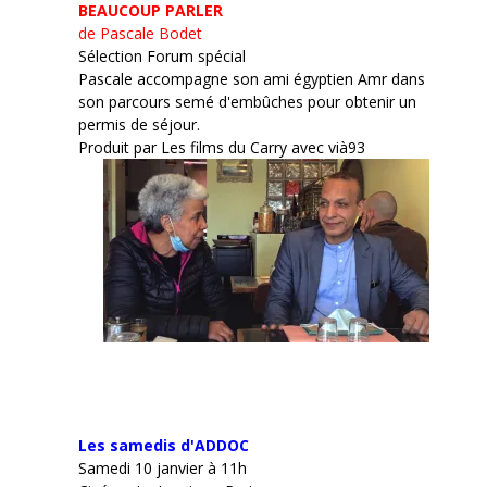
BEAUCOUP PARLER
de Pascale Bodet
Sélection Forum spécial
Pascale accompagne son ami égyptien Amr dans
son parcours semé d'embûches pour obtenir un
permis de séjour.
Produit par Les films du Carry avec vià93
Les samedis d'ADDOC
Samedi 10 janvier à 11h