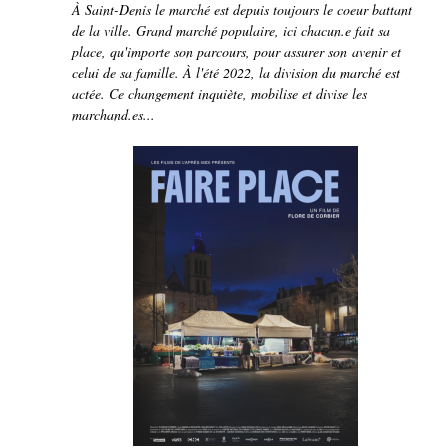
À Saint-Denis le marché est depuis toujours le coeur battant
de la ville. Grand marché populaire, ici chacun.e fait sa
place, qu'importe son parcours, pour assurer son avenir et
celui de sa famille. À l'été 2022, la division du marché est
actée. Ce changement inquiète, mobilise et divise les
marchand.es...