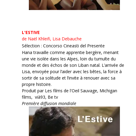
L'ESTIVE
de Naël Khleifi, Lisa Debauche
Sélection : Concorso Cineasti del Presente
Hana travaille comme apprentie bergère, menant
une vie isolée dans les Alpes, loin du tumulte du
monde et des échos de son Liban natal. L’arrivée de
Lisa, envoyée pour l’aider avec les bêtes, la force à
sortir de sa solitude et l’invite à renouer avec sa
propre histoire.
Produit par Les films de l'Oeil Sauvage, Michigan
films, vià93, Be tv
Première diffusion mondiale