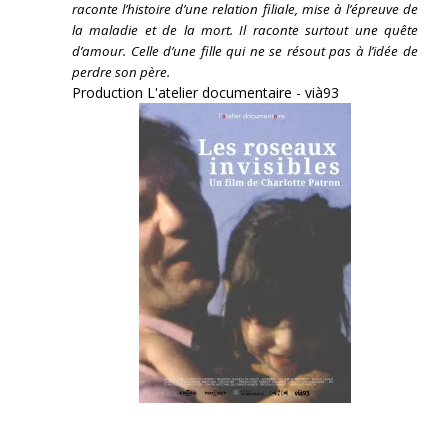
raconte l’histoire d’une relation filiale, mise à l’épreuve de
la maladie et de la mort. Il raconte surtout une quête
d’amour. Celle d’une fille qui ne se résout pas à l’idée de
perdre son père.
Production L'atelier documentaire - vià93