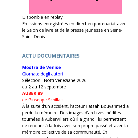
Disponible en replay
Emissions enregistrées en direct en partenariat avec
le Salon de livre et de la presse jeunesse en Seine-
Saint-Denis
ACTU DOCUMENTAIRES
Mostra de Venise
Giornate degli autori
Sélection : Notti Veneziane 2026
du 2 au 12 septembre
AUBER 89
de Giuseppe Schillaci
À la suite d'un accident, l'acteur Fatsah Bouyahmed a
perdu la mémoire. Des images d'archives inédites
tournées à Aubervilliers où il a grandi lui permettent
de renouer à la fois avec son propre passé et avec la
mémoire collective de sa communauté. En