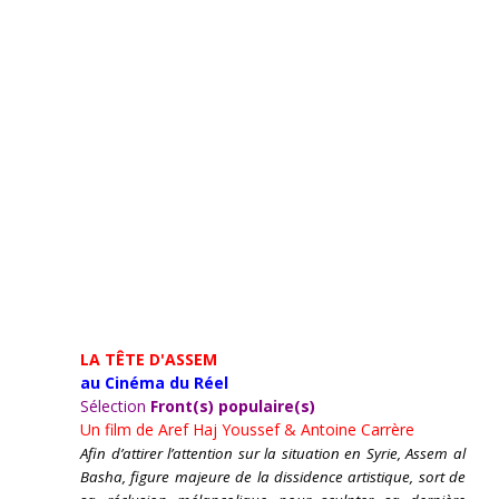
LA TÊTE D'ASSEM
au Cinéma du Réel
Sélection
Front(s) populaire(s)
Un film de
Aref Haj Youssef & Antoine Carrère
Afin d’attirer l’attention sur la situation en Syrie, Assem al
Basha, figure majeure de la dissidence artistique, sort de