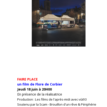
FAIRE PLACE
un film de Flore de Corbier
Jeudi 18 juin à 20H00
En présence de la réalisatrice
Production : Les films de l'après-midi avec vià93
Soutenu par la Scam - Brouillon d'un rêve & Périphérie