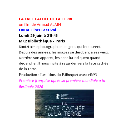
LA FACE CACHÉE DE LA TERRE
un film de Arnaud ALAIN
FRIDA Films Festival
Lundi 29 juin à 21h45
MK2 Bibliothèque - Paris
Dimitri aime photographier les gens qui l’entourent.
Depuis des années, les images se dérobent à ses yeux.
Derrière son appareil, les sons lui indiquent quand
déclencher. Il nous invite à regarder vers la face cachée
de la Terre.
Production : Les films du Bilboquet avec vià93
Première française après sa première mondiale à la
Berlinale 2026