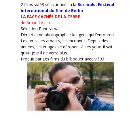
2 films vià93 sélectionnés à la
Berlinale,
Festival
international du film de Berlin
LA FACE CACHÉE DE LA TERRE
de Arnaud Alain
Sélection Panorama
Dimitri aime photographier les gens qui l’entourent.
Les amis, les amants, les inconnus. Depuis des
années, les images se dérobent à ses yeux, il sait
qu’un jour il ne verra plus.
Produit par Les films du bilboquet avec vià93