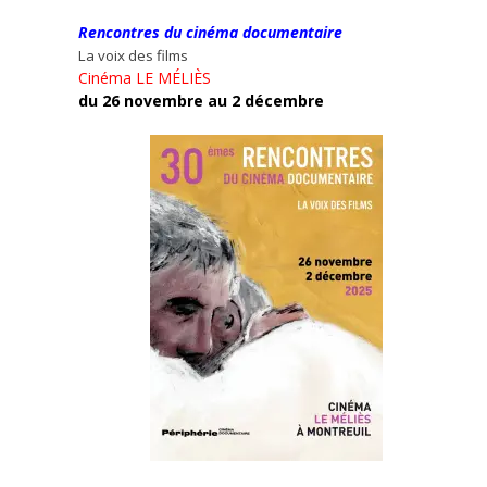
Rencontres du cinéma documentaire
La voix des films
Cinéma LE MÉLIÈS
du 26 novembre au 2 décembre