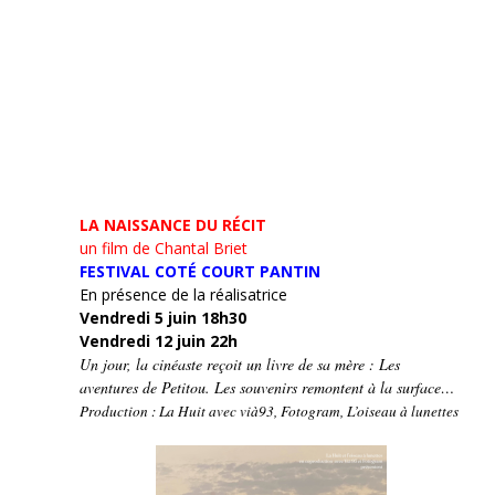
LA NAISSANCE DU RÉCIT
un film de Chantal Briet
FESTIVAL COTÉ COURT PANTIN
En présence de la réalisatrice
Vendredi 5 juin 18h30
Vendredi 12 juin 22h
Un jour, la cinéaste reçoit un livre de sa mère : Les
aventures de Petitou. Les souvenirs remontent à la surface…
Production : La Huit avec vià93, Fotogram, L’oiseau à lunettes