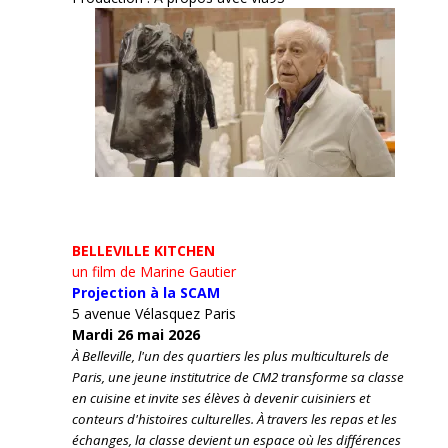
BELLEVILLE KITCHEN
un film de Marine Gautier
Projection à la SCAM
5 avenue Vélasquez Paris
Mardi 26 mai 2026
À Belleville, l'un des quartiers les plus multiculturels de
Paris, une jeune institutrice de CM2 transforme sa classe
en cuisine et invite ses élèves à devenir cuisiniers et
conteurs d'histoires culturelles.
À travers les repas et les
échanges, la classe devient un espace où les différences