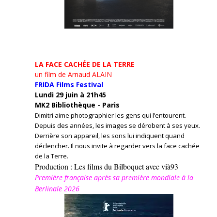
LA FACE CACHÉE DE LA TERRE
un film de Arnaud ALAIN
FRIDA Films Festival
Lundi 29 juin à 21h45
MK2 Bibliothèque - Paris
Dimitri aime photographier les gens qui l’entourent.
Depuis des années, les images se dérobent à ses yeux.
Derrière son appareil, les sons lui indiquent quand
déclencher. Il nous invite à regarder vers la face cachée
de la Terre.
Production : Les films du Bilboquet avec vià93
Première française après sa première mondiale à la
Berlinale 2026