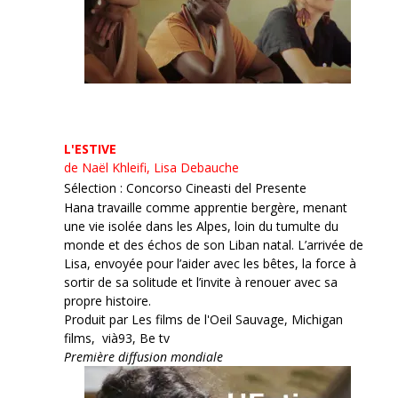
L'ESTIVE
de Naël Khleifi, Lisa Debauche
Sélection : Concorso Cineasti del Presente
Hana travaille comme apprentie bergère, menant
une vie isolée dans les Alpes, loin du tumulte du
monde et des échos de son Liban natal. L’arrivée de
Lisa, envoyée pour l’aider avec les bêtes, la force à
sortir de sa solitude et l’invite à renouer avec sa
propre histoire.
Produit par Les films de l'Oeil Sauvage, Michigan
films, vià93, Be tv
Première diffusion mondiale