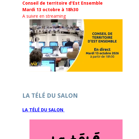
Conseil de territoire d'Est Ensemble
Mardi 13 octobre à 18h30
A suivre en streaming
LA TÉLÉ DU SALON
LA TÉLÉ DU SALON