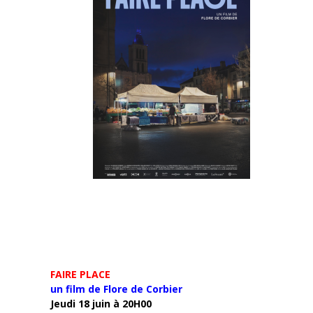
FAIRE PLACE
un film de Flore de Corbier
Jeudi 18 juin à 20H00