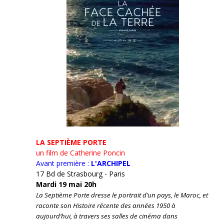
LA SEPTIÈME PORTE
un film de Catherine Poncin
Avant première :
L'ARCHIPEL
17 Bd de Strasbourg - Paris
Mardi 19 mai 20h
La Septième Porte dresse le portrait d’un pays, le Maroc, et
raconte son Histoire récente des années 1950 à
aujourd’hui, à travers ses salles de cinéma dans