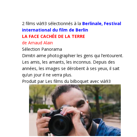
2 films vià93 sélectionnés à la
Berlinale,
Festival
international du film de Berlin
LA FACE CACHÉE DE LA TERRE
de Arnaud Alain
Sélection Panorama
Dimitri aime photographier les gens qui l’entourent.
Les amis, les amants, les inconnus. Depuis des
années, les images se dérobent à ses yeux, il sait
qu’un jour il ne verra plus.
Produit par Les films du bilboquet avec vià93