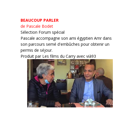
BEAUCOUP PARLER
de Pascale Bodet
Sélection Forum spécial
Pascale accompagne son ami égyptien Amr dans
son parcours semé d'embûches pour obtenir un
permis de séjour.
Produit par Les films du Carry avec vià93