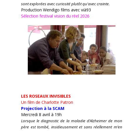
sont explorées avec curiosité plutôt qu'avec crainte.
Production Wendigo films avec vià93
Sélection festival vision du réel 2026
LES ROSEAUX INVISIBLES
Un film de Charlotte Patron
Projection à la SCAM
Mercredi 8 avril à 19h
Lorsque le diagnostic de la maladie d’Alzheimer de mon
père est tombé, insidieusement et sans réellement m’en