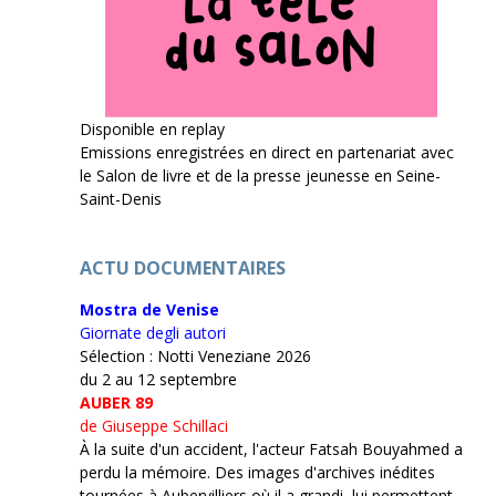
Disponible en replay
Emissions enregistrées en direct en partenariat avec
le Salon de livre et de la presse jeunesse en Seine-
Saint-Denis
ACTU DOCUMENTAIRES
Mostra de Venise
Giornate degli autori
Sélection : Notti Veneziane 2026
du 2 au 12 septembre
AUBER 89
de Giuseppe Schillaci
À la suite d'un accident, l'acteur Fatsah Bouyahmed a
perdu la mémoire. Des images d'archives inédites
tournées à Aubervilliers où il a grandi lui permettent