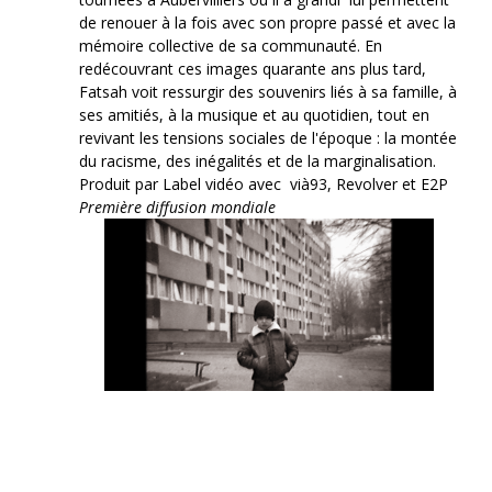
de renouer à la fois avec son propre passé et avec la
mémoire collective de sa communauté. En
redécouvrant ces images quarante ans plus tard,
Fatsah voit ressurgir des souvenirs liés à sa famille, à
ses amitiés, à la musique et au quotidien, tout en
revivant les tensions sociales de l'époque : la montée
du racisme, des inégalités et de la marginalisation.
Produit par Label vidéo avec vià93, Revolver et E2P
Première diffusion mondiale