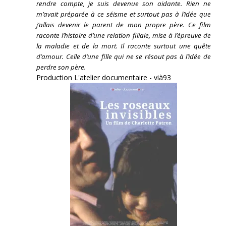
rendre compte, je suis devenue son aidante.
Rien ne
m’avait préparée à ce séisme et surtout pas à l’idée que
j’allais devenir le parent de mon propre père. Ce film
raconte l’histoire d’une relation filiale, mise à l’épreuve de
la maladie et de la mort. Il raconte surtout une quête
d’amour. Celle d’une fille qui ne se résout pas à l’idée de
perdre son père.
Production L'atelier documentaire - vià93