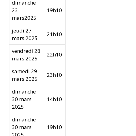
dimanche
23
19h10
mars2025
jeudi 27
21h10
mars 2025
vendredi 28
22h10
mars 2025
samedi 29
23h10
mars 2025
dimanche
30 mars
14h10
2025
dimanche
30 mars
19h10
2025