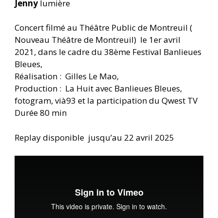
Jenny
lumière
Concert filmé au Théâtre Public de Montreuil (
Nouveau Théâtre de Montreuil) le 1er avril
2021, dans le cadre du 38ème Festival Banlieues
Bleues,
Réalisation : Gilles Le Mao,
Production : La Huit avec Banlieues Bleues,
fotogram, vià93 et la participation du Qwest TV
Durée 80 min
Replay disponible jusqu’au 22 avril 2025