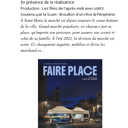
En présence de la réalisatrice
Production : Les films de l'après-midi avec vià93
Soutenu par la Scam - Brouillon d'un rêve & Périphérie
À Saint-Denis le marché est depuis toujours le coeur battant
de la ville. Grand marché populaire, ici chacun.e fait sa
place, qu'importe son parcours, pour assurer son avenir et
celui de sa famille. À l'été 2022, la division du marché est
actée. Ce changement inquiète, mobilise et divise les
marchand.es...