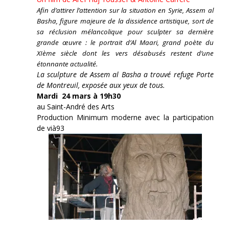
Afin d’attirer l’attention sur la situation en Syrie, Assem al
Basha, figure majeure de la dissidence artistique, sort de
sa réclusion mélancolique pour sculpter sa dernière
grande œuvre : le portrait d’Al Maari, grand poète du
XIème siècle dont les vers désabusés restent d’une
étonnante actualité.
La sculpture de Assem al Basha a trouvé refuge Porte
de Montreuil, exposée aux yeux de tous.
Mardi 24 mars à 19h30
au Saint-André des Arts
Production Minimum moderne avec la participation
de vià93