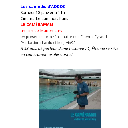
Les samedis d'ADDOC
Samedi 10 janvier à 11h
Cinéma Le Luminor, Paris
LE CAMÉRAMAN
un film de Marion Lary
en présence de la réalisatrice et d'Etienne Eyraud
Production : Lardux films, vià93
À 33 ans, né porteur d'une trisomie 21, Étienne se rêve
en caméraman professionnel...