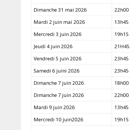
Dimanche 31 mai 2026
22h00
Mardi 2 juin mai 2026
13h45
Mercredi 3 juin 2026
19h15
Jeudi 4 juin 2026
21H45
Vendredi 5 juin 2026
23h45
Samedi 6 juini 2026
23h45
Dimanche 7 juin 2026
18h00
Dimanche 7 juin 2026
22h00
Mardi 9 juin 2026
13h45
Mercredi 10 juin2026
19h15