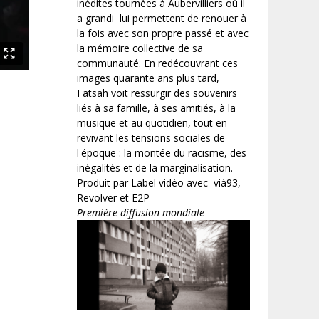
inédites tournées à Aubervilliers où il
a grandi lui permettent de renouer à
la fois avec son propre passé et avec
la mémoire collective de sa
communauté. En redécouvrant ces
images quarante ans plus tard,
Fatsah voit ressurgir des souvenirs
liés à sa famille, à ses amitiés, à la
musique et au quotidien, tout en
revivant les tensions sociales de
l'époque : la montée du racisme, des
inégalités et de la marginalisation.
Produit par Label vidéo avec vià93,
Revolver et E2P
Première diffusion mondiale