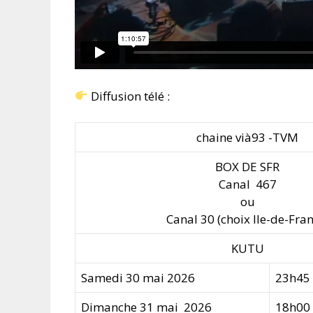
Diffusion télé :
chaine vià93 -TVM
BOX DE SFR
Canal 467
ou
Canal 30 (choix Ile-de-Fran
KUTU
Samedi 30 mai 2026
23h45
Dimanche 31 mai 2026
18h00