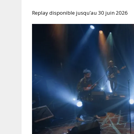
Replay disponible jusqu’au 30 juin 2026