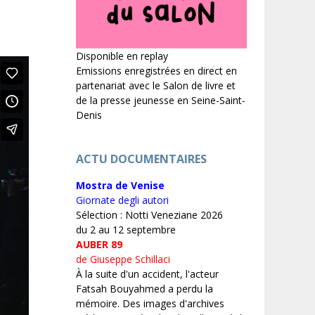
Disponible en replay
Emissions enregistrées en direct en
partenariat avec le Salon de livre et
de la presse jeunesse en Seine-Saint-
Denis
ACTU DOCUMENTAIRES
Mostra de Venise
Giornate degli autori
Sélection : Notti Veneziane 2026
du 2 au 12 septembre
AUBER 89
de Giuseppe Schillaci
À la suite d'un accident, l'acteur
Fatsah Bouyahmed a perdu la
mémoire. Des images d'archives