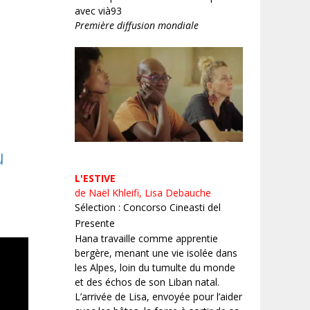
avec vià93
Première diffusion mondiale
u
L'ESTIVE
de Naël Khleifi, Lisa Debauche
Sélection : Concorso Cineasti del
Presente
Hana travaille comme apprentie
bergère, menant une vie isolée dans
les Alpes, loin du tumulte du monde
et des échos de son Liban natal.
L’arrivée de Lisa, envoyée pour l’aider