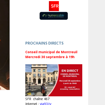
PROCHAINS DIRECTS
Conseil municipal de Montreuil
Mercredi 30 septembre
à 19h
SFR chaîne 467
Internet :
via93.tv