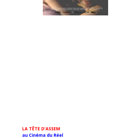
LA TÊTE D'ASSEM
au Cinéma du Réel