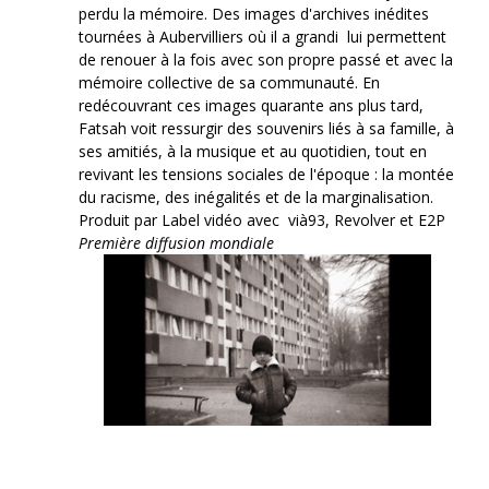
perdu la mémoire. Des images d'archives inédites
tournées à Aubervilliers où il a grandi lui permettent
de renouer à la fois avec son propre passé et avec la
mémoire collective de sa communauté. En
redécouvrant ces images quarante ans plus tard,
Fatsah voit ressurgir des souvenirs liés à sa famille, à
ses amitiés, à la musique et au quotidien, tout en
revivant les tensions sociales de l'époque : la montée
du racisme, des inégalités et de la marginalisation.
Produit par Label vidéo avec vià93, Revolver et E2P
Première diffusion mondiale