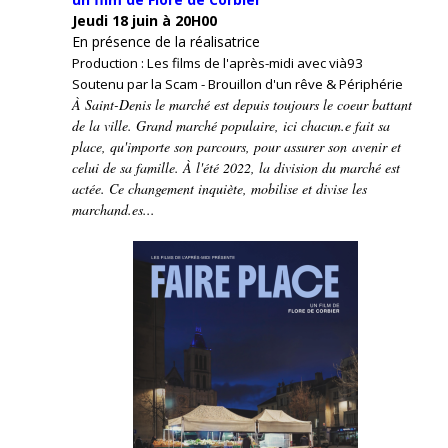
Jeudi 18 juin à 20H00
En présence de la réalisatrice
Production : Les films de l'après-midi avec vià93
Soutenu par la Scam - Brouillon d'un rêve & Périphérie
À Saint-Denis le marché est depuis toujours le coeur battant
de la ville. Grand marché populaire, ici chacun.e fait sa
place, qu'importe son parcours, pour assurer son avenir et
celui de sa famille. À l'été 2022, la division du marché est
actée. Ce changement inquiète, mobilise et divise les
marchand.es...