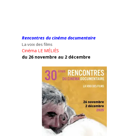
Rencontres du cinéma documentaire
La voix des films
Cinéma LE MÉLIÈS
du 26 novembre au 2 décembre