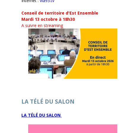
Internet :
via93.tv
Conseil de territoire d'Est Ensemble
Mardi 13 octobre à 18h30
A suivre en streaming
LA TÉLÉ DU SALON
LA TÉLÉ DU SALON