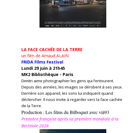
LA FACE CACHÉE DE LA TERRE
un film de Arnaud ALAIN
FRIDA Films Festival
Lundi 29 juin à 21h45
MK2 Bibliothèque - Paris
Dimitri aime photographier les gens qui l’entourent.
Depuis des années, les images se dérobent à ses yeux.
Derrière son appareil, les sons lui indiquent quand
déclencher. Il nous invite à regarder vers la face cachée
de la Terre.
Production : Les films du Bilboquet avec vià93
Première française après sa première mondiale à la
Berlinale 2026