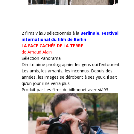
2 films vià93 sélectionnés à la
Berlinale,
Festival
international du film de Berlin
LA FACE CACHÉE DE LA TERRE
de Arnaud Alain
Sélection Panorama
Dimitri aime photographier les gens qui l’entourent.
Les amis, les amants, les inconnus. Depuis des
années, les images se dérobent à ses yeux, il sait
qu’un jour il ne verra plus.
Produit par Les films du bilboquet avec vià93