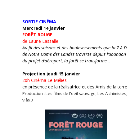
SORTIE CINÉMA
Mercredi 14 janvier
FORÊT ROUGE
de Laurie Lassalle
Au fil des saisons et des bouleversements que la Z.A.D.
de Notre Dame des Landes traverse depuis l’abandon
du projet d’aéroport, la forêt se transforme…
Projection jeudi 15 janvier
20h
Cinéma Le Méliès
en présence de la réalisatrice et des Amis de la terre
Production : Les films de l'oeil sauvage, Les Alchimistes,
vià93