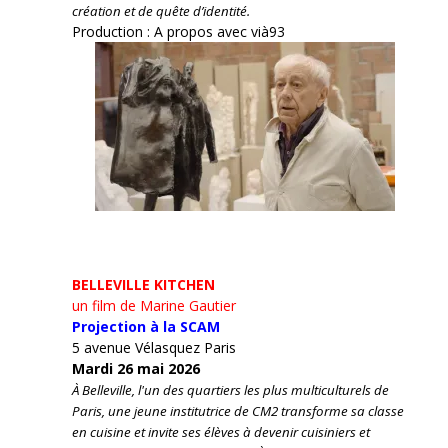
création et de quête d’identité.
Production : A propos avec vià93
BELLEVILLE KITCHEN
un film de Marine Gautier
Projection à la SCAM
5 avenue Vélasquez Paris
Mardi 26 mai 2026
À Belleville, l'un des quartiers les plus multiculturels de
Paris, une jeune institutrice de CM2 transforme sa classe
en cuisine et invite ses élèves à devenir cuisiniers et