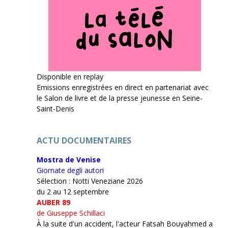
Disponible en replay
Emissions enregistrées en direct en partenariat avec
le Salon de livre et de la presse jeunesse en Seine-
Saint-Denis
ACTU DOCUMENTAIRES
Mostra de Venise
Giornate degli autori
Sélection : Notti Veneziane 2026
du 2 au 12 septembre
AUBER 89
de Giuseppe Schillaci
À la suite d'un accident, l'acteur Fatsah Bouyahmed a