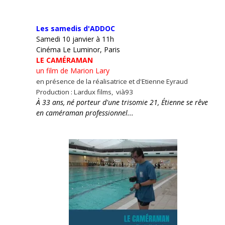
Les samedis d'ADDOC
Samedi 10 janvier à 11h
Cinéma Le Luminor, Paris
LE CAMÉRAMAN
un film de Marion Lary
en présence de la réalisatrice et d'Etienne Eyraud
Production : Lardux films, vià93
À 33 ans, né porteur d'une trisomie 21, Étienne se rêve
en caméraman professionnel...