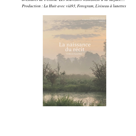
Production : La Huit avec vià93, Fotogram, L’oiseau à lunettes