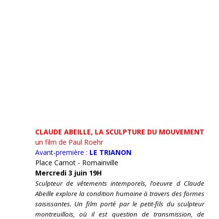
CLAUDE ABEILLE, LA SCULPTURE DU MOUVEMENT
un film de Paul Roehr
Avant-première :
LE TRIANON
Place Carnot - Romainville
Mercredi 3 juin 19H
Sculpteur de vêtements intemporels, l’oeuvre d Claude
Abeille explore la condition humaine à travers des formes
saisissantes. Un film porté par le petit-fils du sculpteur
montreuillois, où il est question de transmission, de