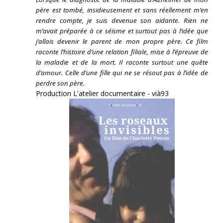
père est tombé, insidieusement et sans réellement m’en
rendre compte, je suis devenue son aidante.
Rien ne
m’avait préparée à ce séisme et surtout pas à l’idée que
j’allais devenir le parent de mon propre père. Ce film
raconte l’histoire d’une relation filiale, mise à l’épreuve de
la maladie et de la mort. Il raconte surtout une quête
d’amour. Celle d’une fille qui ne se résout pas à l’idée de
perdre son père.
Production L'atelier documentaire - vià93