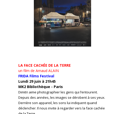
LA FACE CACHÉE DE LA TERRE
un film de Arnaud ALAIN
FRIDA Films Festival
Lundi 29 juin à 21h45
MK2 Bibliothèque - Paris
Dimitri aime photographier les gens qui l’entourent.
Depuis des années, les images se dérobent à ses yeux.
Derrière son appareil, les sons lui indiquent quand
déclencher. Il nous invite à regarder vers la face cachée
de la Terre.