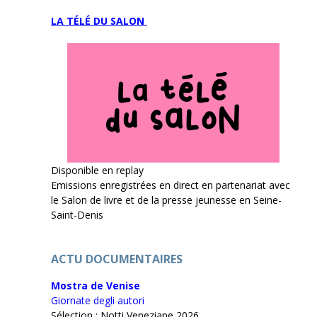
LA TÉLÉ DU SALON
Disponible en replay
Emissions enregistrées en direct en partenariat avec
le Salon de livre et de la presse jeunesse en Seine-
Saint-Denis
ACTU DOCUMENTAIRES
Mostra de Venise
Giornate degli autori
Sélection : Notti Veneziane 2026