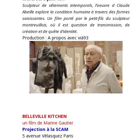
Sculpteur de vêtements intemporels, l’oeuvre d Claude
Abeille explore la condition humaine à travers des formes
saisissantes. Un film porté par le petit-fils du sculpteur
montreuillois, où il est question de transmission, de
création et de quête d’identité.
Production : A propos avec vià93
BELLEVILLE KITCHEN
un film de Marine Gautier
Projection à la SCAM
5 avenue Vélasquez Paris