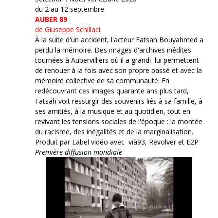
du 2 au 12 septembre
AUBER 89
de Giuseppe Schillaci
À la suite d'un accident, l'acteur Fatsah Bouyahmed a
perdu la mémoire. Des images d'archives inédites
tournées à Aubervilliers où il a grandi lui permettent
de renouer à la fois avec son propre passé et avec la
mémoire collective de sa communauté. En
redécouvrant ces images quarante ans plus tard,
Fatsah voit ressurgir des souvenirs liés à sa famille, à
ses amitiés, à la musique et au quotidien, tout en
revivant les tensions sociales de l'époque : la montée
du racisme, des inégalités et de la marginalisation.
Produit par Label vidéo avec vià93, Revolver et E2P
Première diffusion mondiale