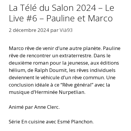
La Télé du Salon 2024 – Le
Live #6 – Pauline et Marco
2 décembre 2024
par
Vià93
Marco rêve de venir d’une autre planète. Pauline
rêve de rencontrer un extraterrestre. Dans le
deuxième roman pour la jeunesse, aux éditions
hélium, de Ralph Doumit, les rêves individuels
deviennent le véhicule d’un rêve commun. Une
conclusion idéale à ce “Rêve général” avec la
musique d’Herminée Nurpetlian.
Animé par Anne Clerc.
Série En cuisine avec Esmé Planchon.