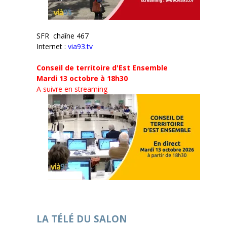
SFR chaîne 467
Internet :
via93.tv
Conseil de territoire d'Est Ensemble
Mardi 13 octobre à 18h30
A suivre en streaming
LA TÉLÉ DU SALON