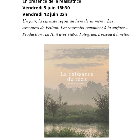
En présence de la réalisatrice
Vendredi 5 juin 18h30
Vendredi 12 juin 22h
Un jour, la cinéaste reçoit un livre de sa mère : Les
aventures de Petitou. Les souvenirs remontent à la surface…
Production : La Huit avec vià93, Fotogram, L’oiseau à lunettes