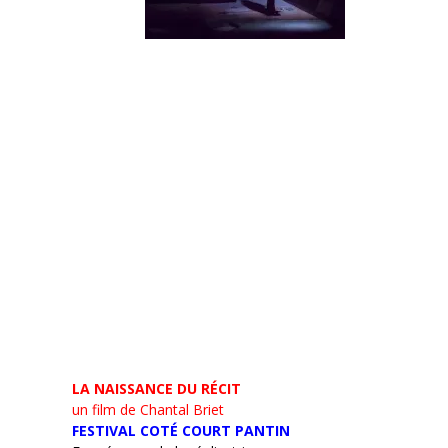
LA NAISSANCE DU RÉCIT
un film de Chantal Briet
FESTIVAL COTÉ COURT PANTIN