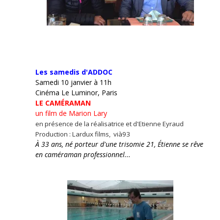
Les samedis d'ADDOC
Samedi 10 janvier à 11h
Cinéma Le Luminor, Paris
LE CAMÉRAMAN
un film de Marion Lary
en présence de la réalisatrice et d'Etienne Eyraud
Production : Lardux films, vià93
À 33 ans, né porteur d'une trisomie 21, Étienne se rêve
en caméraman professionnel...