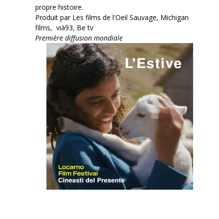
propre histoire.
Produit par Les films de l'Oeil Sauvage, Michigan
films, vià93, Be tv
Première diffusion mondiale