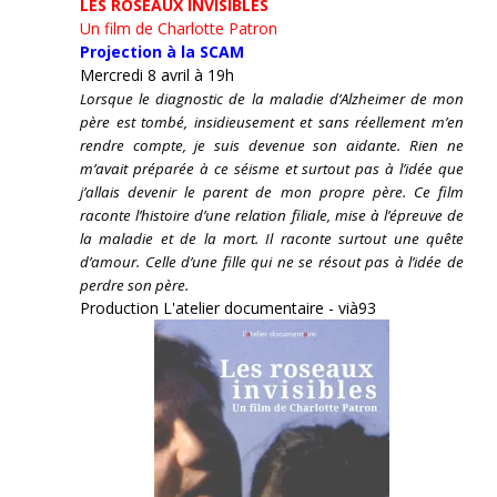
LES ROSEAUX INVISIBLES
Un film de Charlotte Patron
Projection à la SCAM
Mercredi 8 avril à 19h
Lorsque le diagnostic de la maladie d’Alzheimer de mon
père est tombé, insidieusement et sans réellement m’en
rendre compte, je suis devenue son aidante.
Rien ne
m’avait préparée à ce séisme et surtout pas à l’idée que
j’allais devenir le parent de mon propre père. Ce film
raconte l’histoire d’une relation filiale, mise à l’épreuve de
la maladie et de la mort. Il raconte surtout une quête
d’amour. Celle d’une fille qui ne se résout pas à l’idée de
perdre son père.
Production L'atelier documentaire - vià93