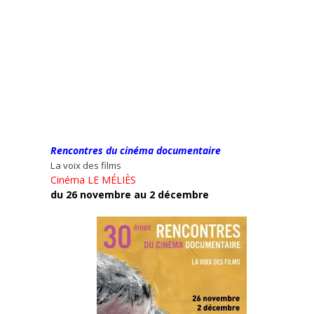
Rencontres du cinéma documentaire
La voix des films
Cinéma LE MÉLIÈS
du 26 novembre au 2 décembre