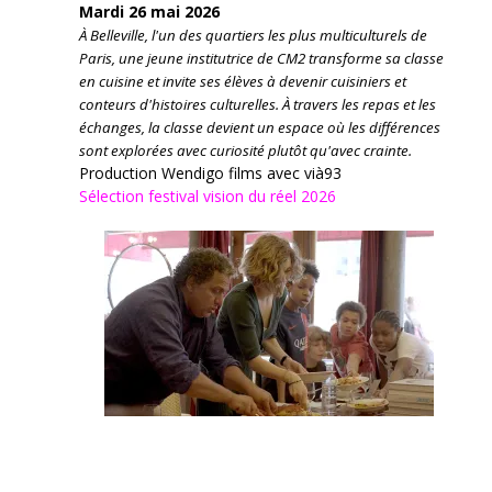
Mardi 26 mai 2026
À Belleville, l'un des quartiers les plus multiculturels de
Paris, une jeune institutrice de CM2 transforme sa classe
en cuisine et invite ses élèves à devenir cuisiniers et
conteurs d'histoires culturelles.
À travers les repas et les
échanges, la classe devient un espace où les différences
sont explorées avec curiosité plutôt qu'avec crainte.
Production Wendigo films avec vià93
Sélection festival vision du réel 2026