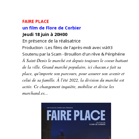
FAIRE PLACE
un film de Flore de Corbier
Jeudi 18 juin à 20H00
En présence de la réalisatrice
Production : Les films de l'après-midi avec vià93
Soutenu par la Scam - Brouillon d'un rêve & Périphérie
À Saint-Denis le marché est depuis toujours le coeur battant
de la ville. Grand marché populaire, ici chacun.e fait sa
place, qu'importe son parcours, pour assurer son avenir et
celui de sa famille. À l'été 2022, la division du marché est
actée. Ce changement inquiète, mobilise et divise les
marchand.es...