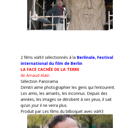
2 films vià93 sélectionnés à la
Berlinale,
Festival
international du film de Berlin
LA FACE CACHÉE DE LA TERRE
de Arnaud Alain
Sélection Panorama
Dimitri aime photographier les gens qui l’entourent.
Les amis, les amants, les inconnus. Depuis des
années, les images se dérobent à ses yeux, il sait
qu’un jour il ne verra plus.
Produit par Les films du bilboquet avec vià93