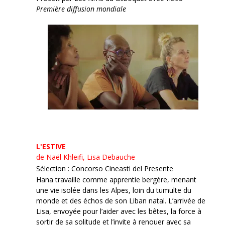
Première diffusion mondiale
L'ESTIVE
de Naël Khleifi, Lisa Debauche
Sélection : Concorso Cineasti del Presente
Hana travaille comme apprentie bergère, menant
une vie isolée dans les Alpes, loin du tumulte du
monde et des échos de son Liban natal. L’arrivée de
Lisa, envoyée pour l’aider avec les bêtes, la force à
sortir de sa solitude et l’invite à renouer avec sa