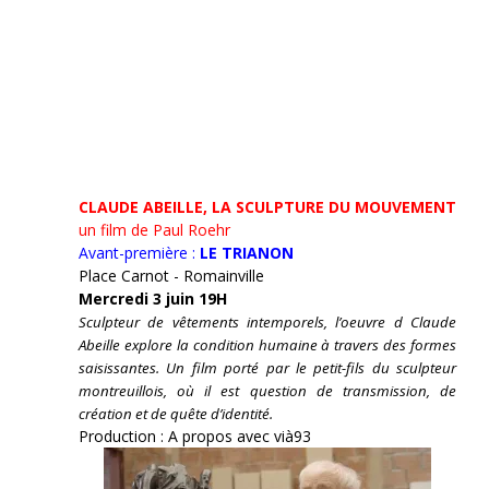
CLAUDE ABEILLE, LA SCULPTURE DU MOUVEMENT
un film de Paul Roehr
Avant-première :
LE TRIANON
Place Carnot - Romainville
Mercredi 3 juin 19H
Sculpteur de vêtements intemporels, l’oeuvre d Claude
Abeille explore la condition humaine à travers des formes
saisissantes. Un film porté par le petit-fils du sculpteur
montreuillois, où il est question de transmission, de
création et de quête d’identité.
Production : A propos avec vià93