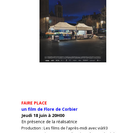
FAIRE PLACE
un film de Flore de Corbier
Jeudi 18 juin à 20H00
En présence de la réalisatrice
Production : Les films de l'après-midi avec vià93