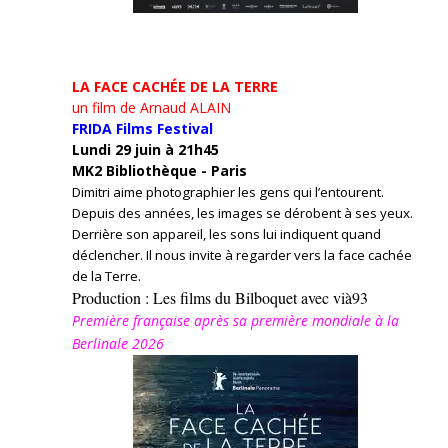
LA FACE CACHÉE DE LA TERRE
un film de Arnaud ALAIN
FRIDA Films Festival
Lundi 29 juin à 21h45
MK2 Bibliothèque - Paris
Dimitri aime photographier les gens qui l’entourent.
Depuis des années, les images se dérobent à ses yeux.
Derrière son appareil, les sons lui indiquent quand
déclencher. Il nous invite à regarder vers la face cachée
de la Terre.
Production : Les films du Bilboquet avec vià93
Première française après sa première mondiale à la
Berlinale 2026