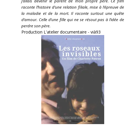
j’allais devenir le parent de mon propre père. Ce film
raconte l’histoire d’une relation filiale, mise à l’épreuve de
la maladie et de la mort. Il raconte surtout une quête
d’amour. Celle d’une fille qui ne se résout pas à l’idée de
perdre son père.
Production L'atelier documentaire - vià93