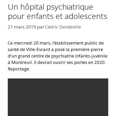
Un hôpital psychiatrique
pour enfants et adolescents
21 mars 2019
par
Cédric Dandeville
Ce mercredi 20 mars, l’établissement public de
santé de Ville-Evrard a posé la première pierre
d’un grand centre de psychiatrie infanto-juvénile
à Montreuil. Il devrait ouvrir ses portes en 2020.
Reportage.