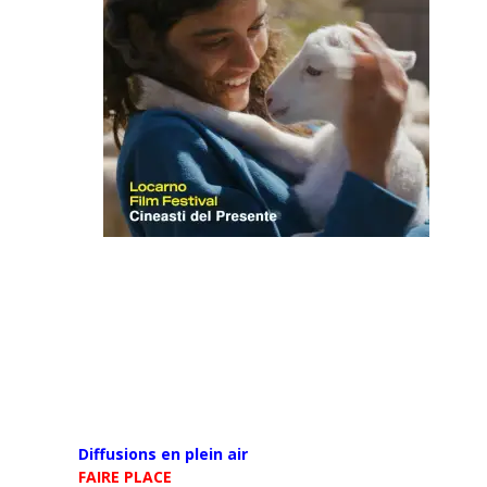
Diffusions en plein air
FAIRE PLACE