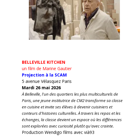
BELLEVILLE KITCHEN
un film de Marine Gautier
Projection à la SCAM
5 avenue Vélasquez Paris
Mardi 26 mai 2026
À Belleville, l'un des quartiers les plus multiculturels de
Paris, une jeune institutrice de CM2 transforme sa classe
en cuisine et invite ses élèves à devenir cuisiniers et
conteurs d'histoires culturelles.
À travers les repas et les
échanges, la classe devient un espace où les différences
sont explorées avec curiosité plutôt qu'avec crainte.
Production Wendigo films avec vià93