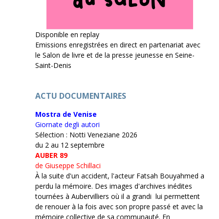
Disponible en replay
Emissions enregistrées en direct en partenariat avec
le Salon de livre et de la presse jeunesse en Seine-
Saint-Denis
ACTU DOCUMENTAIRES
Mostra de Venise
Giornate degli autori
Sélection : Notti Veneziane 2026
du 2 au 12 septembre
AUBER 89
de Giuseppe Schillaci
À la suite d'un accident, l'acteur Fatsah Bouyahmed a
perdu la mémoire. Des images d'archives inédites
tournées à Aubervilliers où il a grandi lui permettent
de renouer à la fois avec son propre passé et avec la
mémoire collective de sa communauté. En