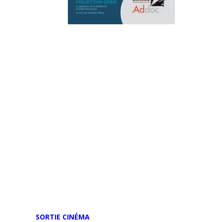
SORTIE CINÉMA