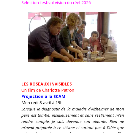
Sélection festival vision du réel 2026
LES ROSEAUX INVISIBLES
Un film de Charlotte Patron
Projection à la SCAM
Mercredi 8 avril à 19h
Lorsque le diagnostic de la maladie d’Alzheimer de mon
père est tombé, insidieusement et sans réellement m’en
rendre compte, je suis devenue son aidante.
Rien ne
m’avait préparée à ce séisme et surtout pas à l’idée que