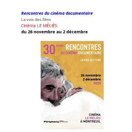
Rencontres du cinéma documentaire
La voix des films
Cinéma LE MÉLIÈS
du 26 novembre au 2 décembre