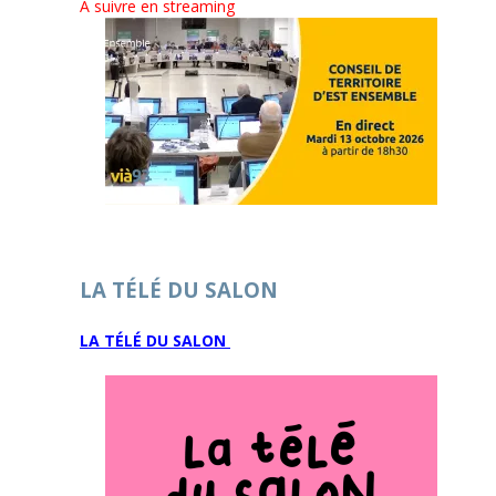
A suivre en streaming
LA TÉLÉ DU SALON
LA TÉLÉ DU SALON