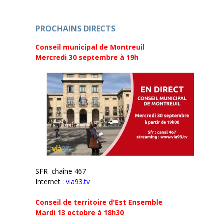
)
PROCHAINS DIRECTS
Conseil municipal de Montreuil
Mercredi 30 septembre
à 19h
SFR chaîne 467
Internet :
via93.tv
Conseil de territoire d'Est Ensemble
Mardi 13 octobre à 18h30