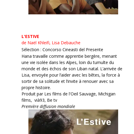
L'ESTIVE
de Naël Khleifi, Lisa Debauche
Sélection : Concorso Cineasti del Presente
Hana travaille comme apprentie bergère, menant
une vie isolée dans les Alpes, loin du tumulte du
monde et des échos de son Liban natal. L’arrivée de
Lisa, envoyée pour l’aider avec les bêtes, la force à
sortir de sa solitude et l’invite à renouer avec sa
propre histoire.
Produit par Les films de l'Oeil Sauvage, Michigan
films, vià93, Be tv
Première diffusion mondiale