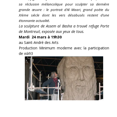
sa réclusion mélancolique pour sculpter sa dernière
grande œuvre : le portrait d’Al Maari, grand poète du
XIème siècle dont les vers désabusés restent d’une
étonnante actualité.
La sculpture de Assem al Basha a trouvé refuge Porte
de Montreuil, exposée aux yeux de tous.
Mardi 24 mars à 19h30
au Saint-André des Arts
Production Minimum moderne avec la participation
de vià93