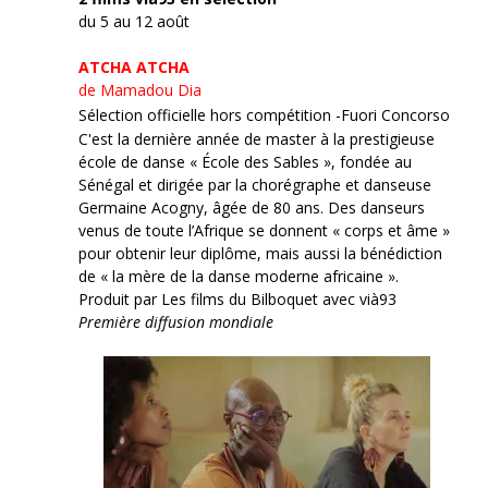
du 5 au 12 août
ATCHA ATCHA
de Mamadou Dia
Sélection officielle hors compétition -Fuori Concorso
C'est la dernière année de master à la prestigieuse
école de danse « École des Sables », fondée au
Sénégal et dirigée par la chorégraphe et danseuse
Germaine Acogny, âgée de 80 ans. Des danseurs
venus de toute l’Afrique se donnent « corps et âme »
pour obtenir leur diplôme, mais aussi la bénédiction
de « la mère de la danse moderne africaine ».
Produit par Les films du Bilboquet avec vià93
Première diffusion mondiale