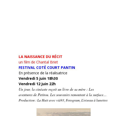
LA NAISSANCE DU RÉCIT
un film de Chantal Briet
FESTIVAL COTÉ COURT PANTIN
En présence de la réalisatrice
Vendredi 5 juin 18h30
Vendredi 12 juin 22h
Un jour, la cinéaste reçoit un livre de sa mère : Les
aventures de Petitou. Les souvenirs remontent à la surface…
Production : La Huit avec vià93, Fotogram, L’oiseau à lunettes