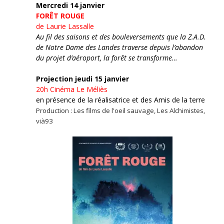
Mercredi 14 janvier
FORÊT ROUGE
de Laurie Lassalle
Au fil des saisons et des bouleversements que la Z.A.D.
de Notre Dame des Landes traverse depuis l’abandon
du projet d’aéroport, la forêt se transforme…
Projection jeudi 15 janvier
20h
Cinéma Le Méliès
en présence de la réalisatrice et des Amis de la terre
Production : Les films de l'oeil sauvage, Les Alchimistes,
vià93