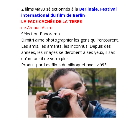
2 films vià93 sélectionnés à la
Berlinale,
Festival
international du film de Berlin
LA FACE CACHÉE DE LA TERRE
de Arnaud Alain
Sélection Panorama
Dimitri aime photographier les gens qui l’entourent.
Les amis, les amants, les inconnus. Depuis des
années, les images se dérobent à ses yeux, il sait
qu’un jour il ne verra plus.
Produit par Les films du bilboquet avec vià93