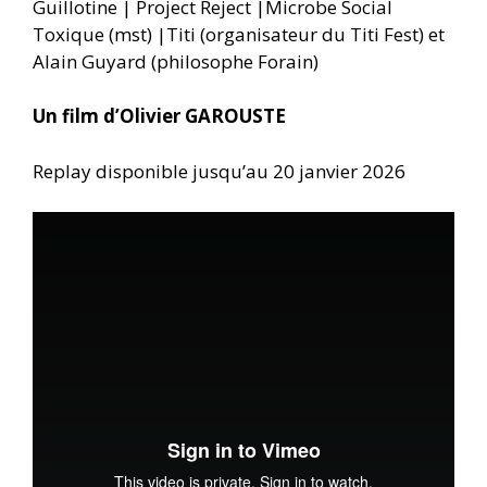
Guillotine | Project Reject |Microbe Social
Toxique (mst) |Titi (organisateur du Titi Fest) et
Alain Guyard (philosophe Forain)
Un film d’Olivier GAROUSTE
Replay disponible jusqu’au 20 janvier 2026