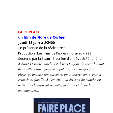
FAIRE PLACE
un film de Flore de Corbier
Jeudi 18 juin à 20H00
En présence de la réalisatrice
Production : Les films de l'après-midi avec vià93
Soutenu par la Scam - Brouillon d'un rêve & Périphérie
À Saint-Denis le marché est depuis toujours le coeur battant
de la ville. Grand marché populaire, ici chacun.e fait sa
place, qu'importe son parcours, pour assurer son avenir et
celui de sa famille. À l'été 2022, la division du marché est
actée. Ce changement inquiète, mobilise et divise les
marchand.es...