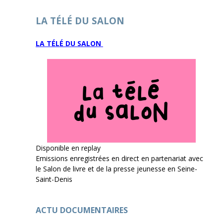
LA TÉLÉ DU SALON
LA TÉLÉ DU SALON
Disponible en replay
Emissions enregistrées en direct en partenariat avec
le Salon de livre et de la presse jeunesse en Seine-
Saint-Denis
ACTU DOCUMENTAIRES