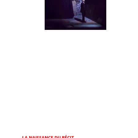
LA NAISSANCE DU RÉCIT