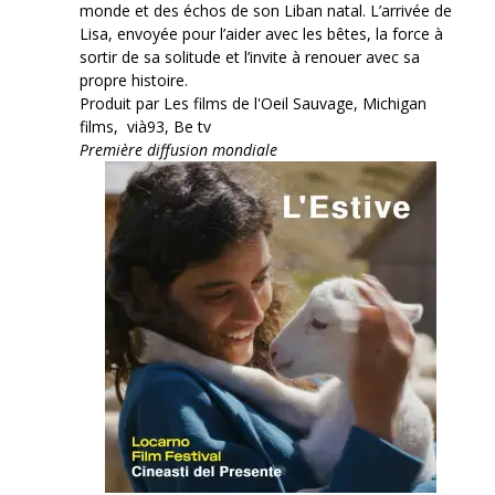
monde et des échos de son Liban natal. L’arrivée de
Lisa, envoyée pour l’aider avec les bêtes, la force à
sortir de sa solitude et l’invite à renouer avec sa
propre histoire.
Produit par Les films de l'Oeil Sauvage, Michigan
films, vià93, Be tv
Première diffusion mondiale