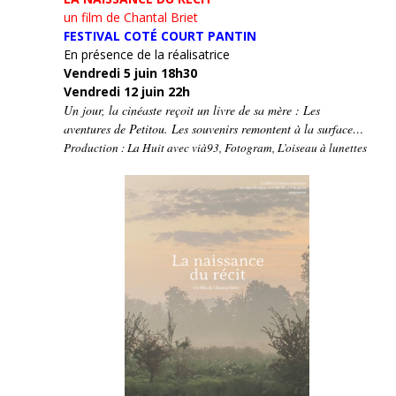
un film de Chantal Briet
FESTIVAL COTÉ COURT PANTIN
En présence de la réalisatrice
Vendredi 5 juin 18h30
Vendredi 12 juin 22h
Un jour, la cinéaste reçoit un livre de sa mère : Les
aventures de Petitou. Les souvenirs remontent à la surface…
Production : La Huit avec vià93, Fotogram, L’oiseau à lunettes