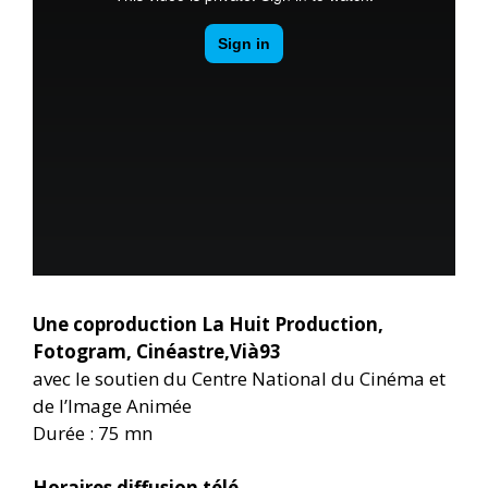
Une coproduction La Huit Production,
Fotogram, Cinéastre,Vià93
avec le soutien du Centre National du Cinéma et
de l’Image Animée
Durée : 75 mn
Horaires diffusion télé