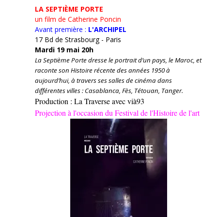
LA SEPTIÈME PORTE
un film de Catherine Poncin
Avant première :
L'ARCHIPEL
17 Bd de Strasbourg - Paris
Mardi 19 mai 20h
La Septième Porte dresse le portrait d’un pays, le Maroc, et
raconte son Histoire récente des années 1950 à
aujourd’hui, à travers ses salles de cinéma dans
différentes villes : Casablanca, Fès, Tétouan, Tanger.
Production : La Traverse avec vià93
Projection à l'occasion du Festival de l'Histoire de l'art