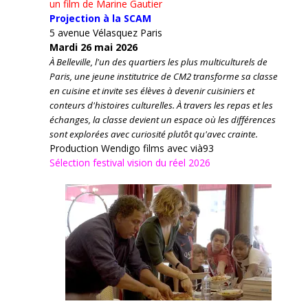
un film de Marine Gautier
Projection à la SCAM
5 avenue Vélasquez Paris
Mardi 26 mai 2026
À Belleville, l'un des quartiers les plus multiculturels de
Paris, une jeune institutrice de CM2 transforme sa classe
en cuisine et invite ses élèves à devenir cuisiniers et
conteurs d'histoires culturelles.
À travers les repas et les
échanges, la classe devient un espace où les différences
sont explorées avec curiosité plutôt qu'avec crainte.
Production Wendigo films avec vià93
Sélection festival vision du réel 2026