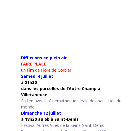
Diffusions en plein air
FAIRE PLACE
un film de Flore de Corbier
Samedi 4 juillet
à 21h30
d
ans les parcelles de l’Autre Champ
à
Villetaneuse
En lien avec la Cinémathèque idéale des banlieues du
monde
Dimanche 12 juillet
à 18h30 au 6b à Saint-Denis
Festival Autres Vues de la Seine-Saint-Denis