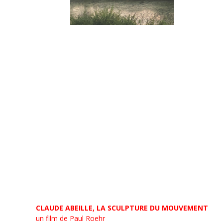
CLAUDE ABEILLE, LA SCULPTURE DU MOUVEMENT
un film de Paul Roehr