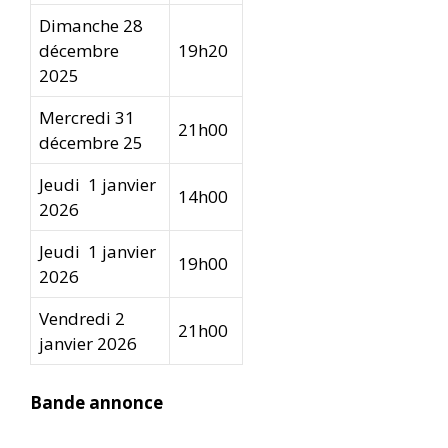
Dimanche 28
décembre
19h20
2025
Mercredi 31
21h00
décembre 25
Jeudi 1 janvier
14h00
2026
Jeudi 1 janvier
19h00
2026
Vendredi 2
21h00
janvier 2026
Bande annonce