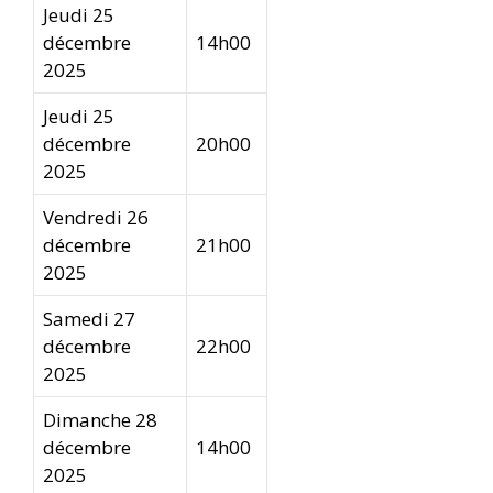
Jeudi 25
décembre
14h00
2025
Jeudi 25
décembre
20h00
2025
Vendredi 26
décembre
21h00
2025
Samedi 27
décembre
22h00
2025
Dimanche 28
décembre
14h00
2025