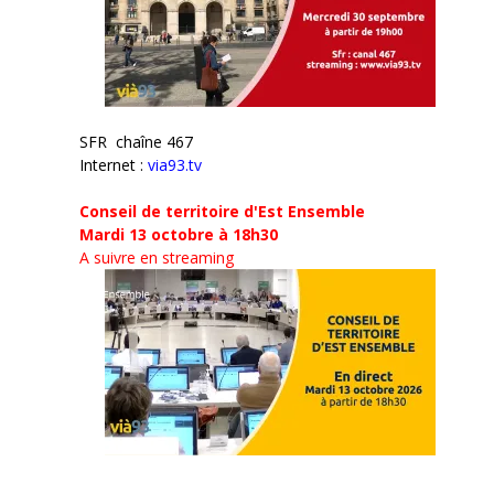
SFR chaîne 467
Internet :
via93.tv
Conseil de territoire d'Est Ensemble
Mardi 13 octobre à 18h30
A suivre en streaming