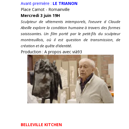
Avant-première :
LE TRIANON
Place Carnot - Romainville
Mercredi 3 juin 19H
Sculpteur de vêtements intemporels, l’oeuvre d Claude
Abeille explore la condition humaine à travers des formes
saisissantes. Un film porté par le petit-fils du sculpteur
montreuillois, où il est question de transmission, de
création et de quête d’identité.
Production : A propos avec vià93
BELLEVILLE KITCHEN