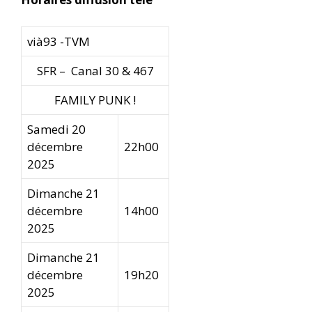
vià93 -TVM
SFR – Canal 30 & 467
FAMILY PUNK !
Samedi 20
décembre
22h00
2025
Dimanche 21
décembre
14h00
2025
Dimanche 21
décembre
19h20
2025