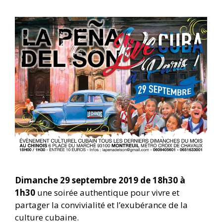
Dimanche 29 septembre 2019 de 18h30 à
1h30
une soirée authentique pour vivre et
partager la convivialité et l’exubérance de la
culture cubaine.