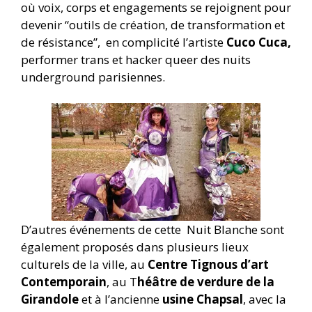
où voix, corps et engagements se rejoignent pour
devenir “outils de création, de transformation et
de résistance”, en complicité l’artiste
Cuco Cuca,
performer trans et hacker queer des nuits
underground parisiennes.
D’autres événements de cette Nuit Blanche sont
également proposés dans plusieurs lieux
culturels de la ville, au
Centre Tignous d’art
Contemporain
, au T
héâtre de verdure
de la
Girandole
et à l’ancienne
usine Chapsal
, avec la