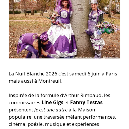
La Nuit Blanche 2026 c’est samedi 6 juin à Paris
mais aussi à Montreuil.
Inspirée de la formule d’Arthur Rimbaud, les
commissaires
Line Gigs
et
Fanny Testas
présentent
Je est une autre
à la Maison
populaire,
une traversée mêlant performances,
cinéma, poésie, musique et expériences