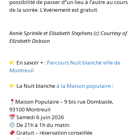
possibilité de passer d”un lieu à l’autre au cours
de la soirée. L’événement est gratuit.
Annie Sprinkle et Elisabeth Stephens (c) Courtesy of
Elizabeth Dobson
En savoir + :
Parcours Nuit blanche ville de
Montreuil
La Nuit blanche
à la Maison populaire
:
Maison Populaire – 9 bis rue Dombasle,
93100 Montreuil
Samedi 6 juin 2026
De 21h à 1h du matin
Gratuit – réservation conseillée