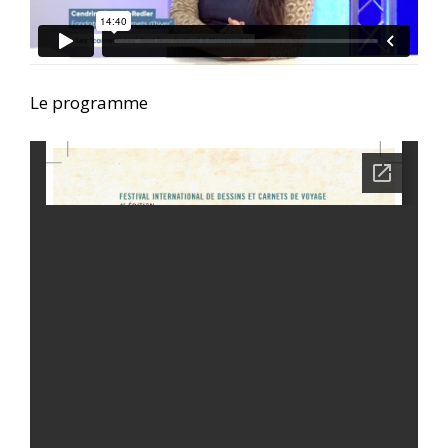
Le programme