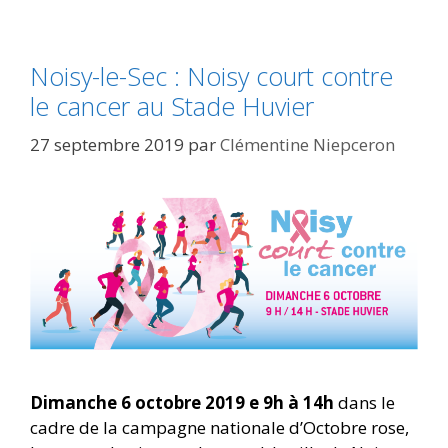
Noisy-le-Sec : Noisy court contre
le cancer au Stade Huvier
27 septembre 2019
par
Clémentine Niepceron
Dimanche 6 octobre 2019 e 9h à 14h
dans le
cadre de la campagne nationale d’Octobre rose,