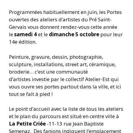
Programmées habituellement en juin, les Portes
ouvertes des ateliers d’artistes du Pré Saint-
Gervais vous donnent rendez-vous cette année
le
samedi 4
et le
dimanche 5 octobre
pour leur
14e édition.
Peinture, gravure, dessin, photographie,
sculpture, installations, street art, céramique,
broderie… c’est une communauté
d’artistes
investie par le collectif Atelier-Est qui
vous ouvre ses portes partout dans la ville, et ici
tout se fait à pied !
Le point d’accueil avec la liste de tous les ateliers
et le plan du parcours est situé en centre ville
à
La Petite Criée
-11-13 rue Jean Baptiste
Semenaz.
Des fanions indiquent l’emplacement