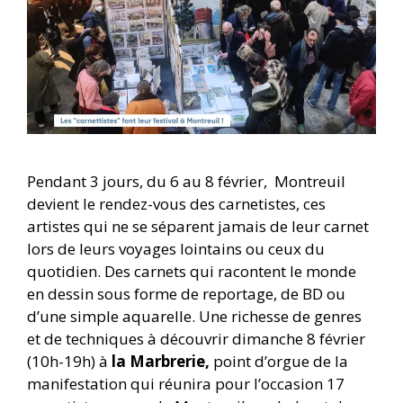
Pendant 3 jours, du 6 au 8 février, Montreuil
devient le rendez-vous des carnetistes, ces
artistes qui ne se séparent jamais de leur carnet
lors de leurs voyages lointains ou ceux du
quotidien. Des carnets qui racontent le monde
en dessin sous forme de reportage, de BD ou
d’une simple aquarelle. Une richesse de genres
et de techniques à découvrir dimanche 8 février
(10h-19h) à
la Marbrerie,
point d’orgue de la
manifestation qui réunira pour l’occasion 17