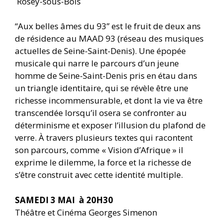
Rosey-sous-Bois
“Aux belles âmes du 93” est le fruit de deux ans
de résidence au MAAD 93 (réseau des musiques
actuelles de Seine-Saint-Denis). Une épopée
musicale qui narre le parcours d’un jeune
homme de Seine-Saint-Denis pris en étau dans
un triangle identitaire, qui se révèle être une
richesse incommensurable, et dont la vie va être
transcendée lorsqu’il osera se confronter au
déterminisme et exposer l’illusion du plafond de
verre. À travers plusieurs textes qui racontent
son parcours, comme « Vision d’Afrique » il
exprime le dilemme, la force et la richesse de
s’être construit avec cette identité multiple.
SAMEDI 3 MAI
à 20H30
Théâtre et Cinéma Georges Simenon