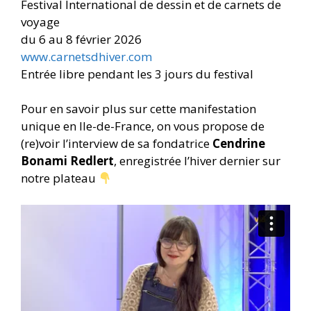
Festival International de dessin et de carnets de
voyage
du 6 au 8 février 2026
www.carnetsdhiver.com
Entrée libre pendant les 3 jours du festival
Pour en savoir plus sur cette manifestation
unique en Ile-de-France, on vous propose de
(re)voir l’interview de sa fondatrice
Cendrine
Bonami Redlert
, enregistrée l’hiver dernier sur
notre plateau