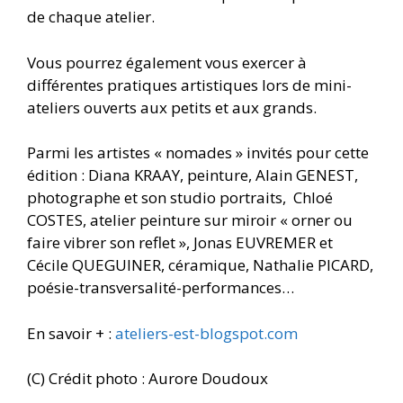
de chaque atelier.
Vous pourrez également vous exercer à
différentes pratiques artistiques lors de mini-
ateliers ouverts aux petits et aux grands.
Parmi les artistes « nomades » invités pour cette
édition : Diana KRAAY, peinture, Alain GENEST,
photographe et son studio portraits,
Chloé
COSTES, atelier peinture sur miroir « orner ou
faire vibrer son reflet », Jonas EUVREMER et
Cécile QUEGUINER, céramique, Nathalie PICARD,
poésie-transversalité-performances…
En savoir + :
ateliers-est-blogspot.com
(C) Crédit photo : Aurore Doudoux