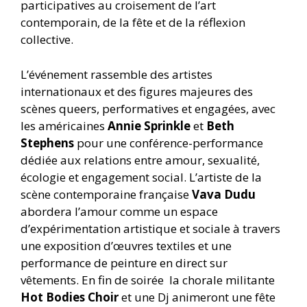
participatives a
u croisement de l’art
contemporain, de la fête et de la réflexion
collective.
L’événement rassemble des artistes
internationaux et des figures majeures des
scènes queers, performatives et engagées, avec
les américaines
Annie Sprinkle
et
Beth
Stephens
pour une conférence-performance
dédiée aux relations entre amour, sexualité,
écologie et engagement social. L’artiste de la
scène contemporaine française
Vava Dudu
abordera l’amour comme un espace
d’expérimentation artistique et sociale à travers
une exposition d’œuvres textiles et une
performance de peinture en direct sur
vêtements. En fin de soirée
la chorale militante
Hot Bodies Choir
et une Dj animeront une fête