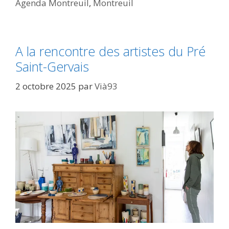
Agenda Montreuil
,
Montreuil
A la rencontre des artistes du Pré
Saint-Gervais
2 octobre 2025
par
Vià93