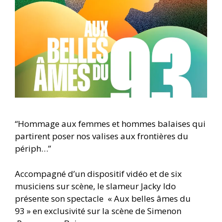
“Hommage aux femmes et hommes balaises qui
partirent poser nos valises aux frontières du
périph…”
Accompagné d’un dispositif vidéo et de six
musiciens sur scène, le slameur Jacky Ido
présente son spectacle
« Aux belles âmes du
93 » en exclusivité sur la scène de Simenon