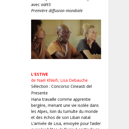
avec vià93
Première diffusion mondiale
L'ESTIVE
de Naël Khleifi, Lisa Debauche
Sélection : Concorso Cineasti del
Presente
Hana travaille comme apprentie
bergère, menant une vie isolée dans
les Alpes, loin du tumulte du monde
et des échos de son Liban natal.
L’arrivée de Lisa, envoyée pour l’aider