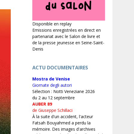
Disponible en replay
Emissions enregistrées en direct en
partenariat avec le Salon de livre et
de la presse jeunesse en Seine-Saint-
Denis
ACTU DOCUMENTAIRES
Mostra de Venise
Giornate degli autori
Sélection : Notti Veneziane 2026
du 2 au 12 septembre
AUBER 89
de Giuseppe Schillaci
À la suite d'un accident, l'acteur
Fatsah Bouyahmed a perdu la
mémoire. Des images d'archives