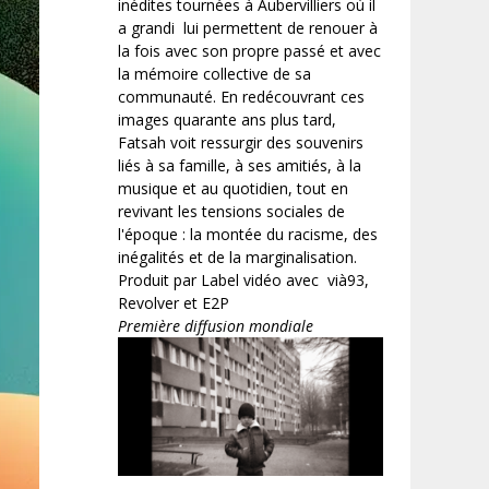
inédites tournées à Aubervilliers où il
a grandi lui permettent de renouer à
la fois avec son propre passé et avec
la mémoire collective de sa
communauté. En redécouvrant ces
images quarante ans plus tard,
Fatsah voit ressurgir des souvenirs
liés à sa famille, à ses amitiés, à la
musique et au quotidien, tout en
revivant les tensions sociales de
l'époque : la montée du racisme, des
inégalités et de la marginalisation.
Produit par Label vidéo avec vià93,
Revolver et E2P
Première diffusion mondiale