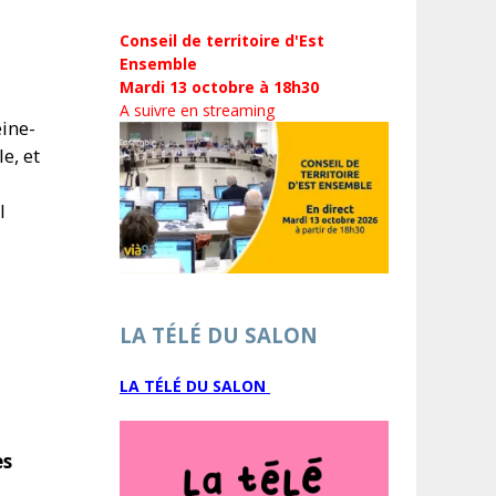
Conseil de territoire d'Est
Ensemble
Mardi 13 octobre à 18h30
A suivre en streaming
ine-
e, et
l
LA TÉLÉ DU SALON
LA TÉLÉ DU SALON
es