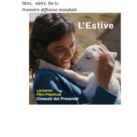
films, vià93, Be tv
Première diffusion mondiale