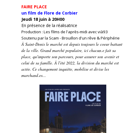
FAIRE PLACE
un film de Flore de Corbier
Jeudi 18 juin à 20H00
En présence de la réalisatrice
Production : Les films de l'après-midi avec vià93
Soutenu par la Scam - Brouillon d'un rêve & Périphérie
À Saint-Denis le marché est depuis toujours le coeur battant
de la ville. Grand marché populaire, ici chacun.e fait sa
place, qu'importe son parcours, pour assurer son avenir et
celui de sa famille. À l'été 2022, la division du marché est
actée. Ce changement inquiète, mobilise et divise les
marchand.es...