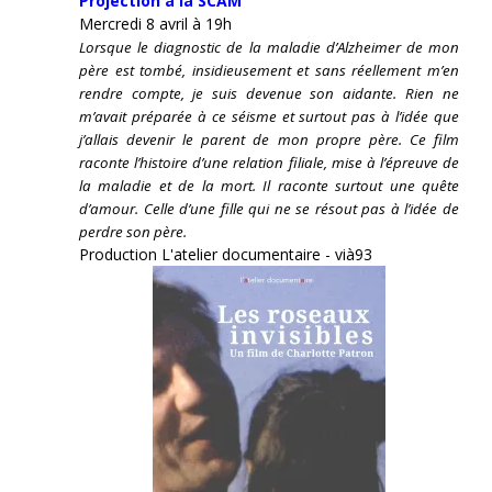
Projection à la SCAM
Mercredi 8 avril à 19h
Lorsque le diagnostic de la maladie d’Alzheimer de mon
père est tombé, insidieusement et sans réellement m’en
rendre compte, je suis devenue son aidante.
Rien ne
m’avait préparée à ce séisme et surtout pas à l’idée que
j’allais devenir le parent de mon propre père. Ce film
raconte l’histoire d’une relation filiale, mise à l’épreuve de
la maladie et de la mort. Il raconte surtout une quête
d’amour. Celle d’une fille qui ne se résout pas à l’idée de
perdre son père.
Production L'atelier documentaire - vià93