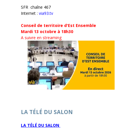
SFR chaîne 467
Internet :
via93.tv
Conseil de territoire d'Est Ensemble
Mardi 13 octobre à 18h30
A suivre en streaming
LA TÉLÉ DU SALON
LA TÉLÉ DU SALON