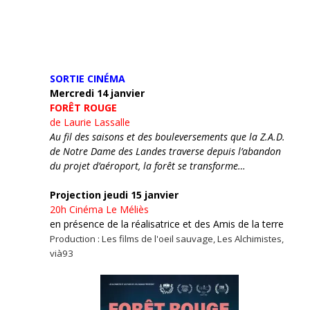
SORTIE CINÉMA
Mercredi 14 janvier
FORÊT ROUGE
de Laurie Lassalle
Au fil des saisons et des bouleversements que la Z.A.D.
de Notre Dame des Landes traverse depuis l’abandon
du projet d’aéroport, la forêt se transforme…
Projection jeudi 15 janvier
20h
Cinéma Le Méliès
en présence de la réalisatrice et des Amis de la terre
Production : Les films de l'oeil sauvage, Les Alchimistes,
vià93