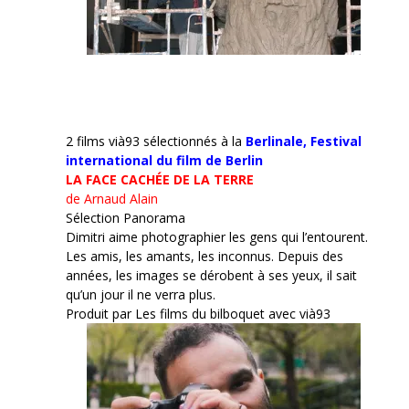
2 films vià93 sélectionnés à la
Berlinale,
Festival
international du film de Berlin
LA FACE CACHÉE DE LA TERRE
de Arnaud Alain
Sélection Panorama
Dimitri aime photographier les gens qui l’entourent.
Les amis, les amants, les inconnus. Depuis des
années, les images se dérobent à ses yeux, il sait
qu’un jour il ne verra plus.
Produit par Les films du bilboquet avec vià93