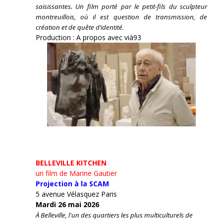
saisissantes. Un film porté par le petit-fils du sculpteur
montreuillois, où il est question de transmission, de
création et de quête d’identité.
Production : A propos avec vià93
BELLEVILLE KITCHEN
un film de Marine Gautier
Projection à la SCAM
5 avenue Vélasquez Paris
Mardi 26 mai 2026
À Belleville, l'un des quartiers les plus multiculturels de