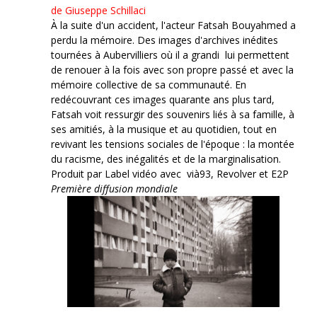
de Giuseppe Schillaci
À la suite d'un accident, l'acteur Fatsah Bouyahmed a
perdu la mémoire. Des images d'archives inédites
tournées à Aubervilliers où il a grandi lui permettent
de renouer à la fois avec son propre passé et avec la
mémoire collective de sa communauté. En
redécouvrant ces images quarante ans plus tard,
Fatsah voit ressurgir des souvenirs liés à sa famille, à
ses amitiés, à la musique et au quotidien, tout en
revivant les tensions sociales de l'époque : la montée
du racisme, des inégalités et de la marginalisation.
Produit par Label vidéo avec vià93, Revolver et E2P
Première diffusion mondiale