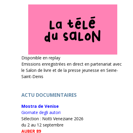
Disponible en replay
Emissions enregistrées en direct en partenariat avec
le Salon de livre et de la presse jeunesse en Seine-
Saint-Denis
ACTU DOCUMENTAIRES
Mostra de Venise
Giornate degli autori
Sélection : Notti Veneziane 2026
du 2 au 12 septembre
AUBER 89