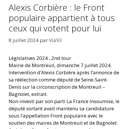
Alexis Corbière : le Front
populaire appartient à tous
ceux qui votent pour lui
8 juillet 2024
par
Vià93
Législatives 2024 , 2nd tour
Mairie de Montreuil, dimanche 7 juillet 2024.
Intervention d’Alexis Corbière après l’annonce de
sa réélection comme député de Seine-Saint-
Denis sur la circonscription de Montreuil –
Bagnolet, extrait.
Non-investi par son parti La France Insoumise, le
député sortant avait maintenu sa candidature
sous l’appellation Front populaire avec le
soutien des maires de Montreuil et de Bagnolet.