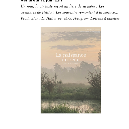
Un jour, la cinéaste reçoit un livre de sa mère : Les
aventures de Petitou. Les souvenirs remontent à la surface…
Production : La Huit avec vià93, Fotogram, L’oiseau à lunettes