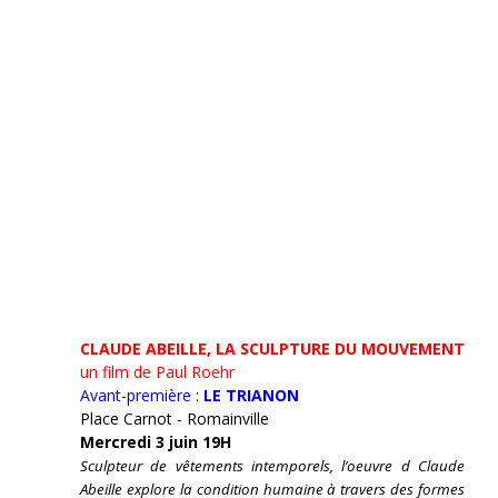
CLAUDE ABEILLE, LA SCULPTURE DU MOUVEMENT
un film de Paul Roehr
Avant-première :
LE TRIANON
Place Carnot - Romainville
Mercredi 3 juin 19H
Sculpteur de vêtements intemporels, l’oeuvre d Claude
Abeille explore la condition humaine à travers des formes