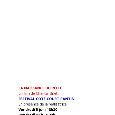
LA NAISSANCE DU RÉCIT
un film de Chantal Briet
FESTIVAL COTÉ COURT PANTIN
En présence de la réalisatrice
Vendredi 5 juin 18h30
Vendredi 12 juin 22h