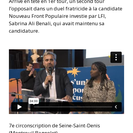
Arrivé en tête en 1er tour, un second tour
l’opposait dans un duel fratricide à la candidate
Nouveau Front Populaire investie par LFI,
Sabrina Ali Benali, qui avait maintenu sa
candidature.
7e circonscription de Seine-Saint-Denis
(Montreuil Bagnolet)