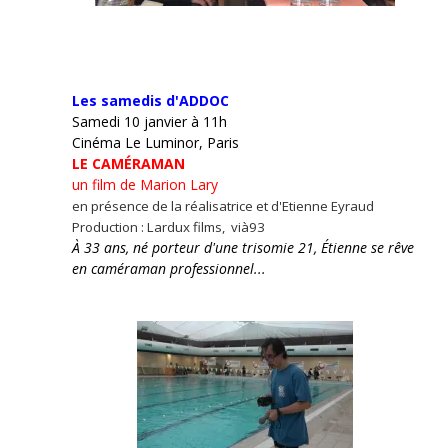
Les samedis d'ADDOC
Samedi 10 janvier à 11h
Cinéma Le Luminor, Paris
LE CAMÉRAMAN
un film de Marion Lary
en présence de la réalisatrice et d'Etienne Eyraud
Production : Lardux films, vià93
À 33 ans, né porteur d'une trisomie 21, Étienne se rêve
en caméraman professionnel...