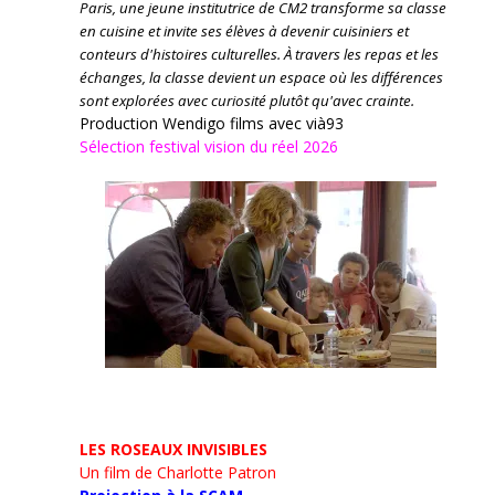
Paris, une jeune institutrice de CM2 transforme sa classe
en cuisine et invite ses élèves à devenir cuisiniers et
conteurs d'histoires culturelles.
À travers les repas et les
échanges, la classe devient un espace où les différences
sont explorées avec curiosité plutôt qu'avec crainte.
Production Wendigo films avec vià93
Sélection festival vision du réel 2026
LES ROSEAUX INVISIBLES
Un film de Charlotte Patron