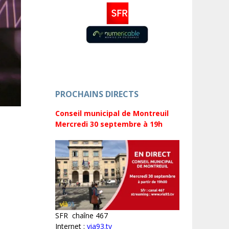
PROCHAINS DIRECTS
Conseil municipal de Montreuil
Mercredi 30 septembre
à 19h
SFR chaîne 467
Internet :
via93.tv