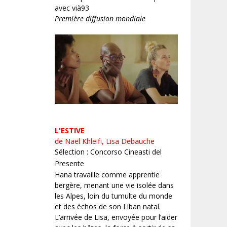
avec vià93
Première diffusion mondiale
L'ESTIVE
de Naël Khleifi, Lisa Debauche
Sélection : Concorso Cineasti del
Presente
Hana travaille comme apprentie
bergère, menant une vie isolée dans
les Alpes, loin du tumulte du monde
et des échos de son Liban natal.
L’arrivée de Lisa, envoyée pour l’aider