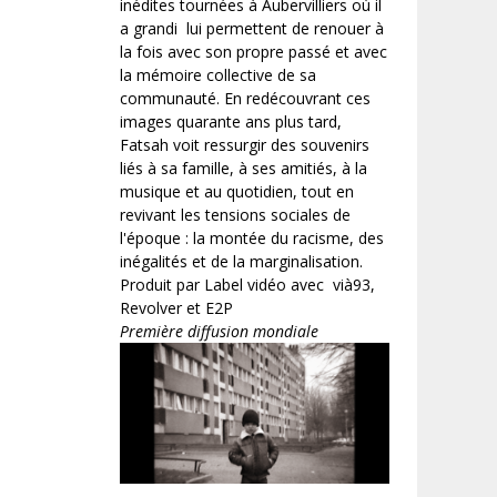
inédites tournées à Aubervilliers où il
a grandi lui permettent de renouer à
la fois avec son propre passé et avec
la mémoire collective de sa
communauté. En redécouvrant ces
images quarante ans plus tard,
Fatsah voit ressurgir des souvenirs
liés à sa famille, à ses amitiés, à la
musique et au quotidien, tout en
revivant les tensions sociales de
l'époque : la montée du racisme, des
inégalités et de la marginalisation.
Produit par Label vidéo avec vià93,
Revolver et E2P
Première diffusion mondiale