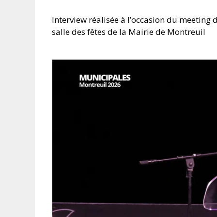
Interview réalisée à l’occasion du meeting d
salle des fêtes de la Mairie de Montreuil