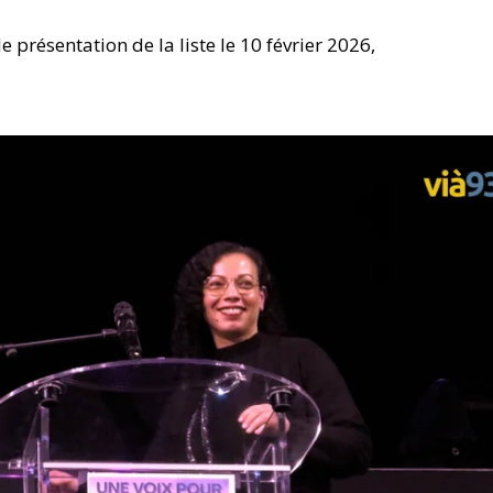
e présentation de la liste le 10 février 2026,