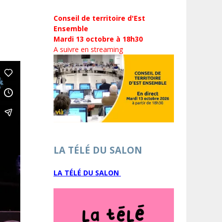
Conseil de territoire d'Est
Ensemble
Mardi 13 octobre à 18h30
A suivre en streaming
LA TÉLÉ DU SALON
LA TÉLÉ DU SALON