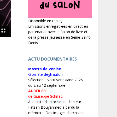
Disponible en replay
Emissions enregistrées en direct en
partenariat avec le Salon de livre et
de la presse jeunesse en Seine-Saint-
Denis
ACTU DOCUMENTAIRES
Mostra de Venise
Giornate degli autori
Sélection : Notti Veneziane 2026
du 2 au 12 septembre
AUBER 89
de Giuseppe Schillaci
À la suite d'un accident, l'acteur
Fatsah Bouyahmed a perdu la
mémoire. Des images d'archives