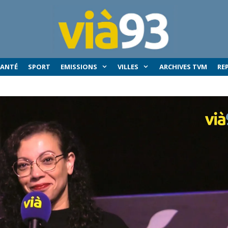
SANTÉ
SPORT
EMISSIONS
VILLES
ARCHIVES TVM
RE