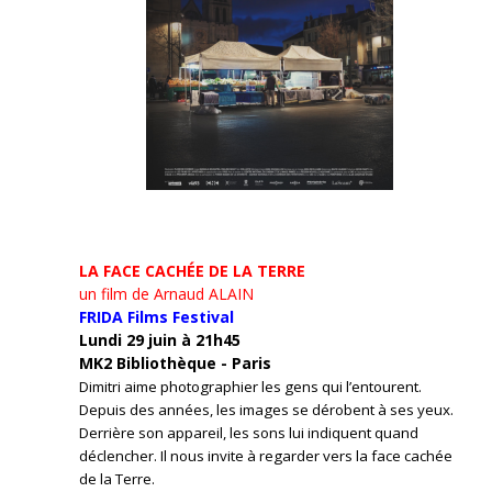
LA FACE CACHÉE DE LA TERRE
un film de Arnaud ALAIN
FRIDA Films Festival
Lundi 29 juin à 21h45
MK2 Bibliothèque - Paris
Dimitri aime photographier les gens qui l’entourent.
Depuis des années, les images se dérobent à ses yeux.
Derrière son appareil, les sons lui indiquent quand
déclencher. Il nous invite à regarder vers la face cachée
de la Terre.