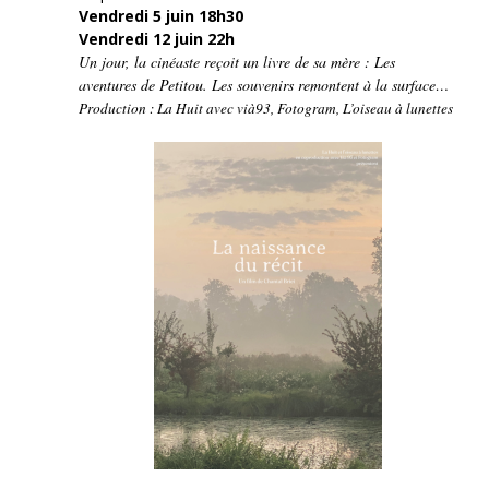
Vendredi 5 juin 18h30
Vendredi 12 juin 22h
Un jour, la cinéaste reçoit un livre de sa mère : Les
aventures de Petitou. Les souvenirs remontent à la surface…
Production : La Huit avec vià93, Fotogram, L’oiseau à lunettes