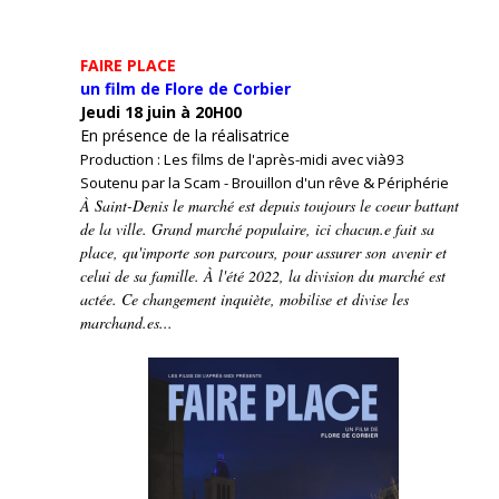
FAIRE PLACE
un film de Flore de Corbier
Jeudi 18 juin à 20H00
En présence de la réalisatrice
Production : Les films de l'après-midi avec vià93
Soutenu par la Scam - Brouillon d'un rêve & Périphérie
À Saint-Denis le marché est depuis toujours le coeur battant
de la ville. Grand marché populaire, ici chacun.e fait sa
place, qu'importe son parcours, pour assurer son avenir et
celui de sa famille. À l'été 2022, la division du marché est
actée. Ce changement inquiète, mobilise et divise les
marchand.es...