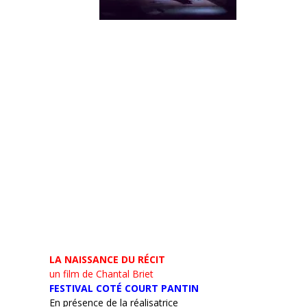
LA NAISSANCE DU RÉCIT
un film de Chantal Briet
FESTIVAL COTÉ COURT PANTIN
En présence de la réalisatrice