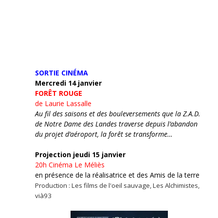
SORTIE CINÉMA
Mercredi 14 janvier
FORÊT ROUGE
de Laurie Lassalle
Au fil des saisons et des bouleversements que la Z.A.D.
de Notre Dame des Landes traverse depuis l’abandon
du projet d’aéroport, la forêt se transforme…
Projection jeudi 15 janvier
20h
Cinéma Le Méliès
en présence de la réalisatrice et des Amis de la terre
Production : Les films de l'oeil sauvage, Les Alchimistes,
vià93