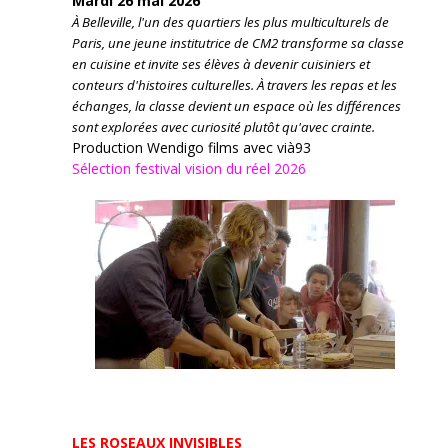
Mardi 26 mai 2026
À Belleville, l'un des quartiers les plus multiculturels de
Paris, une jeune institutrice de CM2 transforme sa classe
en cuisine et invite ses élèves à devenir cuisiniers et
conteurs d'histoires culturelles.
À travers les repas et les
échanges, la classe devient un espace où les différences
sont explorées avec curiosité plutôt qu'avec crainte.
Production Wendigo films avec vià93
Sélection festival vision du réel 2026
LES ROSEAUX INVISIBLES