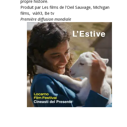
propre histoire.
Produit par Les films de l'Oeil Sauvage, Michigan
films, vià93, Be tv
Première diffusion mondiale