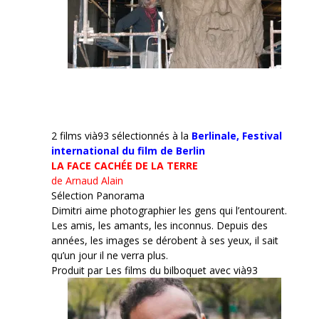
2 films vià93 sélectionnés à la
Berlinale,
Festival
international du film de Berlin
LA FACE CACHÉE DE LA TERRE
de Arnaud Alain
Sélection Panorama
Dimitri aime photographier les gens qui l’entourent.
Les amis, les amants, les inconnus. Depuis des
années, les images se dérobent à ses yeux, il sait
qu’un jour il ne verra plus.
Produit par Les films du bilboquet avec vià93