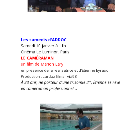
Les samedis d'ADDOC
Samedi 10 janvier à 11h
Cinéma Le Luminor, Paris
LE CAMÉRAMAN
un film de Marion Lary
en présence de la réalisatrice et d'Etienne Eyraud
Production : Lardux films, vià93
À 33 ans, né porteur d'une trisomie 21, Étienne se rêve
en caméraman professionnel...