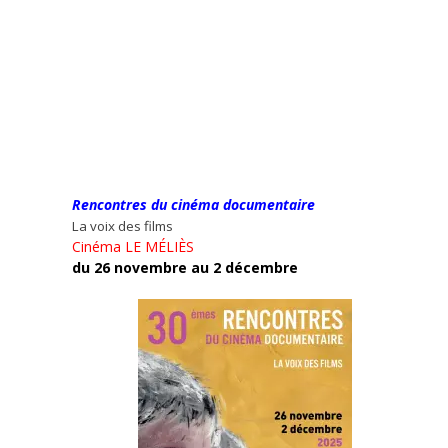
Rencontres du cinéma documentaire
La voix des films
Cinéma LE MÉLIÈS
du 26 novembre au 2 décembre