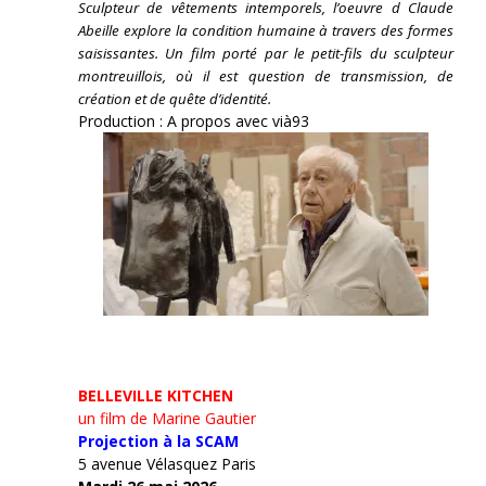
Sculpteur de vêtements intemporels, l’oeuvre d Claude
Abeille explore la condition humaine à travers des formes
saisissantes. Un film porté par le petit-fils du sculpteur
montreuillois, où il est question de transmission, de
création et de quête d’identité.
Production : A propos avec vià93
BELLEVILLE KITCHEN
un film de Marine Gautier
Projection à la SCAM
5 avenue Vélasquez Paris