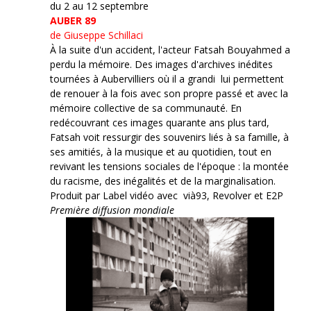
du 2 au 12 septembre
AUBER 89
de Giuseppe Schillaci
À la suite d'un accident, l'acteur Fatsah Bouyahmed a
perdu la mémoire. Des images d'archives inédites
tournées à Aubervilliers où il a grandi lui permettent
de renouer à la fois avec son propre passé et avec la
mémoire collective de sa communauté. En
redécouvrant ces images quarante ans plus tard,
Fatsah voit ressurgir des souvenirs liés à sa famille, à
ses amitiés, à la musique et au quotidien, tout en
revivant les tensions sociales de l'époque : la montée
du racisme, des inégalités et de la marginalisation.
Produit par Label vidéo avec vià93, Revolver et E2P
Première diffusion mondiale