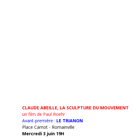
CLAUDE ABEILLE, LA SCULPTURE DU MOUVEMENT
un film de Paul Roehr
Avant-première :
LE TRIANON
Place Carnot - Romainville
Mercredi 3 juin 19H