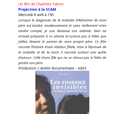
Un film de Charlotte Patron
Projection à la SCAM
Mercredi 8 avril à 19h
Lorsque le diagnostic de la maladie d’Alzheimer de mon
père est tombé, insidieusement et sans réellement m’en
rendre compte, je suis devenue son aidante.
Rien ne
m’avait préparée à ce séisme et surtout pas à l’idée que
j’allais devenir le parent de mon propre père. Ce film
raconte l’histoire d’une relation filiale, mise à l’épreuve de
la maladie et de la mort. Il raconte surtout une quête
d’amour. Celle d’une fille qui ne se résout pas à l’idée de
perdre son père.
Production L'atelier documentaire - vià93