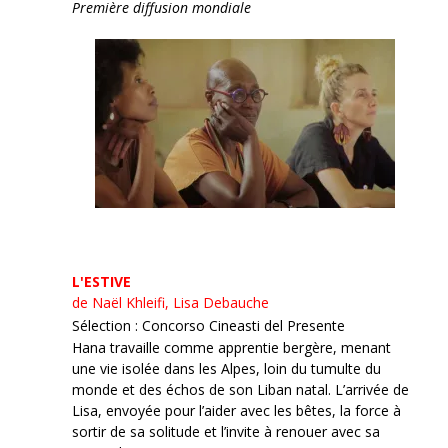
Première diffusion mondiale
L'ESTIVE
de Naël Khleifi, Lisa Debauche
Sélection : Concorso Cineasti del Presente
Hana travaille comme apprentie bergère, menant
une vie isolée dans les Alpes, loin du tumulte du
monde et des échos de son Liban natal. L’arrivée de
Lisa, envoyée pour l’aider avec les bêtes, la force à
sortir de sa solitude et l’invite à renouer avec sa