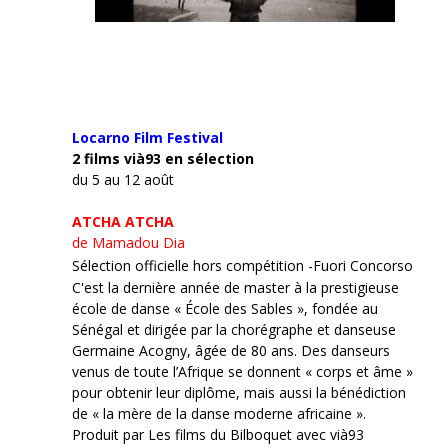
Locarno Film
Festival
2 films vià93 en sélection
du 5 au 12 août
ATCHA ATCHA
de Mamadou Dia
Sélection officielle hors compétition -Fuori Concorso
C'est la dernière année de master à la prestigieuse
école de danse « École des Sables », fondée au
Sénégal et dirigée par la chorégraphe et danseuse
Germaine Acogny, âgée de 80 ans. Des danseurs
venus de toute l’Afrique se donnent « corps et âme »
pour obtenir leur diplôme, mais aussi la bénédiction
de « la mère de la danse moderne africaine ».
Produit par Les films du Bilboquet avec vià93