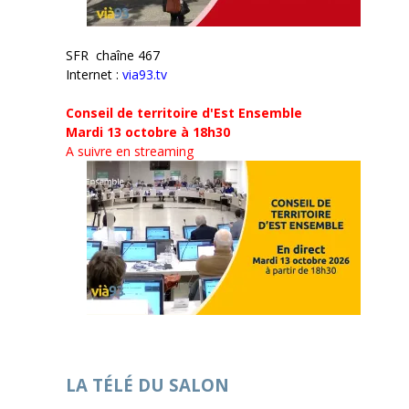
SFR chaîne 467
Internet :
via93.tv
Conseil de territoire d'Est Ensemble
Mardi 13 octobre à 18h30
A suivre en streaming
LA TÉLÉ DU SALON