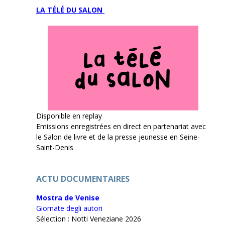
LA TÉLÉ DU SALON
Disponible en replay
Emissions enregistrées en direct en partenariat avec
le Salon de livre et de la presse jeunesse en Seine-
Saint-Denis
ACTU DOCUMENTAIRES
Mostra de Venise
Giornate degli autori
Sélection : Notti Veneziane 2026