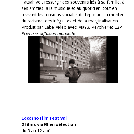
Fatsah voit ressurgir des souvenirs liés à sa famille, à
ses amitiés, à la musique et au quotidien, tout en
revivant les tensions sociales de l'époque : la montée
du racisme, des inégalités et de la marginalisation.
Produit par Label vidéo avec vià93, Revolver et E2P
Première diffusion mondiale
Locarno Film
Festival
2 films vià93 en sélection
du 5 au 12 août