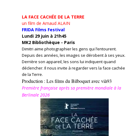
LA FACE CACHÉE DE LA TERRE
un film de Arnaud ALAIN
FRIDA Films Festival
Lundi 29 juin à 21h45
MK2 Bibliothèque - Paris
Dimitri aime photographier les gens qui l’entourent.
Depuis des années, les images se dérobent à ses yeux.
Derrière son appareil, les sons lui indiquent quand
déclencher. Il nous invite à regarder vers la face cachée
de la Terre.
Production : Les films du Bilboquet avec vià93
Première française après sa première mondiale à la
Berlinale 2026