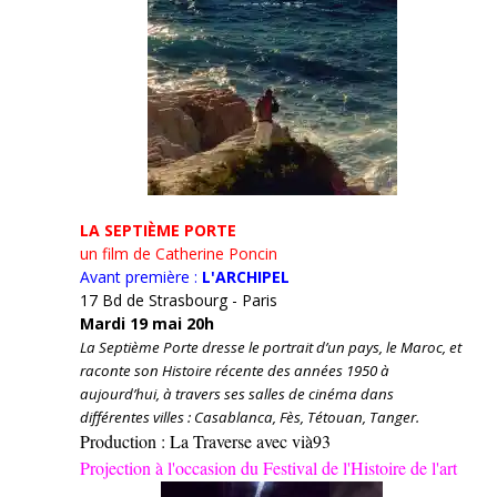
LA SEPTIÈME PORTE
un film de Catherine Poncin
Avant première :
L'ARCHIPEL
17 Bd de Strasbourg - Paris
Mardi 19 mai 20h
La Septième Porte dresse le portrait d’un pays, le Maroc, et
raconte son Histoire récente des années 1950 à
aujourd’hui, à travers ses salles de cinéma dans
différentes villes : Casablanca, Fès, Tétouan, Tanger.
Production : La Traverse avec vià93
Projection à l'occasion du Festival de l'Histoire de l'art