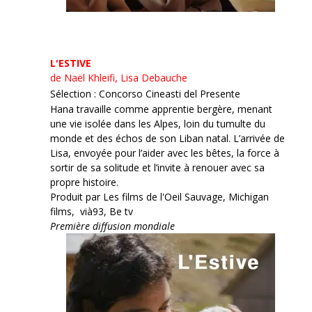
L'ESTIVE
de Naël Khleifi, Lisa Debauche
Sélection : Concorso Cineasti del Presente
Hana travaille comme apprentie bergère, menant
une vie isolée dans les Alpes, loin du tumulte du
monde et des échos de son Liban natal. L’arrivée de
Lisa, envoyée pour l’aider avec les bêtes, la force à
sortir de sa solitude et l’invite à renouer avec sa
propre histoire.
Produit par Les films de l'Oeil Sauvage, Michigan
films, vià93, Be tv
Première diffusion mondiale