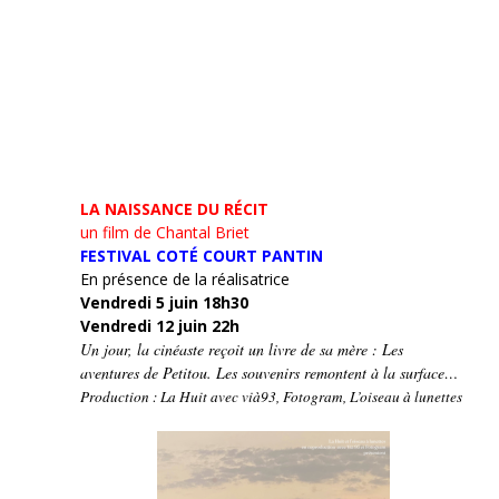
LA NAISSANCE DU RÉCIT
un film de Chantal Briet
FESTIVAL COTÉ COURT PANTIN
En présence de la réalisatrice
Vendredi 5 juin 18h30
Vendredi 12 juin 22h
Un jour, la cinéaste reçoit un livre de sa mère : Les
aventures de Petitou. Les souvenirs remontent à la surface…
Production : La Huit avec vià93, Fotogram, L’oiseau à lunettes