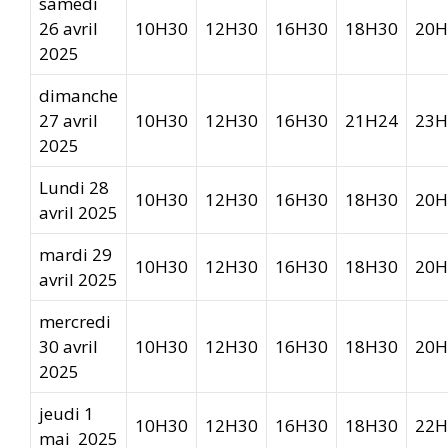
samedi
26 avril
10H30
12H30
16H30
18H30
20H
2025
dimanche
27 avril
10H30
12H30
16H30
21H24
23H
2025
Lundi 28
10H30
12H30
16H30
18H30
20H
avril 2025
mardi 29
10H30
12H30
16H30
18H30
20H
avril 2025
mercredi
30 avril
10H30
12H30
16H30
18H30
20H
2025
jeudi 1
10H30
12H30
16H30
18H30
22H
mai 2025