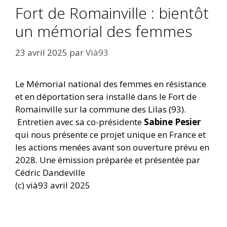
Fort de Romainville : bientôt
un mémorial des femmes
23 avril 2025
par
Vià93
Le Mémorial national des femmes en résistance
et en déportation sera installé dans le Fort de
Romainville sur la commune des Lilas (93).
Entretien avec sa co-présidente
Sabine Pesier
qui nous présente ce projet unique en France et
les actions menées avant son ouverture prévu en
2028. Une émission préparée et présentée par
Cédric Dandeville
(c) vià93 avril 2025