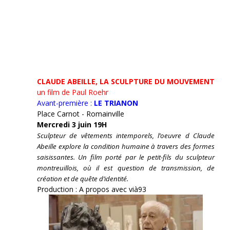
CLAUDE ABEILLE, LA SCULPTURE DU MOUVEMENT
un film de Paul Roehr
Avant-première :
LE TRIANON
Place Carnot - Romainville
Mercredi 3 juin 19H
Sculpteur de vêtements intemporels, l’oeuvre d Claude
Abeille explore la condition humaine à travers des formes
saisissantes. Un film porté par le petit-fils du sculpteur
montreuillois, où il est question de transmission, de
création et de quête d’identité.
Production : A propos avec vià93