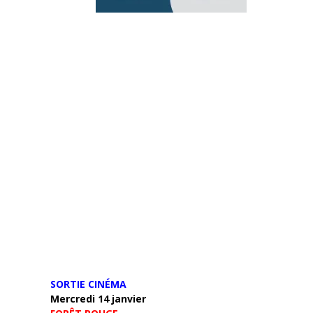
SORTIE CINÉMA
Mercredi 14 janvier