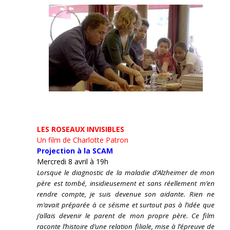
LES ROSEAUX INVISIBLES
Un film de Charlotte Patron
Projection à la SCAM
Mercredi 8 avril à 19h
Lorsque le diagnostic de la maladie d’Alzheimer de mon
père est tombé, insidieusement et sans réellement m’en
rendre compte, je suis devenue son aidante.
Rien ne
m’avait préparée à ce séisme et surtout pas à l’idée que
j’allais devenir le parent de mon propre père. Ce film
raconte l’histoire d’une relation filiale, mise à l’épreuve de