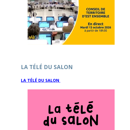
LA TÉLÉ DU SALON
LA TÉLÉ DU SALON