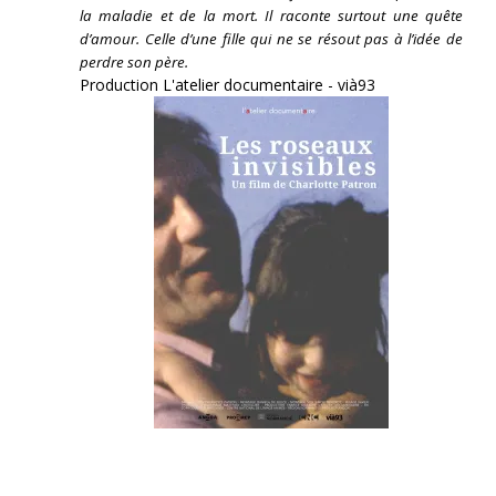
la maladie et de la mort. Il raconte surtout une quête
d’amour. Celle d’une fille qui ne se résout pas à l’idée de
perdre son père.
Production L'atelier documentaire - vià93