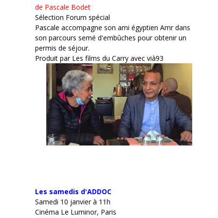
de Pascale Bodet
Sélection Forum spécial
Pascale accompagne son ami égyptien Amr dans
son parcours semé d'embûches pour obtenir un
permis de séjour.
Produit par Les films du Carry avec vià93
Les samedis d'ADDOC
Samedi 10 janvier à 11h
Cinéma Le Luminor, Paris