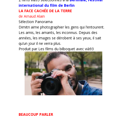
international du film de Berlin
LA FACE CACHÉE DE LA TERRE
de Arnaud Alain
Sélection Panorama
Dimitri aime photographier les gens qui l’entourent.
Les amis, les amants, les inconnus. Depuis des
années, les images se dérobent à ses yeux, il sait
qu’un jour il ne verra plus.
Produit par Les films du bilboquet avec vià93
BEAUCOUP PARLER