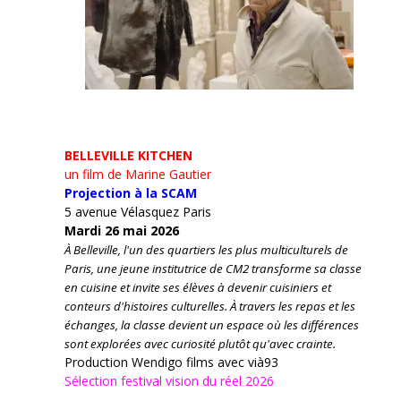
BELLEVILLE KITCHEN
un film de Marine Gautier
Projection à la SCAM
5 avenue Vélasquez Paris
Mardi 26 mai 2026
À Belleville, l'un des quartiers les plus multiculturels de
Paris, une jeune institutrice de CM2 transforme sa classe
en cuisine et invite ses élèves à devenir cuisiniers et
conteurs d'histoires culturelles.
À travers les repas et les
échanges, la classe devient un espace où les différences
sont explorées avec curiosité plutôt qu'avec crainte.
Production Wendigo films avec vià93
Sélection festival vision du réel 2026