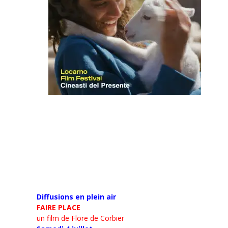
Diffusions en plein air
FAIRE PLACE
un film de Flore de Corbier