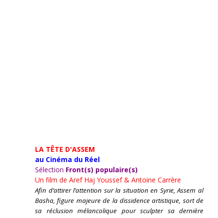
LA TÊTE D'ASSEM
au Cinéma du Réel
Sélection
Front(s) populaire(s)
Un film de
Aref Haj Youssef & Antoine Carrère
Afin d’attirer l’attention sur la situation en Syrie, Assem al
Basha, figure majeure de la dissidence artistique, sort de
sa réclusion mélancolique pour sculpter sa dernière