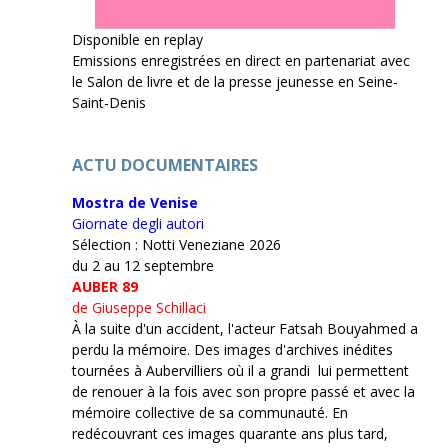
Disponible en replay
Emissions enregistrées en direct en partenariat avec
le Salon de livre et de la presse jeunesse en Seine-
Saint-Denis
ACTU DOCUMENTAIRES
Mostra de Venise
Giornate degli autori
Sélection : Notti Veneziane 2026
du 2 au 12 septembre
AUBER 89
de Giuseppe Schillaci
À la suite d'un accident, l'acteur Fatsah Bouyahmed a
perdu la mémoire. Des images d'archives inédites
tournées à Aubervilliers où il a grandi lui permettent
de renouer à la fois avec son propre passé et avec la
mémoire collective de sa communauté. En
redécouvrant ces images quarante ans plus tard,