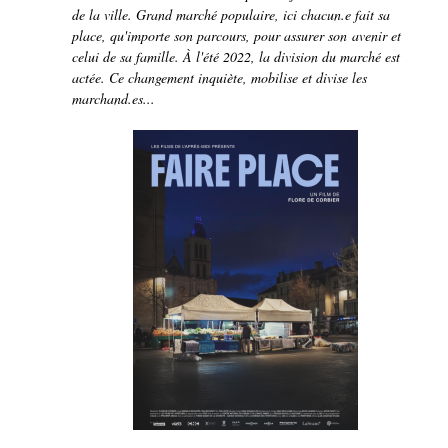
de la ville. Grand marché populaire, ici chacun.e fait sa
place, qu'importe son parcours, pour assurer son avenir et
celui de sa famille. À l'été 2022, la division du marché est
actée. Ce changement inquiète, mobilise et divise les
marchand.es...