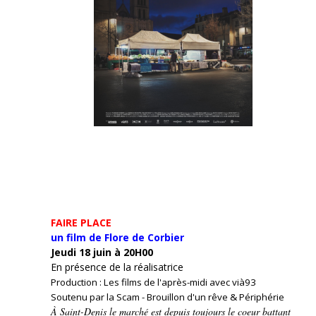
FAIRE PLACE
un film de Flore de Corbier
Jeudi 18 juin à 20H00
En présence de la réalisatrice
Production : Les films de l'après-midi avec vià93
Soutenu par la Scam - Brouillon d'un rêve & Périphérie
À Saint-Denis le marché est depuis toujours le coeur battant