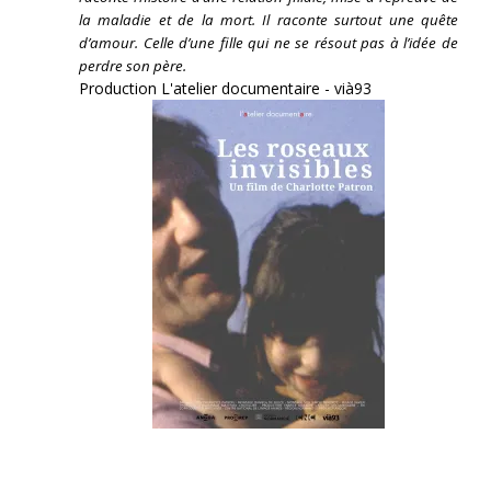
la maladie et de la mort. Il raconte surtout une quête
d’amour. Celle d’une fille qui ne se résout pas à l’idée de
perdre son père.
Production L'atelier documentaire - vià93