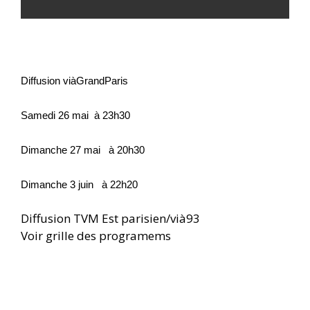
Diffusion viàGrandParis
Samedi 26 mai  à 23h30
Dimanche 27 mai   à 20h30
Dimanche 3 juin   à 22h20
Diffusion TVM Est parisien/vià93
Voir grille des programems