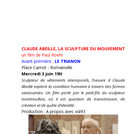
CLAUDE ABEILLE, LA SCULPTURE DU MOUVEMENT
un film de Paul Roehr
Avant-première :
LE TRIANON
Place Carnot - Romainville
Mercredi 3 juin 19H
Sculpteur de vêtements intemporels, l’oeuvre d Claude
Abeille explore la condition humaine à travers des formes
saisissantes. Un film porté par le petit-fils du sculpteur
montreuillois, où il est question de transmission, de
création et de quête d’identité.
Production : A propos avec vià93