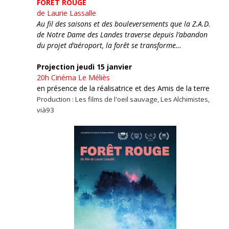
FORÊT ROUGE
de Laurie Lassalle
Au fil des saisons et des bouleversements que la Z.A.D.
de Notre Dame des Landes traverse depuis l’abandon
du projet d’aéroport, la forêt se transforme…
Projection jeudi 15 janvier
20h
Cinéma Le Méliès
en présence de la réalisatrice et des Amis de la terre
Production : Les films de l'oeil sauvage, Les Alchimistes,
vià93