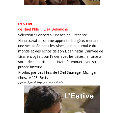
L'ESTIVE
de Naël Khleifi, Lisa Debauche
Sélection : Concorso Cineasti del Presente
Hana travaille comme apprentie bergère, menant
une vie isolée dans les Alpes, loin du tumulte du
monde et des échos de son Liban natal. L’arrivée de
Lisa, envoyée pour l’aider avec les bêtes, la force à
sortir de sa solitude et l’invite à renouer avec sa
propre histoire.
Produit par Les films de l'Oeil Sauvage, Michigan
films, vià93, Be tv
Première diffusion mondiale