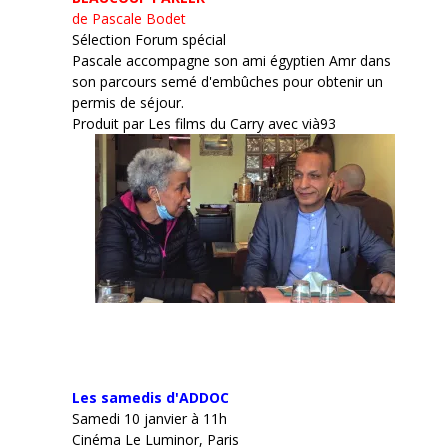
de Pascale Bodet
Sélection Forum spécial
Pascale accompagne son ami égyptien Amr dans
son parcours semé d'embûches pour obtenir un
permis de séjour.
Produit par Les films du Carry avec vià93
Les samedis d'ADDOC
Samedi 10 janvier à 11h
Cinéma Le Luminor, Paris