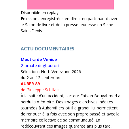
Disponible en replay
Emissions enregistrées en direct en partenariat avec
le Salon de livre et de la presse jeunesse en Seine-
Saint-Denis
ACTU DOCUMENTAIRES
Mostra de Venise
Giornate degli autori
Sélection : Notti Veneziane 2026
du 2 au 12 septembre
AUBER 89
de Giuseppe Schillaci
À la suite d'un accident, l'acteur Fatsah Bouyahmed a
perdu la mémoire. Des images d'archives inédites
tournées à Aubervilliers où il a grandi lui permettent
de renouer à la fois avec son propre passé et avec la
mémoire collective de sa communauté. En
redécouvrant ces images quarante ans plus tard,