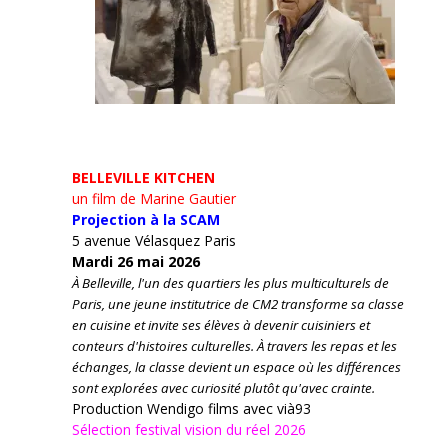
BELLEVILLE KITCHEN
un film de Marine Gautier
Projection à la SCAM
5 avenue Vélasquez Paris
Mardi 26 mai 2026
À Belleville, l'un des quartiers les plus multiculturels de
Paris, une jeune institutrice de CM2 transforme sa classe
en cuisine et invite ses élèves à devenir cuisiniers et
conteurs d'histoires culturelles.
À travers les repas et les
échanges, la classe devient un espace où les différences
sont explorées avec curiosité plutôt qu'avec crainte.
Production Wendigo films avec vià93
Sélection festival vision du réel 2026