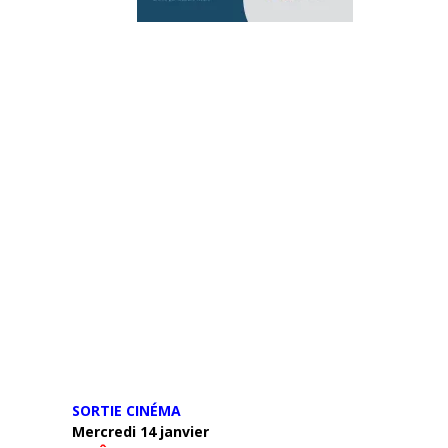
SORTIE CINÉMA
Mercredi 14 janvier