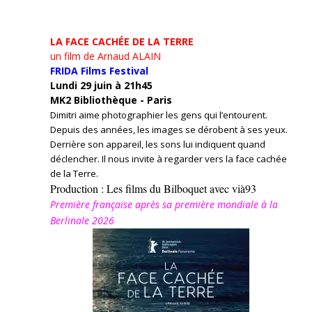
LA FACE CACHÉE DE LA TERRE
un film de Arnaud ALAIN
FRIDA Films Festival
Lundi 29 juin à 21h45
MK2 Bibliothèque - Paris
Dimitri aime photographier les gens qui l’entourent.
Depuis des années, les images se dérobent à ses yeux.
Derrière son appareil, les sons lui indiquent quand
déclencher. Il nous invite à regarder vers la face cachée
de la Terre.
Production : Les films du Bilboquet avec vià93
Première française après sa première mondiale à la
Berlinale 2026