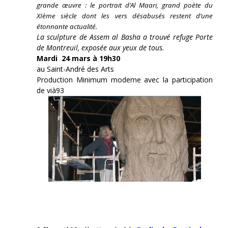
grande œuvre : le portrait d’Al Maari, grand poète du
XIème siècle dont les vers désabusés restent d’une
étonnante actualité.
La sculpture de Assem al Basha a trouvé refuge Porte
de Montreuil, exposée aux yeux de tous.
Mardi 24 mars à 19h30
au Saint-André des Arts
Production Minimum moderne avec la participation
de vià93