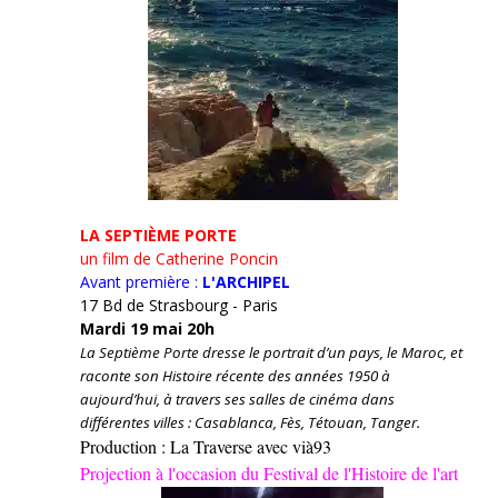
LA SEPTIÈME PORTE
un film de Catherine Poncin
Avant première :
L'ARCHIPEL
17 Bd de Strasbourg - Paris
Mardi 19 mai 20h
La Septième Porte dresse le portrait d’un pays, le Maroc, et
raconte son Histoire récente des années 1950 à
aujourd’hui, à travers ses salles de cinéma dans
différentes villes : Casablanca, Fès, Tétouan, Tanger.
Production : La Traverse avec vià93
Projection à l'occasion du Festival de l'Histoire de l'art