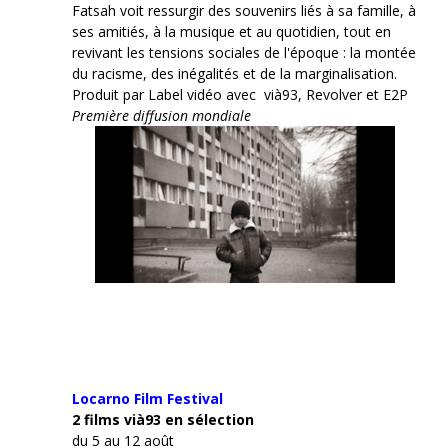
Fatsah voit ressurgir des souvenirs liés à sa famille, à
ses amitiés, à la musique et au quotidien, tout en
revivant les tensions sociales de l'époque : la montée
du racisme, des inégalités et de la marginalisation.
Produit par Label vidéo avec vià93, Revolver et E2P
Première diffusion mondiale
Locarno Film
Festival
2 films vià93 en sélection
du 5 au 12 août