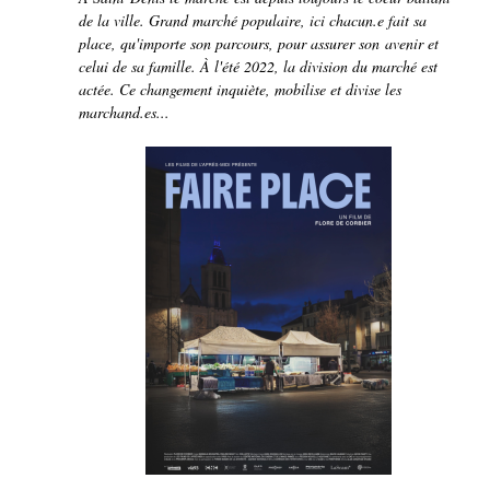
de la ville. Grand marché populaire, ici chacun.e fait sa
place, qu'importe son parcours, pour assurer son avenir et
celui de sa famille. À l'été 2022, la division du marché est
actée. Ce changement inquiète, mobilise et divise les
marchand.es...