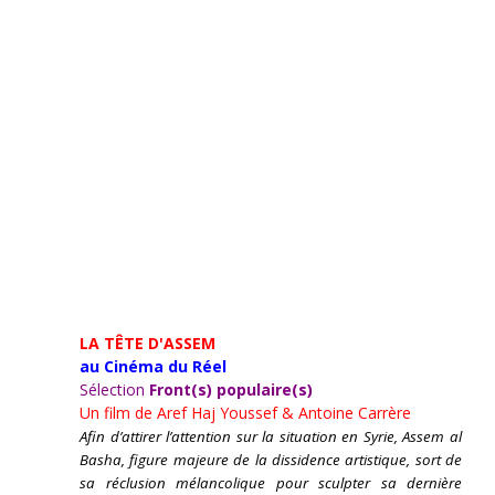
LA TÊTE D'ASSEM
au Cinéma du Réel
Sélection
Front(s) populaire(s)
Un film de
Aref Haj Youssef & Antoine Carrère
Afin d’attirer l’attention sur la situation en Syrie, Assem al
Basha, figure majeure de la dissidence artistique, sort de
sa réclusion mélancolique pour sculpter sa dernière