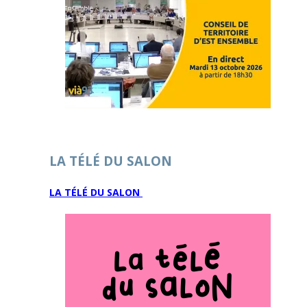
LA TÉLÉ DU SALON
LA TÉLÉ DU SALON