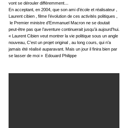
vont se dérouler différemment…
En acceptant, en 2004, que son ami d’école et réalisateur , 
Laurent cibien , filme l’évolution de ces activités politiques , 
 le Premier ministre d’Emmanuel Macron ne se doutait 
peut-être pas que l’aventure continuerait jusqu’à aujourd’hui. 
« Laurent Cibien veut montrer la vie politique sous un angle 
nouveau, C’est un projet original , au long cours, qui n’a 
jamais été réalisé auparavant. Mais un jour il finira bien par 
se lasser de moi »  Edouard Philippe