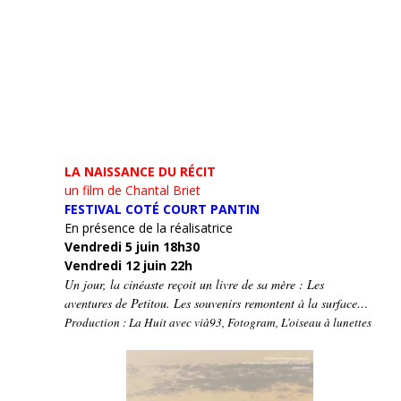
LA NAISSANCE DU RÉCIT
un film de Chantal Briet
FESTIVAL COTÉ COURT PANTIN
En présence de la réalisatrice
Vendredi 5 juin 18h30
Vendredi 12 juin 22h
Un jour, la cinéaste reçoit un livre de sa mère : Les
aventures de Petitou. Les souvenirs remontent à la surface…
Production : La Huit avec vià93, Fotogram, L’oiseau à lunettes