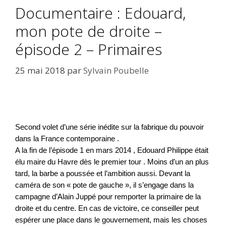
Documentaire : Edouard,
mon pote de droite –
épisode 2 – Primaires
25 mai 2018
par
Sylvain Poubelle
Second volet d’une série inédite sur la fabrique du pouvoir 
dans la France contemporaine .
A la fin de l’épisode 1 en mars 2014 , Edouard Philippe était 
élu maire du Havre dès le premier tour . Moins d’un an plus 
tard, la barbe a poussée et l’ambition aussi. Devant la 
caméra de son « pote de gauche », il s’engage dans la 
campagne d’Alain Juppé pour remporter la primaire de la 
droite et du centre. En cas de victoire, ce conseiller peut 
espérer une place dans le gouvernement, mais les choses 