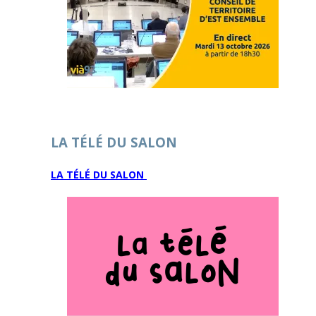
LA TÉLÉ DU SALON
LA TÉLÉ DU SALON