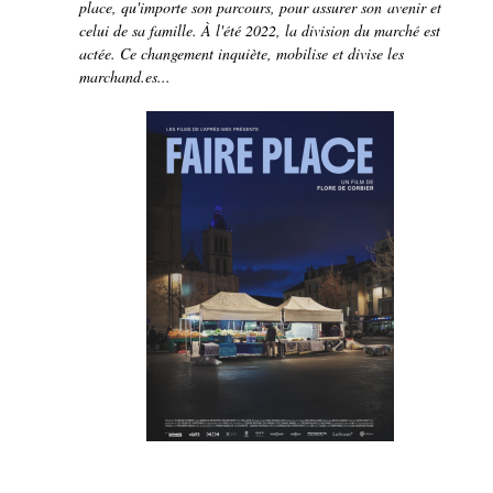
place, qu'importe son parcours, pour assurer son avenir et
celui de sa famille. À l'été 2022, la division du marché est
actée. Ce changement inquiète, mobilise et divise les
marchand.es...