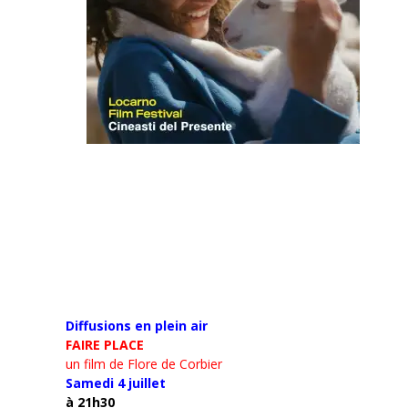
Diffusions en plein air
FAIRE PLACE
un film de Flore de Corbier
Samedi 4 juillet
à 21h30