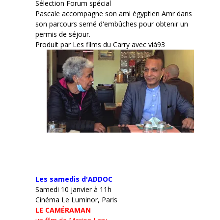
Sélection Forum spécial
Pascale accompagne son ami égyptien Amr dans
son parcours semé d'embûches pour obtenir un
permis de séjour.
Produit par Les films du Carry avec vià93
Les samedis d'ADDOC
Samedi 10 janvier à 11h
Cinéma Le Luminor, Paris
LE CAMÉRAMAN