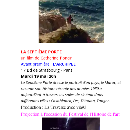
LA SEPTIÈME PORTE
un film de Catherine Poncin
Avant première :
L'ARCHIPEL
17 Bd de Strasbourg - Paris
Mardi 19 mai 20h
La Septième Porte dresse le portrait d’un pays, le Maroc, et
raconte son Histoire récente des années 1950 à
aujourd’hui, à travers ses salles de cinéma dans
différentes villes : Casablanca, Fès, Tétouan, Tanger.
Production : La Traverse avec vià93
Projection à l'occasion du Festival de l'Histoire de l'art