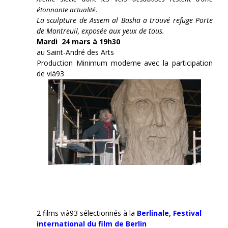
étonnante actualité.
La sculpture de Assem al Basha a trouvé refuge Porte
de Montreuil, exposée aux yeux de tous.
Mardi 24 mars à 19h30
au Saint-André des Arts
Production Minimum moderne avec la participation
de vià93
2 films vià93 sélectionnés à la
Berlinale,
Festival
international du film de Berlin