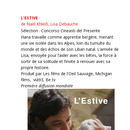
L'ESTIVE
de Naël Khleifi, Lisa Debauche
Sélection : Concorso Cineasti del Presente
Hana travaille comme apprentie bergère, menant
une vie isolée dans les Alpes, loin du tumulte du
monde et des échos de son Liban natal. L’arrivée de
Lisa, envoyée pour l’aider avec les bêtes, la force à
sortir de sa solitude et l’invite à renouer avec sa
propre histoire.
Produit par Les films de l'Oeil Sauvage, Michigan
films, vià93, Be tv
Première diffusion mondiale