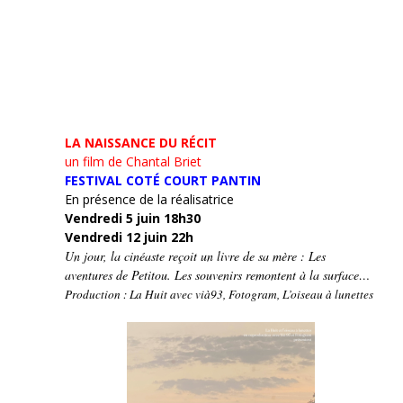
LA NAISSANCE DU RÉCIT
un film de Chantal Briet
FESTIVAL COTÉ COURT PANTIN
En présence de la réalisatrice
Vendredi 5 juin 18h30
Vendredi 12 juin 22h
Un jour, la cinéaste reçoit un livre de sa mère : Les
aventures de Petitou. Les souvenirs remontent à la surface…
Production : La Huit avec vià93, Fotogram, L’oiseau à lunettes