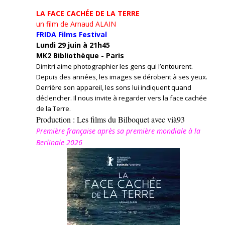
LA FACE CACHÉE DE LA TERRE
un film de Arnaud ALAIN
FRIDA Films Festival
Lundi 29 juin à 21h45
MK2 Bibliothèque - Paris
Dimitri aime photographier les gens qui l’entourent.
Depuis des années, les images se dérobent à ses yeux.
Derrière son appareil, les sons lui indiquent quand
déclencher. Il nous invite à regarder vers la face cachée
de la Terre.
Production : Les films du Bilboquet avec vià93
Première française après sa première mondiale à la
Berlinale 2026