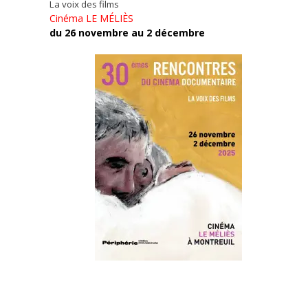
La voix des films
Cinéma LE MÉLIÈS
du 26 novembre au 2 décembre