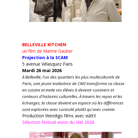
BELLEVILLE KITCHEN
un film de Marine Gautier
Projection à la SCAM
5 avenue Vélasquez Paris
Mardi 26 mai 2026
À Belleville, l'un des quartiers les plus multiculturels de
Paris, une jeune institutrice de CM2 transforme sa classe
en cuisine et invite ses élèves à devenir cuisiniers et
conteurs d'histoires culturelles.
À travers les repas et les
échanges, la classe devient un espace où les différences
sont explorées avec curiosité plutôt qu'avec crainte.
Production Wendigo films avec vià93
Sélection festival vision du réel 2026