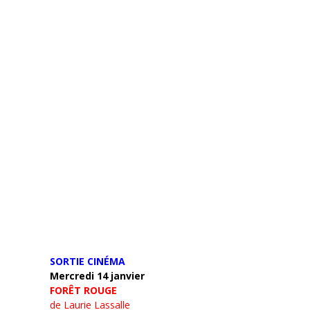
SORTIE CINÉMA
Mercredi 14 janvier
FORÊT ROUGE
de Laurie Lassalle