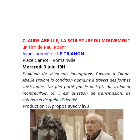
CLAUDE ABEILLE, LA SCULPTURE DU MOUVEMENT
un film de Paul Roehr
Avant-première :
LE TRIANON
Place Carnot - Romainville
Mercredi 3 juin 19H
Sculpteur de vêtements intemporels, l’oeuvre d Claude
Abeille explore la condition humaine à travers des formes
saisissantes. Un film porté par le petit-fils du sculpteur
montreuillois, où il est question de transmission, de
création et de quête d’identité.
Production : A propos avec vià93