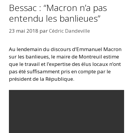
Bessac : “Macron n’a pas
entendu les banlieues”
23 mai 2018
par
Cédric Dandeville
Au lendemain du discours d’Emmanuel Macron
sur les banlieues, le maire de Montreuil estime
que le travail et l’expertise des élus locaux n’ont
pas été suffisamment pris en compte par le
président de la République.