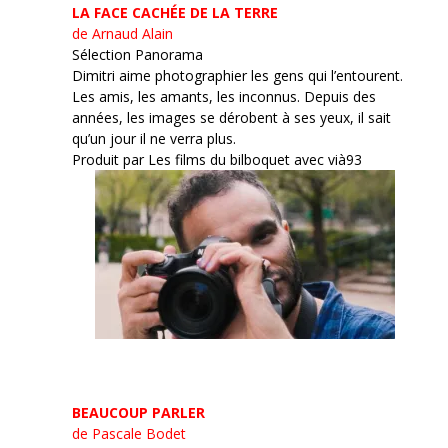
LA FACE CACHÉE DE LA TERRE
de Arnaud Alain
Sélection Panorama
Dimitri aime photographier les gens qui l’entourent.
Les amis, les amants, les inconnus. Depuis des
années, les images se dérobent à ses yeux, il sait
qu’un jour il ne verra plus.
Produit par Les films du bilboquet avec vià93
BEAUCOUP PARLER
de Pascale Bodet