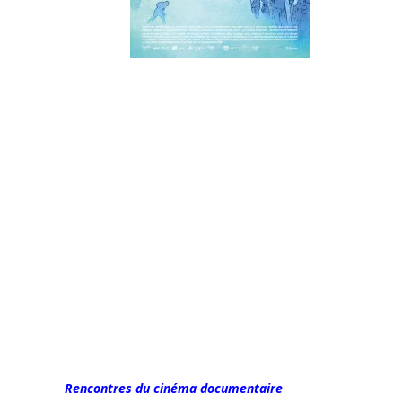
Rencontres du cinéma documentaire