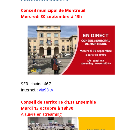
)
Conseil municipal de Montreuil
Mercredi 30 septembre
à 19h
SFR chaîne 467
Internet :
via93.tv
Conseil de territoire d'Est Ensemble
Mardi 13 octobre à 18h30
A suivre en streaming