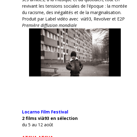
revivant les tensions sociales de l'époque : la montée
du racisme, des inégalités et de la marginalisation.
Produit par Label vidéo avec vià93, Revolver et E2P
Première diffusion mondiale
Locarno Film
Festival
2 films vià93 en sélection
du 5 au 12 août