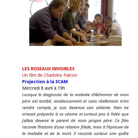
LES ROSEAUX INVISIBLES
Un film de Charlotte Patron
Projection à la SCAM
Mercredi 8 avril à 19h
Lorsque le diagnostic de la maladie d’Alzheimer de mon
père est tombé, insidieusement et sans réellement m’en
rendre compte, je suis devenue son aidante.
Rien ne
m’avait préparée à ce séisme et surtout pas à l’idée que
j’allais devenir le parent de mon propre père. Ce film
raconte l’histoire d’une relation filiale, mise à l’épreuve de
la maladie et de la mort. Il raconte surtout une quête