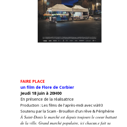
FAIRE PLACE
un film de Flore de Corbier
Jeudi 18 juin à 20H00
En présence de la réalisatrice
Production : Les films de l'après-midi avec vià93
Soutenu par la Scam - Brouillon d'un rêve & Périphérie
À Saint-Denis le marché est depuis toujours le coeur battant
de la ville. Grand marché populaire, ici chacun.e fait sa