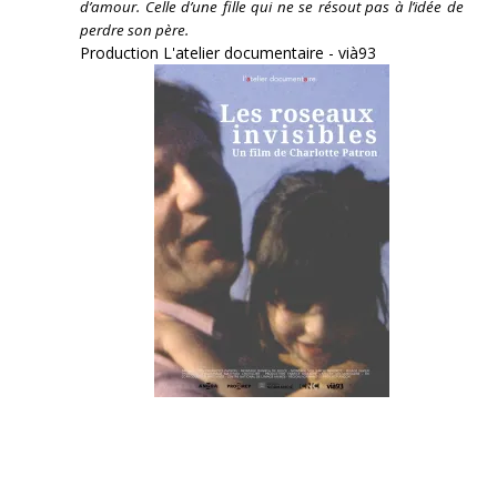
d’amour. Celle d’une fille qui ne se résout pas à l’idée de
perdre son père.
Production L'atelier documentaire - vià93