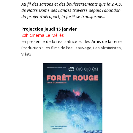
Au fil des saisons et des bouleversements que la Z.A.D.
de Notre Dame des Landes traverse depuis l’abandon
du projet d’aéroport, la forêt se transforme…
Projection jeudi 15 janvier
20h
Cinéma Le Méliès
en présence de la réalisatrice et des Amis de la terre
Production : Les films de l'oeil sauvage, Les Alchimistes,
vià93