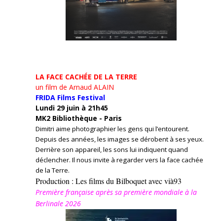
LA FACE CACHÉE DE LA TERRE
un film de Arnaud ALAIN
FRIDA Films Festival
Lundi 29 juin à 21h45
MK2 Bibliothèque - Paris
Dimitri aime photographier les gens qui l’entourent.
Depuis des années, les images se dérobent à ses yeux.
Derrière son appareil, les sons lui indiquent quand
déclencher. Il nous invite à regarder vers la face cachée
de la Terre.
Production : Les films du Bilboquet avec vià93
Première française après sa première mondiale à la
Berlinale 2026