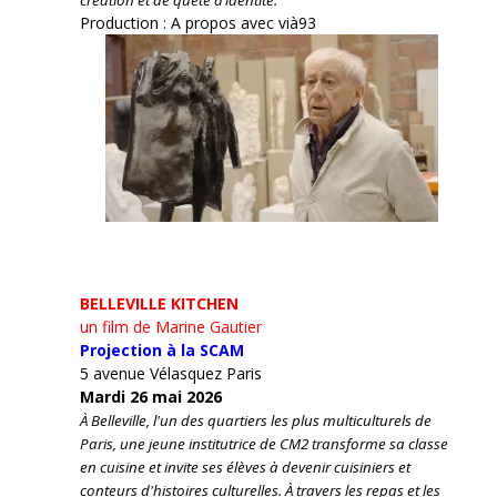
création et de quête d’identité.
Production : A propos avec vià93
BELLEVILLE KITCHEN
un film de Marine Gautier
Projection à la SCAM
5 avenue Vélasquez Paris
Mardi 26 mai 2026
À Belleville, l'un des quartiers les plus multiculturels de
Paris, une jeune institutrice de CM2 transforme sa classe
en cuisine et invite ses élèves à devenir cuisiniers et
conteurs d'histoires culturelles.
À travers les repas et les