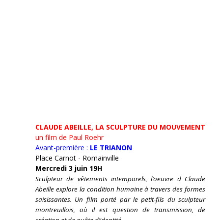
CLAUDE ABEILLE, LA SCULPTURE DU MOUVEMENT
un film de Paul Roehr
Avant-première :
LE TRIANON
Place Carnot - Romainville
Mercredi 3 juin 19H
Sculpteur de vêtements intemporels, l’oeuvre d Claude
Abeille explore la condition humaine à travers des formes
saisissantes. Un film porté par le petit-fils du sculpteur
montreuillois, où il est question de transmission, de