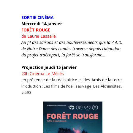
SORTIE CINÉMA
Mercredi 14 janvier
FORÊT ROUGE
de Laurie Lassalle
Au fil des saisons et des bouleversements que la Z.A.D.
de Notre Dame des Landes traverse depuis l’abandon
du projet d’aéroport, la forêt se transforme…
Projection jeudi 15 janvier
20h
Cinéma Le Méliès
en présence de la réalisatrice et des Amis de la terre
Production : Les films de l'oeil sauvage, Les Alchimistes,
vià93