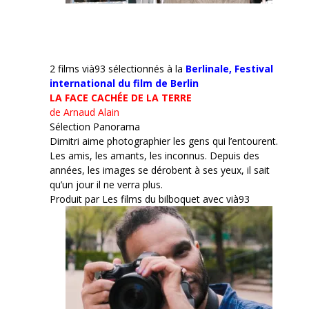
2 films vià93 sélectionnés à la
Berlinale,
Festival
international du film de Berlin
LA FACE CACHÉE DE LA TERRE
de Arnaud Alain
Sélection Panorama
Dimitri aime photographier les gens qui l’entourent.
Les amis, les amants, les inconnus. Depuis des
années, les images se dérobent à ses yeux, il sait
qu’un jour il ne verra plus.
Produit par Les films du bilboquet avec vià93