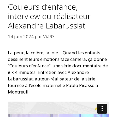
Couleurs d’enfance,
interview du réalisateur
Alexandre Labarussiat
14 juin 2024
par
Vià93
La peur, la colère, la joie… Quand les enfants
dessinent leurs émotions face caméra, ça donne
“Couleurs d’enfance”, une série documentaire de
8 x 4 minutes. Entretien avec Alexandre
Labarussiat, auteur-réalisateur de la série
tournée à l’école maternelle Pablo Picasso à
Montreuil.