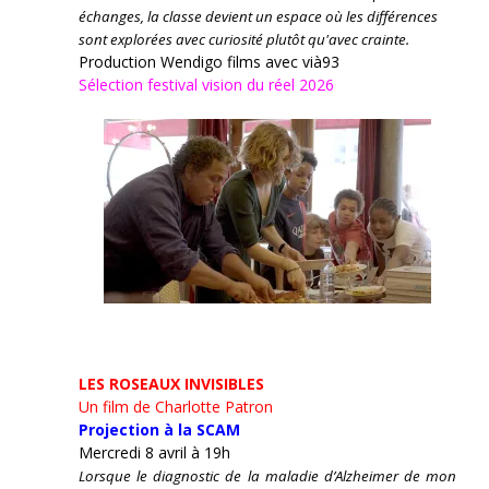
échanges, la classe devient un espace où les différences
sont explorées avec curiosité plutôt qu'avec crainte.
Production Wendigo films avec vià93
Sélection festival vision du réel 2026
LES ROSEAUX INVISIBLES
Un film de Charlotte Patron
Projection à la SCAM
Mercredi 8 avril à 19h
Lorsque le diagnostic de la maladie d’Alzheimer de mon