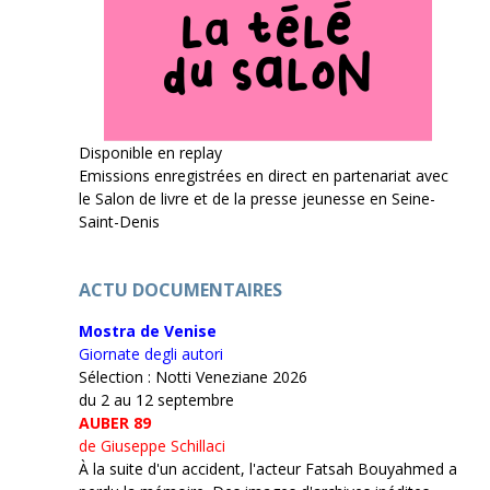
Disponible en replay
Emissions enregistrées en direct en partenariat avec
le Salon de livre et de la presse jeunesse en Seine-
Saint-Denis
ACTU DOCUMENTAIRES
Mostra de Venise
Giornate degli autori
Sélection : Notti Veneziane 2026
du 2 au 12 septembre
AUBER 89
de Giuseppe Schillaci
À la suite d'un accident, l'acteur Fatsah Bouyahmed a