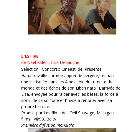
L'ESTIVE
de Naël Khleifi, Lisa Debauche
Sélection : Concorso Cineasti del Presente
Hana travaille comme apprentie bergère, menant
une vie isolée dans les Alpes, loin du tumulte du
monde et des échos de son Liban natal. L’arrivée de
Lisa, envoyée pour l’aider avec les bêtes, la force à
sortir de sa solitude et l’invite à renouer avec sa
propre histoire.
Produit par Les films de l'Oeil Sauvage, Michigan
films, vià93, Be tv
Première diffusion mondiale