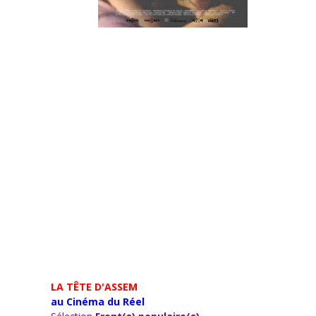
LA TÊTE D'ASSEM
au Cinéma du Réel