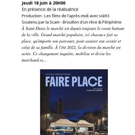
Jeudi 18 juin à 20H00
En présence de la réalisatrice
Production : Les films de l'après-midi avec vià93
Soutenu par la Scam - Brouillon d'un rêve & Périphérie
À Saint-Denis le marché est depuis toujours le coeur battant
de la ville. Grand marché populaire, ici chacun.e fait sa
place, qu'importe son parcours, pour assurer son avenir et
celui de sa famille. À l'été 2022, la division du marché est
actée. Ce changement inquiète, mobilise et divise les
marchand.es...