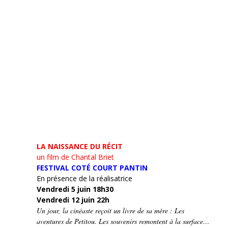
LA NAISSANCE DU RÉCIT
un film de Chantal Briet
FESTIVAL COTÉ COURT PANTIN
En présence de la réalisatrice
Vendredi 5 juin 18h30
Vendredi 12 juin 22h
Un jour, la cinéaste reçoit un livre de sa mère : Les
aventures de Petitou. Les souvenirs remontent à la surface…