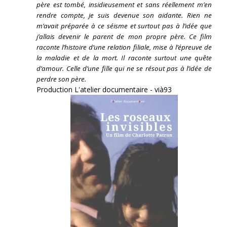
père est tombé, insidieusement et sans réellement m’en
rendre compte, je suis devenue son aidante.
Rien ne
m’avait préparée à ce séisme et surtout pas à l’idée que
j’allais devenir le parent de mon propre père. Ce film
raconte l’histoire d’une relation filiale, mise à l’épreuve de
la maladie et de la mort. Il raconte surtout une quête
d’amour. Celle d’une fille qui ne se résout pas à l’idée de
perdre son père.
Production L'atelier documentaire - vià93