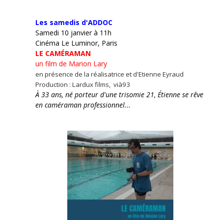
Les samedis d'ADDOC
Samedi 10 janvier à 11h
Cinéma Le Luminor, Paris
LE CAMÉRAMAN
un film de Marion Lary
en présence de la réalisatrice et d'Etienne Eyraud
Production : Lardux films, vià93
À 33 ans, né porteur d'une trisomie 21, Étienne se rêve
en caméraman professionnel...