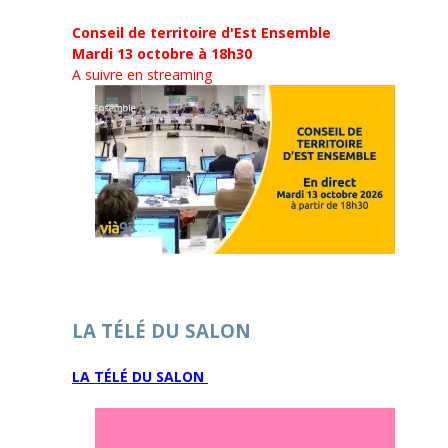
Conseil de territoire d'Est Ensemble
Mardi 13 octobre à 18h30
A suivre en streaming
LA TÉLÉ DU SALON
LA TÉLÉ DU SALON