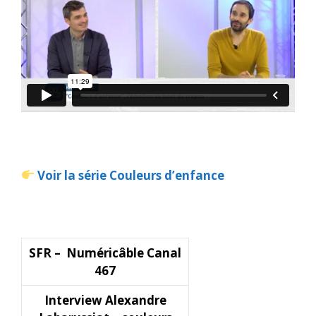
Voir la série Couleurs d’enfance
SFR – Numéricâble Canal
467
Interview Alexandre