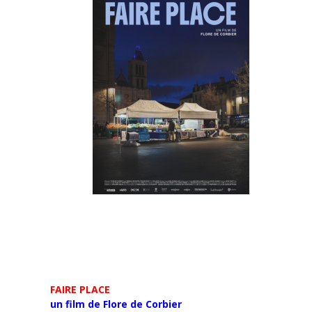
FAIRE PLACE
un film de Flore de Corbier