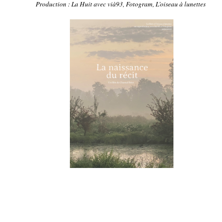
Production : La Huit avec vià93, Fotogram, L’oiseau à lunettes