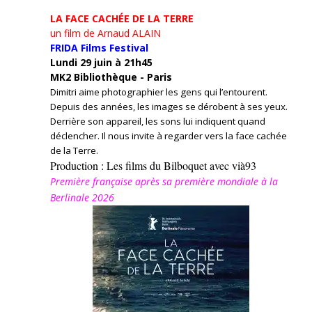
LA FACE CACHÉE DE LA TERRE
un film de Arnaud ALAIN
FRIDA Films Festival
Lundi 29 juin à 21h45
MK2 Bibliothèque - Paris
Dimitri aime photographier les gens qui l’entourent.
Depuis des années, les images se dérobent à ses yeux.
Derrière son appareil, les sons lui indiquent quand
déclencher. Il nous invite à regarder vers la face cachée
de la Terre.
Production : Les films du Bilboquet avec vià93
Première française après sa première mondiale à la
Berlinale 2026