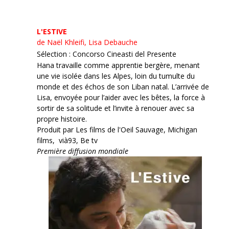
L'ESTIVE
de Naël Khleifi, Lisa Debauche
Sélection : Concorso Cineasti del Presente
Hana travaille comme apprentie bergère, menant
une vie isolée dans les Alpes, loin du tumulte du
monde et des échos de son Liban natal. L’arrivée de
Lisa, envoyée pour l’aider avec les bêtes, la force à
sortir de sa solitude et l’invite à renouer avec sa
propre histoire.
Produit par Les films de l'Oeil Sauvage, Michigan
films, vià93, Be tv
Première diffusion mondiale