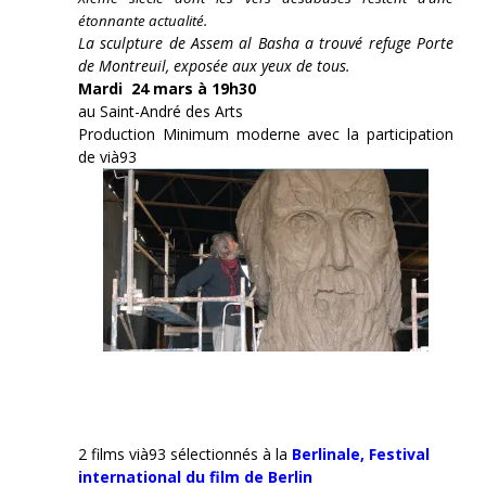
étonnante actualité.
La sculpture de Assem al Basha a trouvé refuge Porte
de Montreuil, exposée aux yeux de tous.
Mardi 24 mars à 19h30
au Saint-André des Arts
Production Minimum moderne avec la participation
de vià93
2 films vià93 sélectionnés à la
Berlinale,
Festival
international du film de Berlin