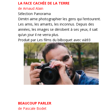
LA FACE CACHÉE DE LA TERRE
de Arnaud Alain
Sélection Panorama
Dimitri aime photographier les gens qui l’entourent.
Les amis, les amants, les inconnus. Depuis des
années, les images se dérobent à ses yeux, il sait
qu’un jour il ne verra plus.
Produit par Les films du bilboquet avec vià93
BEAUCOUP PARLER
de Pascale Bodet