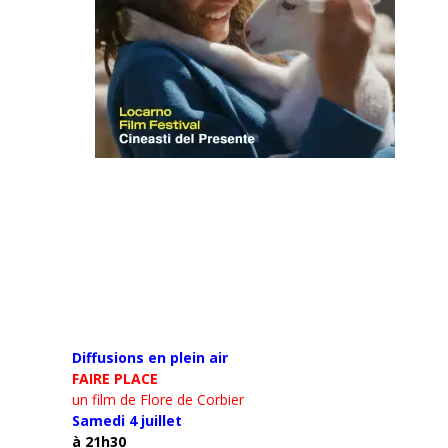
Diffusions en plein air
FAIRE PLACE
un film de Flore de Corbier
Samedi 4 juillet
à 21h30