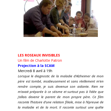
LES ROSEAUX INVISIBLES
Un film de Charlotte Patron
Projection à la SCAM
Mercredi 8 avril à 19h
Lorsque le diagnostic de la maladie d’Alzheimer de mon
père est tombé, insidieusement et sans réellement m’en
rendre compte, je suis devenue son aidante.
Rien ne
m’avait préparée à ce séisme et surtout pas à l’idée que
j’allais devenir le parent de mon propre père. Ce film
raconte l’histoire d’une relation filiale, mise à l’épreuve de
la maladie et de la mort. Il raconte surtout une quête