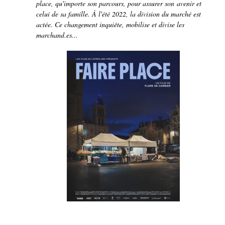
place, qu'importe son parcours, pour assurer son avenir et
celui de sa famille. À l'été 2022, la division du marché est
actée. Ce changement inquiète, mobilise et divise les
marchand.es...