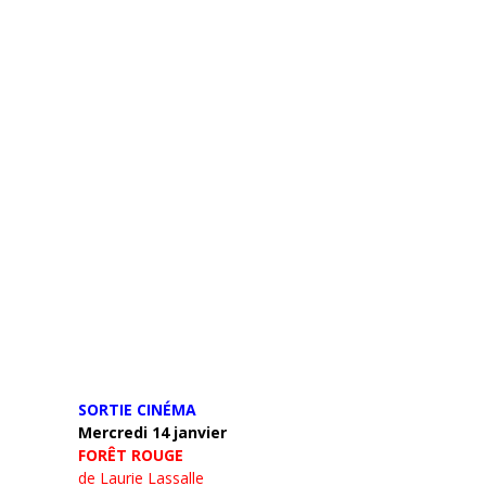
SORTIE CINÉMA
Mercredi 14 janvier
FORÊT ROUGE
de Laurie Lassalle