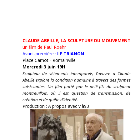
CLAUDE ABEILLE, LA SCULPTURE DU MOUVEMENT
un film de Paul Roehr
Avant-première :
LE TRIANON
Place Carnot - Romainville
Mercredi 3 juin 19H
Sculpteur de vêtements intemporels, l’oeuvre d Claude
Abeille explore la condition humaine à travers des formes
saisissantes. Un film porté par le petit-fils du sculpteur
montreuillois, où il est question de transmission, de
création et de quête d’identité.
Production : A propos avec vià93