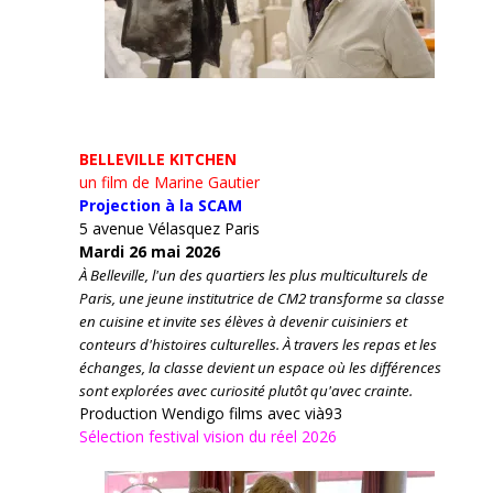
BELLEVILLE KITCHEN
un film de Marine Gautier
Projection à la SCAM
5 avenue Vélasquez Paris
Mardi 26 mai 2026
À Belleville, l'un des quartiers les plus multiculturels de
Paris, une jeune institutrice de CM2 transforme sa classe
en cuisine et invite ses élèves à devenir cuisiniers et
conteurs d'histoires culturelles.
À travers les repas et les
échanges, la classe devient un espace où les différences
sont explorées avec curiosité plutôt qu'avec crainte.
Production Wendigo films avec vià93
Sélection festival vision du réel 2026