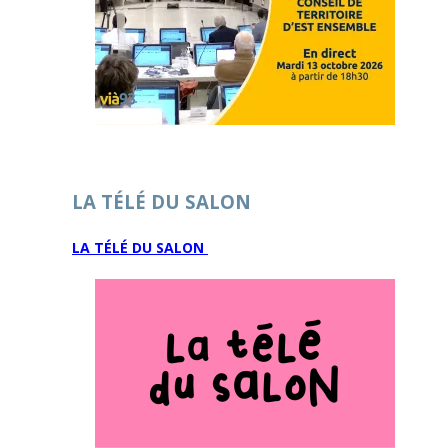
LA TÉLÉ DU SALON
LA TÉLÉ DU SALON