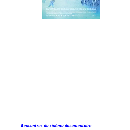
Rencontres du cinéma documentaire