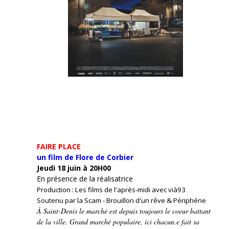
FAIRE PLACE
un film de Flore de Corbier
Jeudi 18 juin à 20H00
En présence de la réalisatrice
Production : Les films de l'après-midi avec vià93
Soutenu par la Scam - Brouillon d'un rêve & Périphérie
À Saint-Denis le marché est depuis toujours le coeur battant
de la ville. Grand marché populaire, ici chacun.e fait sa