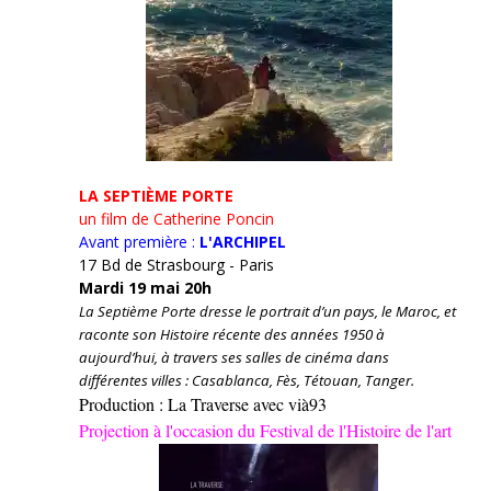
LA SEPTIÈME PORTE
un film de Catherine Poncin
Avant première :
L'ARCHIPEL
17 Bd de Strasbourg - Paris
Mardi 19 mai 20h
La Septième Porte dresse le portrait d’un pays, le Maroc, et
raconte son Histoire récente des années 1950 à
aujourd’hui, à travers ses salles de cinéma dans
différentes villes : Casablanca, Fès, Tétouan, Tanger.
Production : La Traverse avec vià93
Projection à l'occasion du Festival de l'Histoire de l'art