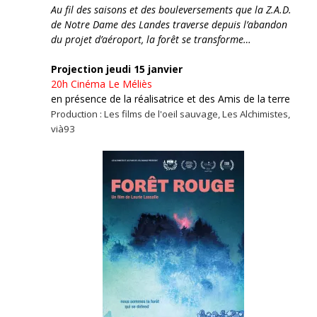
Au fil des saisons et des bouleversements que la Z.A.D.
de Notre Dame des Landes traverse depuis l’abandon
du projet d’aéroport, la forêt se transforme…
Projection jeudi 15 janvier
20h
Cinéma Le Méliès
en présence de la réalisatrice et des Amis de la terre
Production : Les films de l'oeil sauvage, Les Alchimistes,
vià93