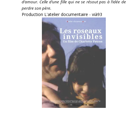
d’amour. Celle d’une fille qui ne se résout pas à l’idée de
perdre son père.
Production L'atelier documentaire - vià93