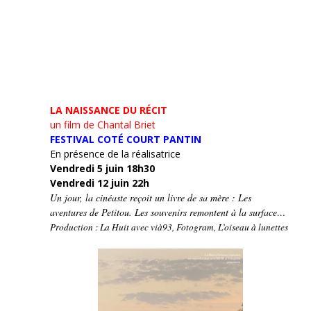
LA NAISSANCE DU RÉCIT
un film de Chantal Briet
FESTIVAL COTÉ COURT PANTIN
En présence de la réalisatrice
Vendredi 5 juin 18h30
Vendredi 12 juin 22h
Un jour, la cinéaste reçoit un livre de sa mère : Les
aventures de Petitou. Les souvenirs remontent à la surface…
Production : La Huit avec vià93, Fotogram, L’oiseau à lunettes