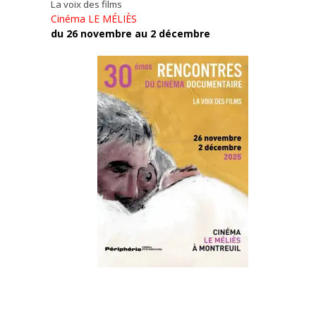
La voix des films
Cinéma LE MÉLIÈS
du 26 novembre au 2 décembre