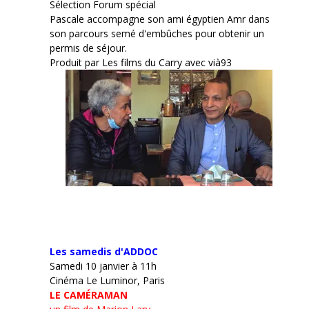
Sélection Forum spécial
Pascale accompagne son ami égyptien Amr dans
son parcours semé d'embûches pour obtenir un
permis de séjour.
Produit par Les films du Carry avec vià93
Les samedis d'ADDOC
Samedi 10 janvier à 11h
Cinéma Le Luminor, Paris
LE CAMÉRAMAN