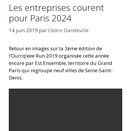
Les entreprises courent
pour Paris 2024
14 juin 2019
par
Cédric Dandeville
Retour en images sur la 3ème édition de
l’Ourcq’eee Run 2019 organisée cette année
encore par Est Ensemble, territoire du Grand
Paris qui regroupe neuf villes de Seine-Saint-
Denis.