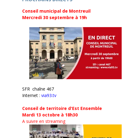
)
Conseil municipal de Montreuil
Mercredi 30 septembre
à 19h
SFR chaîne 467
Internet :
via93.tv
Conseil de territoire d'Est Ensemble
Mardi 13 octobre à 18h30
A suivre en streaming