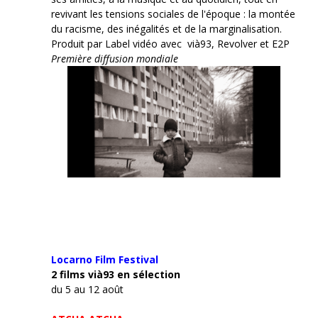
revivant les tensions sociales de l'époque : la montée
du racisme, des inégalités et de la marginalisation.
Produit par Label vidéo avec vià93, Revolver et E2P
Première diffusion mondiale
Locarno Film
Festival
2 films vià93 en sélection
du 5 au 12 août