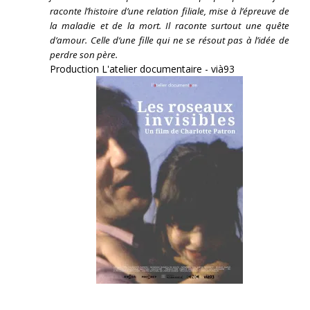
raconte l’histoire d’une relation filiale, mise à l’épreuve de
la maladie et de la mort. Il raconte surtout une quête
d’amour. Celle d’une fille qui ne se résout pas à l’idée de
perdre son père.
Production L'atelier documentaire - vià93