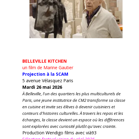
BELLEVILLE KITCHEN
un film de Marine Gautier
Projection à la SCAM
5 avenue Vélasquez Paris
Mardi 26 mai 2026
À Belleville, l'un des quartiers les plus multiculturels de
Paris, une jeune institutrice de CM2 transforme sa classe
en cuisine et invite ses élèves à devenir cuisiniers et
conteurs d'histoires culturelles.
À travers les repas et les
échanges, la classe devient un espace où les différences
sont explorées avec curiosité plutôt qu'avec crainte.
Production Wendigo films avec vià93