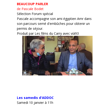
BEAUCOUP PARLER
de Pascale Bodet
Sélection Forum spécial
Pascale accompagne son ami égyptien Amr dans
son parcours semé d'embûches pour obtenir un
permis de séjour.
Produit par Les films du Carry avec vià93
Les samedis d'ADDOC
Samedi 10 janvier à 11h