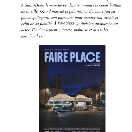
À Saint-Denis le marché est depuis toujours le coeur battant
de la ville. Grand marché populaire, ici chacun.e fait sa
place, qu'importe son parcours, pour assurer son avenir et
celui de sa famille. À l'été 2022, la division du marché est
actée. Ce changement inquiète, mobilise et divise les
marchand.es...