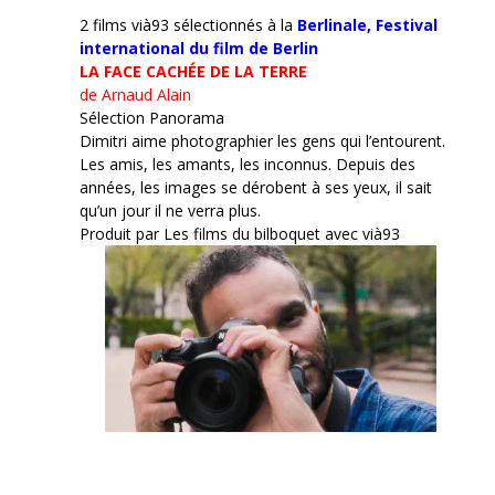
2 films vià93 sélectionnés à la
Berlinale,
Festival
international du film de Berlin
LA FACE CACHÉE DE LA TERRE
de Arnaud Alain
Sélection Panorama
Dimitri aime photographier les gens qui l’entourent.
Les amis, les amants, les inconnus. Depuis des
années, les images se dérobent à ses yeux, il sait
qu’un jour il ne verra plus.
Produit par Les films du bilboquet avec vià93