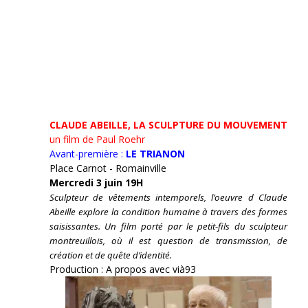
CLAUDE ABEILLE, LA SCULPTURE DU MOUVEMENT
un film de Paul Roehr
Avant-première :
LE TRIANON
Place Carnot - Romainville
Mercredi 3 juin 19H
Sculpteur de vêtements intemporels, l’oeuvre d Claude
Abeille explore la condition humaine à travers des formes
saisissantes. Un film porté par le petit-fils du sculpteur
montreuillois, où il est question de transmission, de
création et de quête d’identité.
Production : A propos avec vià93