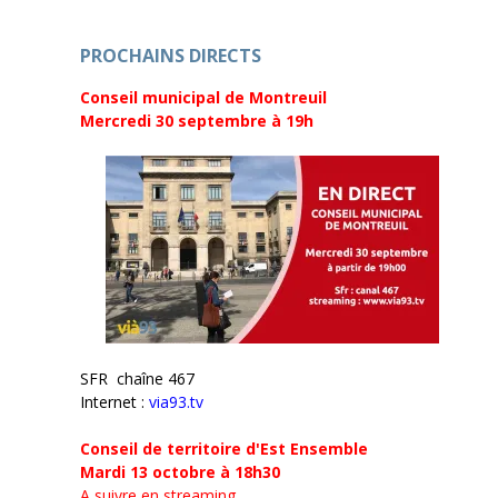
PROCHAINS DIRECTS
Conseil municipal de Montreuil
Mercredi 30 septembre
à 19h
SFR chaîne 467
Internet :
via93.tv
Conseil de territoire d'Est Ensemble
Mardi 13 octobre à 18h30
A suivre en streaming