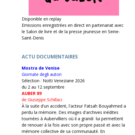
Disponible en replay
Emissions enregistrées en direct en partenariat avec
le Salon de livre et de la presse jeunesse en Seine-
Saint-Denis
ACTU DOCUMENTAIRES
Mostra de Venise
Giornate degli autori
Sélection : Notti Veneziane 2026
du 2 au 12 septembre
AUBER 89
de Giuseppe Schillaci
À la suite d'un accident, l'acteur Fatsah Bouyahmed a
perdu la mémoire. Des images d'archives inédites
tournées à Aubervilliers où il a grandi lui permettent
de renouer à la fois avec son propre passé et avec la
mémoire collective de sa communauté. En