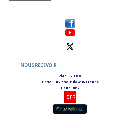
NOUS RECEVOIR
vià 93 - TVM
Canal 30 - choix Ile-de-France
Canal 467