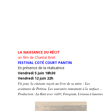
LA NAISSANCE DU RÉCIT
un film de Chantal Briet
FESTIVAL COTÉ COURT PANTIN
En présence de la réalisatrice
Vendredi 5 juin 18h30
Vendredi 12 juin 22h
Un jour, la cinéaste reçoit un livre de sa mère : Les
aventures de Petitou. Les souvenirs remontent à la surface…
Production : La Huit avec vià93, Fotogram, L’oiseau à lunettes