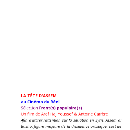
LA TÊTE D'ASSEM
au Cinéma du Réel
Sélection
Front(s) populaire(s)
Un film de
Aref Haj Youssef & Antoine Carrère
Afin d’attirer l’attention sur la situation en Syrie, Assem al
Basha, figure majeure de la dissidence artistique, sort de