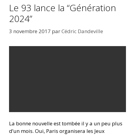
Le 93 lance la “Génération
2024”
3 novembre 2017
par
Cédric Dandeville
La bonne nouvelle est tombée il y a un peu plus
d’un mois. Oui, Paris organisera les Jeux