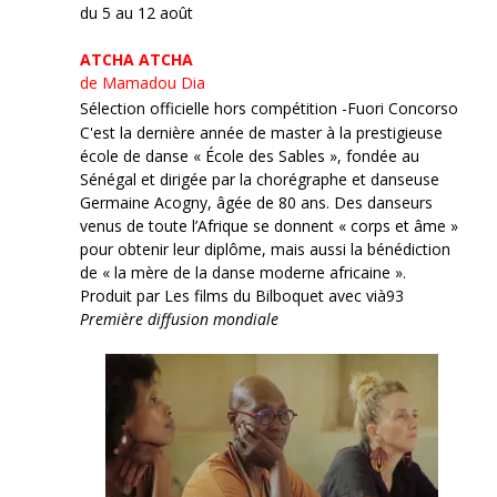
du 5 au 12 août
ATCHA ATCHA
de Mamadou Dia
Sélection officielle hors compétition -Fuori Concorso
C'est la dernière année de master à la prestigieuse
école de danse « École des Sables », fondée au
Sénégal et dirigée par la chorégraphe et danseuse
Germaine Acogny, âgée de 80 ans. Des danseurs
venus de toute l’Afrique se donnent « corps et âme »
pour obtenir leur diplôme, mais aussi la bénédiction
de « la mère de la danse moderne africaine ».
Produit par Les films du Bilboquet avec vià93
Première diffusion mondiale