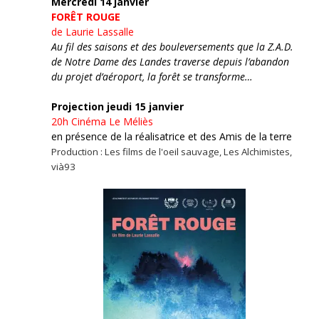
Mercredi 14 janvier
FORÊT ROUGE
de Laurie Lassalle
Au fil des saisons et des bouleversements que la Z.A.D.
de Notre Dame des Landes traverse depuis l’abandon
du projet d’aéroport, la forêt se transforme…
Projection jeudi 15 janvier
20h
Cinéma Le Méliès
en présence de la réalisatrice et des Amis de la terre
Production : Les films de l'oeil sauvage, Les Alchimistes,
vià93