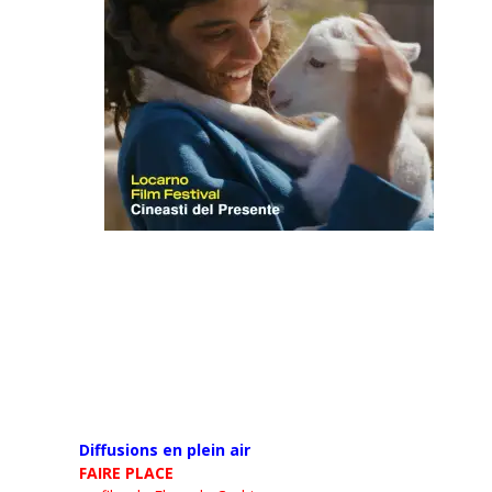
Diffusions en plein air
FAIRE PLACE