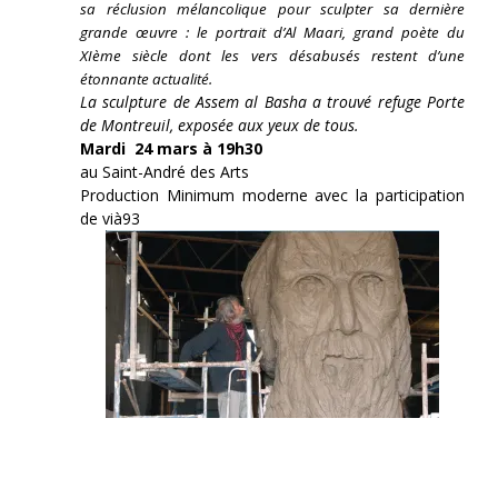
sa réclusion mélancolique pour sculpter sa dernière
grande œuvre : le portrait d’Al Maari, grand poète du
XIème siècle dont les vers désabusés restent d’une
étonnante actualité.
La sculpture de Assem al Basha a trouvé refuge Porte
de Montreuil, exposée aux yeux de tous.
Mardi 24 mars à 19h30
au Saint-André des Arts
Production Minimum moderne avec la participation
de vià93