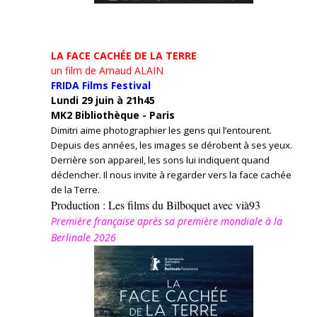
LA FACE CACHÉE DE LA TERRE
un film de Arnaud ALAIN
FRIDA Films Festival
Lundi 29 juin à 21h45
MK2 Bibliothèque - Paris
Dimitri aime photographier les gens qui l’entourent.
Depuis des années, les images se dérobent à ses yeux.
Derrière son appareil, les sons lui indiquent quand
déclencher. Il nous invite à regarder vers la face cachée
de la Terre.
Production : Les films du Bilboquet avec vià93
Première française après sa première mondiale à la
Berlinale 2026