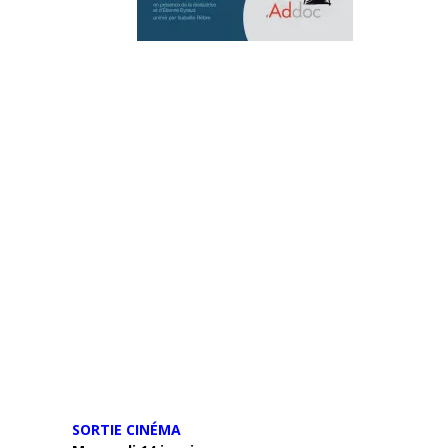
SORTIE CINÉMA