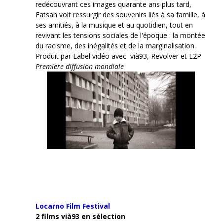
redécouvrant ces images quarante ans plus tard,
Fatsah voit ressurgir des souvenirs liés à sa famille, à
ses amitiés, à la musique et au quotidien, tout en
revivant les tensions sociales de l'époque : la montée
du racisme, des inégalités et de la marginalisation.
Produit par Label vidéo avec vià93, Revolver et E2P
Première diffusion mondiale
Locarno Film
Festival
2 films vià93 en sélection