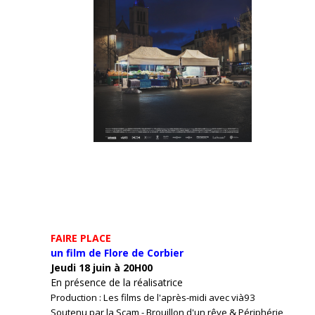
FAIRE PLACE
un film de Flore de Corbier
Jeudi 18 juin à 20H00
En présence de la réalisatrice
Production : Les films de l'après-midi avec vià93
Soutenu par la Scam - Brouillon d'un rêve & Périphérie