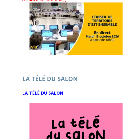
LA TÉLÉ DU SALON
LA TÉLÉ DU SALON