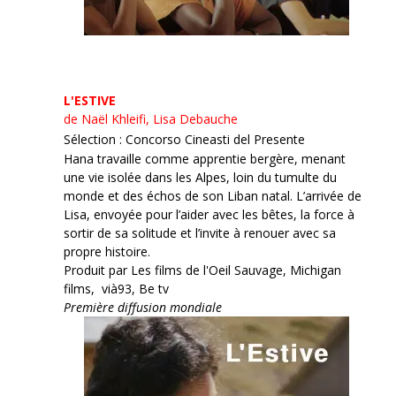
L'ESTIVE
de Naël Khleifi, Lisa Debauche
Sélection : Concorso Cineasti del Presente
Hana travaille comme apprentie bergère, menant
une vie isolée dans les Alpes, loin du tumulte du
monde et des échos de son Liban natal. L’arrivée de
Lisa, envoyée pour l’aider avec les bêtes, la force à
sortir de sa solitude et l’invite à renouer avec sa
propre histoire.
Produit par Les films de l'Oeil Sauvage, Michigan
films, vià93, Be tv
Première diffusion mondiale