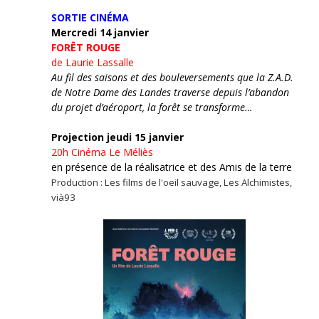
SORTIE CINÉMA
Mercredi 14 janvier
FORÊT ROUGE
de Laurie Lassalle
Au fil des saisons et des bouleversements que la Z.A.D.
de Notre Dame des Landes traverse depuis l’abandon
du projet d’aéroport, la forêt se transforme…
Projection jeudi 15 janvier
20h
Cinéma Le Méliès
en présence de la réalisatrice et des Amis de la terre
Production : Les films de l'oeil sauvage, Les Alchimistes,
vià93