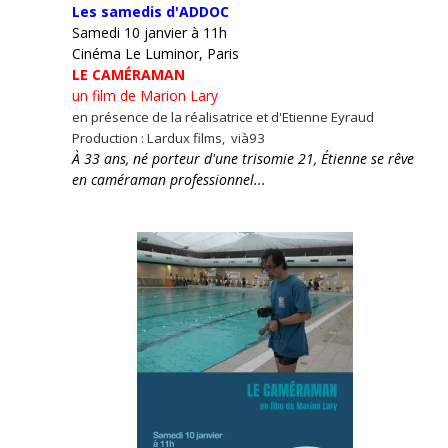
Les samedis d'ADDOC
Samedi 10 janvier à 11h
Cinéma Le Luminor, Paris
LE CAMÉRAMAN
un film de Marion Lary
en présence de la réalisatrice et d'Etienne Eyraud
Production : Lardux films, vià93
À 33 ans, né porteur d'une trisomie 21, Étienne se rêve
en caméraman professionnel...