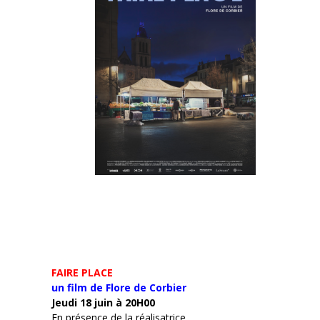
FAIRE PLACE
un film de Flore de Corbier
Jeudi 18 juin à 20H00
En présence de la réalisatrice