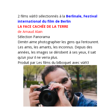
2 films vià93 sélectionnés à la
Berlinale,
Festival
international du film de Berlin
LA FACE CACHÉE DE LA TERRE
de Arnaud Alain
Sélection Panorama
Dimitri aime photographier les gens qui l’entourent.
Les amis, les amants, les inconnus. Depuis des
années, les images se dérobent à ses yeux, il sait
qu’un jour il ne verra plus.
Produit par Les films du bilboquet avec vià93