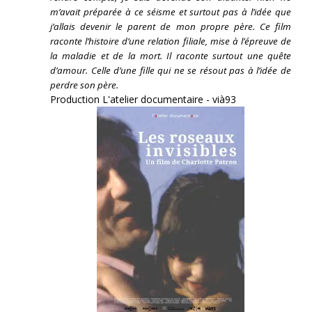
m’avait préparée à ce séisme et surtout pas à l’idée que
j’allais devenir le parent de mon propre père. Ce film
raconte l’histoire d’une relation filiale, mise à l’épreuve de
la maladie et de la mort. Il raconte surtout une quête
d’amour. Celle d’une fille qui ne se résout pas à l’idée de
perdre son père.
Production L'atelier documentaire - vià93