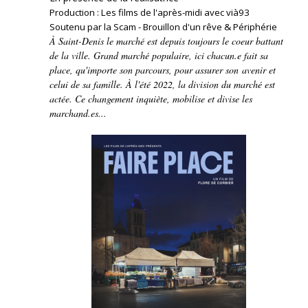
Production : Les films de l'après-midi avec vià93
Soutenu par la Scam - Brouillon d'un rêve & Périphérie
À Saint-Denis le marché est depuis toujours le coeur battant
de la ville. Grand marché populaire, ici chacun.e fait sa
place, qu'importe son parcours, pour assurer son avenir et
celui de sa famille. À l'été 2022, la division du marché est
actée. Ce changement inquiète, mobilise et divise les
marchand.es...