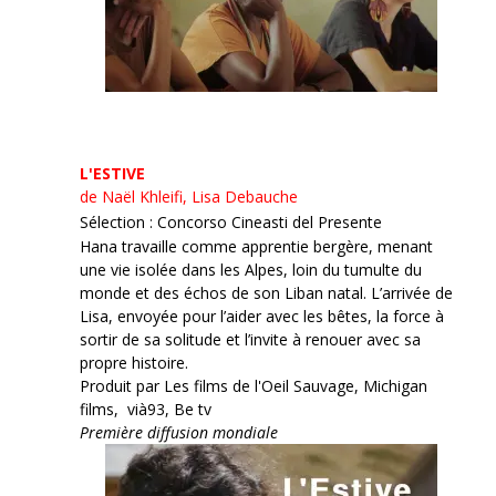
L'ESTIVE
de Naël Khleifi, Lisa Debauche
Sélection : Concorso Cineasti del Presente
Hana travaille comme apprentie bergère, menant
une vie isolée dans les Alpes, loin du tumulte du
monde et des échos de son Liban natal. L’arrivée de
Lisa, envoyée pour l’aider avec les bêtes, la force à
sortir de sa solitude et l’invite à renouer avec sa
propre histoire.
Produit par Les films de l'Oeil Sauvage, Michigan
films, vià93, Be tv
Première diffusion mondiale