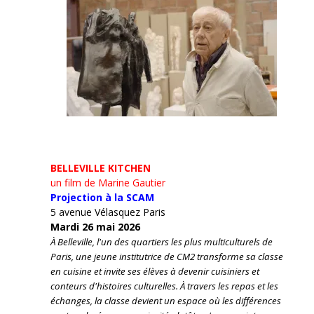
BELLEVILLE KITCHEN
un film de Marine Gautier
Projection à la SCAM
5 avenue Vélasquez Paris
Mardi 26 mai 2026
À Belleville, l'un des quartiers les plus multiculturels de
Paris, une jeune institutrice de CM2 transforme sa classe
en cuisine et invite ses élèves à devenir cuisiniers et
conteurs d'histoires culturelles.
À travers les repas et les
échanges, la classe devient un espace où les différences