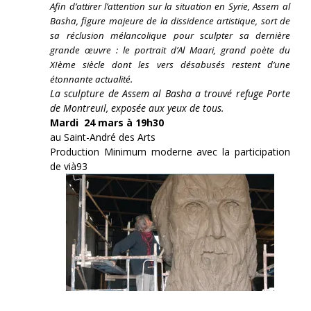
Afin d’attirer l’attention sur la situation en Syrie, Assem al
Basha, figure majeure de la dissidence artistique, sort de
sa réclusion mélancolique pour sculpter sa dernière
grande œuvre : le portrait d’Al Maari, grand poète du
XIème siècle dont les vers désabusés restent d’une
étonnante actualité.
La sculpture de Assem al Basha a trouvé refuge Porte
de Montreuil, exposée aux yeux de tous.
Mardi 24 mars à 19h30
au Saint-André des Arts
Production Minimum moderne avec la participation
de vià93