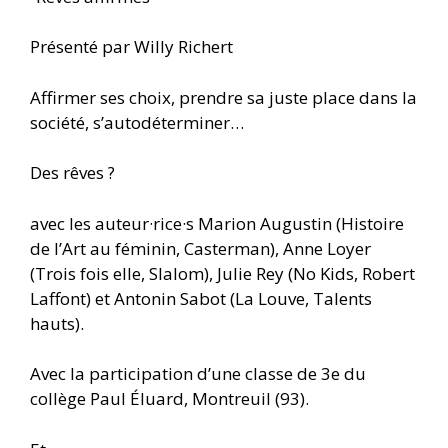
Présenté par Willy Richert
Affirmer ses choix, prendre sa juste place dans la
société, s’autodéterminer…
Des rêves ?
avec les auteur·rice·s Marion Augustin (Histoire
de l’Art au féminin, Casterman), Anne Loyer
(Trois fois elle, Slalom), Julie Rey (No Kids, Robert
Laffont) et Antonin Sabot (La Louve, Talents
hauts).
Avec la participation d’une classe de 3e du
collège Paul Éluard, Montreuil (93).