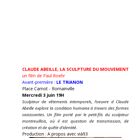
CLAUDE ABEILLE, LA SCULPTURE DU MOUVEMENT
un film de Paul Roehr
Avant-première :
LE TRIANON
Place Carnot - Romainville
Mercredi 3 juin 19H
Sculpteur de vêtements intemporels, l’oeuvre d Claude
Abeille explore la condition humaine à travers des formes
saisissantes. Un film porté par le petit-fils du sculpteur
montreuillois, où il est question de transmission, de
création et de quête d’identité.
Production : A propos avec vià93