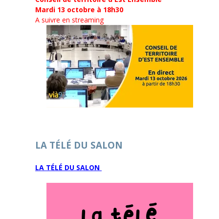
Mardi 13 octobre à 18h30
A suivre en streaming
LA TÉLÉ DU SALON
LA TÉLÉ DU SALON