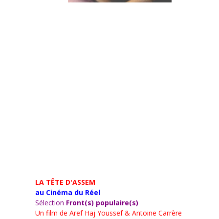
LA TÊTE D'ASSEM
au Cinéma du Réel
Sélection
Front(s) populaire(s)
Un film de
Aref Haj Youssef & Antoine Carrère