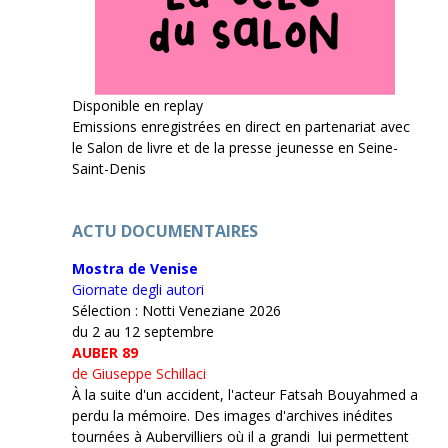
Disponible en replay
Emissions enregistrées en direct en partenariat avec
le Salon de livre et de la presse jeunesse en Seine-
Saint-Denis
ACTU DOCUMENTAIRES
Mostra de Venise
Giornate degli autori
Sélection : Notti Veneziane 2026
du 2 au 12 septembre
AUBER 89
de Giuseppe Schillaci
À la suite d'un accident, l'acteur Fatsah Bouyahmed a
perdu la mémoire. Des images d'archives inédites
tournées à Aubervilliers où il a grandi lui permettent