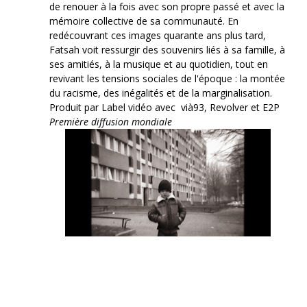
de renouer à la fois avec son propre passé et avec la
mémoire collective de sa communauté. En
redécouvrant ces images quarante ans plus tard,
Fatsah voit ressurgir des souvenirs liés à sa famille, à
ses amitiés, à la musique et au quotidien, tout en
revivant les tensions sociales de l'époque : la montée
du racisme, des inégalités et de la marginalisation.
Produit par Label vidéo avec vià93, Revolver et E2P
Première diffusion mondiale