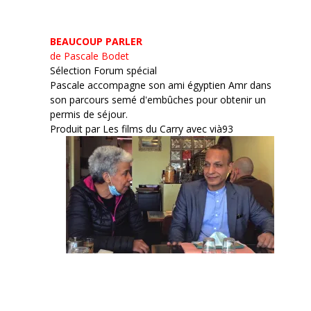
BEAUCOUP PARLER
de Pascale Bodet
Sélection Forum spécial
Pascale accompagne son ami égyptien Amr dans
son parcours semé d'embûches pour obtenir un
permis de séjour.
Produit par Les films du Carry avec vià93