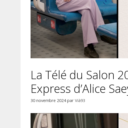
La Télé du Salon 2
Express d’Alice Sae
30 novembre 2024
par
Vià93