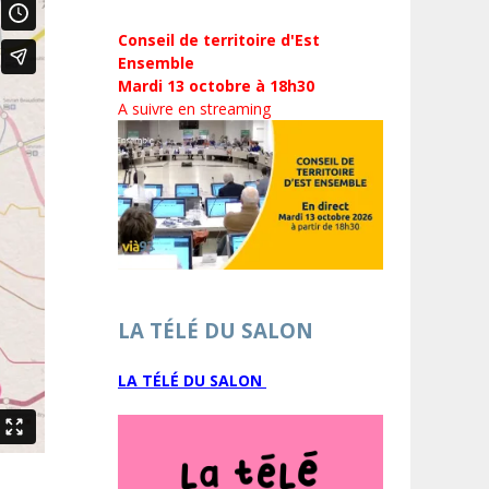
Conseil de territoire d'Est
Ensemble
Mardi 13 octobre à 18h30
A suivre en streaming
LA TÉLÉ DU SALON
LA TÉLÉ DU SALON