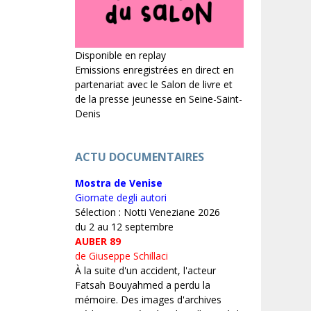
Disponible en replay
Emissions enregistrées en direct en
partenariat avec le Salon de livre et
de la presse jeunesse en Seine-Saint-
Denis
ACTU DOCUMENTAIRES
Mostra de Venise
Giornate degli autori
Sélection : Notti Veneziane 2026
du 2 au 12 septembre
AUBER 89
de Giuseppe Schillaci
À la suite d'un accident, l'acteur
Fatsah Bouyahmed a perdu la
mémoire. Des images d'archives