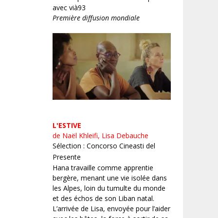
avec vià93
Première diffusion mondiale
L'ESTIVE
de Naël Khleifi, Lisa Debauche
Sélection : Concorso Cineasti del
Presente
Hana travaille comme apprentie
bergère, menant une vie isolée dans
les Alpes, loin du tumulte du monde
et des échos de son Liban natal.
L’arrivée de Lisa, envoyée pour l’aider