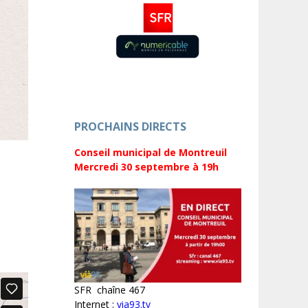
PROCHAINS DIRECTS
Conseil municipal de Montreuil
Mercredi 30 septembre
à 19h
SFR chaîne 467
Internet :
via93.tv