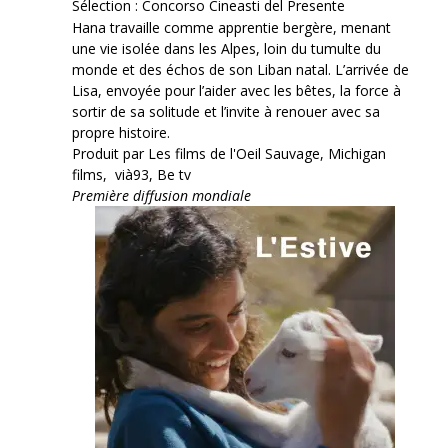
Sélection : Concorso Cineasti del Presente
Hana travaille comme apprentie bergère, menant
une vie isolée dans les Alpes, loin du tumulte du
monde et des échos de son Liban natal. L’arrivée de
Lisa, envoyée pour l’aider avec les bêtes, la force à
sortir de sa solitude et l’invite à renouer avec sa
propre histoire.
Produit par Les films de l'Oeil Sauvage, Michigan
films, vià93, Be tv
Première diffusion mondiale