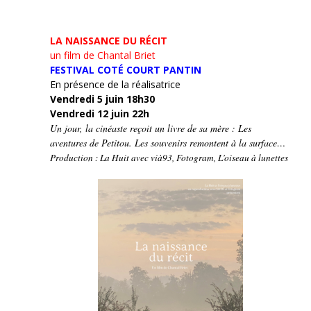
LA NAISSANCE DU RÉCIT
un film de Chantal Briet
FESTIVAL COTÉ COURT PANTIN
En présence de la réalisatrice
Vendredi 5 juin 18h30
Vendredi 12 juin 22h
Un jour, la cinéaste reçoit un livre de sa mère : Les
aventures de Petitou. Les souvenirs remontent à la surface…
Production : La Huit avec vià93, Fotogram, L’oiseau à lunettes