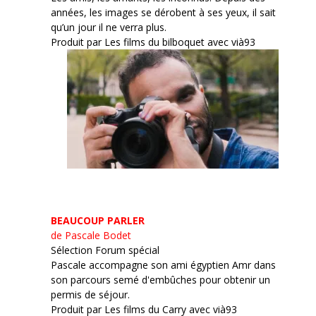
années, les images se dérobent à ses yeux, il sait
qu’un jour il ne verra plus.
Produit par Les films du bilboquet avec vià93
BEAUCOUP PARLER
de Pascale Bodet
Sélection Forum spécial
Pascale accompagne son ami égyptien Amr dans
son parcours semé d'embûches pour obtenir un
permis de séjour.
Produit par Les films du Carry avec vià93