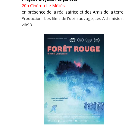
20h
Cinéma Le Méliès
en présence de la réalisatrice et des Amis de la terre
Production : Les films de l'oeil sauvage, Les Alchimistes,
vià93