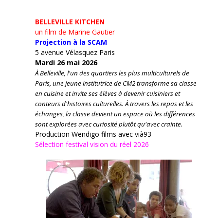
BELLEVILLE KITCHEN
un film de Marine Gautier
Projection à la SCAM
5 avenue Vélasquez Paris
Mardi 26 mai 2026
À Belleville, l'un des quartiers les plus multiculturels de
Paris, une jeune institutrice de CM2 transforme sa classe
en cuisine et invite ses élèves à devenir cuisiniers et
conteurs d'histoires culturelles.
À travers les repas et les
échanges, la classe devient un espace où les différences
sont explorées avec curiosité plutôt qu'avec crainte.
Production Wendigo films avec vià93
Sélection festival vision du réel 2026