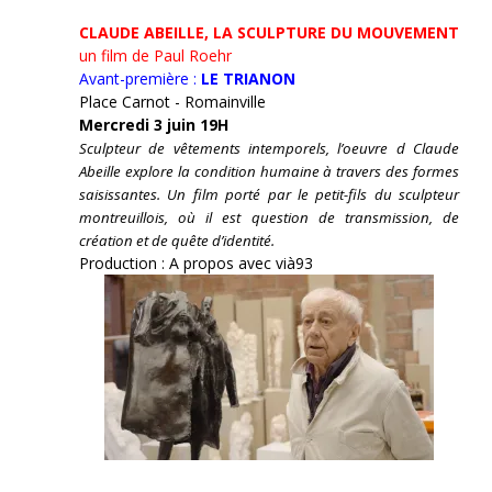
CLAUDE ABEILLE, LA SCULPTURE DU MOUVEMENT
un film de Paul Roehr
Avant-première :
LE TRIANON
Place Carnot - Romainville
Mercredi 3 juin 19H
Sculpteur de vêtements intemporels, l’oeuvre d Claude
Abeille explore la condition humaine à travers des formes
saisissantes. Un film porté par le petit-fils du sculpteur
montreuillois, où il est question de transmission, de
création et de quête d’identité.
Production : A propos avec vià93