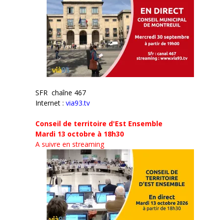
SFR chaîne 467
Internet :
via93.tv
Conseil de territoire d'Est Ensemble
Mardi 13 octobre à 18h30
A suivre en streaming