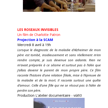
LES ROSEAUX INVISIBLES
Un film de Charlotte Patron
Projection à la SCAM
Mercredi 8 avril à 19h
Lorsque le diagnostic de la maladie d’Alzheimer de mon
père est tombé, insidieusement et sans réellement m’en
rendre compte, je suis devenue son aidante.
Rien ne
m’avait préparée à ce séisme et surtout pas à l’idée que
j’allais devenir le parent de mon propre père. Ce film
raconte l’histoire d’une relation filiale, mise à l’épreuve de
la maladie et de la mort. Il raconte surtout une quête
d’amour. Celle d’une fille qui ne se résout pas à l’idée de
perdre son père.
Production L'atelier documentaire - vià93