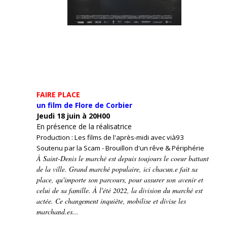
FAIRE PLACE
un film de Flore de Corbier
Jeudi 18 juin à 20H00
En présence de la réalisatrice
Production : Les films de l'après-midi avec vià93
Soutenu par la Scam - Brouillon d'un rêve & Périphérie
À Saint-Denis le marché est depuis toujours le coeur battant
de la ville. Grand marché populaire, ici chacun.e fait sa
place, qu'importe son parcours, pour assurer son avenir et
celui de sa famille. À l'été 2022, la division du marché est
actée. Ce changement inquiète, mobilise et divise les
marchand.es...