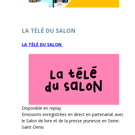
LA TÉLÉ DU SALON
LA TÉLÉ DU SALON
Disponible en replay
Emissions enregistrées en direct en partenariat avec
le Salon de livre et de la presse jeunesse en Seine-
Saint-Denis