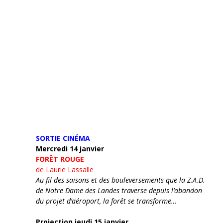
SORTIE CINÉMA
Mercredi 14 janvier
FORÊT ROUGE
de Laurie Lassalle
Au fil des saisons et des bouleversements que la Z.A.D.
de Notre Dame des Landes traverse depuis l’abandon
du projet d’aéroport, la forêt se transforme…
Projection jeudi 15 janvier