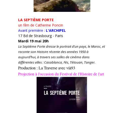
LA SEPTIÈME PORTE
un film de Catherine Poncin
Avant première :
L'ARCHIPEL
17 Bd de Strasbourg - Paris
Mardi 19 mai 20h
La Septième Porte dresse le portrait d’un pays, le Maroc, et
raconte son Histoire récente des années 1950 à
aujourd’hui, à travers ses salles de cinéma dans
différentes villes : Casablanca, Fès, Tétouan, Tanger.
Production : La Traverse avec vià93
Projection à l'occasion du Festival de l'Histoire de l'art