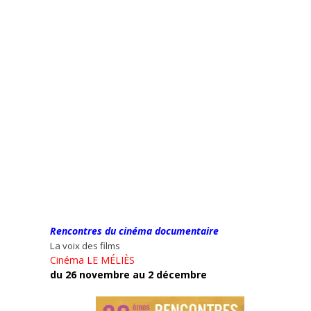
Rencontres du cinéma documentaire
La voix des films
Cinéma LE MÉLIÈS
du 26 novembre au 2 décembre