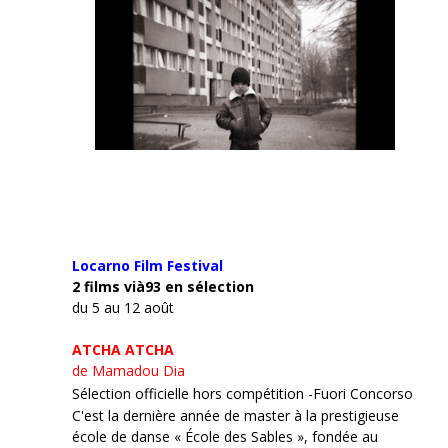
Locarno Film
Festival
2 films vià93 en sélection
du 5 au 12 août
ATCHA ATCHA
de Mamadou Dia
Sélection officielle hors compétition -Fuori Concorso
C'est la dernière année de master à la prestigieuse
école de danse « École des Sables », fondée au