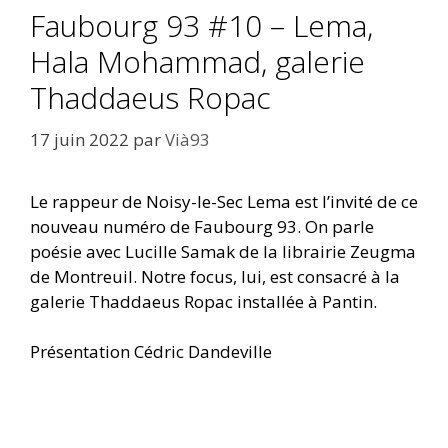
Faubourg 93 #10 – Lema,
Hala Mohammad, galerie
Thaddaeus Ropac
17 juin 2022
par
Vià93
Le rappeur de Noisy-le-Sec Lema est l’invité de ce
nouveau numéro de Faubourg 93. On parle
poésie avec Lucille Samak de la librairie Zeugma
de Montreuil. Notre focus, lui, est consacré à la
galerie Thaddaeus Ropac installée à Pantin.
Présentation Cédric Dandeville