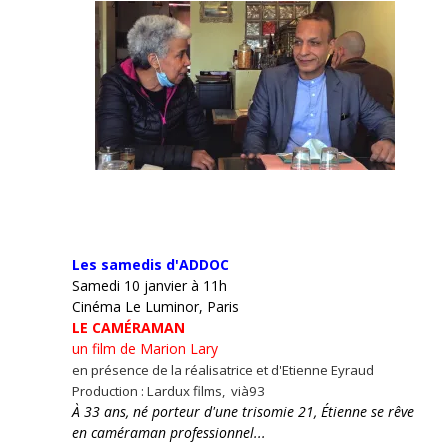
Les samedis d'ADDOC
Samedi 10 janvier à 11h
Cinéma Le Luminor, Paris
LE CAMÉRAMAN
un film de Marion Lary
en présence de la réalisatrice et d'Etienne Eyraud
Production : Lardux films, vià93
À 33 ans, né porteur d'une trisomie 21, Étienne se rêve
en caméraman professionnel...