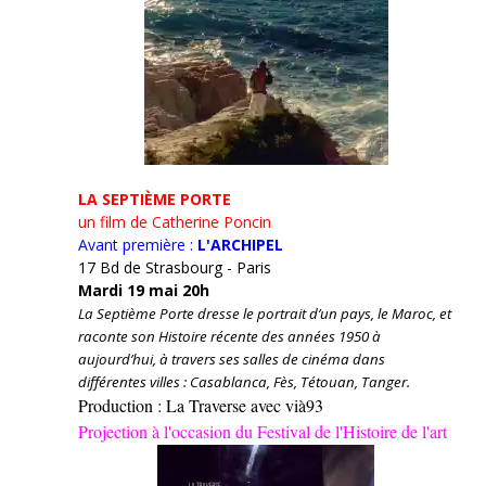
LA SEPTIÈME PORTE
un film de Catherine Poncin
Avant première :
L'ARCHIPEL
17 Bd de Strasbourg - Paris
Mardi 19 mai 20h
La Septième Porte dresse le portrait d’un pays, le Maroc, et
raconte son Histoire récente des années 1950 à
aujourd’hui, à travers ses salles de cinéma dans
différentes villes : Casablanca, Fès, Tétouan, Tanger.
Production : La Traverse avec vià93
Projection à l'occasion du Festival de l'Histoire de l'art