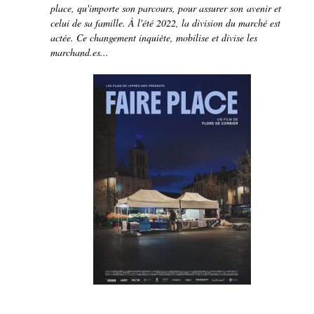
place, qu'importe son parcours, pour assurer son avenir et
celui de sa famille. À l'été 2022, la division du marché est
actée. Ce changement inquiète, mobilise et divise les
marchand.es...