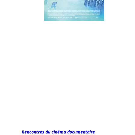
Rencontres du cinéma documentaire