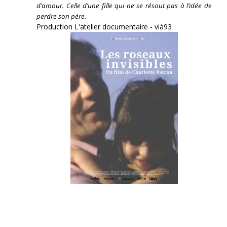
d’amour. Celle d’une fille qui ne se résout pas à l’idée de
perdre son père.
Production L'atelier documentaire - vià93