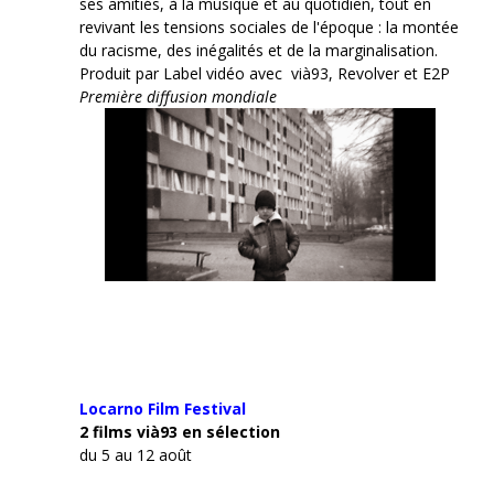
ses amitiés, à la musique et au quotidien, tout en
revivant les tensions sociales de l'époque : la montée
du racisme, des inégalités et de la marginalisation.
Produit par Label vidéo avec vià93, Revolver et E2P
Première diffusion mondiale
Locarno Film
Festival
2 films vià93 en sélection
du 5 au 12 août