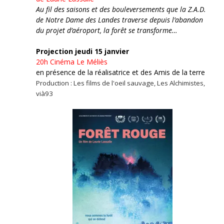
Au fil des saisons et des bouleversements que la Z.A.D.
de Notre Dame des Landes traverse depuis l’abandon
du projet d’aéroport, la forêt se transforme…
Projection jeudi 15 janvier
20h
Cinéma Le Méliès
en présence de la réalisatrice et des Amis de la terre
Production : Les films de l'oeil sauvage, Les Alchimistes,
vià93