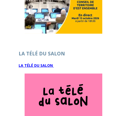
LA TÉLÉ DU SALON
LA TÉLÉ DU SALON