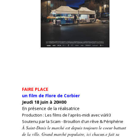
FAIRE PLACE
un film de Flore de Corbier
Jeudi 18 juin à 20H00
En présence de la réalisatrice
Production : Les films de l'après-midi avec vià93
Soutenu par la Scam - Brouillon d'un rêve & Périphérie
À Saint-Denis le marché est depuis toujours le coeur battant
de la ville. Grand marché populaire, ici chacun.e fait sa