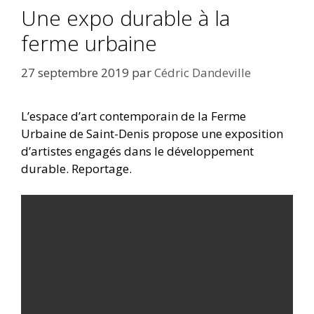
Une expo durable à la
ferme urbaine
27 septembre 2019
par
Cédric Dandeville
L’espace d’art contemporain de la Ferme
Urbaine de Saint-Denis propose une exposition
d’artistes engagés dans le développement
durable. Reportage.