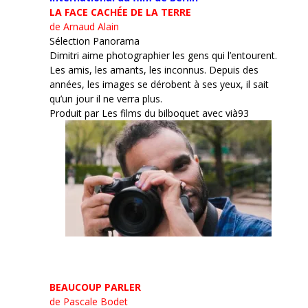
LA FACE CACHÉE DE LA TERRE
de Arnaud Alain
Sélection Panorama
Dimitri aime photographier les gens qui l’entourent.
Les amis, les amants, les inconnus. Depuis des
années, les images se dérobent à ses yeux, il sait
qu’un jour il ne verra plus.
Produit par Les films du bilboquet avec vià93
BEAUCOUP PARLER
de Pascale Bodet