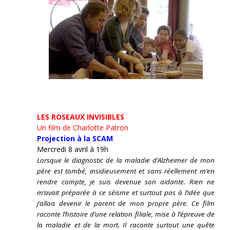
LES ROSEAUX INVISIBLES
Un film de Charlotte Patron
Projection à la SCAM
Mercredi 8 avril à 19h
Lorsque le diagnostic de la maladie d’Alzheimer de mon
père est tombé, insidieusement et sans réellement m’en
rendre compte, je suis devenue son aidante.
Rien ne
m’avait préparée à ce séisme et surtout pas à l’idée que
j’allais devenir le parent de mon propre père. Ce film
raconte l’histoire d’une relation filiale, mise à l’épreuve de
la maladie et de la mort. Il raconte surtout une quête