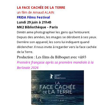
LA FACE CACHÉE DE LA TERRE
un film de Arnaud ALAIN
FRIDA Films Festival
Lundi 29 juin à 21h45
MK2 Bibliothèque - Paris
Dimitri aime photographier les gens qui l’entourent.
Depuis des années, les images se dérobent à ses yeux.
Derrière son appareil, les sons lui indiquent quand
déclencher. Il nous invite à regarder vers la face cachée
de la Terre.
Production : Les films du Bilboquet avec vià93
Première française après sa première mondiale à la
Berlinale 2026