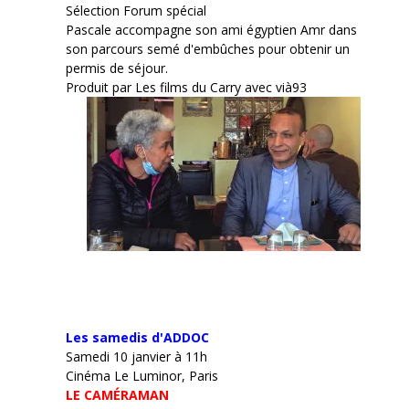
Sélection Forum spécial
Pascale accompagne son ami égyptien Amr dans
son parcours semé d'embûches pour obtenir un
permis de séjour.
Produit par Les films du Carry avec vià93
Les samedis d'ADDOC
Samedi 10 janvier à 11h
Cinéma Le Luminor, Paris
LE CAMÉRAMAN