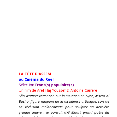
LA TÊTE D'ASSEM
au Cinéma du Réel
Sélection
Front(s) populaire(s)
Un film de
Aref Haj Youssef & Antoine Carrère
Afin d’attirer l’attention sur la situation en Syrie, Assem al
Basha, figure majeure de la dissidence artistique, sort de
sa réclusion mélancolique pour sculpter sa dernière
grande œuvre : le portrait d’Al Maari, grand poète du