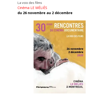
La voix des films
Cinéma LE MÉLIÈS
du 26 novembre au 2 décembre