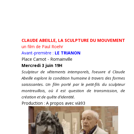
CLAUDE ABEILLE, LA SCULPTURE DU MOUVEMENT
un film de Paul Roehr
Avant-première :
LE TRIANON
Place Carnot - Romainville
Mercredi 3 juin 19H
Sculpteur de vêtements intemporels, l’oeuvre d Claude
Abeille explore la condition humaine à travers des formes
saisissantes. Un film porté par le petit-fils du sculpteur
montreuillois, où il est question de transmission, de
création et de quête d’identité.
Production : A propos avec vià93