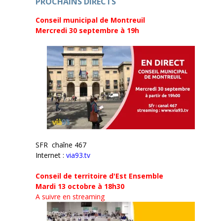
PROCHAINS DIRECTS
Conseil municipal de Montreuil
Mercredi 30 septembre
à 19h
SFR chaîne 467
Internet :
via93.tv
Conseil de territoire d'Est Ensemble
Mardi 13 octobre à 18h30
A suivre en streaming