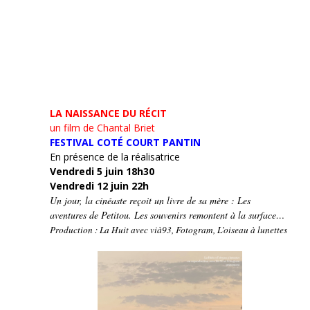
LA NAISSANCE DU RÉCIT
un film de Chantal Briet
FESTIVAL COTÉ COURT PANTIN
En présence de la réalisatrice
Vendredi 5 juin 18h30
Vendredi 12 juin 22h
Un jour, la cinéaste reçoit un livre de sa mère : Les
aventures de Petitou. Les souvenirs remontent à la surface…
Production : La Huit avec vià93, Fotogram, L’oiseau à lunettes