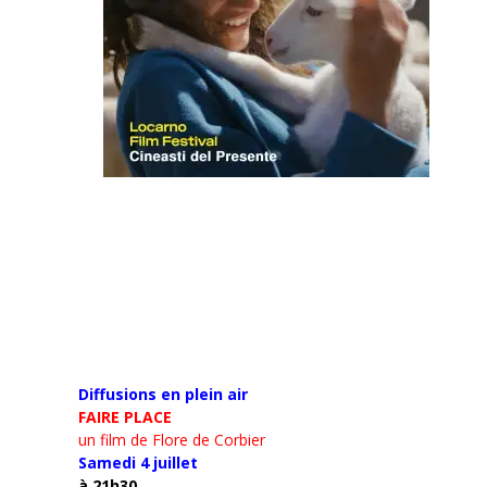
Diffusions en plein air
FAIRE PLACE
un film de Flore de Corbier
Samedi 4 juillet
à 21h30