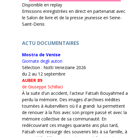
Disponible en replay
Emissions enregistrées en direct en partenariat avec
le Salon de livre et de la presse jeunesse en Seine-
Saint-Denis
ACTU DOCUMENTAIRES
Mostra de Venise
Giornate degli autori
Sélection : Notti Veneziane 2026
du 2 au 12 septembre
AUBER 89
de Giuseppe Schillaci
À la suite d'un accident, l'acteur Fatsah Bouyahmed a
perdu la mémoire. Des images d'archives inédites
tournées à Aubervilliers où il a grandi lui permettent
de renouer à la fois avec son propre passé et avec la
mémoire collective de sa communauté. En
redécouvrant ces images quarante ans plus tard,
Fatsah voit ressurgir des souvenirs liés à sa famille, à