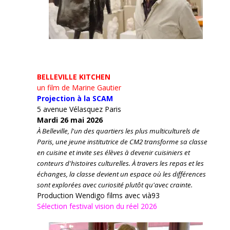
BELLEVILLE KITCHEN
un film de Marine Gautier
Projection à la SCAM
5 avenue Vélasquez Paris
Mardi 26 mai 2026
À Belleville, l'un des quartiers les plus multiculturels de
Paris, une jeune institutrice de CM2 transforme sa classe
en cuisine et invite ses élèves à devenir cuisiniers et
conteurs d'histoires culturelles.
À travers les repas et les
échanges, la classe devient un espace où les différences
sont explorées avec curiosité plutôt qu'avec crainte.
Production Wendigo films avec vià93
Sélection festival vision du réel 2026