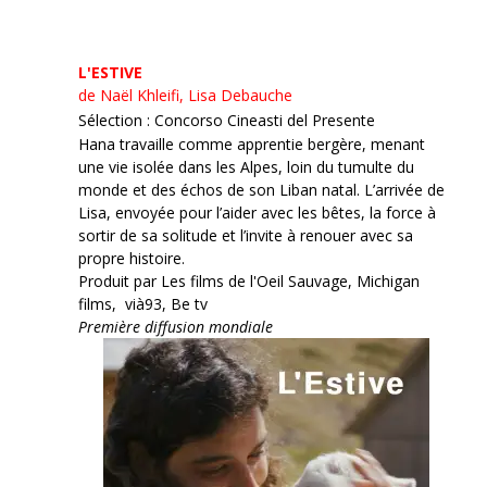
L'ESTIVE
de Naël Khleifi, Lisa Debauche
Sélection : Concorso Cineasti del Presente
Hana travaille comme apprentie bergère, menant
une vie isolée dans les Alpes, loin du tumulte du
monde et des échos de son Liban natal. L’arrivée de
Lisa, envoyée pour l’aider avec les bêtes, la force à
sortir de sa solitude et l’invite à renouer avec sa
propre histoire.
Produit par Les films de l'Oeil Sauvage, Michigan
films, vià93, Be tv
Première diffusion mondiale