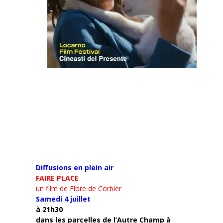
Diffusions en plein air
FAIRE PLACE
un film de Flore de Corbier
Samedi 4 juillet
à 21h30
d
ans les parcelles de l’Autre Champ
à