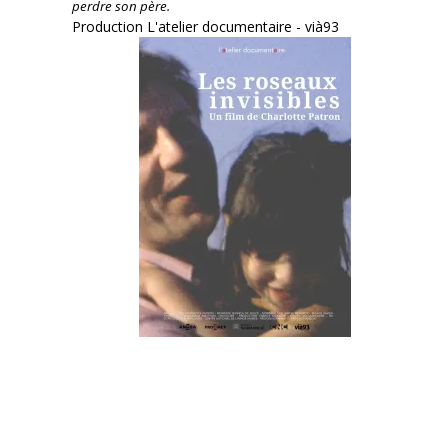
perdre son père.
Production L'atelier documentaire - vià93