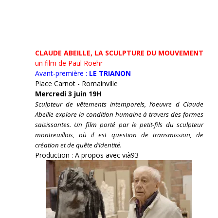
CLAUDE ABEILLE, LA SCULPTURE DU MOUVEMENT
un film de Paul Roehr
Avant-première :
LE TRIANON
Place Carnot - Romainville
Mercredi 3 juin 19H
Sculpteur de vêtements intemporels, l’oeuvre d Claude
Abeille explore la condition humaine à travers des formes
saisissantes. Un film porté par le petit-fils du sculpteur
montreuillois, où il est question de transmission, de
création et de quête d’identité.
Production : A propos avec vià93