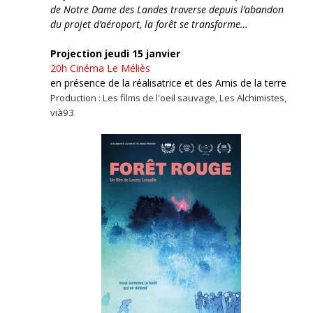
de Notre Dame des Landes traverse depuis l’abandon
du projet d’aéroport, la forêt se transforme…
Projection jeudi 15 janvier
20h
Cinéma Le Méliès
en présence de la réalisatrice et des Amis de la terre
Production : Les films de l'oeil sauvage, Les Alchimistes,
vià93