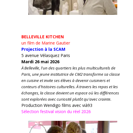
BELLEVILLE KITCHEN
un film de Marine Gautier
Projection à la SCAM
5 avenue Vélasquez Paris
Mardi 26 mai 2026
À Belleville, l'un des quartiers les plus multiculturels de
Paris, une jeune institutrice de CM2 transforme sa classe
en cuisine et invite ses élèves à devenir cuisiniers et
conteurs d'histoires culturelles.
À travers les repas et les
échanges, la classe devient un espace où les différences
sont explorées avec curiosité plutôt qu'avec crainte.
Production Wendigo films avec vià93
Sélection festival vision du réel 2026