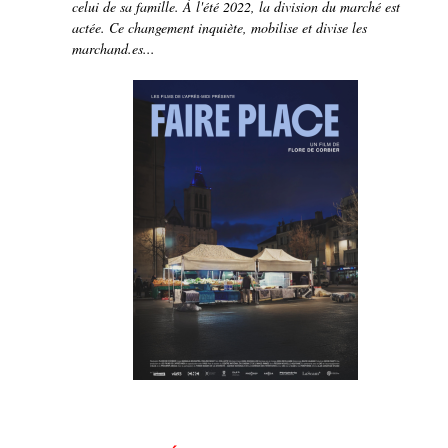
celui de sa famille. À l'été 2022, la division du marché est
actée. Ce changement inquiète, mobilise et divise les
marchand.es...