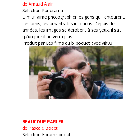
de Arnaud Alain
Sélection Panorama
Dimitri aime photographier les gens qui l’entourent.
Les amis, les amants, les inconnus. Depuis des
années, les images se dérobent à ses yeux, il sait
qu’un jour il ne verra plus.
Produit par Les films du bilboquet avec vià93
BEAUCOUP PARLER
de Pascale Bodet
Sélection Forum spécial