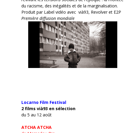
du racisme, des inégalités et de la marginalisation.
Produit par Label vidéo avec vià93, Revolver et E2P
Première diffusion mondiale
Locarno Film
Festival
2 films vià93 en sélection
du 5 au 12 août
ATCHA ATCHA