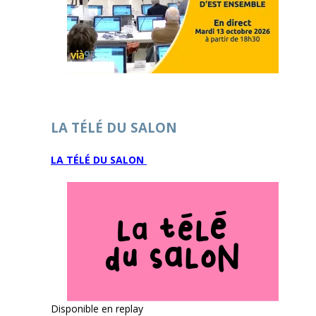
LA TÉLÉ DU SALON
LA TÉLÉ DU SALON
Disponible en replay