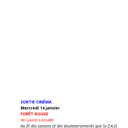
SORTIE CINÉMA
Mercredi 14 janvier
FORÊT ROUGE
de Laurie Lassalle
Au fil des saisons et des bouleversements que la Z.A.D.