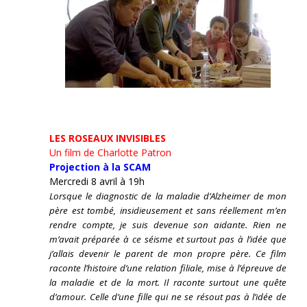
LES ROSEAUX INVISIBLES
Un film de Charlotte Patron
Projection à la SCAM
Mercredi 8 avril à 19h
Lorsque le diagnostic de la maladie d’Alzheimer de mon
père est tombé, insidieusement et sans réellement m’en
rendre compte, je suis devenue son aidante.
Rien ne
m’avait préparée à ce séisme et surtout pas à l’idée que
j’allais devenir le parent de mon propre père. Ce film
raconte l’histoire d’une relation filiale, mise à l’épreuve de
la maladie et de la mort. Il raconte surtout une quête
d’amour. Celle d’une fille qui ne se résout pas à l’idée de