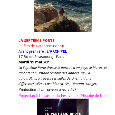
LA SEPTIÈME PORTE
un film de Catherine Poncin
Avant première :
L'ARCHIPEL
17 Bd de Strasbourg - Paris
Mardi 19 mai 20h
La Septième Porte dresse le portrait d’un pays, le Maroc, et
raconte son Histoire récente des années 1950 à
aujourd’hui, à travers ses salles de cinéma dans
différentes villes : Casablanca, Fès, Tétouan, Tanger.
Production : La Traverse avec vià93
Projection à l'occasion du Festival de l'Histoire de l'art