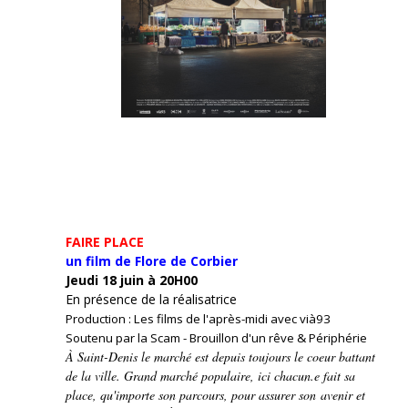
FAIRE PLACE
un film de Flore de Corbier
Jeudi 18 juin à 20H00
En présence de la réalisatrice
Production : Les films de l'après-midi avec vià93
Soutenu par la Scam - Brouillon d'un rêve & Périphérie
À Saint-Denis le marché est depuis toujours le coeur battant
de la ville. Grand marché populaire, ici chacun.e fait sa
place, qu'importe son parcours, pour assurer son avenir et