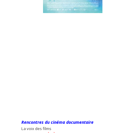
Rencontres du cinéma documentaire
La voix des films