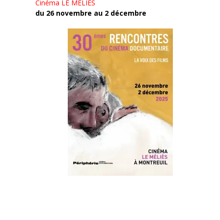
Cinéma LE MÉLIÈS
du 26 novembre au 2 décembre