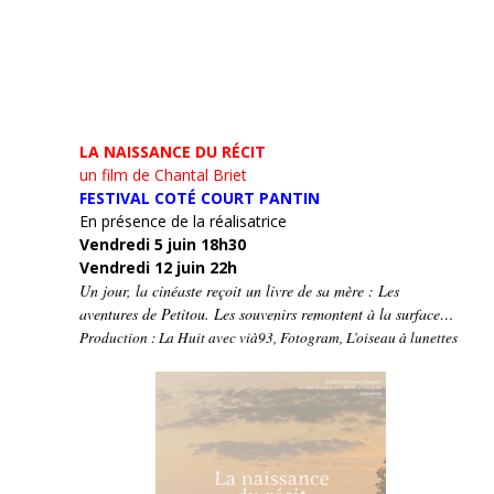
LA NAISSANCE DU RÉCIT
un film de Chantal Briet
FESTIVAL COTÉ COURT PANTIN
En présence de la réalisatrice
Vendredi 5 juin 18h30
Vendredi 12 juin 22h
Un jour, la cinéaste reçoit un livre de sa mère : Les
aventures de Petitou. Les souvenirs remontent à la surface…
Production : La Huit avec vià93, Fotogram, L’oiseau à lunettes