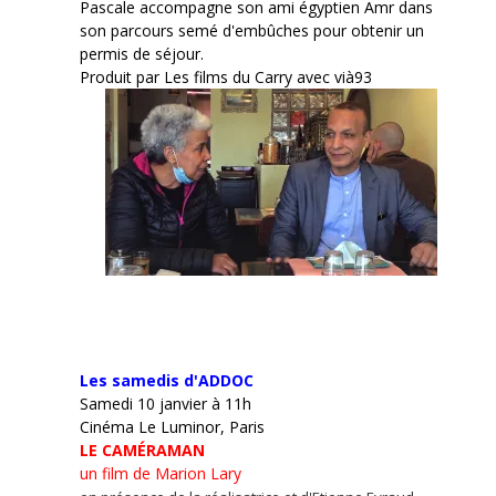
Pascale accompagne son ami égyptien Amr dans
son parcours semé d'embûches pour obtenir un
permis de séjour.
Produit par Les films du Carry avec vià93
Les samedis d'ADDOC
Samedi 10 janvier à 11h
Cinéma Le Luminor, Paris
LE CAMÉRAMAN
un film de Marion Lary