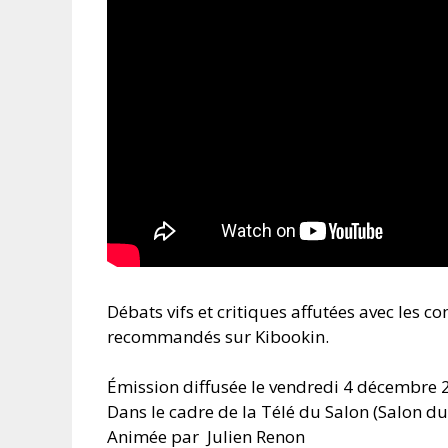
Débats vifs et critiques affutées avec les co
recommandés sur Kibookin.
Émission diffusée le vendredi 4 décembre 
Dans le cadre de la Télé du Salon (Salon du
Animée par Julien Renon