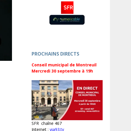
PROCHAINS DIRECTS
Conseil municipal de Montreuil
Mercredi 30 septembre
à 19h
SFR chaîne 467
Internet :
via93.tv