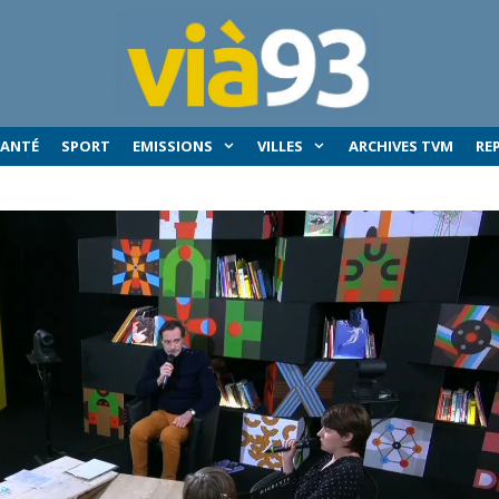
SANTÉ
SPORT
EMISSIONS
VILLES
ARCHIVES TVM
RE