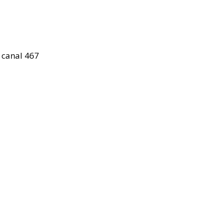
 canal 467