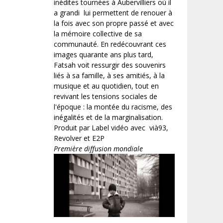
inédites tournées à Aubervilliers où il
a grandi lui permettent de renouer à
la fois avec son propre passé et avec
la mémoire collective de sa
communauté. En redécouvrant ces
images quarante ans plus tard,
Fatsah voit ressurgir des souvenirs
liés à sa famille, à ses amitiés, à la
musique et au quotidien, tout en
revivant les tensions sociales de
l'époque : la montée du racisme, des
inégalités et de la marginalisation.
Produit par Label vidéo avec vià93,
Revolver et E2P
Première diffusion mondiale