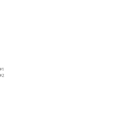
#1
#2