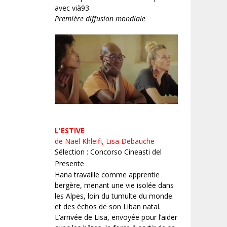
avec vià93
Première diffusion mondiale
L'ESTIVE
de Naël Khleifi, Lisa Debauche
Sélection : Concorso Cineasti del
Presente
Hana travaille comme apprentie
bergère, menant une vie isolée dans
les Alpes, loin du tumulte du monde
et des échos de son Liban natal.
L’arrivée de Lisa, envoyée pour l’aider