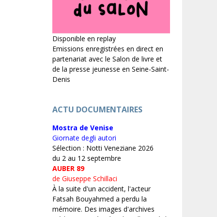
Disponible en replay
Emissions enregistrées en direct en
partenariat avec le Salon de livre et
de la presse jeunesse en Seine-Saint-
Denis
ACTU DOCUMENTAIRES
Mostra de Venise
Giornate degli autori
Sélection : Notti Veneziane 2026
du 2 au 12 septembre
AUBER 89
de Giuseppe Schillaci
À la suite d'un accident, l'acteur
Fatsah Bouyahmed a perdu la
mémoire. Des images d'archives