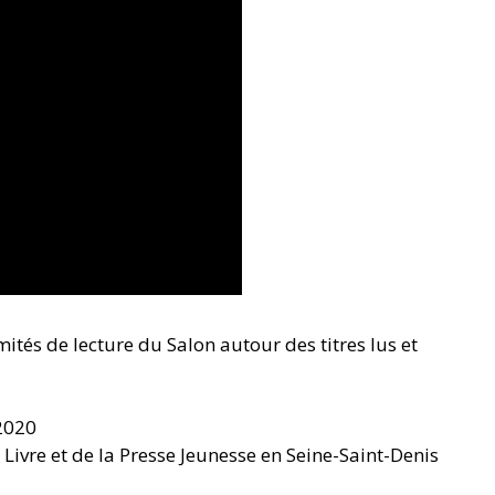
mités de lecture du Salon autour des titres lus et
2020
 Livre et de la Presse Jeunesse en Seine-Saint-Denis