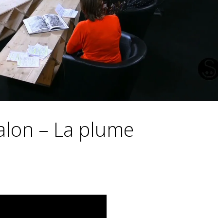
salon – La plume