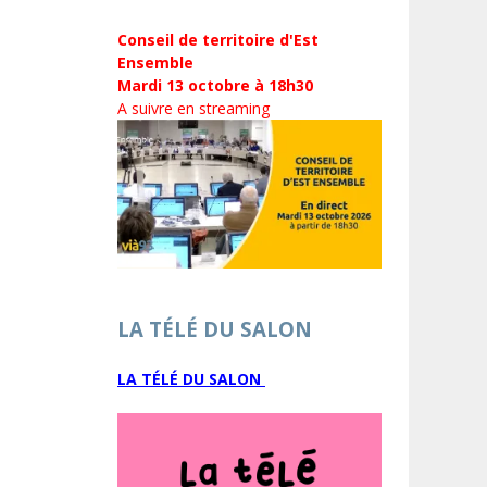
Conseil de territoire d'Est
Ensemble
Mardi 13 octobre à 18h30
A suivre en streaming
LA TÉLÉ DU SALON
LA TÉLÉ DU SALON