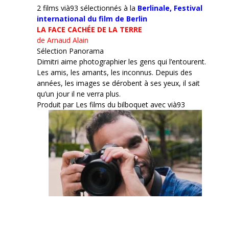
2 films vià93 sélectionnés à la
Berlinale,
Festival
international du film de Berlin
LA FACE CACHÉE DE LA TERRE
de Arnaud Alain
Sélection Panorama
Dimitri aime photographier les gens qui l’entourent.
Les amis, les amants, les inconnus. Depuis des
années, les images se dérobent à ses yeux, il sait
qu’un jour il ne verra plus.
Produit par Les films du bilboquet avec vià93