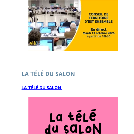
LA TÉLÉ DU SALON
LA TÉLÉ DU SALON