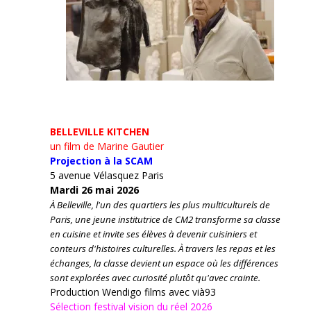
BELLEVILLE KITCHEN
un film de Marine Gautier
Projection à la SCAM
5 avenue Vélasquez Paris
Mardi 26 mai 2026
À Belleville, l'un des quartiers les plus multiculturels de
Paris, une jeune institutrice de CM2 transforme sa classe
en cuisine et invite ses élèves à devenir cuisiniers et
conteurs d'histoires culturelles.
À travers les repas et les
échanges, la classe devient un espace où les différences
sont explorées avec curiosité plutôt qu'avec crainte.
Production Wendigo films avec vià93
Sélection festival vision du réel 2026