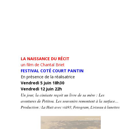
LA NAISSANCE DU RÉCIT
un film de Chantal Briet
FESTIVAL COTÉ COURT PANTIN
En présence de la réalisatrice
Vendredi 5 juin 18h30
Vendredi 12 juin 22h
Un jour, la cinéaste reçoit un livre de sa mère : Les
aventures de Petitou. Les souvenirs remontent à la surface…
Production : La Huit avec vià93, Fotogram, L’oiseau à lunettes