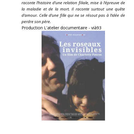
raconte l’histoire d’une relation filiale, mise à l’épreuve de
la maladie et de la mort. Il raconte surtout une quête
d’amour. Celle d’une fille qui ne se résout pas à l’idée de
perdre son père.
Production L'atelier documentaire - vià93