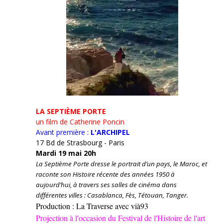
LA SEPTIÈME PORTE
un film de Catherine Poncin
Avant première :
L'ARCHIPEL
17 Bd de Strasbourg - Paris
Mardi 19 mai 20h
La Septième Porte dresse le portrait d’un pays, le Maroc, et
raconte son Histoire récente des années 1950 à
aujourd’hui, à travers ses salles de cinéma dans
différentes villes : Casablanca, Fès, Tétouan, Tanger.
Production : La Traverse avec vià93
Projection à l'occasion du Festival de l'Histoire de l'art