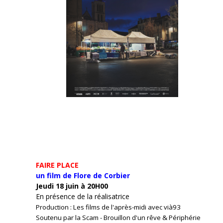
FAIRE PLACE
un film de Flore de Corbier
Jeudi 18 juin à 20H00
En présence de la réalisatrice
Production : Les films de l'après-midi avec vià93
Soutenu par la Scam - Brouillon d'un rêve & Périphérie