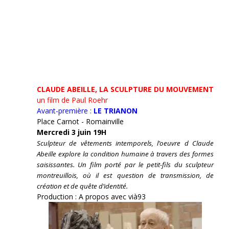
CLAUDE ABEILLE, LA SCULPTURE DU MOUVEMENT
un film de Paul Roehr
Avant-première :
LE TRIANON
Place Carnot - Romainville
Mercredi 3 juin 19H
Sculpteur de vêtements intemporels, l’oeuvre d Claude
Abeille explore la condition humaine à travers des formes
saisissantes. Un film porté par le petit-fils du sculpteur
montreuillois, où il est question de transmission, de
création et de quête d’identité.
Production : A propos avec vià93