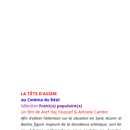
LA TÊTE D'ASSEM
au Cinéma du Réel
Sélection
Front(s) populaire(s)
Un film de
Aref Haj Youssef & Antoine Carrère
Afin d’attirer l’attention sur la situation en Syrie, Assem al
Basha, figure majeure de la dissidence artistique, sort de