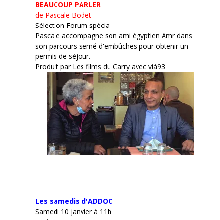
BEAUCOUP PARLER
de Pascale Bodet
Sélection Forum spécial
Pascale accompagne son ami égyptien Amr dans
son parcours semé d'embûches pour obtenir un
permis de séjour.
Produit par Les films du Carry avec vià93
Les samedis d'ADDOC
Samedi 10 janvier à 11h