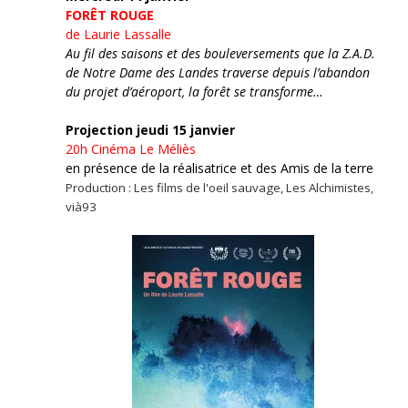
FORÊT ROUGE
de Laurie Lassalle
Au fil des saisons et des bouleversements que la Z.A.D.
de Notre Dame des Landes traverse depuis l’abandon
du projet d’aéroport, la forêt se transforme…
Projection jeudi 15 janvier
20h
Cinéma Le Méliès
en présence de la réalisatrice et des Amis de la terre
Production : Les films de l'oeil sauvage, Les Alchimistes,
vià93