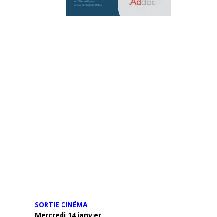
SORTIE CINÉMA
Mercredi 14 janvier