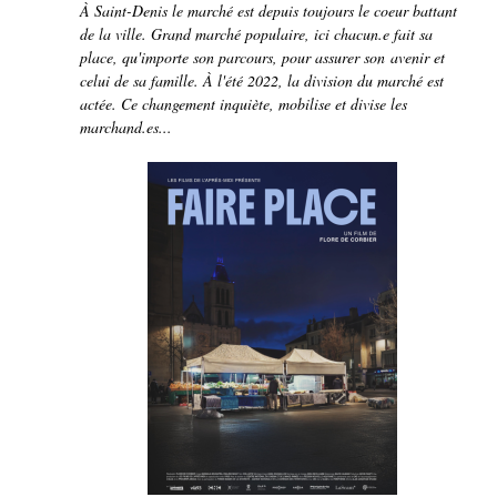
À Saint-Denis le marché est depuis toujours le coeur battant
de la ville. Grand marché populaire, ici chacun.e fait sa
place, qu'importe son parcours, pour assurer son avenir et
celui de sa famille. À l'été 2022, la division du marché est
actée. Ce changement inquiète, mobilise et divise les
marchand.es...