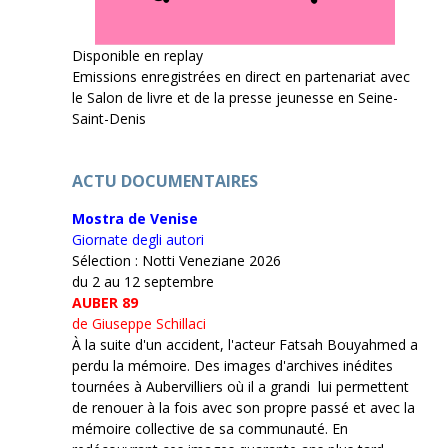
Disponible en replay
Emissions enregistrées en direct en partenariat avec
le Salon de livre et de la presse jeunesse en Seine-
Saint-Denis
ACTU DOCUMENTAIRES
Mostra de Venise
Giornate degli autori
Sélection : Notti Veneziane 2026
du 2 au 12 septembre
AUBER 89
de Giuseppe Schillaci
À la suite d'un accident, l'acteur Fatsah Bouyahmed a
perdu la mémoire. Des images d'archives inédites
tournées à Aubervilliers où il a grandi lui permettent
de renouer à la fois avec son propre passé et avec la
mémoire collective de sa communauté. En