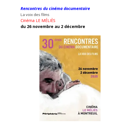
Rencontres du cinéma documentaire
La voix des films
Cinéma LE MÉLIÈS
du 26 novembre au 2 décembre