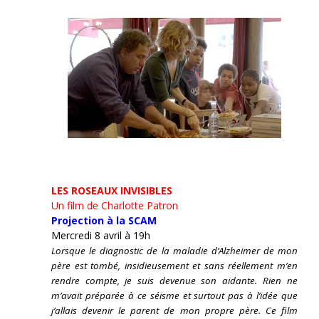
LES ROSEAUX INVISIBLES
Un film de Charlotte Patron
Projection à la SCAM
Mercredi 8 avril à 19h
Lorsque le diagnostic de la maladie d’Alzheimer de mon
père est tombé, insidieusement et sans réellement m’en
rendre compte, je suis devenue son aidante.
Rien ne
m’avait préparée à ce séisme et surtout pas à l’idée que
j’allais devenir le parent de mon propre père. Ce film