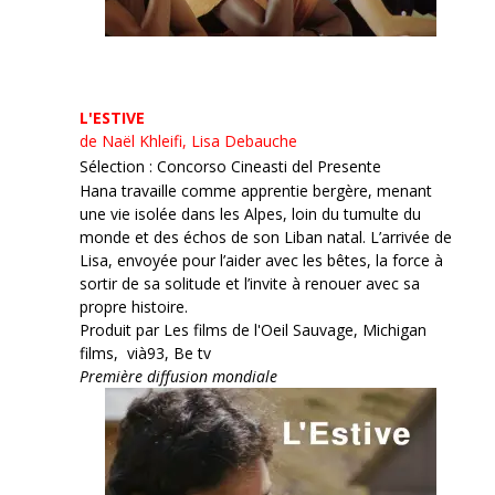
L'ESTIVE
de Naël Khleifi, Lisa Debauche
Sélection : Concorso Cineasti del Presente
Hana travaille comme apprentie bergère, menant
une vie isolée dans les Alpes, loin du tumulte du
monde et des échos de son Liban natal. L’arrivée de
Lisa, envoyée pour l’aider avec les bêtes, la force à
sortir de sa solitude et l’invite à renouer avec sa
propre histoire.
Produit par Les films de l'Oeil Sauvage, Michigan
films, vià93, Be tv
Première diffusion mondiale