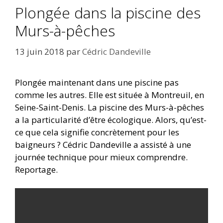
Plongée dans la piscine des
Murs-à-pêches
13 juin 2018
par
Cédric Dandeville
​Plongée maintenant dans une piscine pas
comme les autres. Elle est située à Montreuil, en
Seine-Saint-Denis. La piscine des Murs-à-pêches
a la particularité d’être écologique. Alors, qu’est-
ce que cela signifie concrètement pour les
baigneurs ? Cédric Dandeville a assisté à une
journée technique pour mieux comprendre.
Reportage.