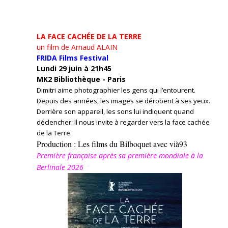
LA FACE CACHÉE DE LA TERRE
un film de Arnaud ALAIN
FRIDA Films Festival
Lundi 29 juin à 21h45
MK2 Bibliothèque - Paris
Dimitri aime photographier les gens qui l’entourent.
Depuis des années, les images se dérobent à ses yeux.
Derrière son appareil, les sons lui indiquent quand
déclencher. Il nous invite à regarder vers la face cachée
de la Terre.
Production : Les films du Bilboquet avec vià93
Première française après sa première mondiale à la
Berlinale 2026