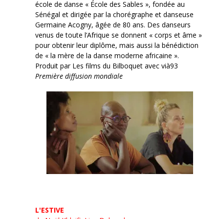
école de danse « École des Sables », fondée au
Sénégal et dirigée par la chorégraphe et danseuse
Germaine Acogny, âgée de 80 ans. Des danseurs
venus de toute l’Afrique se donnent « corps et âme »
pour obtenir leur diplôme, mais aussi la bénédiction
de « la mère de la danse moderne africaine ».
Produit par Les films du Bilboquet avec vià93
Première diffusion mondiale
L'ESTIVE