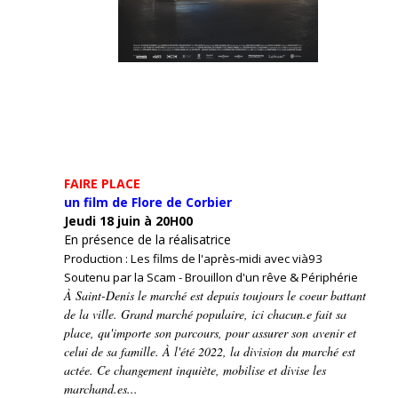
FAIRE PLACE
un film de Flore de Corbier
Jeudi 18 juin à 20H00
En présence de la réalisatrice
Production : Les films de l'après-midi avec vià93
Soutenu par la Scam - Brouillon d'un rêve & Périphérie
À Saint-Denis le marché est depuis toujours le coeur battant
de la ville. Grand marché populaire, ici chacun.e fait sa
place, qu'importe son parcours, pour assurer son avenir et
celui de sa famille. À l'été 2022, la division du marché est
actée. Ce changement inquiète, mobilise et divise les
marchand.es...