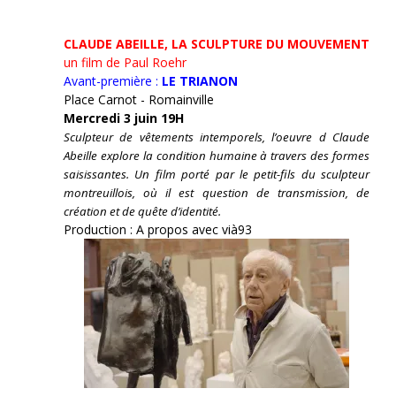
CLAUDE ABEILLE, LA SCULPTURE DU MOUVEMENT
un film de Paul Roehr
Avant-première :
LE TRIANON
Place Carnot - Romainville
Mercredi 3 juin 19H
Sculpteur de vêtements intemporels, l’oeuvre d Claude
Abeille explore la condition humaine à travers des formes
saisissantes. Un film porté par le petit-fils du sculpteur
montreuillois, où il est question de transmission, de
création et de quête d’identité.
Production : A propos avec vià93