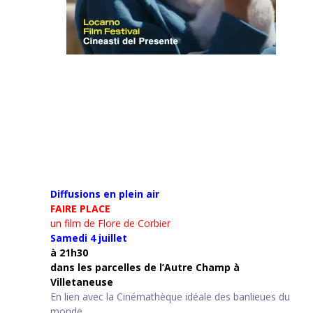
Diffusions en plein air
FAIRE PLACE
un film de Flore de Corbier
Samedi 4 juillet
à 21h30
d
ans les parcelles de l’Autre Champ
à
Villetaneuse
En lien avec la Cinémathèque idéale des banlieues du
monde