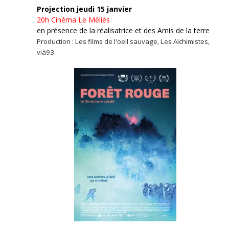
Projection jeudi 15 janvier
20h
Cinéma Le Méliès
en présence de la réalisatrice et des Amis de la terre
Production : Les films de l'oeil sauvage, Les Alchimistes,
vià93