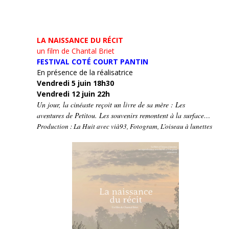
LA NAISSANCE DU RÉCIT
un film de Chantal Briet
FESTIVAL COTÉ COURT PANTIN
En présence de la réalisatrice
Vendredi 5 juin 18h30
Vendredi 12 juin 22h
Un jour, la cinéaste reçoit un livre de sa mère : Les
aventures de Petitou. Les souvenirs remontent à la surface…
Production : La Huit avec vià93, Fotogram, L’oiseau à lunettes