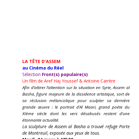
LA TÊTE D'ASSEM
au Cinéma du Réel
Sélection
Front(s) populaire(s)
Un film de
Aref Haj Youssef & Antoine Carrère
Afin d’attirer l’attention sur la situation en Syrie, Assem al
Basha, figure majeure de la dissidence artistique, sort de
sa réclusion mélancolique pour sculpter sa dernière
grande œuvre : le portrait d’Al Maari, grand poète du
XIème siècle dont les vers désabusés restent d’une
étonnante actualité.
La sculpture de Assem al Basha a trouvé refuge Porte
de Montreuil, exposée aux yeux de tous.