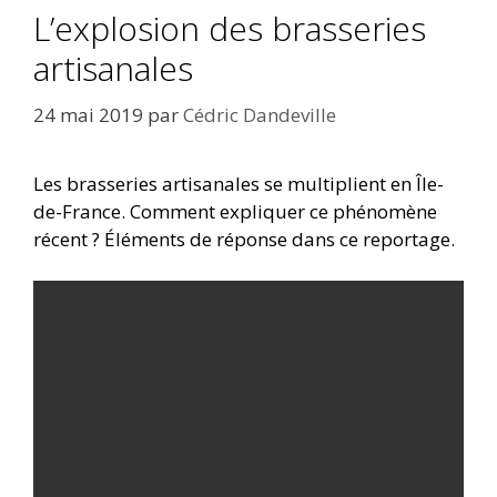
L’explosion des brasseries
artisanales
24 mai 2019
par
Cédric Dandeville
Les brasseries artisanales se multiplient en Île-
de-France. Comment expliquer ce phénomène
récent ? Éléments de réponse dans ce reportage.