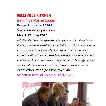
BELLEVILLE KITCHEN
un film de Marine Gautier
Projection à la SCAM
5 avenue Vélasquez Paris
Mardi 26 mai 2026
À Belleville, l'un des quartiers les plus multiculturels de
Paris, une jeune institutrice de CM2 transforme sa classe
en cuisine et invite ses élèves à devenir cuisiniers et
conteurs d'histoires culturelles.
À travers les repas et les
échanges, la classe devient un espace où les différences
sont explorées avec curiosité plutôt qu'avec crainte.
Production Wendigo films avec vià93
Sélection festival vision du réel 2026