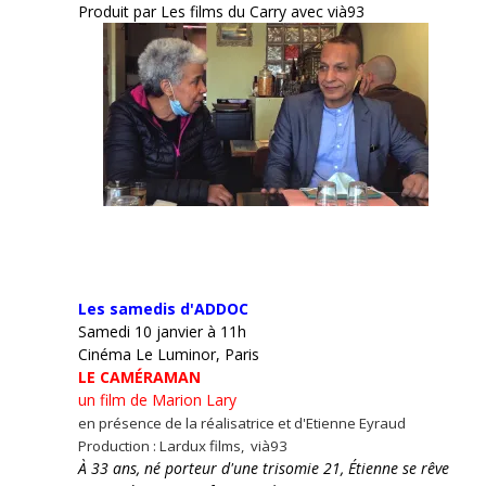
Produit par Les films du Carry avec vià93
Les samedis d'ADDOC
Samedi 10 janvier à 11h
Cinéma Le Luminor, Paris
LE CAMÉRAMAN
un film de Marion Lary
en présence de la réalisatrice et d'Etienne Eyraud
Production : Lardux films, vià93
À 33 ans, né porteur d'une trisomie 21, Étienne se rêve