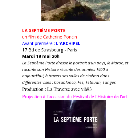
LA SEPTIÈME PORTE
un film de Catherine Poncin
Avant première :
L'ARCHIPEL
17 Bd de Strasbourg - Paris
Mardi 19 mai 20h
La Septième Porte dresse le portrait d’un pays, le Maroc, et
raconte son Histoire récente des années 1950 à
aujourd’hui, à travers ses salles de cinéma dans
différentes villes : Casablanca, Fès, Tétouan, Tanger.
Production : La Traverse avec vià93
Projection à l'occasion du Festival de l'Histoire de l'art