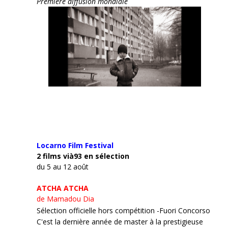
Première diffusion mondiale
Locarno Film
Festival
2 films vià93 en sélection
du 5 au 12 août
ATCHA ATCHA
de Mamadou Dia
Sélection officielle hors compétition -Fuori Concorso
C'est la dernière année de master à la prestigieuse