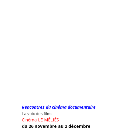
Rencontres du cinéma documentaire
La voix des films
Cinéma LE MÉLIÈS
du 26 novembre au 2 décembre