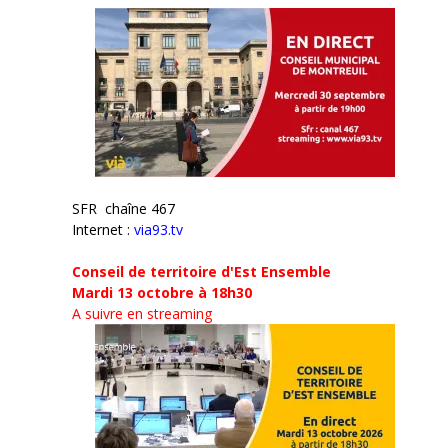
SFR chaîne 467
Internet :
via93.tv
Conseil de territoire d'Est Ensemble
Mardi 13 octobre à 18h30
A suivre en streaming