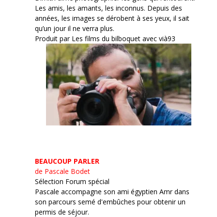
Les amis, les amants, les inconnus. Depuis des
années, les images se dérobent à ses yeux, il sait
qu’un jour il ne verra plus.
Produit par Les films du bilboquet avec vià93
BEAUCOUP PARLER
de Pascale Bodet
Sélection Forum spécial
Pascale accompagne son ami égyptien Amr dans
son parcours semé d'embûches pour obtenir un
permis de séjour.