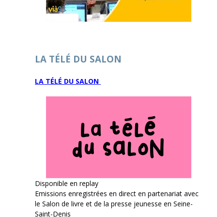
LA TÉLÉ DU SALON
LA TÉLÉ DU SALON
Disponible en replay
Emissions enregistrées en direct en partenariat avec
le Salon de livre et de la presse jeunesse en Seine-
Saint-Denis