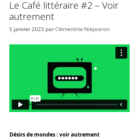
Le Café littéraire #2 – Voir
autrement
5 janvier 2023
par
Clémentine Niepceron
Désirs de mondes : voir autrement