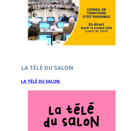
LA TÉLÉ DU SALON
LA TÉLÉ DU SALON