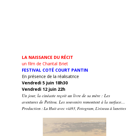
LA NAISSANCE DU RÉCIT
un film de Chantal Briet
FESTIVAL COTÉ COURT PANTIN
En présence de la réalisatrice
Vendredi 5 juin 18h30
Vendredi 12 juin 22h
Un jour, la cinéaste reçoit un livre de sa mère : Les
aventures de Petitou. Les souvenirs remontent à la surface…
Production : La Huit avec vià93, Fotogram, L’oiseau à lunettes