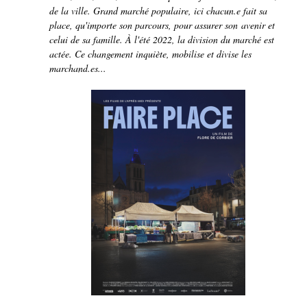
de la ville. Grand marché populaire, ici chacun.e fait sa
place, qu'importe son parcours, pour assurer son avenir et
celui de sa famille. À l'été 2022, la division du marché est
actée. Ce changement inquiète, mobilise et divise les
marchand.es...