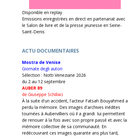
Disponible en replay
Emissions enregistrées en direct en partenariat avec
le Salon de livre et de la presse jeunesse en Seine-
Saint-Denis
ACTU DOCUMENTAIRES
Mostra de Venise
Giornate degli autori
Sélection : Notti Veneziane 2026
du 2 au 12 septembre
AUBER 89
de Giuseppe Schillaci
À la suite d'un accident, l'acteur Fatsah Bouyahmed a
perdu la mémoire. Des images d'archives inédites
tournées à Aubervilliers où il a grandi lui permettent
de renouer à la fois avec son propre passé et avec la
mémoire collective de sa communauté. En
redécouvrant ces images quarante ans plus tard,