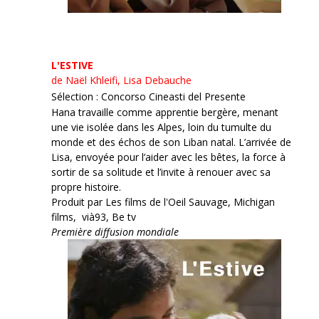
L'ESTIVE
de Naël Khleifi, Lisa Debauche
Sélection : Concorso Cineasti del Presente
Hana travaille comme apprentie bergère, menant
une vie isolée dans les Alpes, loin du tumulte du
monde et des échos de son Liban natal. L’arrivée de
Lisa, envoyée pour l’aider avec les bêtes, la force à
sortir de sa solitude et l’invite à renouer avec sa
propre histoire.
Produit par Les films de l'Oeil Sauvage, Michigan
films, vià93, Be tv
Première diffusion mondiale