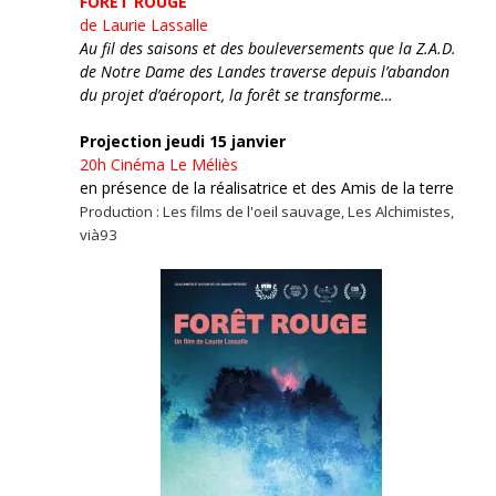
FORÊT ROUGE
de Laurie Lassalle
Au fil des saisons et des bouleversements que la Z.A.D.
de Notre Dame des Landes traverse depuis l’abandon
du projet d’aéroport, la forêt se transforme…
Projection jeudi 15 janvier
20h
Cinéma Le Méliès
en présence de la réalisatrice et des Amis de la terre
Production : Les films de l'oeil sauvage, Les Alchimistes,
vià93