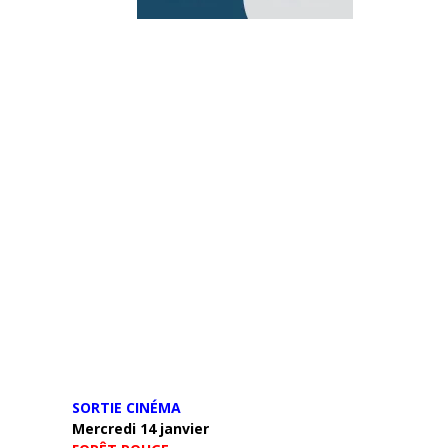
SORTIE CINÉMA
Mercredi 14 janvier