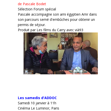
de Pascale Bodet
Sélection Forum spécial
Pascale accompagne son ami égyptien Amr dans
son parcours semé d'embûches pour obtenir un
permis de séjour.
Produit par Les films du Carry avec vià93
Les samedis d'ADDOC
Samedi 10 janvier à 11h
Cinéma Le Luminor, Paris