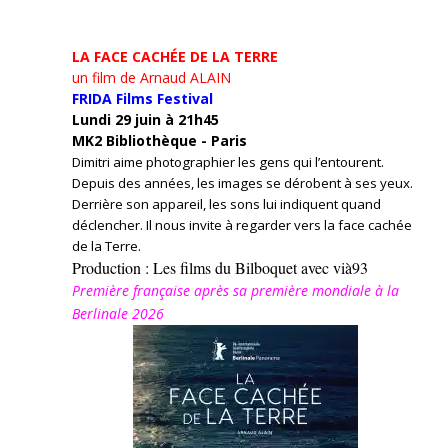
LA FACE CACHÉE DE LA TERRE
un film de Arnaud ALAIN
FRIDA Films Festival
Lundi 29 juin à 21h45
MK2 Bibliothèque - Paris
Dimitri aime photographier les gens qui l’entourent.
Depuis des années, les images se dérobent à ses yeux.
Derrière son appareil, les sons lui indiquent quand
déclencher. Il nous invite à regarder vers la face cachée
de la Terre.
Production : Les films du Bilboquet avec vià93
Première française après sa première mondiale à la
Berlinale 2026