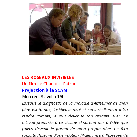
LES ROSEAUX INVISIBLES
Un film de Charlotte Patron
Projection à la SCAM
Mercredi 8 avril à 19h
Lorsque le diagnostic de la maladie d’Alzheimer de mon
père est tombé, insidieusement et sans réellement m’en
rendre compte, je suis devenue son aidante.
Rien ne
m’avait préparée à ce séisme et surtout pas à l’idée que
j’allais devenir le parent de mon propre père. Ce film
raconte l’histoire d’une relation filiale, mise à l’épreuve de