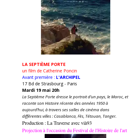
LA SEPTIÈME PORTE
un film de Catherine Poncin
Avant première :
L'ARCHIPEL
17 Bd de Strasbourg - Paris
Mardi 19 mai 20h
La Septième Porte dresse le portrait d’un pays, le Maroc, et
raconte son Histoire récente des années 1950 à
aujourd’hui, à travers ses salles de cinéma dans
différentes villes : Casablanca, Fès, Tétouan, Tanger.
Production : La Traverse avec vià93
Projection à l'occasion du Festival de l'Histoire de l'art