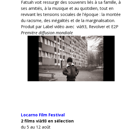
Fatsah voit ressurgir des souvenirs liés à sa famille, à
ses amitiés, à la musique et au quotidien, tout en
revivant les tensions sociales de l'époque : la montée
du racisme, des inégalités et de la marginalisation.
Produit par Label vidéo avec vià93, Revolver et E2P
Première diffusion mondiale
Locarno Film
Festival
2 films vià93 en sélection
du 5 au 12 août