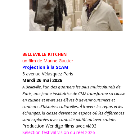
BELLEVILLE KITCHEN
un film de Marine Gautier
Projection à la SCAM
5 avenue Vélasquez Paris
Mardi 26 mai 2026
À Belleville, l'un des quartiers les plus multiculturels de
Paris, une jeune institutrice de CM2 transforme sa classe
en cuisine et invite ses élèves à devenir cuisiniers et
conteurs d'histoires culturelles.
À travers les repas et les
échanges, la classe devient un espace où les différences
sont explorées avec curiosité plutôt qu'avec crainte.
Production Wendigo films avec vià93
Sélection festival vision du réel 2026