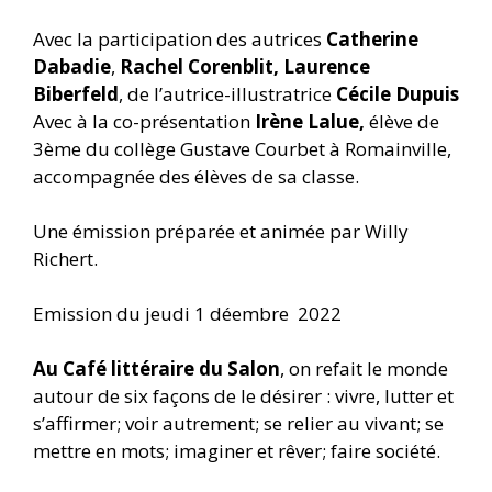
Avec la participation des autrices
Catherine
Dabadie
,
Rachel Corenblit,
Laurence
Biberfeld
, de l’autrice-illustratrice
Cécile Dupuis
Avec à la co-présentation
Irène Lalue,
élève de
3ème du collège Gustave Courbet à Romainville,
accompagnée des élèves de sa classe.
Une émission préparée et animée par Willy
Richert.
Emission du jeudi 1 déembre 2022
Au Café littéraire du Salon
, on refait le monde
autour de six façons de le désirer : vivre, lutter et
s’affirmer; voir autrement; se relier au vivant; se
mettre en mots; imaginer et rêver; faire société.