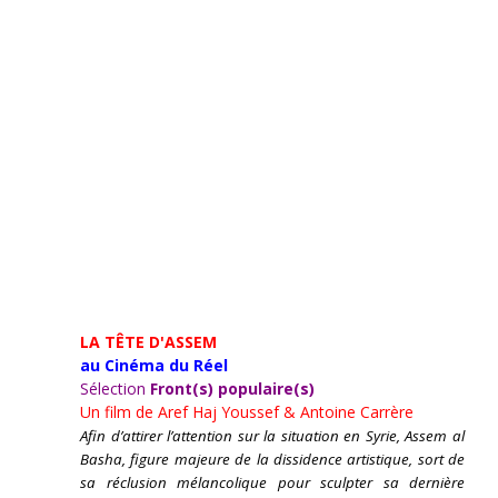
LA TÊTE D'ASSEM
au Cinéma du Réel
Sélection
Front(s) populaire(s)
Un film de
Aref Haj Youssef & Antoine Carrère
Afin d’attirer l’attention sur la situation en Syrie, Assem al
Basha, figure majeure de la dissidence artistique, sort de
sa réclusion mélancolique pour sculpter sa dernière