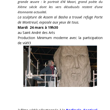
grande œuvre : le portrait d’Al Maari, grand poète du
XIème siècle dont les vers désabusés restent d’une
étonnante actualité.
La sculpture de Assem al Basha a trouvé refuge Porte
de Montreuil, exposée aux yeux de tous.
Mardi 24 mars à 19h30
au Saint-André des Arts
Production Minimum moderne avec la participation
de vià93