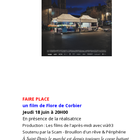
FAIRE PLACE
un film de Flore de Corbier
Jeudi 18 juin à 20H00
En présence de la réalisatrice
Production : Les films de l'après-midi avec vià93
Soutenu par la Scam - Brouillon d'un rêve & Périphérie
À Saint-Denis le marché est depuis toujours le coeur battant