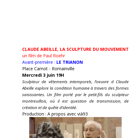
CLAUDE ABEILLE, LA SCULPTURE DU MOUVEMENT
un film de Paul Roehr
Avant-première :
LE TRIANON
Place Carnot - Romainville
Mercredi 3 juin 19H
Sculpteur de vêtements intemporels, l’oeuvre d Claude
Abeille explore la condition humaine à travers des formes
saisissantes. Un film porté par le petit-fils du sculpteur
montreuillois, où il est question de transmission, de
création et de quête d’identité.
Production : A propos avec vià93