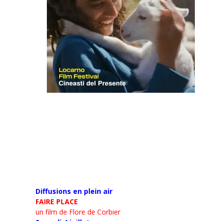
Diffusions en plein air
FAIRE PLACE
un film de Flore de Corbier