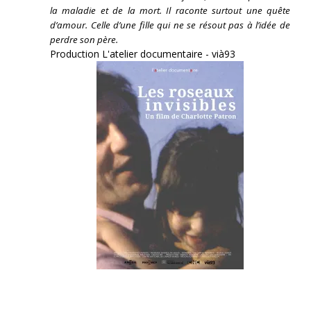
la maladie et de la mort. Il raconte surtout une quête
d’amour. Celle d’une fille qui ne se résout pas à l’idée de
perdre son père.
Production L'atelier documentaire - vià93