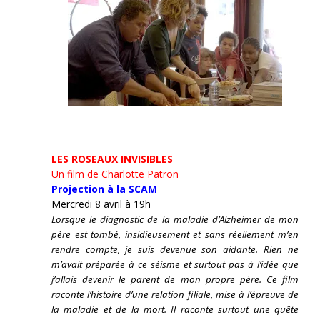
LES ROSEAUX INVISIBLES
Un film de Charlotte Patron
Projection à la SCAM
Mercredi 8 avril à 19h
Lorsque le diagnostic de la maladie d’Alzheimer de mon
père est tombé, insidieusement et sans réellement m’en
rendre compte, je suis devenue son aidante.
Rien ne
m’avait préparée à ce séisme et surtout pas à l’idée que
j’allais devenir le parent de mon propre père. Ce film
raconte l’histoire d’une relation filiale, mise à l’épreuve de
la maladie et de la mort. Il raconte surtout une quête