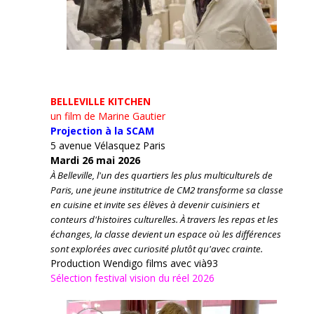
BELLEVILLE KITCHEN
un film de Marine Gautier
Projection à la SCAM
5 avenue Vélasquez Paris
Mardi 26 mai 2026
À Belleville, l'un des quartiers les plus multiculturels de
Paris, une jeune institutrice de CM2 transforme sa classe
en cuisine et invite ses élèves à devenir cuisiniers et
conteurs d'histoires culturelles.
À travers les repas et les
échanges, la classe devient un espace où les différences
sont explorées avec curiosité plutôt qu'avec crainte.
Production Wendigo films avec vià93
Sélection festival vision du réel 2026