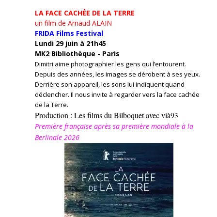
LA FACE CACHÉE DE LA TERRE
un film de Arnaud ALAIN
FRIDA Films Festival
Lundi 29 juin à 21h45
MK2 Bibliothèque - Paris
Dimitri aime photographier les gens qui l’entourent.
Depuis des années, les images se dérobent à ses yeux.
Derrière son appareil, les sons lui indiquent quand
déclencher. Il nous invite à regarder vers la face cachée
de la Terre.
Production : Les films du Bilboquet avec vià93
Première française après sa première mondiale à la
Berlinale 2026