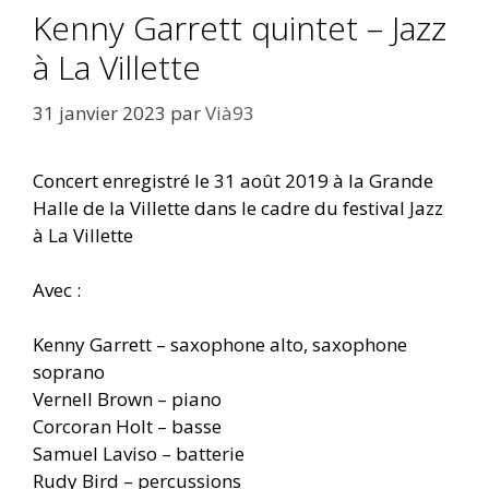
Kenny Garrett quintet – Jazz
à La Villette
31 janvier 2023
par
Vià93
Concert enregistré le 31 août 2019 à la Grande
Halle de la Villette dans le cadre du festival Jazz
à La Villette
Avec :
Kenny Garrett – saxophone alto, saxophone
soprano
Vernell Brown – piano
Corcoran Holt – basse
Samuel Laviso – batterie
Rudy Bird – percussions