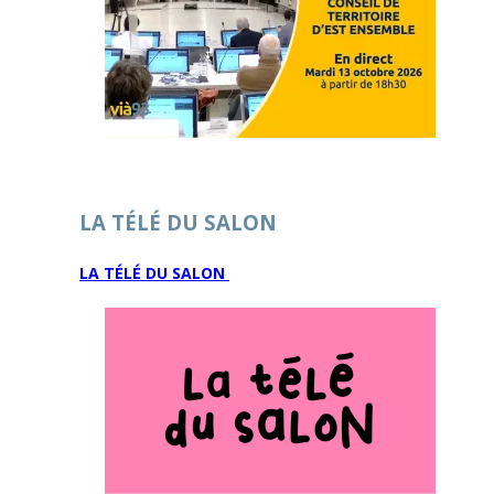
LA TÉLÉ DU SALON
LA TÉLÉ DU SALON