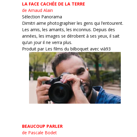
LA FACE CACHÉE DE LA TERRE
de Arnaud Alain
Sélection Panorama
Dimitri aime photographier les gens qui l’entourent.
Les amis, les amants, les inconnus. Depuis des
années, les images se dérobent à ses yeux, il sait
qu’un jour il ne verra plus.
Produit par Les films du bilboquet avec vià93
BEAUCOUP PARLER
de Pascale Bodet