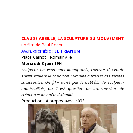
CLAUDE ABEILLE, LA SCULPTURE DU MOUVEMENT
un film de Paul Roehr
Avant-première :
LE TRIANON
Place Carnot - Romainville
Mercredi 3 juin 19H
Sculpteur de vêtements intemporels, l’oeuvre d Claude
Abeille explore la condition humaine à travers des formes
saisissantes. Un film porté par le petit-fils du sculpteur
montreuillois, où il est question de transmission, de
création et de quête d’identité.
Production : A propos avec vià93