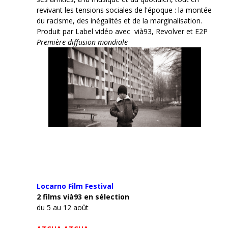
revivant les tensions sociales de l'époque : la montée
du racisme, des inégalités et de la marginalisation.
Produit par Label vidéo avec vià93, Revolver et E2P
Première diffusion mondiale
Locarno Film
Festival
2 films vià93 en sélection
du 5 au 12 août