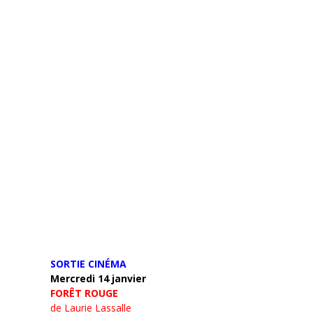
SORTIE CINÉMA
Mercredi 14 janvier
FORÊT ROUGE
de Laurie Lassalle