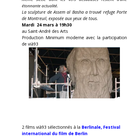
étonnante actualité.
La sculpture de Assem al Basha a trouvé refuge Porte
de Montreuil, exposée aux yeux de tous.
Mardi 24 mars à 19h30
au Saint-André des Arts
Production Minimum moderne avec la participation
de vià93
2 films vià93 sélectionnés à la
Berlinale,
Festival
international du film de Berlin