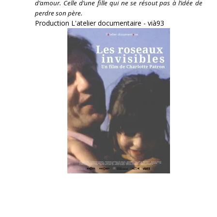
d’amour. Celle d’une fille qui ne se résout pas à l’idée de
perdre son père.
Production L'atelier documentaire - vià93