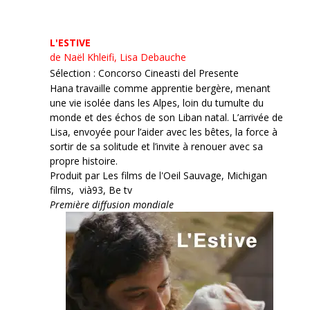
L'ESTIVE
de Naël Khleifi, Lisa Debauche
Sélection : Concorso Cineasti del Presente
Hana travaille comme apprentie bergère, menant
une vie isolée dans les Alpes, loin du tumulte du
monde et des échos de son Liban natal. L’arrivée de
Lisa, envoyée pour l’aider avec les bêtes, la force à
sortir de sa solitude et l’invite à renouer avec sa
propre histoire.
Produit par Les films de l'Oeil Sauvage, Michigan
films, vià93, Be tv
Première diffusion mondiale