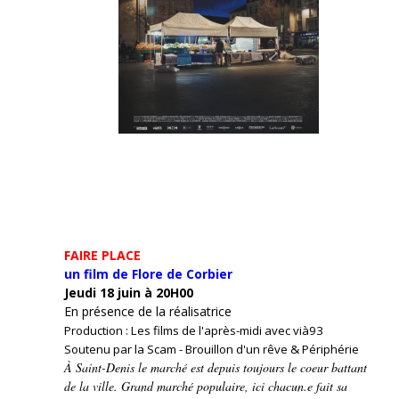
FAIRE PLACE
un film de Flore de Corbier
Jeudi 18 juin à 20H00
En présence de la réalisatrice
Production : Les films de l'après-midi avec vià93
Soutenu par la Scam - Brouillon d'un rêve & Périphérie
À Saint-Denis le marché est depuis toujours le coeur battant
de la ville. Grand marché populaire, ici chacun.e fait sa