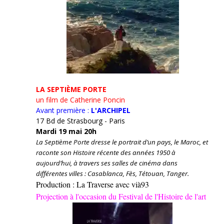
LA SEPTIÈME PORTE
un film de Catherine Poncin
Avant première :
L'ARCHIPEL
17 Bd de Strasbourg - Paris
Mardi 19 mai 20h
La Septième Porte dresse le portrait d’un pays, le Maroc, et
raconte son Histoire récente des années 1950 à
aujourd’hui, à travers ses salles de cinéma dans
différentes villes : Casablanca, Fès, Tétouan, Tanger.
Production : La Traverse avec vià93
Projection à l'occasion du Festival de l'Histoire de l'art