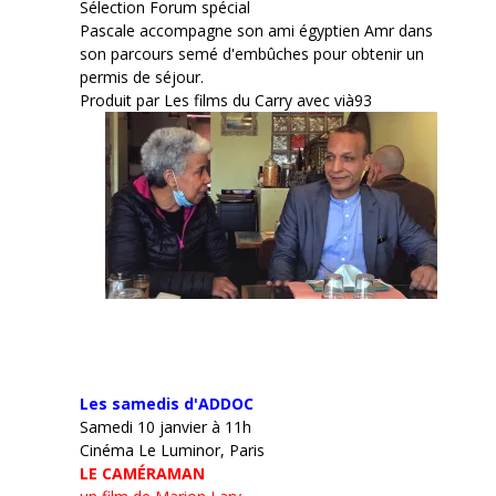
Sélection Forum spécial
Pascale accompagne son ami égyptien Amr dans
son parcours semé d'embûches pour obtenir un
permis de séjour.
Produit par Les films du Carry avec vià93
Les samedis d'ADDOC
Samedi 10 janvier à 11h
Cinéma Le Luminor, Paris
LE CAMÉRAMAN