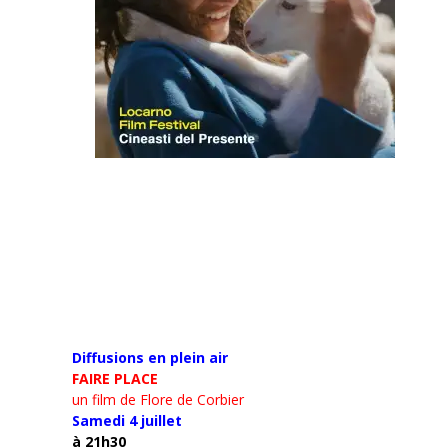
Diffusions en plein air
FAIRE PLACE
un film de Flore de Corbier
Samedi 4 juillet
à 21h30