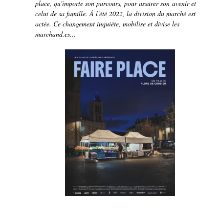
place, qu'importe son parcours, pour assurer son avenir et
celui de sa famille. À l'été 2022, la division du marché est
actée. Ce changement inquiète, mobilise et divise les
marchand.es...