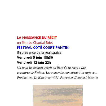
LA NAISSANCE DU RÉCIT
un film de Chantal Briet
FESTIVAL COTÉ COURT PANTIN
En présence de la réalisatrice
Vendredi 5 juin 18h30
Vendredi 12 juin 22h
Un jour, la cinéaste reçoit un livre de sa mère : Les
aventures de Petitou. Les souvenirs remontent à la surface…
Production : La Huit avec vià93, Fotogram, L’oiseau à lunettes