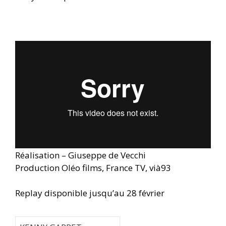
Réalisation – Giuseppe de Vecchi
Production Oléo films, France TV, vià93
Replay disponible jusqu’au 28 février