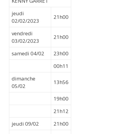
KENNY GARRET
jeudi
21h00
02/02/2023
vendredi
21h00
03/02/2023
samedi 04/02
23h00
00h11
dimanche
13h56
05/02
19h00
21h12
jeudi 09/02
21h00