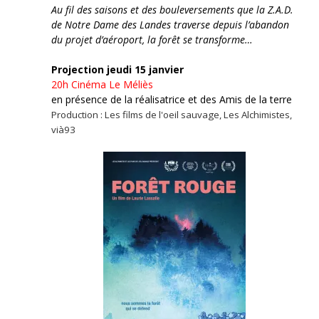
Au fil des saisons et des bouleversements que la Z.A.D.
de Notre Dame des Landes traverse depuis l’abandon
du projet d’aéroport, la forêt se transforme…
Projection jeudi 15 janvier
20h
Cinéma Le Méliès
en présence de la réalisatrice et des Amis de la terre
Production : Les films de l'oeil sauvage, Les Alchimistes,
vià93