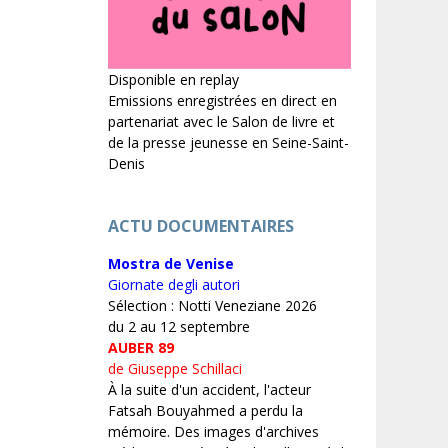
Disponible en replay
Emissions enregistrées en direct en
partenariat avec le Salon de livre et
de la presse jeunesse en Seine-Saint-
Denis
ACTU DOCUMENTAIRES
Mostra de Venise
Giornate degli autori
Sélection : Notti Veneziane 2026
du 2 au 12 septembre
AUBER 89
de Giuseppe Schillaci
À la suite d'un accident, l'acteur
Fatsah Bouyahmed a perdu la
mémoire. Des images d'archives