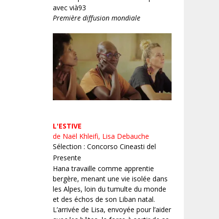
avec vià93
Première diffusion mondiale
L'ESTIVE
de Naël Khleifi, Lisa Debauche
Sélection : Concorso Cineasti del
Presente
Hana travaille comme apprentie
bergère, menant une vie isolée dans
les Alpes, loin du tumulte du monde
et des échos de son Liban natal.
L’arrivée de Lisa, envoyée pour l’aider