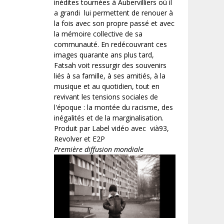
inédites tournées à Aubervilliers où il
a grandi lui permettent de renouer à
la fois avec son propre passé et avec
la mémoire collective de sa
communauté. En redécouvrant ces
images quarante ans plus tard,
Fatsah voit ressurgir des souvenirs
liés à sa famille, à ses amitiés, à la
musique et au quotidien, tout en
revivant les tensions sociales de
l'époque : la montée du racisme, des
inégalités et de la marginalisation.
Produit par Label vidéo avec vià93,
Revolver et E2P
Première diffusion mondiale