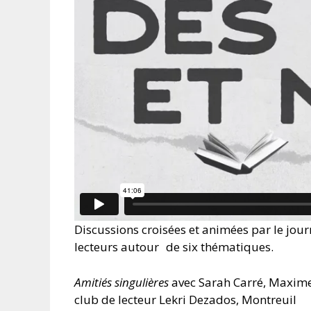
Discussions croisées et animées par le jour
lecteurs autour de six thématiques.
Amitiés singulières
avec Sarah Carré, Maxim
club de lecteur Lekri Dezados, Montreuil