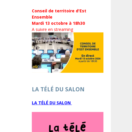
Conseil de territoire d'Est
Ensemble
Mardi 13 octobre à 18h30
A suivre en streaming
LA TÉLÉ DU SALON
LA TÉLÉ DU SALON