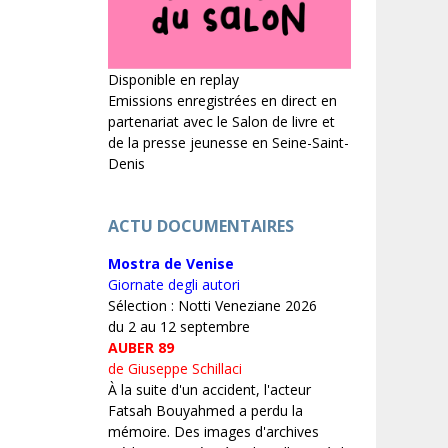
Disponible en replay
Emissions enregistrées en direct en
partenariat avec le Salon de livre et
de la presse jeunesse en Seine-Saint-
Denis
ACTU DOCUMENTAIRES
Mostra de Venise
Giornate degli autori
Sélection : Notti Veneziane 2026
du 2 au 12 septembre
AUBER 89
de Giuseppe Schillaci
À la suite d'un accident, l'acteur
Fatsah Bouyahmed a perdu la
mémoire. Des images d'archives