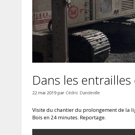
Dans les entrailles 
22 mai 2019
par
Cédric Dandeville
Visite du chantier du prolongement de la li
Bois en 24 minutes. Reportage.