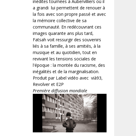
inédites tournées à Aubervilliers où il
a grandi lui permettent de renouer à
la fois avec son propre passé et avec
la mémoire collective de sa
communauté. En redécouvrant ces
images quarante ans plus tard,
Fatsah voit ressurgir des souvenirs
liés à sa famille, à ses amitiés, à la
musique et au quotidien, tout en
revivant les tensions sociales de
l'époque : la montée du racisme, des
inégalités et de la marginalisation.
Produit par Label vidéo avec vià93,
Revolver et E2P
Première diffusion mondiale