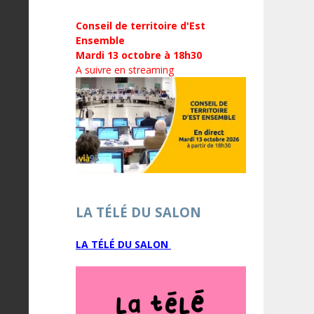
Conseil de territoire d'Est
Ensemble
Mardi 13 octobre à 18h30
A suivre en streaming
LA TÉLÉ DU SALON
LA TÉLÉ DU SALON