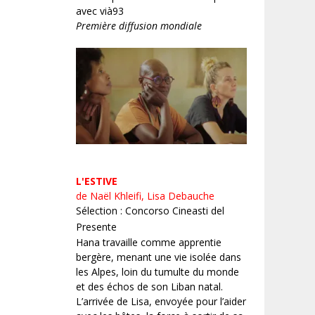
avec vià93
Première diffusion mondiale
L'ESTIVE
de Naël Khleifi, Lisa Debauche
Sélection : Concorso Cineasti del
Presente
Hana travaille comme apprentie
bergère, menant une vie isolée dans
les Alpes, loin du tumulte du monde
et des échos de son Liban natal.
L’arrivée de Lisa, envoyée pour l’aider