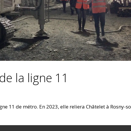
de la ligne 11
gne 11 de métro. En 2023, elle reliera Châtelet à Rosny-s