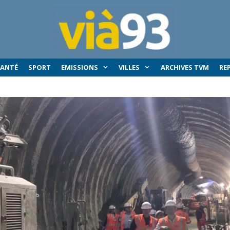
SANTÉ
SPORT
EMISSIONS
VILLES
ARCHIVES TVM
RE