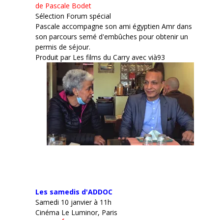
de Pascale Bodet
Sélection Forum spécial
Pascale accompagne son ami égyptien Amr dans
son parcours semé d'embûches pour obtenir un
permis de séjour.
Produit par Les films du Carry avec vià93
Les samedis d'ADDOC
Samedi 10 janvier à 11h
Cinéma Le Luminor, Paris