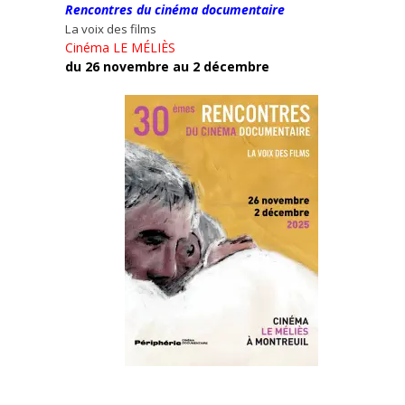
Rencontres du cinéma documentaire
La voix des films
Cinéma LE MÉLIÈS
du 26 novembre au 2 décembre