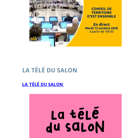
LA TÉLÉ DU SALON
LA TÉLÉ DU SALON