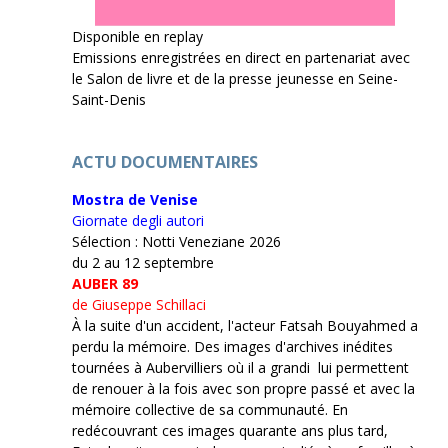
Disponible en replay
Emissions enregistrées en direct en partenariat avec
le Salon de livre et de la presse jeunesse en Seine-
Saint-Denis
ACTU DOCUMENTAIRES
Mostra de Venise
Giornate degli autori
Sélection : Notti Veneziane 2026
du 2 au 12 septembre
AUBER 89
de Giuseppe Schillaci
À la suite d'un accident, l'acteur Fatsah Bouyahmed a
perdu la mémoire. Des images d'archives inédites
tournées à Aubervilliers où il a grandi lui permettent
de renouer à la fois avec son propre passé et avec la
mémoire collective de sa communauté. En
redécouvrant ces images quarante ans plus tard,