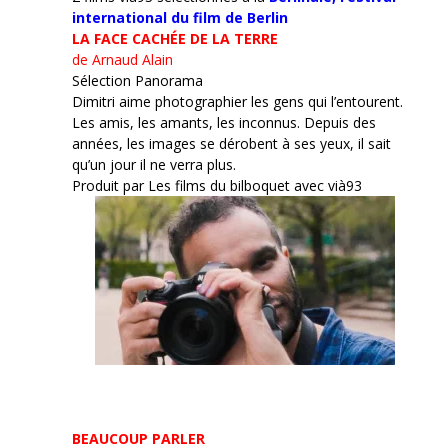
international du film de Berlin
LA FACE CACHÉE DE LA TERRE
de Arnaud Alain
Sélection Panorama
Dimitri aime photographier les gens qui l’entourent.
Les amis, les amants, les inconnus. Depuis des
années, les images se dérobent à ses yeux, il sait
qu’un jour il ne verra plus.
Produit par Les films du bilboquet avec vià93
BEAUCOUP PARLER