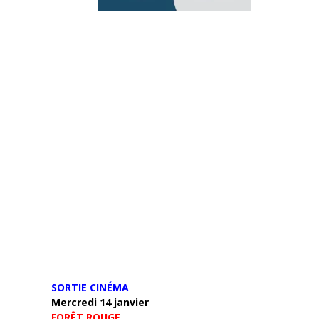
SORTIE CINÉMA
Mercredi 14 janvier
FORÊT ROUGE