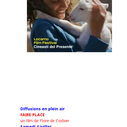
Diffusions en plein air
FAIRE PLACE
un film de Flore de Corbier
Samedi 4 juillet