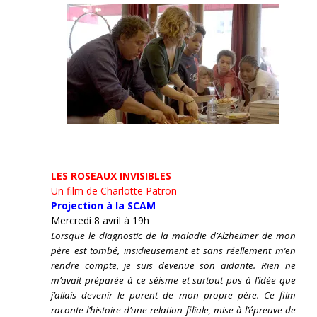
LES ROSEAUX INVISIBLES
Un film de Charlotte Patron
Projection à la SCAM
Mercredi 8 avril à 19h
Lorsque le diagnostic de la maladie d’Alzheimer de mon
père est tombé, insidieusement et sans réellement m’en
rendre compte, je suis devenue son aidante.
Rien ne
m’avait préparée à ce séisme et surtout pas à l’idée que
j’allais devenir le parent de mon propre père. Ce film
raconte l’histoire d’une relation filiale, mise à l’épreuve de