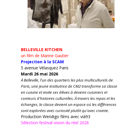
BELLEVILLE KITCHEN
un film de Marine Gautier
Projection à la SCAM
5 avenue Vélasquez Paris
Mardi 26 mai 2026
À Belleville, l'un des quartiers les plus multiculturels de
Paris, une jeune institutrice de CM2 transforme sa classe
en cuisine et invite ses élèves à devenir cuisiniers et
conteurs d'histoires culturelles.
À travers les repas et les
échanges, la classe devient un espace où les différences
sont explorées avec curiosité plutôt qu'avec crainte.
Production Wendigo films avec vià93
Sélection festival vision du réel 2026