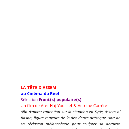
LA TÊTE D'ASSEM
au Cinéma du Réel
Sélection
Front(s) populaire(s)
Un film de
Aref Haj Youssef & Antoine Carrère
Afin d’attirer l’attention sur la situation en Syrie, Assem al
Basha, figure majeure de la dissidence artistique, sort de
sa réclusion mélancolique pour sculpter sa dernière