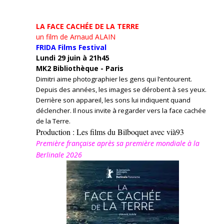
LA FACE CACHÉE DE LA TERRE
un film de Arnaud ALAIN
FRIDA Films Festival
Lundi 29 juin à 21h45
MK2 Bibliothèque - Paris
Dimitri aime photographier les gens qui l’entourent.
Depuis des années, les images se dérobent à ses yeux.
Derrière son appareil, les sons lui indiquent quand
déclencher. Il nous invite à regarder vers la face cachée
de la Terre.
Production : Les films du Bilboquet avec vià93
Première française après sa première mondiale à la
Berlinale 2026