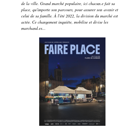
de la ville. Grand marché populaire, ici chacun.e fait sa
place, qu'importe son parcours, pour assurer son avenir et
celui de sa famille. À l'été 2022, la division du marché est
actée. Ce changement inquiète, mobilise et divise les
marchand.es...