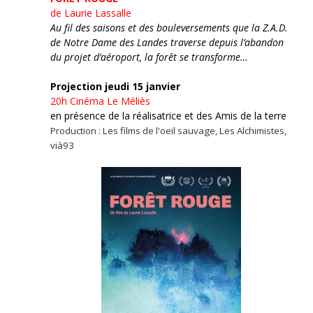
de Laurie Lassalle
Au fil des saisons et des bouleversements que la Z.A.D.
de Notre Dame des Landes traverse depuis l’abandon
du projet d’aéroport, la forêt se transforme…
Projection jeudi 15 janvier
20h
Cinéma Le Méliès
en présence de la réalisatrice et des Amis de la terre
Production : Les films de l'oeil sauvage, Les Alchimistes,
vià93