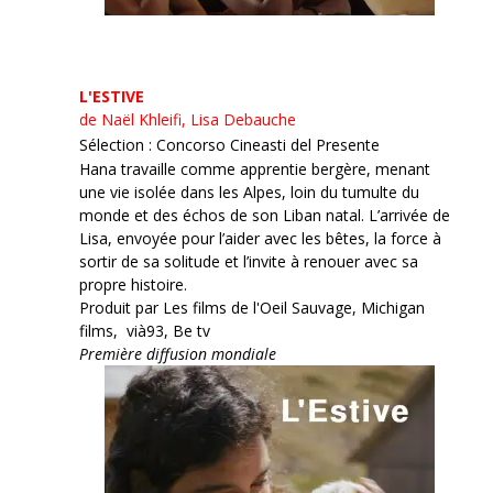
L'ESTIVE
de Naël Khleifi, Lisa Debauche
Sélection : Concorso Cineasti del Presente
Hana travaille comme apprentie bergère, menant
une vie isolée dans les Alpes, loin du tumulte du
monde et des échos de son Liban natal. L’arrivée de
Lisa, envoyée pour l’aider avec les bêtes, la force à
sortir de sa solitude et l’invite à renouer avec sa
propre histoire.
Produit par Les films de l'Oeil Sauvage, Michigan
films, vià93, Be tv
Première diffusion mondiale