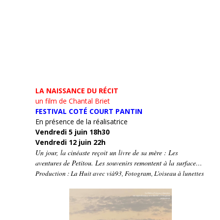
LA NAISSANCE DU RÉCIT
un film de Chantal Briet
FESTIVAL COTÉ COURT PANTIN
En présence de la réalisatrice
Vendredi 5 juin 18h30
Vendredi 12 juin 22h
Un jour, la cinéaste reçoit un livre de sa mère : Les
aventures de Petitou. Les souvenirs remontent à la surface…
Production : La Huit avec vià93, Fotogram, L’oiseau à lunettes