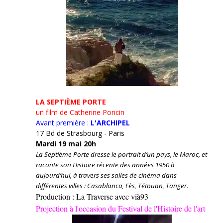
LA SEPTIÈME PORTE
un film de Catherine Poncin
Avant première :
L'ARCHIPEL
17 Bd de Strasbourg - Paris
Mardi 19 mai 20h
La Septième Porte dresse le portrait d’un pays, le Maroc, et
raconte son Histoire récente des années 1950 à
aujourd’hui, à travers ses salles de cinéma dans
différentes villes : Casablanca, Fès, Tétouan, Tanger.
Production : La Traverse avec vià93
Projection à l'occasion du Festival de l'Histoire de l'art