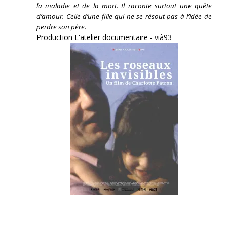
la maladie et de la mort. Il raconte surtout une quête
d’amour. Celle d’une fille qui ne se résout pas à l’idée de
perdre son père.
Production L'atelier documentaire - vià93