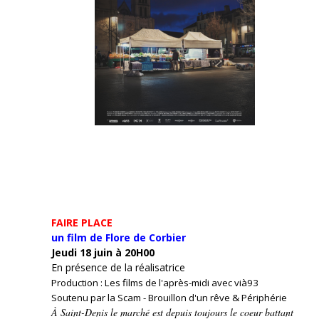
FAIRE PLACE
un film de Flore de Corbier
Jeudi 18 juin à 20H00
En présence de la réalisatrice
Production : Les films de l'après-midi avec vià93
Soutenu par la Scam - Brouillon d'un rêve & Périphérie
À Saint-Denis le marché est depuis toujours le coeur battant