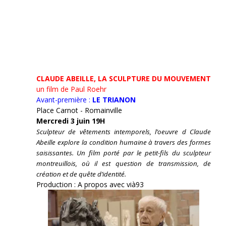
CLAUDE ABEILLE, LA SCULPTURE DU MOUVEMENT
un film de Paul Roehr
Avant-première :
LE TRIANON
Place Carnot - Romainville
Mercredi 3 juin 19H
Sculpteur de vêtements intemporels, l’oeuvre d Claude
Abeille explore la condition humaine à travers des formes
saisissantes. Un film porté par le petit-fils du sculpteur
montreuillois, où il est question de transmission, de
création et de quête d’identité.
Production : A propos avec vià93