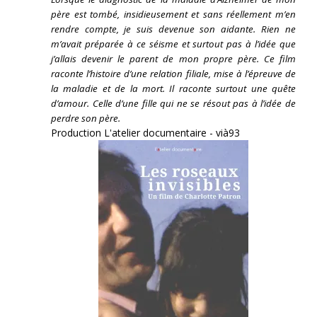
père est tombé, insidieusement et sans réellement m’en
rendre compte, je suis devenue son aidante.
Rien ne
m’avait préparée à ce séisme et surtout pas à l’idée que
j’allais devenir le parent de mon propre père. Ce film
raconte l’histoire d’une relation filiale, mise à l’épreuve de
la maladie et de la mort. Il raconte surtout une quête
d’amour. Celle d’une fille qui ne se résout pas à l’idée de
perdre son père.
Production L'atelier documentaire - vià93