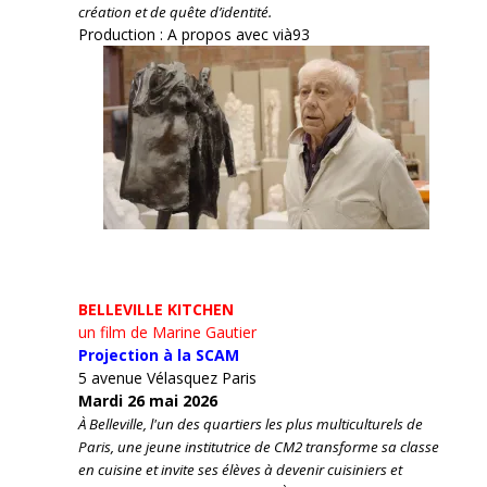
création et de quête d’identité.
Production : A propos avec vià93
BELLEVILLE KITCHEN
un film de Marine Gautier
Projection à la SCAM
5 avenue Vélasquez Paris
Mardi 26 mai 2026
À Belleville, l'un des quartiers les plus multiculturels de
Paris, une jeune institutrice de CM2 transforme sa classe
en cuisine et invite ses élèves à devenir cuisiniers et