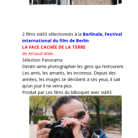
2 films vià93 sélectionnés à la
Berlinale,
Festival
international du film de Berlin
LA FACE CACHÉE DE LA TERRE
de Arnaud Alain
Sélection Panorama
Dimitri aime photographier les gens qui l’entourent.
Les amis, les amants, les inconnus. Depuis des
années, les images se dérobent à ses yeux, il sait
qu’un jour il ne verra plus.
Produit par Les films du bilboquet avec vià93