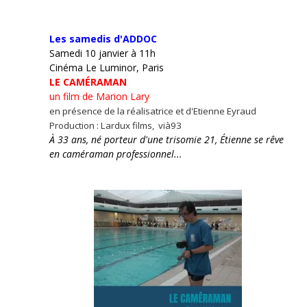
Les samedis d'ADDOC
Samedi 10 janvier à 11h
Cinéma Le Luminor, Paris
LE CAMÉRAMAN
un film de Marion Lary
en présence de la réalisatrice et d'Etienne Eyraud
Production : Lardux films, vià93
À 33 ans, né porteur d'une trisomie 21, Étienne se rêve
en caméraman professionnel...