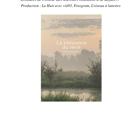
Production : La Huit avec vià93, Fotogram, L’oiseau à lunettes