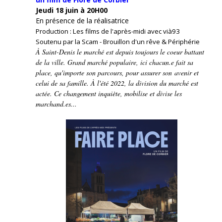
Jeudi 18 juin à 20H00
En présence de la réalisatrice
Production : Les films de l'après-midi avec vià93
Soutenu par la Scam - Brouillon d'un rêve & Périphérie
À Saint-Denis le marché est depuis toujours le coeur battant
de la ville. Grand marché populaire, ici chacun.e fait sa
place, qu'importe son parcours, pour assurer son avenir et
celui de sa famille. À l'été 2022, la division du marché est
actée. Ce changement inquiète, mobilise et divise les
marchand.es...