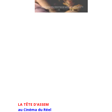
LA TÊTE D'ASSEM
au Cinéma du Réel