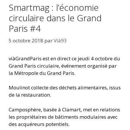
Smartmag : l’économie
circulaire dans le Grand
Paris #4
5 octobre 2018
par
Vià93
viàGrandParis est en direct ce jeudi 4 octobre du
Grand Paris circulaire, événement organisé par
la Métropole du Grand Paris.
Moulinot collecte des déchets alimentaires, issus
de la restauration.
Camposphère, basée à Clamart, met en relations
les propriétaires de bâtiments modulaires avec
des acquéreurs potentiels.