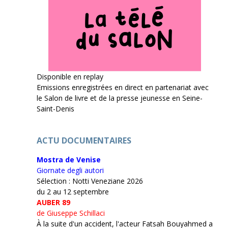
Disponible en replay
Emissions enregistrées en direct en partenariat avec
le Salon de livre et de la presse jeunesse en Seine-
Saint-Denis
ACTU DOCUMENTAIRES
Mostra de Venise
Giornate degli autori
Sélection : Notti Veneziane 2026
du 2 au 12 septembre
AUBER 89
de Giuseppe Schillaci
À la suite d'un accident, l'acteur Fatsah Bouyahmed a