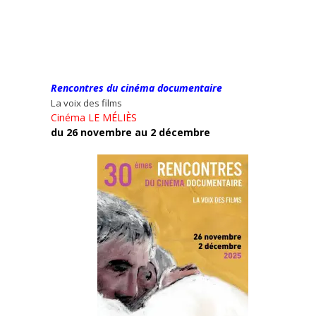
Rencontres du cinéma documentaire
La voix des films
Cinéma LE MÉLIÈS
du 26 novembre au 2 décembre