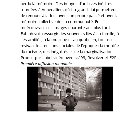
perdu la mémoire. Des images d'archives inédites
tournées à Aubervilliers où il a grandi lui permettent
de renouer à la fois avec son propre passé et avec la
mémoire collective de sa communauté. En
redécouvrant ces images quarante ans plus tard,
Fatsah voit ressurgir des souvenirs liés à sa famille, à
ses amitiés, à la musique et au quotidien, tout en
revivant les tensions sociales de l'époque : la montée
du racisme, des inégalités et de la marginalisation.
Produit par Label vidéo avec vià93, Revolver et E2P
Première diffusion mondiale