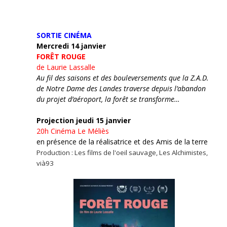
SORTIE CINÉMA
Mercredi 14 janvier
FORÊT ROUGE
de Laurie Lassalle
Au fil des saisons et des bouleversements que la Z.A.D.
de Notre Dame des Landes traverse depuis l’abandon
du projet d’aéroport, la forêt se transforme…
Projection jeudi 15 janvier
20h
Cinéma Le Méliès
en présence de la réalisatrice et des Amis de la terre
Production : Les films de l'oeil sauvage, Les Alchimistes,
vià93