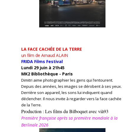
LA FACE CACHÉE DE LA TERRE
un film de Arnaud ALAIN
FRIDA Films Festival
Lundi 29 juin à 21h45
MK2 Bibliothèque - Paris
Dimitri aime photographier les gens qui l’entourent.
Depuis des années, les images se dérobent à ses yeux.
Derrière son appareil, les sons lui indiquent quand
déclencher. Il nous invite à regarder vers la face cachée
de la Terre.
Production : Les films du Bilboquet avec vià93
Première française après sa première mondiale à la
Berlinale 2026