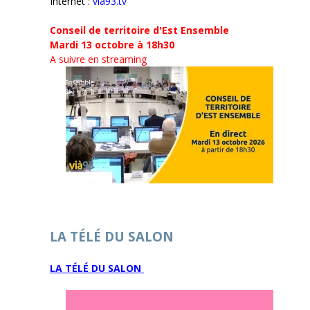
Internet :
via93.tv
Conseil de territoire d'Est Ensemble
Mardi 13 octobre à 18h30
A suivre en streaming
LA TÉLÉ DU SALON
LA TÉLÉ DU SALON