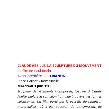
CLAUDE ABEILLE, LA SCULPTURE DU MOUVEMENT
un film de Paul Roehr
Avant-première :
LE TRIANON
Place Carnot - Romainville
Mercredi 3 juin 19H
Sculpteur de vêtements intemporels, l’oeuvre d Claude
Abeille explore la condition humaine à travers des formes
saisissantes. Un film porté par le petit-fils du sculpteur
montreuillois, où il est question de transmission, de