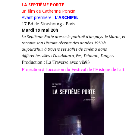
LA SEPTIÈME PORTE
un film de Catherine Poncin
Avant première :
L'ARCHIPEL
17 Bd de Strasbourg - Paris
Mardi 19 mai 20h
La Septième Porte dresse le portrait d’un pays, le Maroc, et
raconte son Histoire récente des années 1950 à
aujourd’hui, à travers ses salles de cinéma dans
différentes villes : Casablanca, Fès, Tétouan, Tanger.
Production : La Traverse avec vià93
Projection à l'occasion du Festival de l'Histoire de l'art