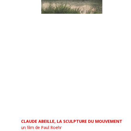
CLAUDE ABEILLE, LA SCULPTURE DU MOUVEMENT
un film de Paul Roehr