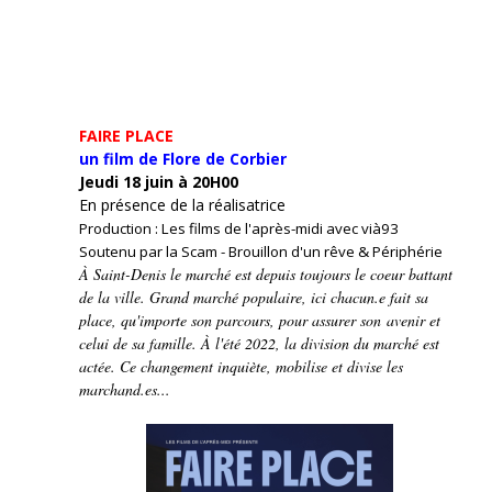
FAIRE PLACE
un film de Flore de Corbier
Jeudi 18 juin à 20H00
En présence de la réalisatrice
Production : Les films de l'après-midi avec vià93
Soutenu par la Scam - Brouillon d'un rêve & Périphérie
À Saint-Denis le marché est depuis toujours le coeur battant
de la ville. Grand marché populaire, ici chacun.e fait sa
place, qu'importe son parcours, pour assurer son avenir et
celui de sa famille. À l'été 2022, la division du marché est
actée. Ce changement inquiète, mobilise et divise les
marchand.es...