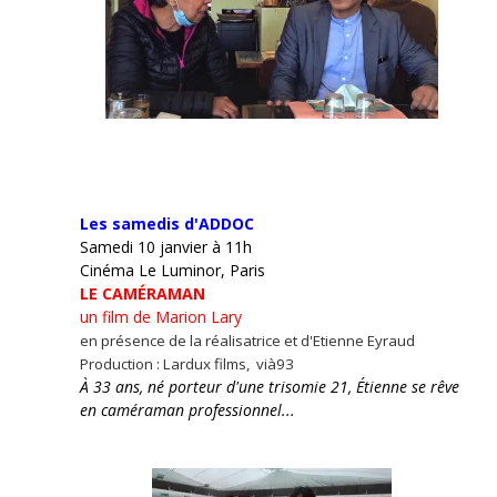
Les samedis d'ADDOC
Samedi 10 janvier à 11h
Cinéma Le Luminor, Paris
LE CAMÉRAMAN
un film de Marion Lary
en présence de la réalisatrice et d'Etienne Eyraud
Production : Lardux films, vià93
À 33 ans, né porteur d'une trisomie 21, Étienne se rêve
en caméraman professionnel...