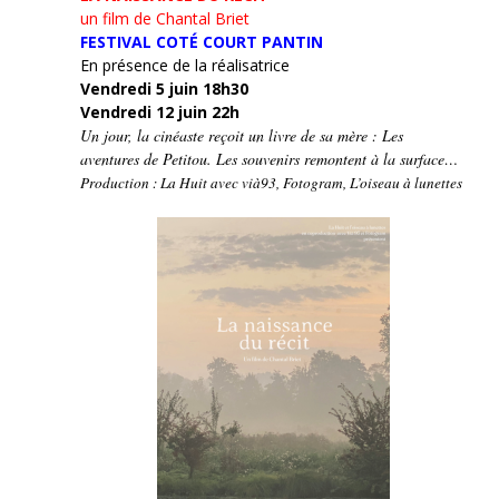
un film de Chantal Briet
FESTIVAL COTÉ COURT PANTIN
En présence de la réalisatrice
Vendredi 5 juin 18h30
Vendredi 12 juin 22h
Un jour, la cinéaste reçoit un livre de sa mère : Les
aventures de Petitou. Les souvenirs remontent à la surface…
Production : La Huit avec vià93, Fotogram, L’oiseau à lunettes