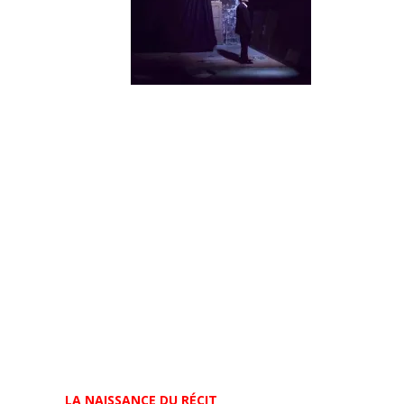
LA NAISSANCE DU RÉCIT