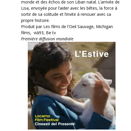
monde et des échos de son Liban natal. L’arrivée de
Lisa, envoyée pour l’aider avec les bêtes, la force à
sortir de sa solitude et l’invite à renouer avec sa
propre histoire.
Produit par Les films de l'Oeil Sauvage, Michigan
films, vià93, Be tv
Première diffusion mondiale