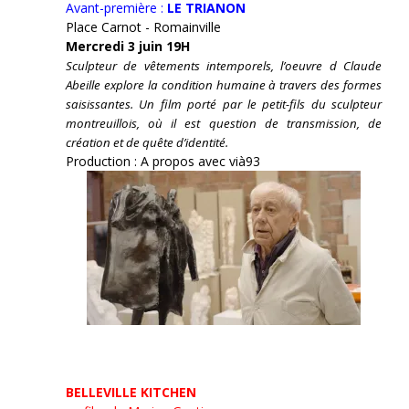
Avant-première :
LE TRIANON
Place Carnot - Romainville
Mercredi 3 juin 19H
Sculpteur de vêtements intemporels, l’oeuvre d Claude
Abeille explore la condition humaine à travers des formes
saisissantes. Un film porté par le petit-fils du sculpteur
montreuillois, où il est question de transmission, de
création et de quête d’identité.
Production : A propos avec vià93
BELLEVILLE KITCHEN