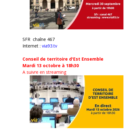
SFR chaîne 467
Internet :
via93.tv
Conseil de territoire d'Est Ensemble
Mardi 13 octobre à 18h30
A suivre en streaming