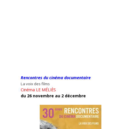
Rencontres du cinéma documentaire
La voix des films
Cinéma LE MÉLIÈS
du 26 novembre au 2 décembre