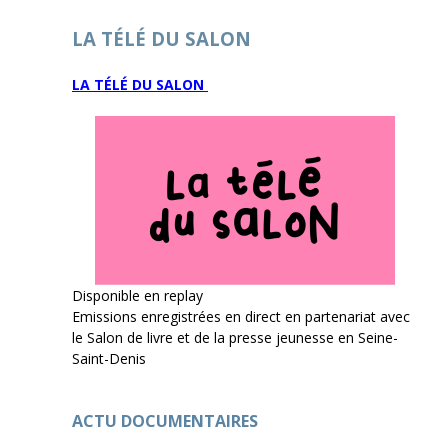
LA TÉLÉ DU SALON
LA TÉLÉ DU SALON
Disponible en replay
Emissions enregistrées en direct en partenariat avec
le Salon de livre et de la presse jeunesse en Seine-
Saint-Denis
ACTU DOCUMENTAIRES