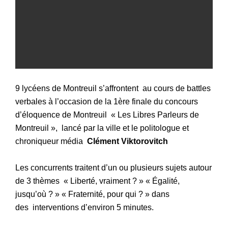
9 lycéens de Montreuil s’affrontent
au cours de battles
verbales à l’occasion de la 1ère finale du concours
d’éloquence de Montreuil « Les Libres Parleurs de
Montreuil », lancé par la ville et le politologue et
chroniqueur média
Clément Viktorovitch
Les concurrents traitent d’un ou plusieurs sujets autour
de 3 thèmes « Liberté, vraiment ? » « Égalité,
jusqu’où ? » « Fraternité, pour qui ? » dans
des interventions d’environ 5 minutes.