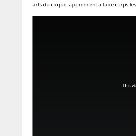
arts du cirque, apprennent à faire corps les