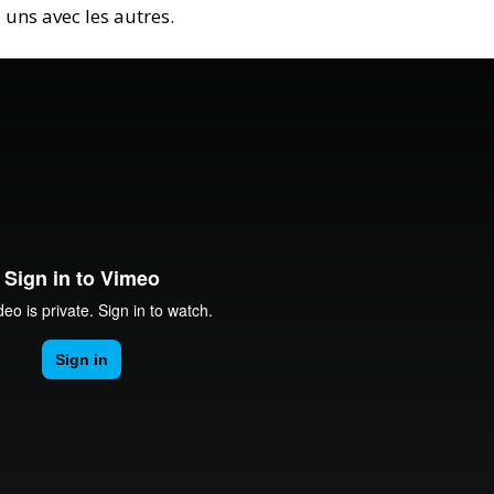
 uns avec les autres.