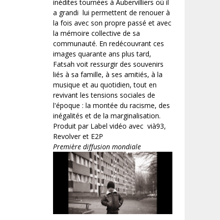
inédites tournées à Aubervilliers où il
a grandi lui permettent de renouer à
la fois avec son propre passé et avec
la mémoire collective de sa
communauté. En redécouvrant ces
images quarante ans plus tard,
Fatsah voit ressurgir des souvenirs
liés à sa famille, à ses amitiés, à la
musique et au quotidien, tout en
revivant les tensions sociales de
l'époque : la montée du racisme, des
inégalités et de la marginalisation.
Produit par Label vidéo avec vià93,
Revolver et E2P
Première diffusion mondiale