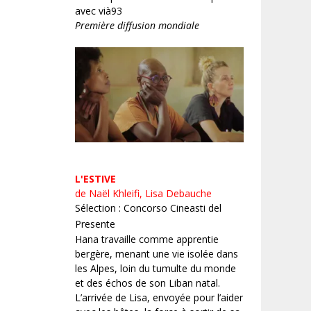
avec vià93
Première diffusion mondiale
L'ESTIVE
de Naël Khleifi, Lisa Debauche
Sélection : Concorso Cineasti del
Presente
Hana travaille comme apprentie
bergère, menant une vie isolée dans
les Alpes, loin du tumulte du monde
et des échos de son Liban natal.
L’arrivée de Lisa, envoyée pour l’aider