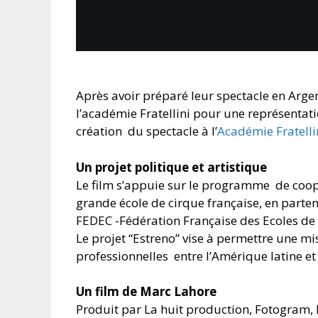
Après avoir préparé leur spectacle en Arge
l’académie Fratellini pour une représentati
création du spectacle à l’
Académie Fratelli
Un projet politique et artistique
Le film s’appuie sur le programme de coopé
grande école de cirque française, en parten
FEDEC -Fédération Française des Ecoles de
Le projet “Estreno” vise à permettre une mis
professionnelles entre l’Amérique latine et
Un film de Marc Lahore
Produit par La huit production, Fotogram, L