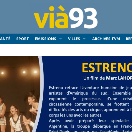
SANTÉ
SPORT
EMISSIONS
VILLES
ARCHIVES TVM
RE