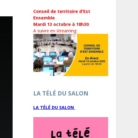
Conseil de territoire d'Est
Ensemble
Mardi 13 octobre à 18h30
A suivre en streaming
LA TÉLÉ DU SALON
LA TÉLÉ DU SALON